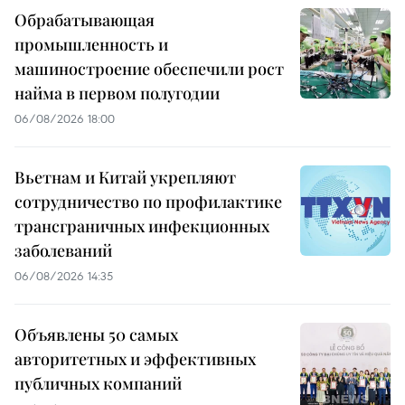
Обрабатывающая
промышленность и
машиностроение обеспечили рост
найма в первом полугодии
06/08/2026 18:00
Вьетнам и Китай укрепляют
сотрудничество по профилактике
трансграничных инфекционных
заболеваний
06/08/2026 14:35
Объявлены 50 самых
авторитетных и эффективных
публичных компаний