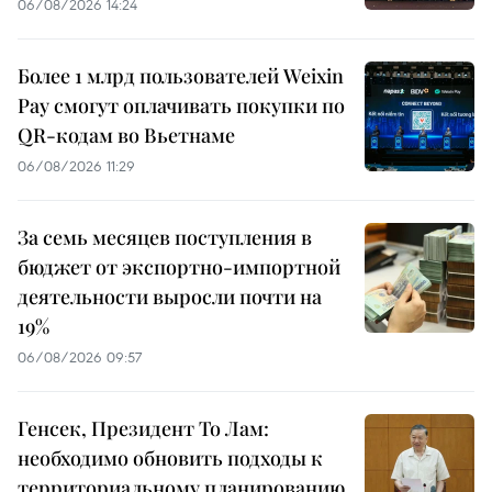
06/08/2026 14:24
Более 1 млрд пользователей Weixin
Pay смогут оплачивать покупки по
QR-кодам во Вьетнаме
06/08/2026 11:29
За семь месяцев поступления в
бюджет от экспортно-импортной
деятельности выросли почти на
19%
06/08/2026 09:57
Генсек, Президент То Лам:
необходимо обновить подходы к
территориальному планированию