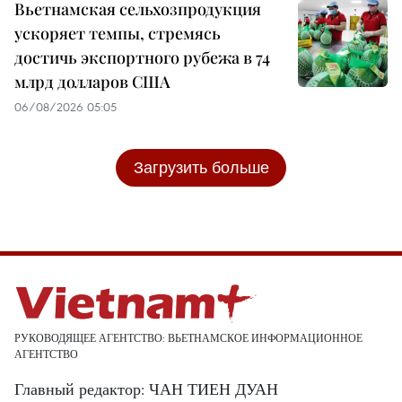
Вьетнамская сельхозпродукция
ускоряет темпы, стремясь
достичь экспортного рубежа в 74
млрд долларов США
06/08/2026 05:05
Загрузить больше
РУКОВОДЯЩЕЕ АГЕНТСТВО: ВЬЕТНАМСКОЕ ИНФОРМАЦИОННОЕ
АГЕНТСТВО
Главный редактор: ЧАН ТИЕН ДУАН