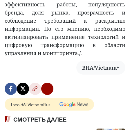
эффективность работы, популярность
бренда, доля рынка, прозрачность и
соблюдение требований к раскрытию
информации. По его мнению, необходимо
активизировать применение технологий и
цифровую трансформацию в области
управления и мониторинга./.
ВИА/Vietnam+
Theo dõi VietnamPlus
СМОТРЕТЬ ДАЛЕЕ