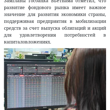
Замглавы Госбанка Вьетнама отметил, что
развитие фондового рынка имеет важное
значение для развития экономики страны,
поддерживая предприятия в мобилизации
средств за счет выпуска облигаций и акций
для удовлетворения потребностей в
капиталовложениях.