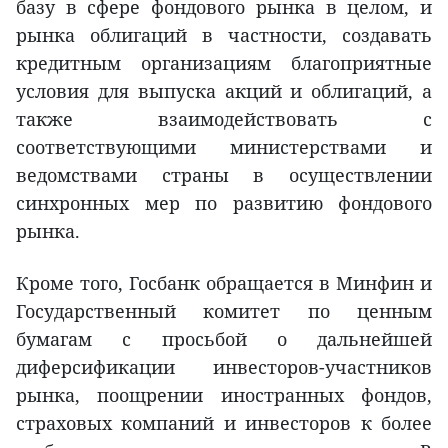
базу в сфере фондового рынка в целом, и
рынка облигаций в частности, создавать
кредитным организациям благоприятные
условия для выпуска акций и облигаций, а
также взаимодействовать с
соответствующими министерствами и
ведомствами страны в осуществлении
синхронных мер по развитию фондового
рынка.
Кроме того, Госбанк обращается в Минфин и
Государственный комитет по ценным
бумагам с просьбой о дальнейшей
диферсификации инвесторов-участников
рынка, поощрении иностранных фондов,
страховых компаний и инвесторов к более