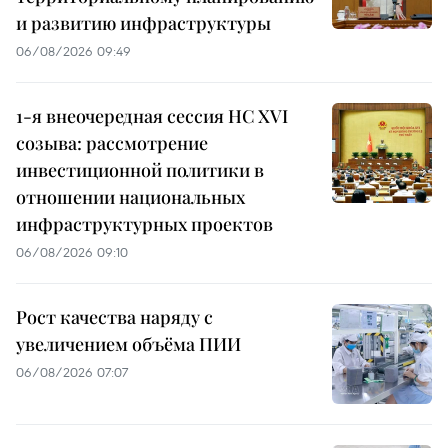
и развитию инфраструктуры
06/08/2026 09:49
1-я внеочередная сессия НС XVI
созыва: рассмотрение
инвестиционной политики в
отношении национальных
инфраструктурных проектов
06/08/2026 09:10
Рост качества наряду с
увеличением объёма ПИИ
06/08/2026 07:07