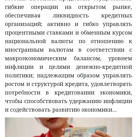
гибкие операции на открытом рынке,
обеспечивая ликвидность кредитных
организаций; активно и гибко управлять
процентными ставками и обменным курсом
национальной валюты по отношению к
иностранным валютам в соответствии с
макроэкономическим балансом, уровнем
инфляции и целями денежно-кредитной
политики; надлежащим образом управлять
ростом и структурой кредита, удовлетворять
потребности в кредитовании экономики,
чтобы способствовать удержанию инфляции
и содействовать развитию экономики...