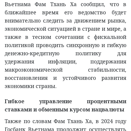
Вьетнама Фам Тхань Ха сообщил, что в
ближайшее время его ведомство будет
внимательно следить за движением рынка,
экономической ситуацией в стране и мире, а
также в тесном сочетании с фискальной
политикой проводить синхронную и гибкую
денежно-кредитную политику для
удержания инфляции, поддержания
макроэкономической стабильности,
восстановления и устойчивого развития
экономики страны.
Гибкое управление процентными
ставками и обменным курсом нацвалюты
Также по словам Фам Тхань Ха, в 2024 году
Госбанк Вьетнама продолжит осуществлять