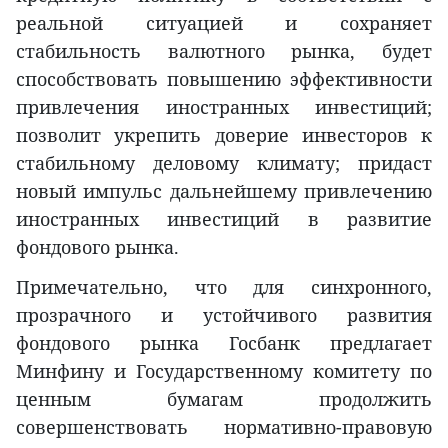
реальной ситуацией и сохраняет
стабильность валютного рынка, будет
способствовать повышению эффективности
привлечения иностранных инвестиций;
позволит укрепить доверие инвесторов к
стабильному деловому климату; придаст
новый импульс дальнейшему привлечению
иностранных инвестиций в развитие
фондового рынка.
Примечательно, что для синхронного,
прозрачного и устойчивого развития
фондового рынка Госбанк предлагает
Минфину и Государственному комитету по
ценным бумагам продолжить
совершенствовать нормативно-правовую