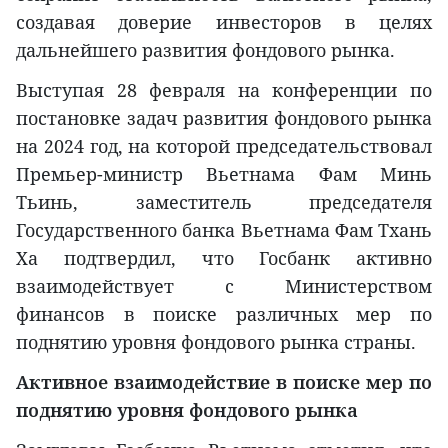
создавая доверие инвесторов в целях
дальнейшего развития фондового рынка.
Выступая 28 февраля на конференции по
постановке задач развития фондового рынка
на 2024 год, на которой председательствовал
Премьер-министр Вьетнама Фам Минь
Тьинь, заместитель председателя
Государственного банка Вьетнама Фам Тхань
Ха подтвердил, что Госбанк активно
взаимодействует с Министерством
финансов в поиске различных мер по
поднятию уровня фондового рынка страны.
Активное взаимодействие в поиске мер по
поднятию уровня фондового рынка