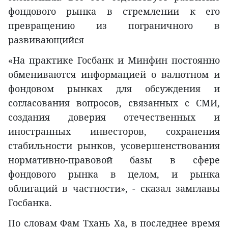
фондового рынка в стремлении к его
превращению из пограничного в
развивающийся
«На практике Госбанк и Минфин постоянно
обмениваются информацией о валютном и
фондовом рынках для обсуждения и
согласования вопросов, связанных с СМИ,
создания доверия отечественных и
иностранных инвесторов, сохранения
стабильности рынков, усовершенствования
нормативно-правовой базы в сфере
фондового рынка в целом, и рынка
облигаций в частности», - сказал замглавы
Госбанка.
По словам Фам Тхань Ха, в последнее время