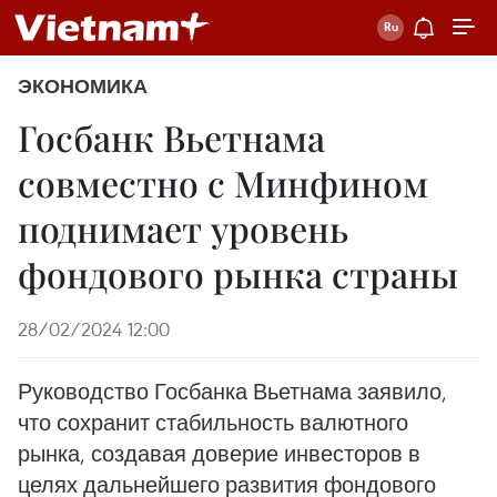
ЭКОНОМИКА
Госбанк Вьетнама
совместно с Минфином
поднимает уровень
фондового рынка страны
28/02/2024 12:00
Руководство Госбанка Вьетнама заявило,
что сохранит стабильность валютного
рынка, создавая доверие инвесторов в
целях дальнейшего развития фондового