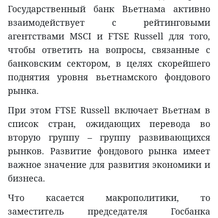
Государственный банк Вьетнама активно
взаимодействует с рейтинговыми
агентствами MSCI и FTSE Russell для того,
чтобы ответить на вопросы, связанные с
банковским сектором, в целях скорейшего
поднятия уровня вьетнамского фондового
рынка.
При этом FTSE Russell включает Вьетнам в
список стран, ожидающих перевода во
вторую группу – группу развивающихся
рынков. Развитие фондового рынка имеет
важное значение для развития экономики и
бизнеса.
Что касается макрополитики, то
заместитель председателя Госбанка