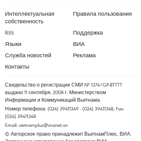
Интеллектуальная
Правила пользования
собственность
RSS
Поддержка
Языки
ВИА
Служба новостей
Реклама
Контакты
Свидельство о регистрации СМИ № 1374/GP-BTTTT
выдано 11 сентября, 2008 г. Министерством
Информации и Коммуникаций Вьетнама.
Номер телефона: (024) 39411349 - (024) 39411348, Fax:
(024) 39411348
Email:
vietnamplus@vnanet.vn
© Авторское право принадлежит ВьетнамПлюс, ВИА.