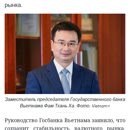
рынка.
Заместитель председателя Государственного банка
Вьетнама Фам Тхань Ха. Фото: Vietnam+
Руководство Госбанка Вьетнама заявило, что
сохранит стабильность валютного рынка,