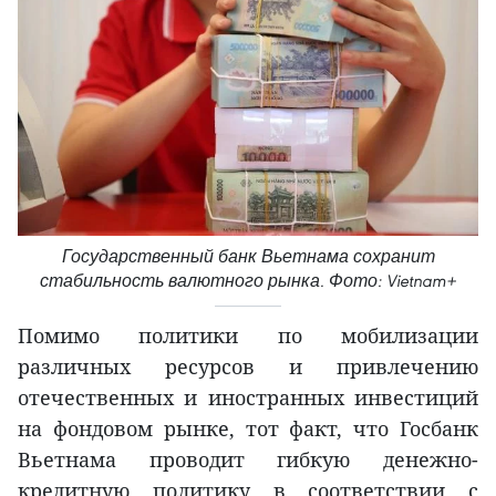
Государственный банк Вьетнама сохранит
стабильность валютного рынка. Фото: Vietnam+
Помимо политики по мобилизации
различных ресурсов и привлечению
отечественных и иностранных инвестиций
на фондовом рынке, тот факт, что Госбанк
Вьетнама проводит гибкую денежно-
кредитную политику в соответствии с