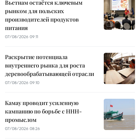
Вьетнам остаётся ключевым
рынком для польских
производителей продуктов
питания
07/08/2026 09:11
Раскрытие потенциала
внутреннего рынка для роста
деревообрабатывающей отрасли
07/08/2026 09:10
Камау проводит усиленную
кампанию по борьбе с ННН-
промыслом
07/08/2026 08:26