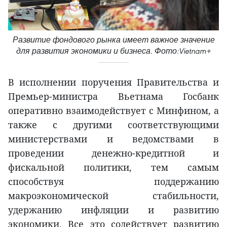
Развитие фондового рынка имеет важное значение
для развития экономики и бизнеса. Фото:Vietnam+
В исполнении поручения Правительства и
Премьер-министра Вьетнама Госбанк
оперативно взаимодействует с Минфином, а
также с другими соответствующими
министерствами и ведомствами в
проведении денежно-кредитной и
фискальной политики, тем самым
способствуя поддержанию
макроэкономической стабильности,
удержанию инфляции и развитию
экономики. Все это содействует развитию