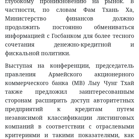
глубокому проникновению на рынок. В
частности, по словам Фам Тхань Ха,
Министерство финансов должно
продолжить постоянно обмениваться
информацией с Госбанком для более тесного
сочетания денежно-кредитной и
фискальной политики.
Выступая на конференции, председатель
правления Армейского акционерного
коммерческого банка (MB) Лыу Чунг Тхай
также предложил заинтересованным
сторонам расширить доступ авторитетных
предприятий к кредитам путем
независимой классификации листинговых
компаний в соответствии с отраслевыми
критериями и такими показателями, как