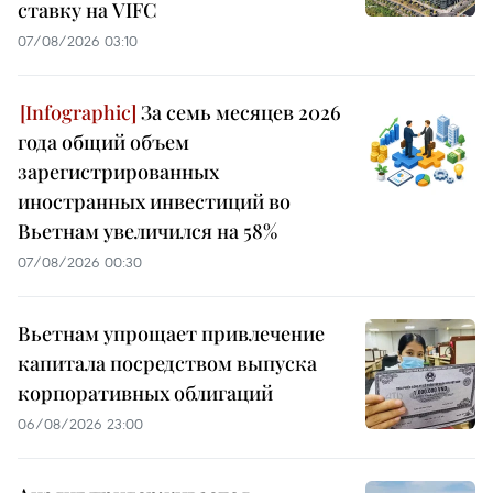
ставку на VIFC
07/08/2026 03:10
За семь месяцев 2026
года общий объем
зарегистрированных
иностранных инвестиций во
Вьетнам увеличился на 58%
07/08/2026 00:30
Вьетнам упрощает привлечение
капитала посредством выпуска
корпоративных облигаций
06/08/2026 23:00