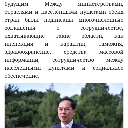
будущим. Между министерствами,
отраслями и населенными пунктами обеих
стран были подписаны многочисленные
соглашения о сотрудничестве,
охватывающие такие области, как
инспекция и карантин, таможня,
здравоохранение, средства массовой
информации, сотрудничество между
населенными пунктами и социальное
обеспечение.