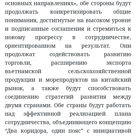
основных направлениях», обе стороны будут
продолжать конкретизировать общие
понимания, достигнутые на высоком уровне
и подписанные соглашения и стремиться к
новому прогрессу в сотрудничестве,
ориентированном на результат. Они
продолжат содействовать развитию
торговли, расширению экспорта
вьетнамской сельскохозяйственной
продукции и морепродуктов на китайский
рынок, а также будут способствовать
соединению стратегий развития между
двумя странами. Обе страны будут работать
над эффективной реализацией плана
сотрудничества, объединяющего концепцию
“Два коридора, один пояс” с инициативой