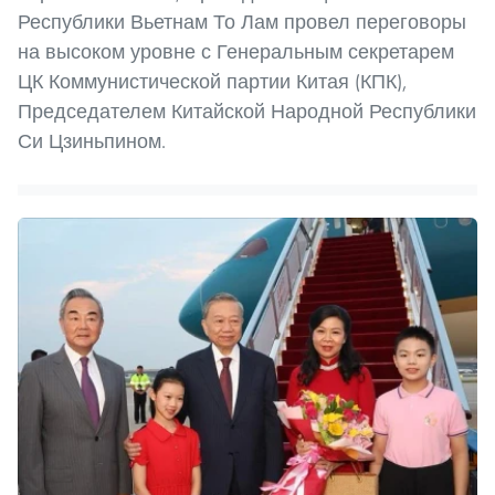
Республики Вьетнам То Лам провел переговоры
на высоком уровне с Генеральным секретарем
ЦК Коммунистической партии Китая (КПК),
Председателем Китайской Народной Республики
Си Цзиньпином.