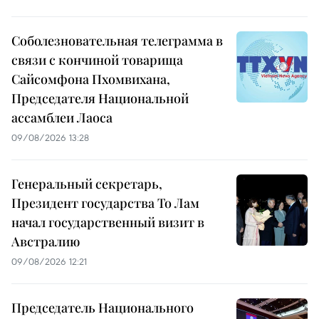
Соболезновательная телеграмма в
связи с кончиной товарища
Сайсомфона Пхомвихана,
Председателя Национальной
ассамблеи Лаоса
09/08/2026 13:28
Генеральный секретарь,
Президент государства То Лам
начал государственный визит в
Австралию
09/08/2026 12:21
Председатель Национального