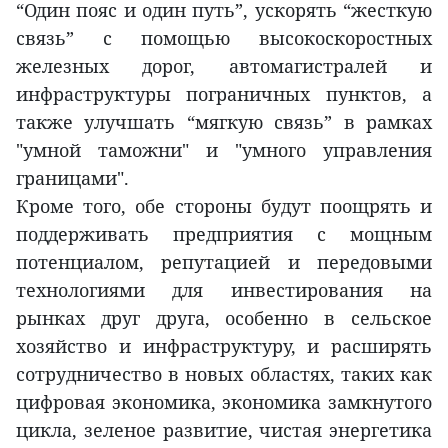
“Один пояс и один путь”, ускорять “жесткую
связь” с помощью высокоскоростных
железных дорог, автомагистралей и
инфраструктуры пограничных пунктов, а
также улучшать “мягкую связь” в рамках
"умной таможни" и "умного управления
границами".
Кроме того, обе стороны будут поощрять и
поддерживать предприятия с мощным
потенциалом, репутацией и передовыми
технологиями для инвестирования на
рынках друг друга, особенно в сельское
хозяйство и инфраструктуру, и расширять
сотрудничество в новых областях, таких как
цифровая экономика, экономика замкнутого
цикла, зеленое развитие, чистая энергетика