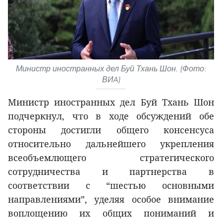
Министр иностранных дел Буй Тхань Шон. (Фото:
ВИA)
Министр иностранных дел Буй Тхань Шон
подчеркнул, что в ходе обсуждений обе
стороны достигли общего консенсуса
относительно дальнейшего укрепления
всеобъемлющего стратегического
сотрудничества и партнерства в
соответствии с “шестью основными
направлениями”, уделяя особое внимание
воплощению их общих пониманий и