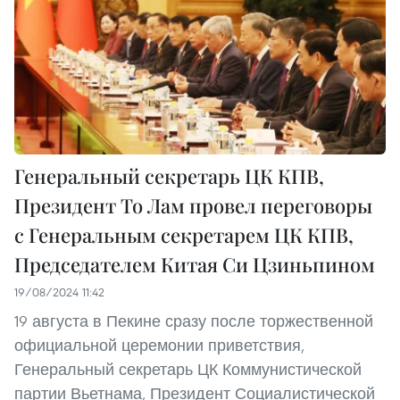
Генеральный секретарь ЦК КПВ,
Президент То Лам провел переговоры
с Генеральным секретарем ЦК КПВ,
Председателем Китая Си Цзиньпином
19/08/2024 11:42
19 августа в Пекине сразу после торжественной
официальной церемонии приветствия,
Генеральный секретарь ЦК Коммунистической
партии Вьетнама, Президент Социалистической