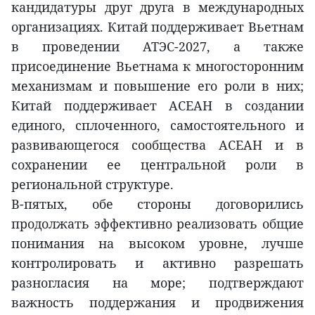
кандидатуры друг друга в международных
организациях. Китай поддерживает Вьетнам
в проведении АТЭС-2027, а также
присоединение Вьетнама к многосторонним
механизмам и повышение его роли в них;
Китай поддерживает АСЕАН в создании
единого, сплоченного, самостоятельного и
развивающегося сообщества АСЕАН и в
сохранении ее центральной роли в
региональной структуре.
В-пятых, обе стороны договорились
продолжать эффективно реализовать общие
понимания на высоком уровне, лучше
контролировать и активно разрешать
разногласия на море; подтверждают
важность поддержания и продвижения