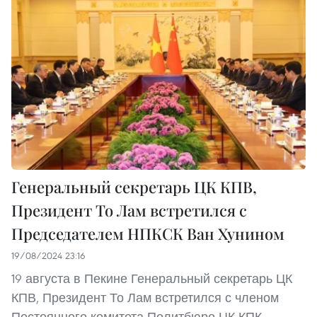
Генеральный секретарь ЦК КПВ,
Президент То Лам встретился с
Председателем НПКСК Ван Хунином
19/08/2024 23:16
19 августа в Пекине Генеральный секретарь ЦК
КПВ, Президент То Лам встретился с членом
Постоянного комитета Политбюро ЦК КПК,