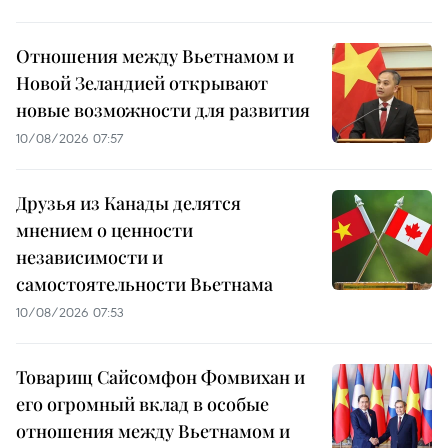
Отношения между Вьетнамом и
Новой Зеландией открывают
новые возможности для развития
10/08/2026 07:57
Друзья из Канады делятся
мнением о ценности
независимости и
самостоятельности Вьетнама
10/08/2026 07:53
Товарищ Сайсомфон Фомвихан и
его огромный вклад в особые
отношения между Вьетнамом и