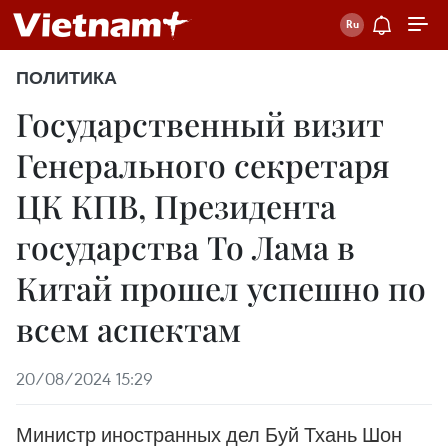
ПОЛИТИКА
Государственный визит
Генерального секретаря
ЦК КПВ, Президента
государства То Лама в
Китай прошел успешно по
всем аспектам
20/08/2024 15:29
Министр иностранных дел Буй Тхань Шон