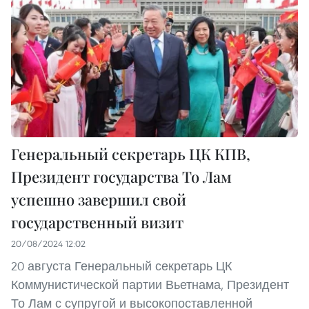
Генеральный секретарь ЦК КПВ,
Президент государства То Лам
успешно завершил свой
государственный визит
20/08/2024 12:02
20 августа Генеральный секретарь ЦК
Коммунистической партии Вьетнама, Президент
То Лам с супругой и высокопоставленной