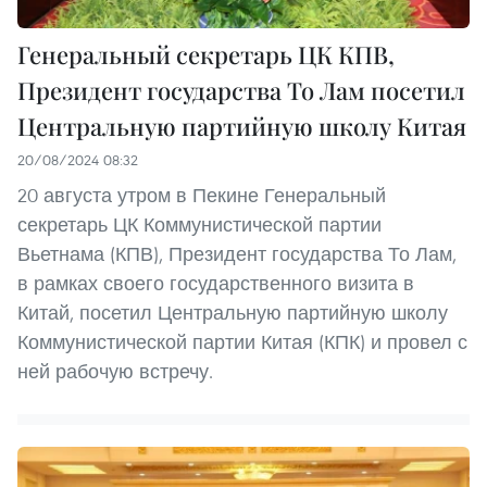
Генеральный секретарь ЦК КПВ,
Президент государства То Лам посетил
Центральную партийную школу Китая
20/08/2024 08:32
20 августа утром в Пекине Генеральный
секретарь ЦК Коммунистической партии
Вьетнама (КПВ), Президент государства То Лам,
в рамках своего государственного визита в
Китай, посетил Центральную партийную школу
Коммунистической партии Китая (КПК) и провел с
ней рабочую встречу.