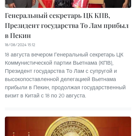
Генеральный секретарь ЦК КПВ,
Президент государства То Лам прибыл
в Пекин
18/08/2024 15:12
18 августа вечером Генеральный секретарь ЦК
Коммунистической партии Вьетнама (КПВ),
Президент государства То Лам с супругой и
высокопоставленной делегацией Вьетнама
прибыли в Пекин, продолжая государственный
визит в Китай с 18 по 20 августа.