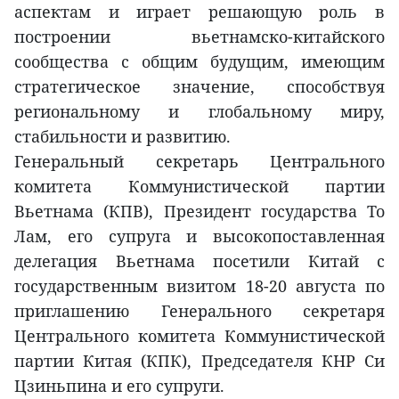
аспектам и играет решающую роль в
построении вьетнамcко-китайского
сообщества с общим будущим, имеющим
стратегическое значение, способствуя
региональному и глобальному миру,
стабильности и развитию.
Генеральный секретарь Центрального
комитета Коммунистической партии
Вьетнама (КПВ), Президент государства То
Лам, его супруга и высокопоставленная
делегация Вьетнама посетили Китай с
государственным визитом 18-20 августа по
приглашению Генерального секретаря
Центрального комитета Коммунистической
партии Китая (КПК), Председателя КНР Си
Цзиньпина и его супруги.