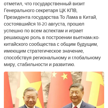
отметил, что государственный визит
Генерального секретаря ЦК КПВ,
Президента государства То Лама в Китай,
состоявшийся 18-20 августа, прошел
успешно по всем аспектам и играет
решающую роль в построении вьетнамcко-
китайского сообщества с общим будущим,
имеющим стратегическое значение,
способствуя региональному и глобальному
миру, стабильности и развитию.