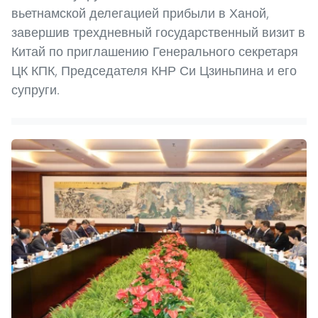
вьетнамской делегацией прибыли в Ханой,
завершив трехдневный государственный визит в
Китай по приглашению Генерального секретаря
ЦК КПК, Председателя КНР Си Цзиньпина и его
супруги.