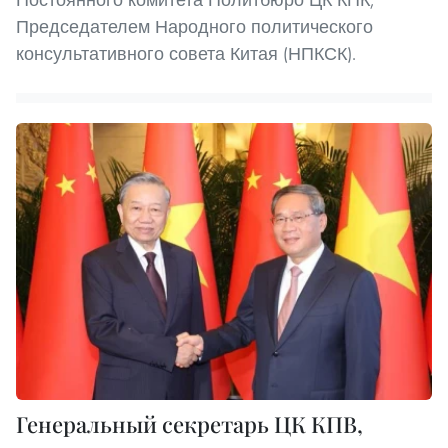
Председателем Народного политического
консультативного совета Китая (НПКСК).
Генеральный секретарь ЦК КПВ,