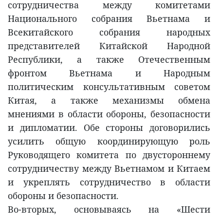
сотрудничества между комитетами
Национального собрания Вьетнама и
Всекитайского собрания народных
представителей Китайской Народной
Республики, а также Отечественным
фронтом Вьетнама и Народным
политическим консультативным советом
Китая, а также механизмы обмена
мнениями в области обороны, безопасности
и дипломатии. Обе стороны договорились
усилить общую координирующую роль
Руководящего комитета по двустороннему
сотрудничеству между Вьетнамом и Китаем
и укреплять сотрудничество в области
обороны и безопасности.
Во-вторых, основываясь на «Шести