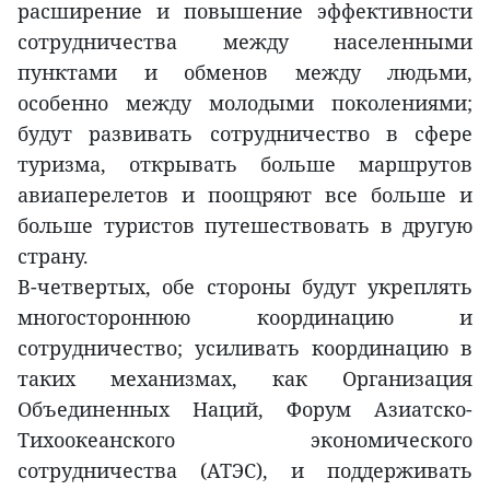
расширение и повышение эффективности
сотрудничества между населенными
пунктами и обменов между людьми,
особенно между молодыми поколениями;
будут развивать сотрудничество в сфере
туризма, открывать больше маршрутов
авиаперелетов и поощряют все больше и
больше туристов путешествовать в другую
страну.
В-четвертых, обе стороны будут укреплять
многостороннюю координацию и
сотрудничество; усиливать координацию в
таких механизмах, как Организация
Объединенных Наций, Форум Азиатско-
Тихоокеанского экономического
сотрудничества (АТЭС), и поддерживать