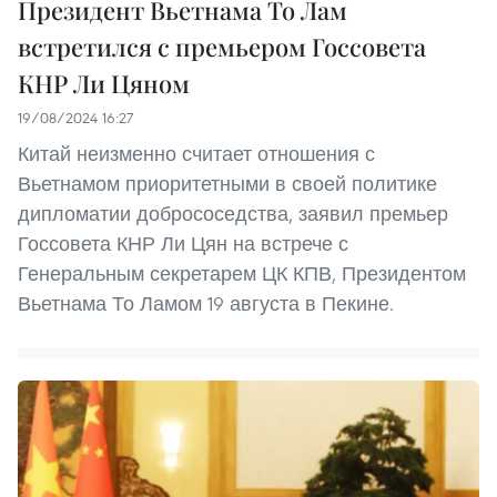
Президент Вьетнама То Лам
встретился с премьером Госсовета
КНР Ли Цяном
19/08/2024 16:27
Китай неизменно считает отношения с
Вьетнамом приоритетными в своей политике
дипломатии добрососедства, заявил премьер
Госсовета КНР Ли Цян на встрече с
Генеральным секретарем ЦК КПВ, Президентом
Вьетнама То Ламом 19 августа в Пекине.