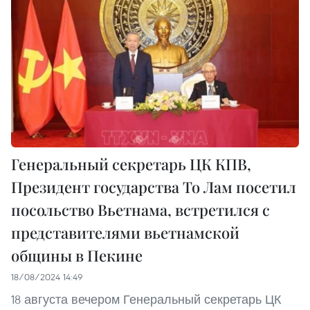
Генеральный секретарь ЦК КПВ,
Президент государства То Лам посетил
посольство Вьетнама, встретился с
представителями вьетнамской
общины в Пекине
18/08/2024 14:49
18 августа вечером Генеральный секретарь ЦК