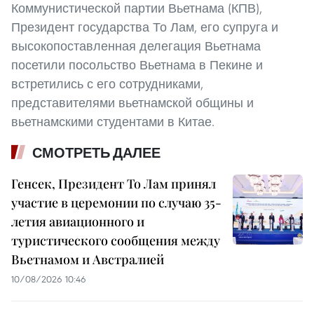
Коммунистической партии Вьетнама (КПВ),
Президент государства То Лам, его супруга и
высокопоставленная делегация Вьетнама
посетили посольство Вьетнама в Пекине и
встретились с его сотрудниками,
представителями вьетнамской общины и
вьетнамскими студентами в Китае.
СМОТРЕТЬ ДАЛЕЕ
Генсек, Президент То Лам принял
участие в церемонии по случаю 35-
летия авиационного и
туристического сообщения между
Вьетнамом и Австралией
10/08/2026 10:46