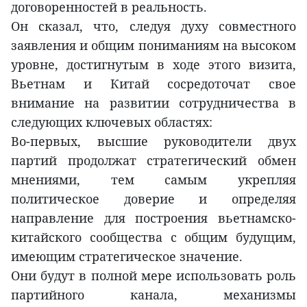
договоренностей в реальность.
Он сказал, что, следуя духу совместного
заявления и общим пониманиям на высоком
уровне, достигнутым в ходе этого визита,
Вьетнам и Китай сосредоточат свое
внимание на развитии сотрудничества в
следующих ключевых областях:
Во-первых, высшие руководители двух
партий продолжат стратегический обмен
мнениями, тем самым укрепляя
политическое доверие и определяя
направление для построения вьетнамско-
китайского сообщества с общим будущим,
имеющим стратегическое значение.
Они будут в полной мере использовать роль
партийного канала, механизмы