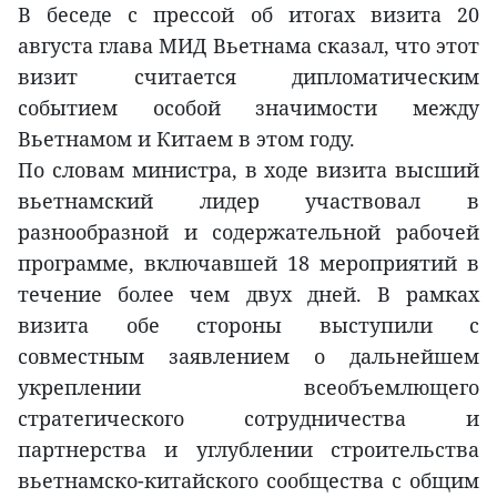
В беседе с прессой об итогах визита 20
августа глава МИД Вьетнама сказал, что этот
визит считается дипломатическим
событием особой значимости между
Вьетнамом и Китаем в этом году.
По словам министра, в ходе визита высший
вьетнамский лидер участвовал в
разнообразной и содержательной рабочей
программе, включавшей 18 мероприятий в
течение более чем двух дней. В рамках
визита обе стороны выступили с
совместным заявлением о дальнейшем
укреплении всеобъемлющего
стратегического сотрудничества и
партнерства и углублении строительства
вьетнамско-китайского сообщества с общим