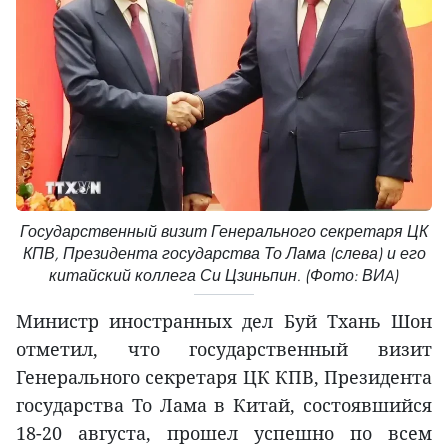
Государственный визит Генерального секретаря ЦК
КПВ, Президента государства То Лама (слева) и его
китайский коллега Си Цзиньпин. (Фото: ВИA)
Министр иностранных дел Буй Тхань Шон
отметил, что государственный визит
Генерального секретаря ЦК КПВ, Президента
государства То Лама в Китай, состоявшийся
18-20 августа, прошел успешно по всем