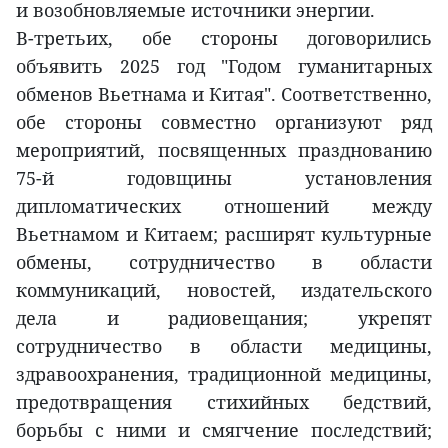
и возобновляемые источники энергии.
В-третьих, обе стороны договорились
объявить 2025 год "Годом гуманитарных
обменов Вьетнама и Китая". Соответственно,
обе стороны совместно организуют ряд
мероприятий, посвященных празднованию
75-й годовщины установления
дипломатических отношений между
Вьетнамом и Китаем; расширят культурные
обмены, сотрудничество в области
коммуникаций, новостей, издательского
дела и радиовещания; укрепят
сотрудничество в области медицины,
здравоохранения, традиционной медицины,
предотвращения стихийных бедствий,
борьбы с ними и смягчение последствий;