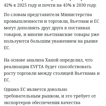
42% к 2025 году и почти на 45% к 2030 году.
По словам представителя Министерства
промышленности и торговли, Вьетнам и ЕС
могут дополнять друг друга в поставках
товаров, и многие вьетнамские товары уже
пользуются большим уважением на рынке
ЕС.
На основе анализа Ханой определил, что
реализация EVFTA будет способствовать
росту торговли между столицей Вьетнама и
ЕС.
Однако ЕС является довольно
требовательным рынком, и это требует от
экспортеров обеспечения качества