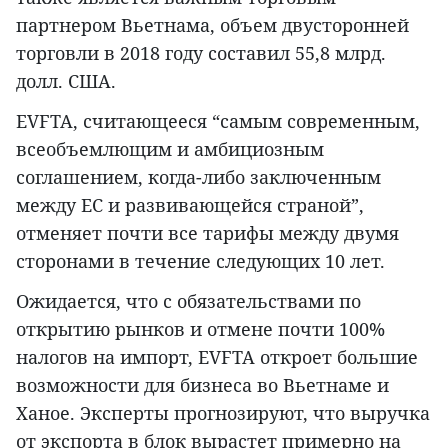
партнером Вьетнама, объем двусторонней
торговли в 2018 году составил 55,8 млрд.
долл. США.
EVFTA, считающееся “самым современным,
всеобъемлющим и амбициозным
соглашением, когда-либо заключенным
между ЕС и развивающейся страной”,
отменяет почти все тарифы между двумя
сторонами в течение следующих 10 лет.
Ожидается, что с обязательствами по
открытию рынков и отмене почти 100%
налогов на импорт, EVFTA откроет большие
возможности для бизнеса во Вьетнаме и
Ханое. Эксперты прогнозируют, что выручка
от экспорта в блок вырастет примерно на