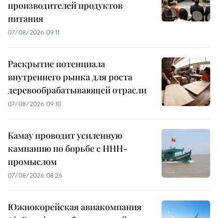
производителей продуктов
питания
07/08/2026 09:11
Раскрытие потенциала
внутреннего рынка для роста
деревообрабатывающей отрасли
07/08/2026 09:10
Камау проводит усиленную
кампанию по борьбе с ННН-
промыслом
07/08/2026 08:26
Южнокорейская авиакомпания