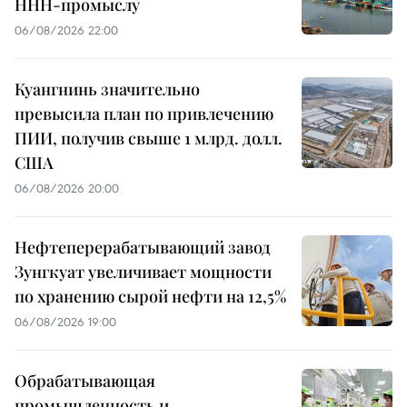
ННН-промыслу
06/08/2026 22:00
Куангнинь значительно
превысила план по привлечению
ПИИ, получив свыше 1 млрд. долл.
США
06/08/2026 20:00
Нефтеперерабатывающий завод
Зунгкуат увеличивает мощности
по хранению сырой нефти на 12,5%
06/08/2026 19:00
Обрабатывающая
промышленность и