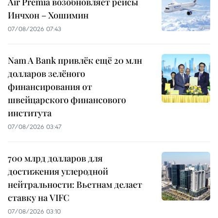
Air Premia возобновляет рейсы
Инчхон – Хошимин
07/08/2026 07:43
Nam A Bank привлёк ещё 20 млн
долларов зелёного
финансирования от
швейцарского финансового
института
07/08/2026 03:47
700 млрд долларов для
достижения углеродной
нейтральности: Вьетнам делает
ставку на VIFC
07/08/2026 03:10