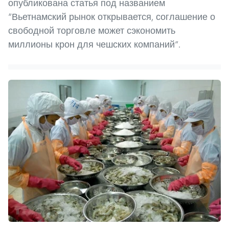
опубликована статья под названием
“Вьетнамский рынок открывается, соглашение о
свободной торговле может сэкономить
миллионы крон для чешских компаний”.