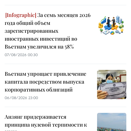
За семь месяцев 2026
года общий объем
зарегистрированных
иностранных инвестиций во
Вьетнам увеличился на 58%
07/08/2026 00:30
Вьетнам упрощает привлечение
капитала посредством выпуска
корпоративных облигаций
06/08/2026 23:00
Анзянг придерживается
принципа нулевой терпимости к