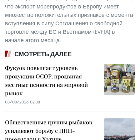
что экспорт морепродуктов в Европу имеет
множество положительных признаков с момента
вступления в силу Соглашения о свободной
торговле между ЕС и Вьетнамом (EVFTA) в
начале этого месяца.
СМОТРЕТЬ ДАЛЕЕ
Фукуок повышает уровень
продукции OCOP, продвигая
местные ценности на мировой
рынок
08/08/2026 02:38
Общественные группы рыбаков
усиливают борьбу с ННН-
промыслом в Хатине