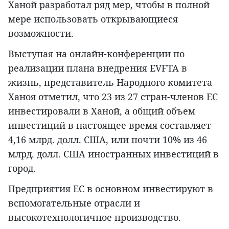
Ханой разработал ряд мер, чтобы в полной
мере использовать открывающиеся
возможности.
Выступая на онлайн-конференции по
реализации плана внедрения EVFTA в
жизнь, представитель Народного комитета
Ханоя отметил, что 23 из 27 стран-членов ЕС
инвестировали в Ханой, а общий объем
инвестиций в настоящее время составляет
4,16 млрд. долл. США, или почти 10% из 46
млрд. долл. США иностранных инвестиций в
город.
Предприятия ЕС в основном инвестируют в
вспомогательные отрасли и
высокотехнологичное производство.