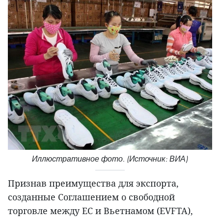
Иллюстративное фото. (Источник: ВИА)
Признав преимущества для экспорта,
созданные Соглашением о свободной
торговле между ЕС и Вьетнамом (EVFTA),