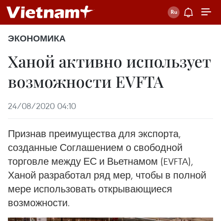
ЭКОНОМИКА
Ханой активно использует
возможности EVFTA
24/08/2020 04:10
Признав преимущества для экспорта,
созданные Соглашением о свободной
торговле между ЕС и Вьетнамом (EVFTA),
Ханой разработал ряд мер, чтобы в полной
мере использовать открывающиеся
возможности.