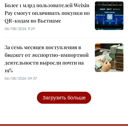
Более 1 млрд пользователей Weixin
Pay смогут оплачивать покупки по
QR-кодам во Вьетнаме
06/08/2026 11:29
За семь месяцев поступления в
бюджет от экспортно-импортной
деятельности выросли почти на
19%
06/08/2026 09:57
Загрузить больше