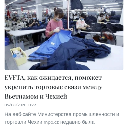
EVFTA, как ожидается, поможет
укрепить торговые связи между
Вьетнамом и Чехией
05/08/2020 10:29
На веб-сайте Министерства промышленности и
торговли Чехии mpo.cz недавно была