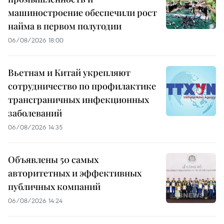
машиностроение обеспечили рост
найма в первом полугодии
06/08/2026 18:00
Вьетнам и Китай укрепляют
сотрудничество по профилактике
трансграничных инфекционных
заболеваний
06/08/2026 14:35
Объявлены 50 самых
авторитетных и эффективных
публичных компаний
06/08/2026 14:24