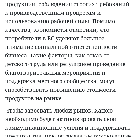
продукции, соблюдения строгих требований
к производственным процессам и
использованию рабочей силы. Помимо
качества, экономисты отметили, что
потребители в ЕС уделяют большое
внимание социальной ответственности
бизнеса. Такие факторы, как отказ от
детского труда или регулярное проведение
благотворительных мероприятий и
поддержка местного сообщества, могут
способствовать повышению стоимости
продуктов на рынке.
Чтобы завоевать любой рынок, Ханою
необходимо будет активизировать свои
коммуникационные усилия и поддерживать
предприятия, предоставляя им руководящие