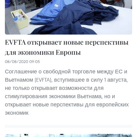
EVFTA открывает новые перспективы
для экономики Европы
08/08/2020 09:05
Соглашение о свободной торговле между ЕС и
Вьетнамом (EVFTA), вступившее в силу 1 августа,
не только открывает возможности для
стимулирования экономики Вьетнама, но и
открывает новые перспективы для европейских
экономик