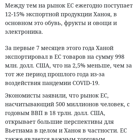
Между тем на рынок ЕС ежегодно поступает
12-15% экспортной продукции Ханоя, в
основном это обувь, фрукты и овощи и
электроника.
За первые 7 месяцев этого года Ханой
экспортировал в ЕС товаров на сумму 998
млн. долл. США, что на 2,5% меньше, чем за
тот же период прошлого года из-за
воздействия пандемии COVID-19.
Экономисты заявили, что рынок ЕС,
насчитывающий 500 миллионов человек, с
годовым ВВП в 18 трлн. долл. США,
открывает большие перспективы для
Вьетнама в целом и Ханоя в частности. ЕС
также является важным торговым