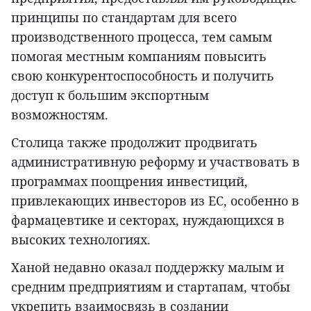
принципы по стандартам для всего
производственного процесса, тем самым
помогая местным компаниям повысить
свою конкурентоспособность и получить
доступ к большим экспортным
возможностям.
Столица также продолжит продвигать
административную реформу и участвовать в
программах поощрения инвестиций,
привлекающих инвесторов из ЕС, особенно в
фармацевтике и секторах, нуждающихся в
высоких технологиях.
Ханой недавно оказал поддержку малым и
средним предприятиям и стартапам, чтобы
укрепить взаимосвязь в создании