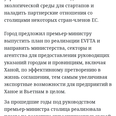
экологической среды для стартапов и
наладить партнерские отношения со
столицами некоторых стран-членов ЕС.
Город предложил премьер-министру
выпустить план по реализации EVFTA и
направить министерства, секторы и
агентства для предоставления руководящих
указаний городам и провинциям, включая
Ханой, по эффективному претворению в
жизнь соглашения, тем самым увеличивая
экспортные возможности для предприятий в
Ханое и Вьетнам в целом.
За прошедшие годы под руководством
премьер-министра столица реализовала