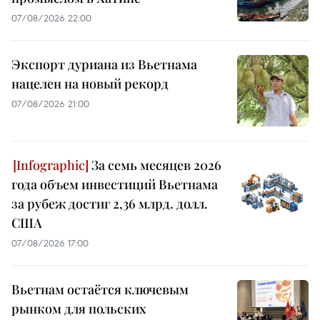
07/08/2026 22:00
Экспорт дуриана из Вьетнама
нацелен на новый рекорд
07/08/2026 21:00
За семь месяцев 2026
года объем инвестиций Вьетнама
за рубеж достиг 2,36 млрд. долл.
США
07/08/2026 17:00
Вьетнам остаётся ключевым
рынком для польских