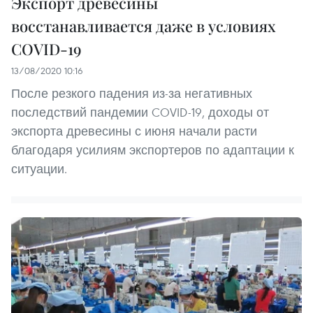
Экспорт древесины
восстанавливается даже в условиях
COVID-19
13/08/2020 10:16
После резкого падения из-за негативных
последствий пандемии COVID-19, доходы от
экспорта древесины с июня начали расти
благодаря усилиям экспортеров по адаптации к
ситуации.