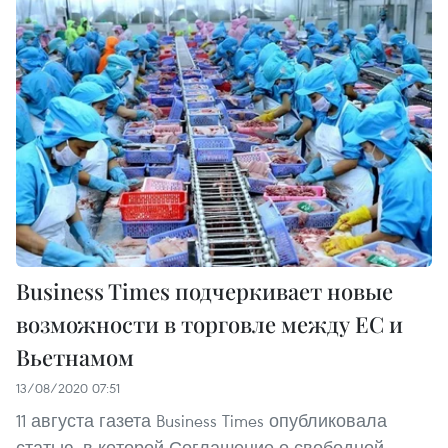
Business Times подчеркивает новые
возможности в торговле между ЕС и
Вьетнамом
13/08/2020 07:51
11 августа газета Business Times опубликовала
статью, в которой Соглашение о свободной