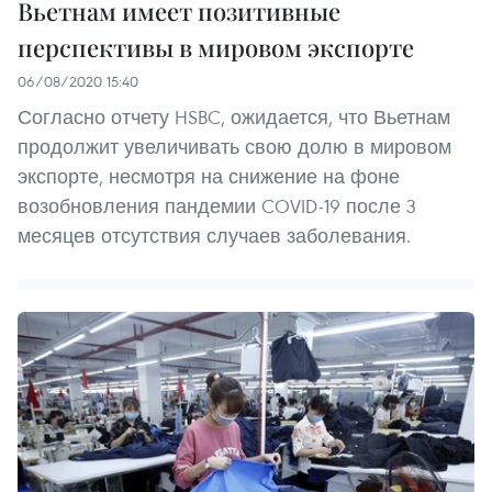
Вьетнам имеет позитивные
перспективы в мировом экспорте
06/08/2020 15:40
Согласно отчету HSBC, ожидается, что Вьетнам
продолжит увеличивать свою долю в мировом
экспорте, несмотря на снижение на фоне
возобновления пандемии COVID-19 после 3
месяцев отсутствия случаев заболевания.