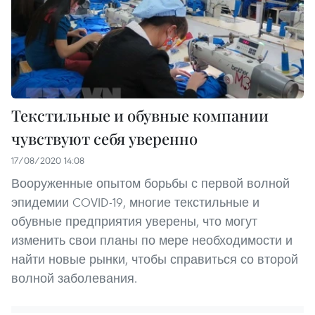
Текстильные и обувные компании
чувствуют себя уверенно
17/08/2020 14:08
Вооруженные опытом борьбы с первой волной
эпидемии COVID-19, многие текстильные и
обувные предприятия уверены, что могут
изменить свои планы по мере необходимости и
найти новые рынки, чтобы справиться со второй
волной заболевания.