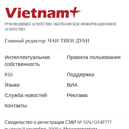
РУКОВОДЯЩЕЕ АГЕНТСТВО: ВЬЕТНАМСКОЕ ИНФОРМАЦИОННОЕ
АГЕНТСТВО
Главный редактор: ЧАН ТИЕН ДУАН
Интеллектуальная
Правила пользования
собственность
RSS
Поддержка
Языки
ВИА
Служба новостей
Реклама
Контакты
Свидельство о регистрации СМИ № 1374/GP-BTTTT