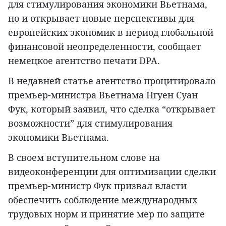
для стимулирования экономики Вьетнама,
но и открывает новые перспективы для
европейских экономик в период глобальной
финансовой неопределенности, сообщает
немецкое агентство печати DPA.
В недавней статье агентство процитировало
премьер-министра Вьетнама Нгуен Суан
Фук, который заявил, что сделка “открывает
возможности” для стимулирования
экономики Вьетнама.
В своем вступительном слове на
видеоконференции для оптимизации сделки
премьер-министр Фук призвал власти
обеспечить соблюдение международных
трудовых норм и принятие мер по защите