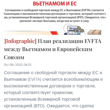
План реализации EVFTA
между Вьетнамом и Европейским
Союзом
04/08/2020 08:53
Соглашение о свободной торговле между ЕС и
Вьетнамом (EVFTA) считается всеобъемлющим и
высококачественным договором о торговле,
который соответствует правилам,
установленным Всемирной торговой
организацией (ВТО). Ожидается, что сделка