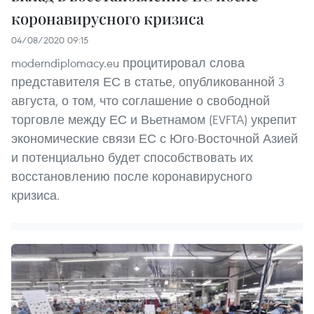
коронавирусного кризиса
04/08/2020 09:15
moderndiplomacy.eu процитировал слова
представителя ЕС в статье, опубликованной 3
августа, о том, что соглашение о свободной
торговле между ЕС и Вьетнамом (EVFTA) укрепит
экономические связи ЕС с Юго-Восточной Азией
и потенциально будет способствовать их
восстановлению после коронавирусного
кризиса.