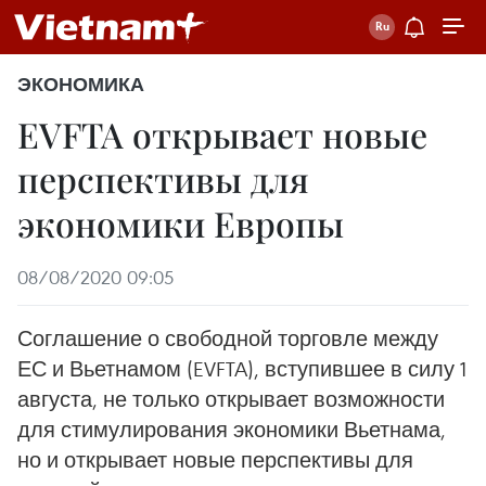
ЭКОНОМИКА
EVFTA открывает новые
перспективы для
экономики Европы
08/08/2020 09:05
Соглашение о свободной торговле между
ЕС и Вьетнамом (EVFTA), вступившее в силу 1
августа, не только открывает возможности
для стимулирования экономики Вьетнама,
но и открывает новые перспективы для