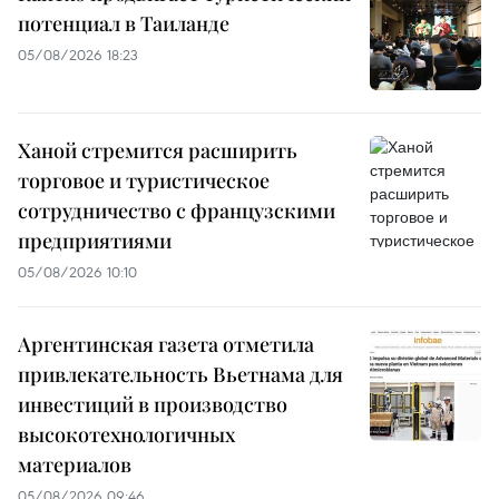
потенциал в Таиланде
05/08/2026 18:23
Ханой стремится расширить
торговое и туристическое
сотрудничество с французскими
предприятиями
05/08/2026 10:10
Аргентинская газета отметила
привлекательность Вьетнама для
инвестиций в производство
высокотехнологичных
материалов
05/08/2026 09:46