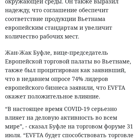
окружающей среды. Он также выразил
надежду, что соглашение обеспечит
соответствие продукции Вьетнама
европейским стандартам и увеличит
количество рабочих мест.
Жан-Жак Буфле, вице-председатель
Европейской торговой палаты во Вьетнаме,
также был процитирован как заявивший,
что в недавнем опросе 74% лидеров
европейского бизнеса заявили, что EVFTA
окажет положительное влияние.
“В настоящее время COVID-19 серьезно
влияет на деловую активность во всем
мире”, - сказал Буфле на торговом форуме 31
июля. “EVFTA будет способствовать торговле