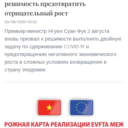
решимость предотвратить
отрицательный рост
03/08/2020 03:02
Премьер-министр Нгуен Суан Фук 2 августа
вновь призвал к решимости выполнить двойную
задачу по сдерживанию COVID-19 и
предотвращению негативного экономического
роста в сложных условиях возвращения в
страну эпидемии.