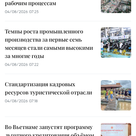
рабочим процессам
04/08/2026 07:25
Темпы роста промышленного
производства за первые семь
месяцев стали самыми высокими
за многие годы
04/08/2026 07:22
Стандартизация кадровых
ресурсов туристической отрасли
04/08/2026 07:18
Во Вьетнаме запустят программу
льготного кредитования объёмом