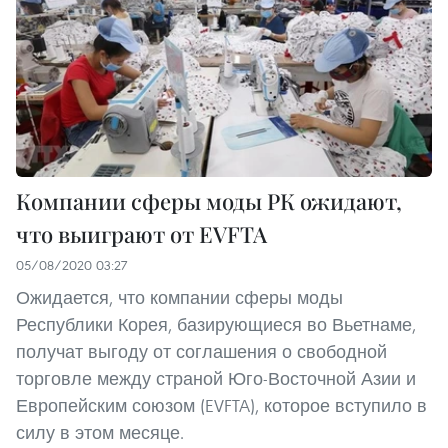
Компании сферы моды РК ожидают,
что выиграют от EVFTA
05/08/2020 03:27
Ожидается, что компании сферы моды
Республики Корея, базирующиеся во Вьетнаме,
получат выгоду от соглашения о свободной
торговле между страной Юго-Восточной Азии и
Европейским союзом (EVFTA), которое вступило в
силу в этом месяце.