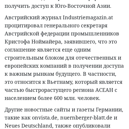
получить доступ к Юго-Восточной Азии.
Австрийский журнал Industriemagazin.at
процитировал генерального секретаря
Австрийской федерации промышленников
Кристофа Ноймайера, заявившего, что это
соглашение является еще одним
строительным блоком для отечественных и
европейских компаний в получении доступа
к важным рынкам будущего. В частности,
это относится к Вьетнаму, который является
частью быстрорастущего региона АСЕАН с
населением более 600 млн. человек.
Другие новостные сайты и газеты Германии,
такие как onvista.de, nuernberger-blatt.de и
Neues Deutschland, также опубликовали