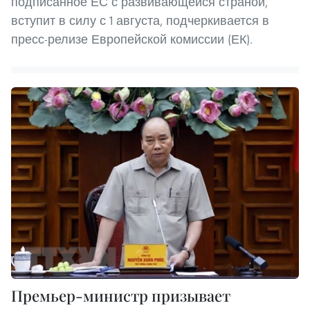
подписанное ЕС с развивающейся страной,
вступит в силу с 1 августа, подчеркивается в
пресс-релизе Европейской комиссии (ЕК).
Премьер-министр призывает