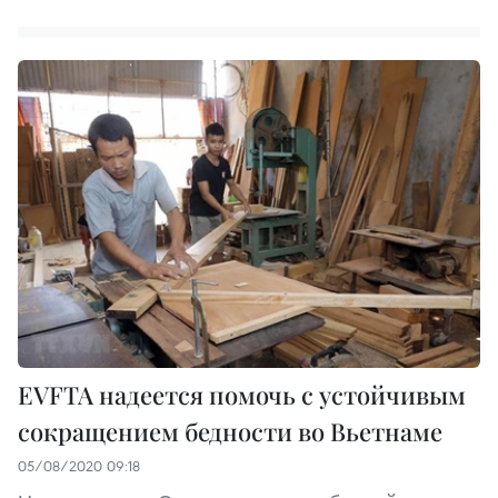
EVFTA надеется помочь с устойчивым
сокращением бедности во Вьетнаме
05/08/2020 09:18