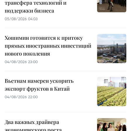
трансфера технологий и
поддержки бизнеса
05/08/2026 04:03
Хошимин готовится к притоку
прямых иностранных инвестиций
нового поколения
04/08/2026 23:00
Вьетнам намерен ускорить
экспорт фруктов в Китай
04/08/2026 22:00
Два важных драйвера
экономического роста