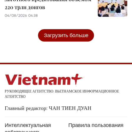
220 трлн донгов
04/08/2026 04:38
Загрузить больше
РУКОВОДЯЩЕЕ АГЕНТСТВО: ВЬЕТНАМСКОЕ ИНФОРМАЦИОННОЕ
АГЕНТСТВО
Главный редактор: ЧАН ТИЕН ДУАН
Интеллектуальная
Правила пользования