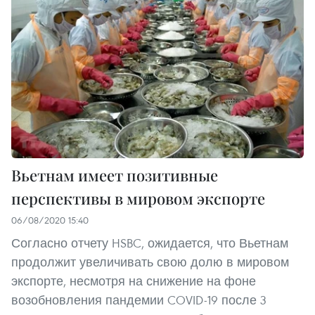
Вьетнам имеет позитивные
перспективы в мировом экспорте
06/08/2020 15:40
Согласно отчету HSBC, ожидается, что Вьетнам
продолжит увеличивать свою долю в мировом
экспорте, несмотря на снижение на фоне
возобновления пандемии COVID-19 после 3