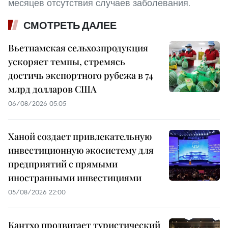
месяцев отсутствия случаев заболевания.
СМОТРЕТЬ ДАЛЕЕ
Вьетнамская сельхозпродукция
ускоряет темпы, стремясь
достичь экспортного рубежа в 74
млрд долларов США
06/08/2026 05:05
Ханой создает привлекательную
инвестиционную экосистему для
предприятий с прямыми
иностранными инвестициями
05/08/2026 22:00
Кантхо продвигает туристический