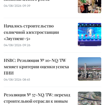
04/08/2026 09:39
Началось строительство
солнечной электростанции
«Зяутиенг-5»
04/08/2026 09:26
HSBC: Резолюция № 10-NQ/TW
меняет критерии оценки успеха
ПИИ
04/08/2026 08:45
Резолюция № 57-NQ/TW: переход
строительной отрасли к новым