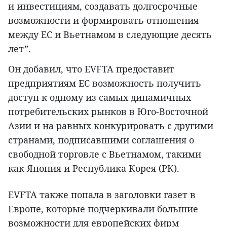
и инвестициям, создавать долгосрочные
возможности и формировать отношения
между ЕС и Вьетнамом в следующие десять
лет”.
Он добавил, что EVFTA предоставит
предприятиям ЕС возможность получить
доступ к одному из самых динамичных
потребительских рынков в Юго-Восточной
Азии и на равных конкурировать с другими
странами, подписавшими соглашения о
свободной торговле с Вьетнамом, такими
как Япония и Республика Корея (РК).
EVFTA также попала в заголовки газет в
Европе, которые подчеркивали большие
возможности для европейских фирм