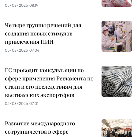
05/08/2026 08:19
Четыре группы решений для
создания новых стимулов
привлечения ПИИ
05/08/2026 07:04
ЕС проводит консультации по
сфере применения Регламента по
стали и его последствиям для
вьетнамских экспортёров
05/08/2026 07:01
Развитие международного
сотрудничества в сфере