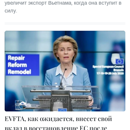
увеличит экспорт Вьетнама, когда она вступит в
силу.
EVFTA, как ожидается, внесет свой
вклад в восстановление ЕС после