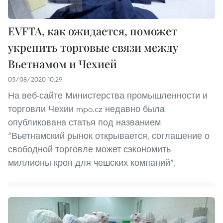
EVFTA, как ожидается, поможет
укрепить торговые связи между
Вьетнамом и Чехией
05/08/2020 10:29
На веб-сайте Министерства промышленности и
торговли Чехии mpo.cz недавно была
опубликована статья под названием
“Вьетнамский рынок открывается, соглашение о
свободной торговле может сэкономить
миллионы крон для чешских компаний”.