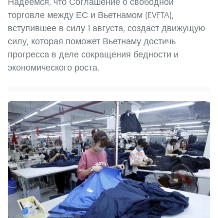
Надеемся, что Соглашение о свободной
торговле между ЕС и Вьетнамом (EVFTA),
вступившее в силу 1 августа, создаст движущую
силу, которая поможет Вьетнаму достичь
прогресса в деле сокращения бедности и
экономического роста.