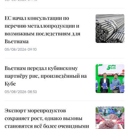
ЕС начал консультации по
перечню металлопродукции и
возможным последствиям для
Вьетнама
05/08/2026 09:10
Вьетнам передал кубинскому
партнёру рис, произведённый на
Кубе
05/08/2026 08:53
Экспорт морепродуктов
сохраняет рост, однако вызовы
становятся всё более очевидными