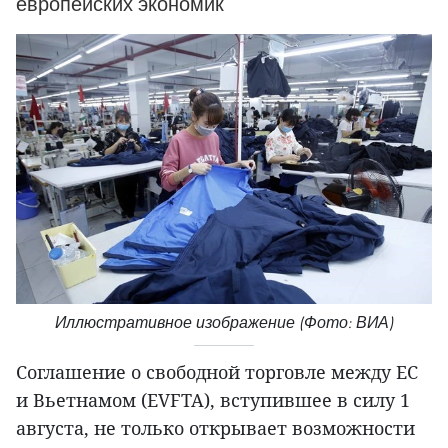
европейских экономик
Иллюстративное изображение (Фото: ВИА)
Соглашение о свободной торговле между ЕС
и Вьетнамом (EVFTA), вступившее в силу 1
августа, не только открывает возможности