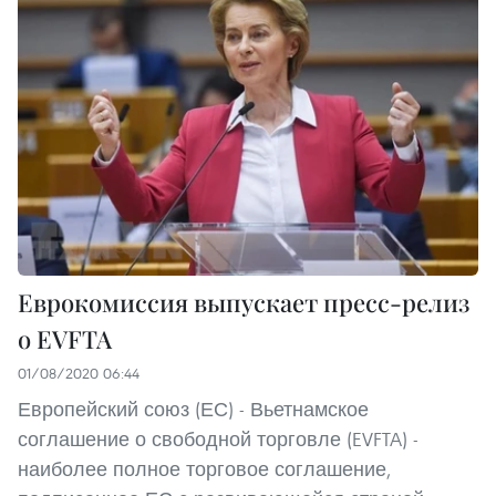
Еврокомиссия выпускает пресс-релиз
о EVFTA
01/08/2020 06:44
Европейский союз (ЕС) - Вьетнамское
соглашение о свободной торговле (EVFTA) -
наиболее полное торговое соглашение,