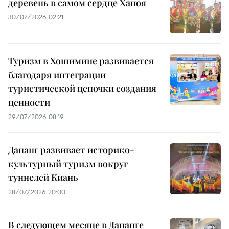
деревень в самом сердце Ханоя
30/07/2026 02:21
Туризм в Хошимине развивается
благодаря интеграции
туристической цепочки создания
ценности
29/07/2026 08:19
Дананг развивает историко-
культурный туризм вокруг
туннелей Киань
28/07/2026 20:00
В следующем месяце в Дананге