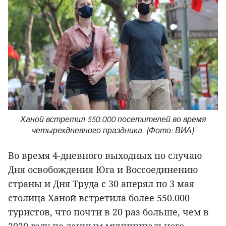
Ханой встретил 550.000 посетителей во время
четырехдневного праздника. (Фото: ВИА)
Во время 4-дневного выходных по случаю
Дня освобождения Юга и Воссоединению
страны и Дня Труда с 30 аперял по 3 мая
столица Ханой встретила более 550.000
туристов, что почти в 20 раз больше, чем в
2020 году по данным муниципального