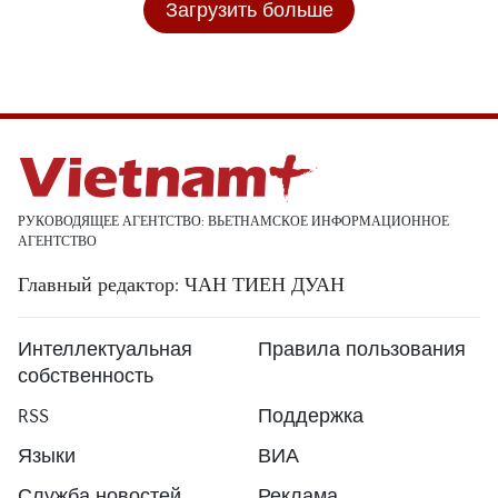
Загрузить больше
РУКОВОДЯЩЕЕ АГЕНТСТВО: ВЬЕТНАМСКОЕ ИНФОРМАЦИОННОЕ
АГЕНТСТВО
Главный редактор: ЧАН ТИЕН ДУАН
Интеллектуальная
Правила пользования
собственность
RSS
Поддержка
Языки
ВИА
Служба новостей
Реклама