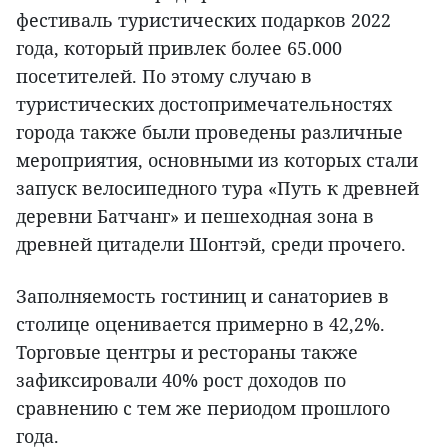
фестиваль туристических подарков 2022
года, который привлек более 65.000
посетителей. По этому случаю в
туристических достопримечательностях
города также были проведены различные
мероприятия, основными из которых стали
запуск велосипедного тура «Путь к древней
деревни Батчанг» и пешеходная зона в
древней цитадели Шонтэй, среди прочего.
Заполняемость гостиниц и санаториев в
столице оценивается примерно в 42,2%.
Торговые центры и рестораны также
зафиксировали 40% рост доходов по
сравнению с тем же периодом прошлого
года.