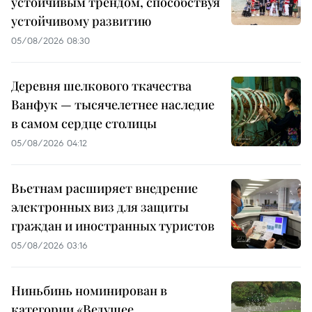
устойчивым трендом, способствуя
устойчивому развитию
05/08/2026 08:30
Деревня шелкового ткачества
Ванфук — тысячелетнее наследие
в самом сердце столицы
05/08/2026 04:12
Вьетнам расширяет внедрение
электронных виз для защиты
граждан и иностранных туристов
05/08/2026 03:16
Ниньбинь номинирован в
категории «Ведущее