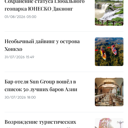
Сохранение статуса Глобального
геопарка ЮНЕСКО Дакнонг
01/08/2026 05:00
Необычный дайвинг у острова
Хонкхо
31/07/2026 15:49
Бар отеля Sun Group вошёл в
список 50 лучших баров Азии
30/07/2026 18:00
Возрождение туристических