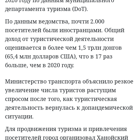
департамента туризма (DoT).
По данным ведомства, почти 2.000
посетителей были иностранцами. Общий
доход от туристической деятельности
оценивается в более чем 1,5 трлн донгов
(65,4 млн долларов США), что в 17 раз
больше, чем в 2020 году.
Министерство транспорта объяснило резкое
увеличение числа туристов растущим
спросом после того, как туристическая
деятельность вернулась к допандемической
ситуации.
Для продвижения туризма и привлечения
посетителей город организовал Ханойский