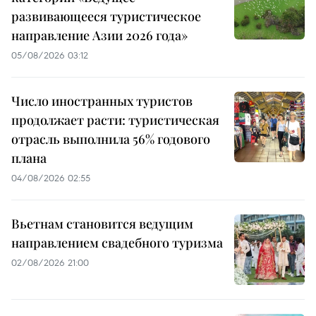
развивающееся туристическое
направление Азии 2026 года»
05/08/2026 03:12
Число иностранных туристов
продолжает расти: туристическая
отрасль выполнила 56% годового
плана
04/08/2026 02:55
Вьетнам становится ведущим
направлением свадебного туризма
02/08/2026 21:00