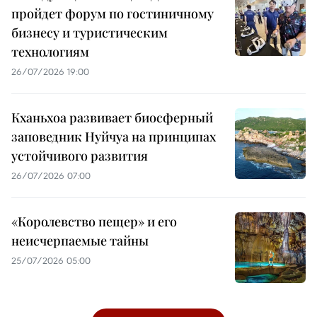
пройдет форум по гостиничному
бизнесу и туристическим
технологиям
26/07/2026 19:00
Кханьхоа развивает биосферный
заповедник Нуйчуа на принципах
устойчивого развития
26/07/2026 07:00
«Королевство пещер» и его
неисчерпаемые тайны
25/07/2026 05:00