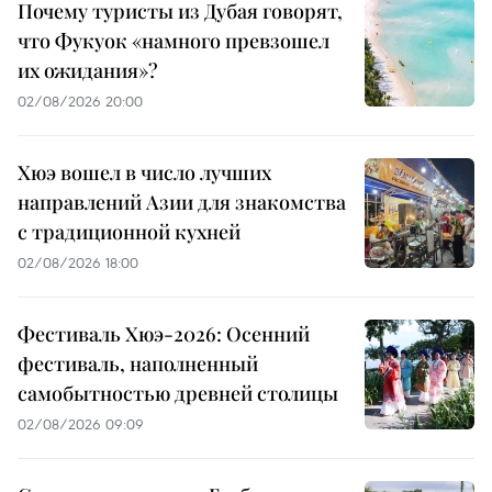
Почему туристы из Дубая говорят,
что Фукуок «намного превзошел
их ожидания»?
02/08/2026 20:00
Хюэ вошел в число лучших
направлений Азии для знакомства
с традиционной кухней
02/08/2026 18:00
Фестиваль Хюэ-2026: Осенний
фестиваль, наполненный
самобытностью древней столицы
02/08/2026 09:09