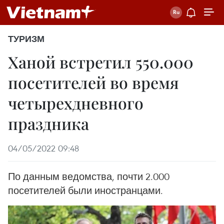
ТУРИЗМ
Ханой встретил 550.000
посетителей во время
четырехдневного
праздника
04/05/2022 09:48
По данным ведомства, почти 2.000
посетителей были иностранцами.