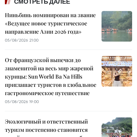
СМОТРЕТЬ ДАЛЕЕ
Ниньбинь номинирован на звание
«Ведущее новое туристическое
направление Азии 2026 года»
05/08/2026 21:00
От французской выпечки до
знаменитой на весь мир жареной
курицы: Sun World Ba Na Hills
приглашает туристов в глобальное
гастрономическое путешествие
05/08/2026 19:00
Экологичный и ответственный
туризм постепенно становится