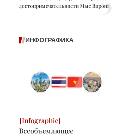
достопримечательности Мыс Виронг
ИНФОГРАФИКА
Всеобъемлющее