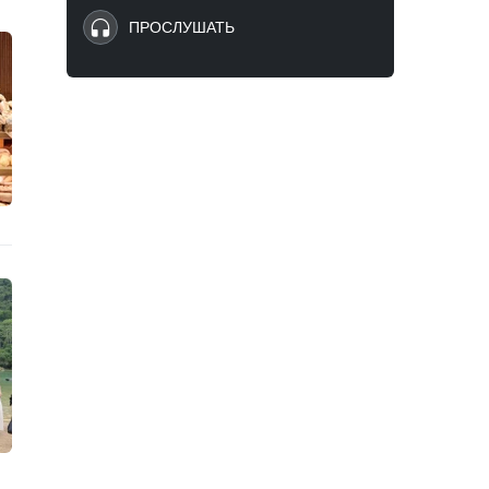
ПРОСЛУШАТЬ