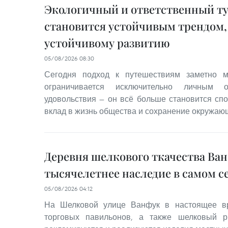
Экологичный и ответственный т
становится устойчивым трендом,
устойчивому развитию
05/08/2026 08:30
Сегодня подход к путешествиям заметно м
ограничивается исключительно личным 
удовольствия — он всё больше становится сп
вклад в жизнь общества и сохранение окружаю
Деревня шелкового ткачества Ва
тысячелетнее наследие в самом с
05/08/2026 04:12
На Шелковой улице Ванфук в настоящее вр
торговых павильонов, а также шелковый р