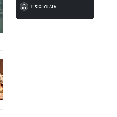
ПРОСЛУШАТЬ