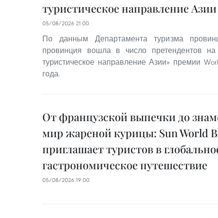
туристическое направление Азии 
05/08/2026 21:00
По данным Департамента туризма провинц
провинция вошла в число претендентов на
туристическое направление Азии» премии World
года.
От французской выпечки до знам
мир жареной курицы: Sun World Ba
приглашает туристов в глобально
гастрономическое путешествие
05/08/2026 19:00