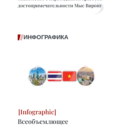
достопримечательности Мыс Виронг
ИНФОГРАФИКА
Всеобъемлющее