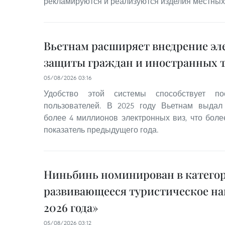
рекламируются и реализуются изделия местных
Вьетнам расширяет внедрение эл
защиты граждан и иностранных 
05/08/2026 03:16
Удобство этой системы способствует по
пользователей. В 2025 году Вьетнам выда
более 4 миллионов электронных виз, что бол
показатель предыдущего года.
Ниньбинь номинирован в катего
развивающееся туристическое на
2026 года»
05/08/2026 03:12