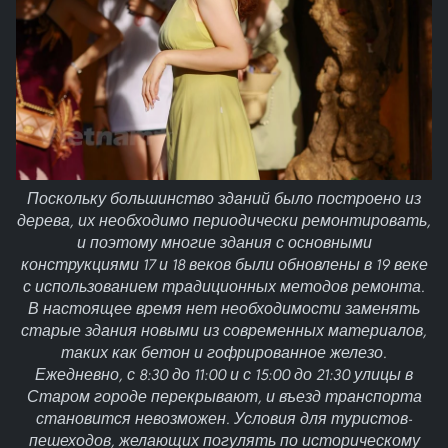
Поскольку большинство зданий было построено из
дерева, их необходимо периодически ремонтировать,
и поэтому многие здания с основными
конструкциями 17 и 18 веков были обновлены в 19 веке
с использованием традиционных методов ремонта.
В настоящее время нет необходимости заменять
старые здания новыми из современных материалов,
таких как бетон и гофрированное железо.
Ежедневно, с 8:30 до 11:00 и с 15:00 до 21:30 улицы в
Старом городе перекрывают, и въезд транспорта
становится невозможен. Условия для туристов-
пешеходов, желающих погулять по историческому