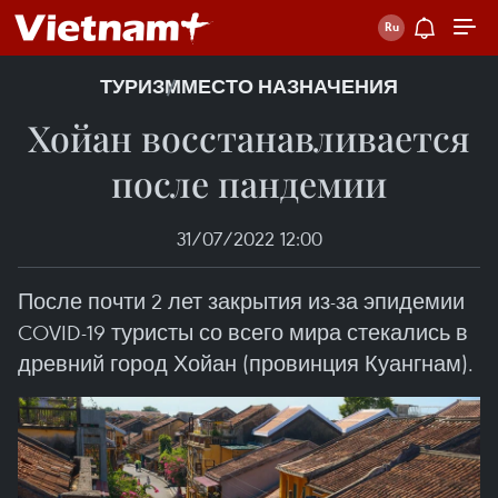
ТУРИЗМ
МЕСТО НАЗНАЧЕНИЯ
Хойан восстанавливается
после пандемии
31/07/2022 12:00
После почти 2 лет закрытия из-за эпидемии
COVID-19 туристы со всего мира стекались в
древний город Хойан (провинция Куангнам).