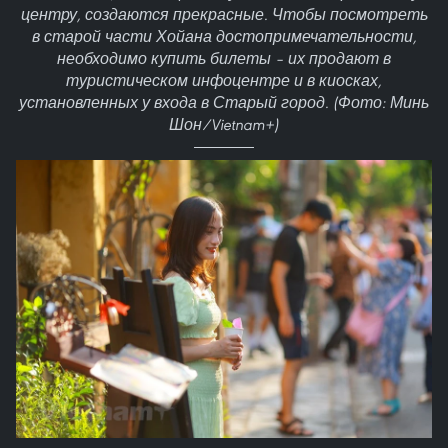
центру, создаются прекрасные. Чтобы посмотреть
в старой части Хойана достопримечательности,
необходимо купить билеты – их продают в
туристическом инфоцентре и в киосках,
установленных у входа в Старый город. (Фото: Минь
Шон/Vietnam+)