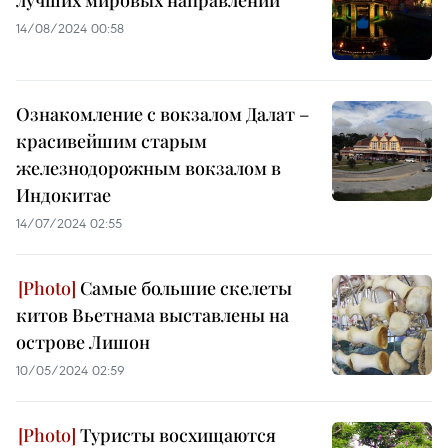
14/08/2024 00:58
Ознакомление с вокзалом Далат –
красивейшим старым
железнодорожным вокзалом в
Индокитае
14/07/2024 02:55
Самые большие скелеты
китов Вьетнама выставлены на
острове Лишон
10/05/2024 02:59
Туристы восхищаются