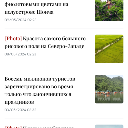
фиолетовыми цветами на
полуострове Шонча
09/05/2024 02:23
Красота самого большого
рисового поля на Северо-Западе
08/05/2024 02:23
Восемь миллионов туристов
зарегистрировано во время
только что закончившихся
праздников
03/05/2024 03:32