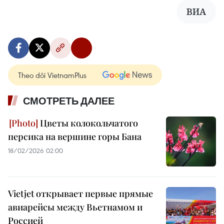
ВИА
Theo dõi VietnamPlus
СМОТРЕТЬ ДАЛЕЕ
Цветы колокольчатого
персика на вершине горы Бана
18/02/2026 02:00
Vietjet открывает первые прямые
авиарейсы между Вьетнамом и
Россией