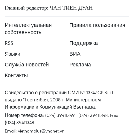
Главный редактор: ЧАН ТИЕН ДУАН
Интеллектуальная
Правила пользования
собственность
RSS
Поддержка
Языки
ВИА
Служба новостей
Реклама
Контакты
Свидельство о регистрации СМИ № 1374/GP-BTTTT
выдано 11 сентября, 2008 г. Министерством
Информации и Коммуникаций Вьетнама.
Номер телефона: (024) 39411349 - (024) 39411348, Fax:
(024) 39411348
Email:
vietnamplus@vnanet.vn