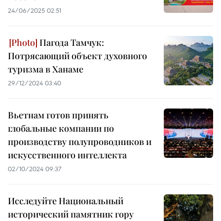
24/06/2025 02:51
Пагода Тамчук:
Потрясающий объект духовного
туризма в Ханаме
29/12/2024 03:40
Вьетнам готов принять
глобальные компании по
производству полупроводников и
искусственного интеллекта
02/10/2024 09:37
Исследуйте Национальный
исторический памятник гору