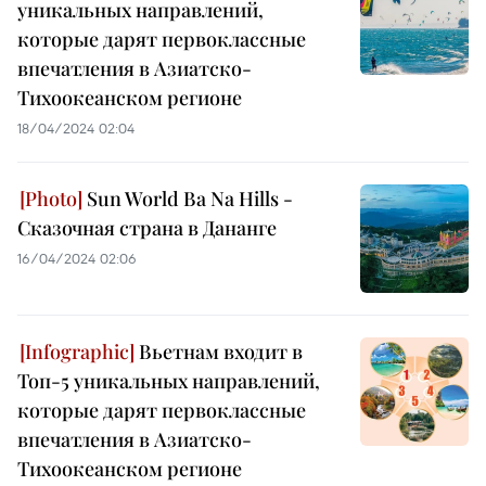
уникальных направлений,
которые дарят первоклассные
впечатления в Азиатско-
Тихоокеанском регионе
18/04/2024 02:04
Sun World Ba Na Hills -
Сказочная страна в Дананге
16/04/2024 02:06
Вьетнам входит в
Топ-5 уникальных направлений,
которые дарят первоклассные
впечатления в Азиатско-
Тихоокеанском регионе