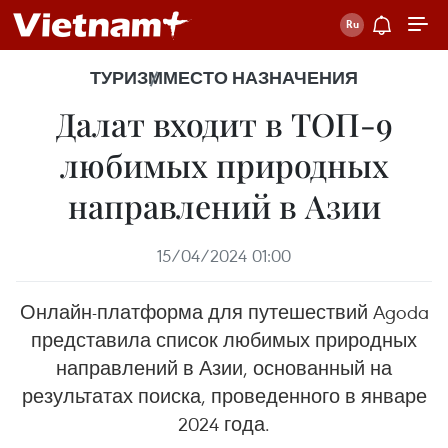
ТУРИЗМ
МЕСТО НАЗНАЧЕНИЯ
Далат входит в ТОП-9
любимых природных
направлений в Азии
15/04/2024 01:00
Онлайн-платформа для путешествий Agoda
представила список любимых природных
направлений в Азии, основанный на
результатах поиска, проведенного в январе
2024 года.