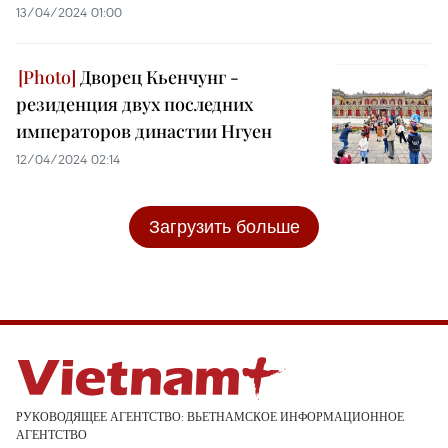
13/04/2024 01:00
Дворец Кьенчунг -
резиденция двух последних
императоров династии Нгуен
12/04/2024 02:14
Загрузить больше
РУКОВОДЯЩЕЕ АГЕНТСТВО: ВЬЕТНАМСКОЕ ИНФОРМАЦИОННОЕ
АГЕНТСТВО