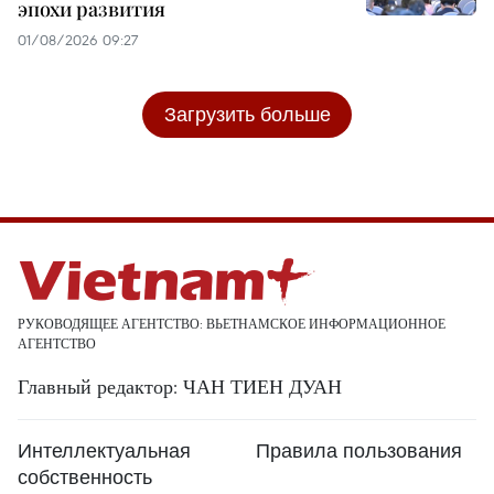
эпохи развития
01/08/2026 09:27
Загрузить больше
РУКОВОДЯЩЕЕ АГЕНТСТВО: ВЬЕТНАМСКОЕ ИНФОРМАЦИОННОЕ
АГЕНТСТВО
Главный редактор: ЧАН ТИЕН ДУАН
Интеллектуальная
Правила пользования
собственность