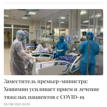
Заместитель премьер-министра:
Хошимин усиливает прием и лечение
тяжелых пациентов с COVID-19
05/08/2021 03:09