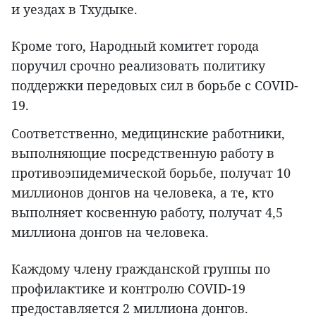
и уездах в Тхудыке.
Кроме того, Народный комитет города
поручил срочно реализовать политику
поддержки передовых сил в борьбе с COVID-
19.
Соответственно, медицинские работники,
выполняющие посредственную работу в
противоэпидемической борьбе, получат 10
миллионов донгов на человека, а те, кто
выполняет косвенную работу, получат 4,5
миллиона донгов на человека.
Каждому члену гражданской группы по
профилактике и контролю COVID-19
предоставляется 2 миллиона донгов.