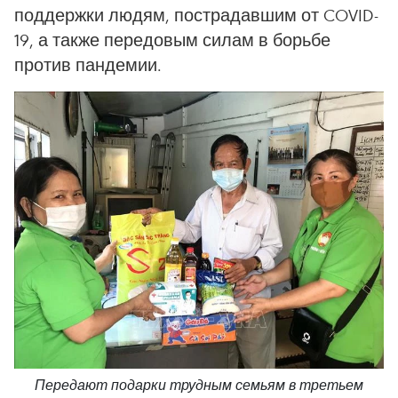
поддержки людям, пострадавшим от COVID-
19, а также передовым силам в борьбе
против пандемии.
Передают подарки трудным семьям в третьем