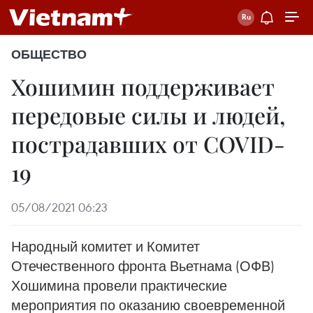
ОБЩЕСТВО
Хошимин поддерживает
передовые силы и людей,
пострадавших от COVID-
19
05/08/2021 06:23
Народный комитет и Комитет
Отечественного фронта Вьетнама (ОФВ)
Хошимина провели практические
мероприятия по оказанию своевременной