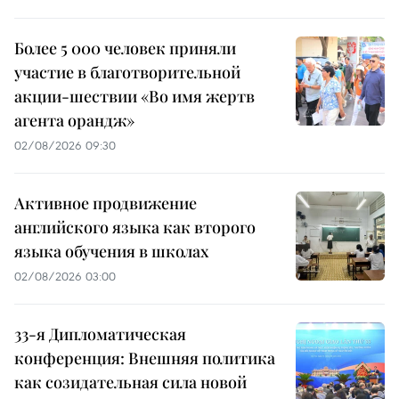
Более 5 000 человек приняли
участие в благотворительной
акции-шествии «Во имя жертв
агента орандж»
02/08/2026 09:30
Активное продвижение
английского языка как второго
языка обучения в школах
02/08/2026 03:00
33-я Дипломатическая
конференция: Внешняя политика
как созидательная сила новой