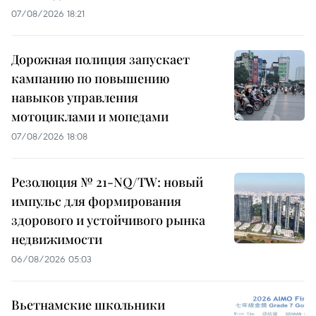
07/08/2026 18:21
Дорожная полиция запускает
кампанию по повышению
навыков управления
мотоциклами и мопедами
07/08/2026 18:08
Резолюция № 21-NQ/TW: новый
импульс для формирования
здорового и устойчивого рынка
недвижимости
06/08/2026 05:03
Вьетнамские школьники