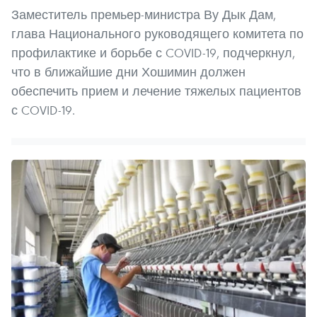
Заместитель премьер-министра Ву Дык Дам,
глава Национального руководящего комитета по
профилактике и борьбе с COVID-19, подчеркнул,
что в ближайшие дни Хошимин должен
обеспечить прием и лечение тяжелых пациентов
с COVID-19.