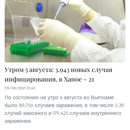
Утром 5 августа: 3.943 новых случая
инфицирования, в Ханое – 21
05/08/2021 01:49
По состоянию на утро 4 августа во Вьетнаме
было 181.756 случаев заражения, в том числе 2.311
случай завозного и 179.425 случаев внутреннего
заражения.