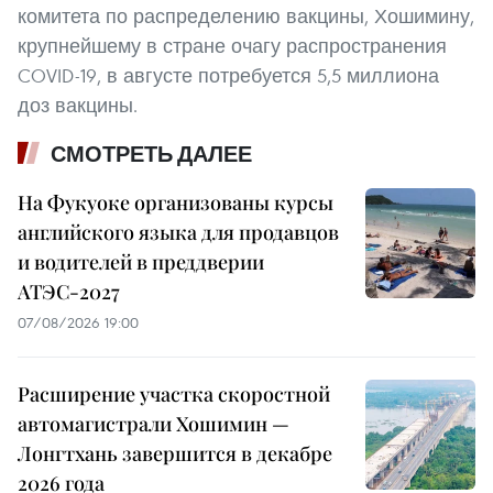
комитета по распределению вакцины, Хошимину,
крупнейшему в стране очагу распространения
COVID-19, в августе потребуется 5,5 миллиона
доз вакцины.
СМОТРЕТЬ ДАЛЕЕ
На Фукуоке организованы курсы
английского языка для продавцов
и водителей в преддверии
АТЭС-2027
07/08/2026 19:00
Расширение участка скоростной
автомагистрали Хошимин —
Лонгтхань завершится в декабре
2026 года