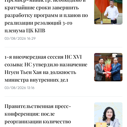
кратчайшие сроки завершить
разработку программ и планов по
реализации резолюций 3-го
пленума ЦК КПВ
03/08/2026 16:29
1-я внеочередная сессия НС XVI
созыва: НС утвердило назначение
Нгуен Тьен Хая на должность
министра внутренних дел
03/08/2026 13:16
Правительственная пресс-
конференция: после
реорганизации количество