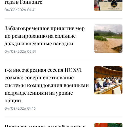
года в Гонконге
04/08/2026 04:41
Заблаговременное принятие мер
по реагированию на сильные
дожди и внезапные паводки
04/08/2026 02:59
1-я внеочередная сессия НС XVI
созыва: совершенствование
системы командования военными
подразделениями на уровне
общин
04/08/2026 01:46
Премьер-министр: необходимо в