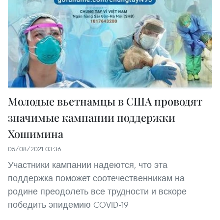
Молодые вьетнамцы в США проводят
значимые кампании поддержки
Хошимина
05/08/2021 03:36
Участники кампании надеются, что эта
поддержка поможет соотечественникам на
родине преодолеть все трудности и вскоре
победить эпидемию COVID-19