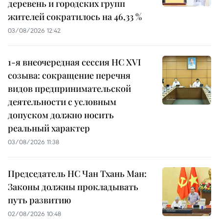
деревень и городских групп
жителей сократилось на 46,33 %
03/08/2026 12:42
1-я внеочередная сессия НС XVI
созыва: сокращение перечня
видов предпринимательской
деятельности с условным
допуском должно носить
реальный характер
03/08/2026 11:38
Председатель НС Чан Тхань Ман:
Законы должны прокладывать
путь развитию
02/08/2026 10:48