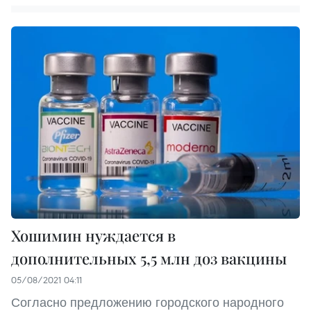
Хошимин нуждается в
дополнительных 5,5 млн доз вакцины
05/08/2021 04:11
Согласно предложению городского народного