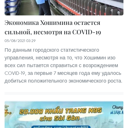
Экономика Хошимина остается
сильной, несмотря на COVID-19
05/08/2021 03:29
По данным городского статистического
управления, несмотря на то, что Хошимин изо
всех сил пытается справиться с возрождением
COVID-19, за первые 7 месяцев года ему удалось
добиться положительного экономического роста.