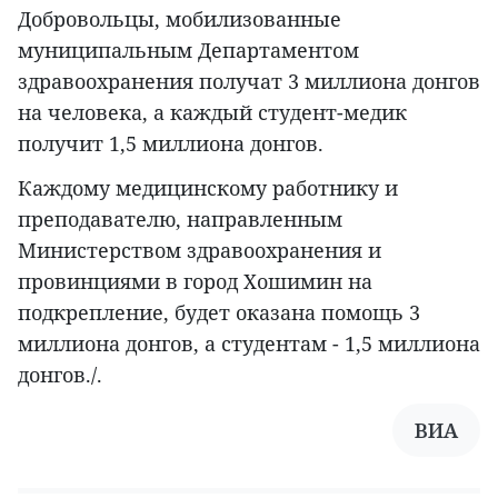
Добровольцы, мобилизованные
муниципальным Департаментом
здравоохранения получат 3 миллиона донгов
на человека, а каждый студент-медик
получит 1,5 миллиона донгов.
Каждому медицинскому работнику и
преподавателю, направленным
Министерством здравоохранения и
провинциями в город Хошимин на
подкрепление, будет оказана помощь 3
миллиона донгов, а студентам - 1,5 миллиона
донгов./.
ВИА