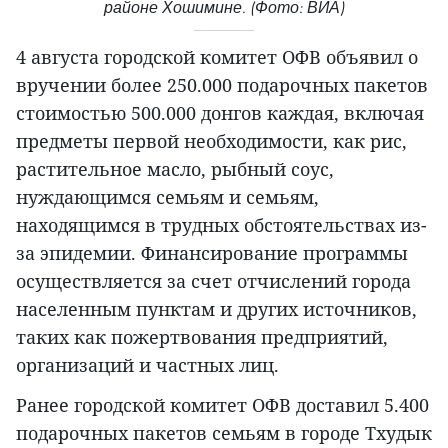
районе Хошимине. (Фото: ВИА)
4 августа городской комитет ОФВ объявил о
вручении более 250.000 подарочных пакетов
стоимостью 500.000 донгов каждая, включая
предметы первой необходимости, как рис,
растительное масло, рыбный соус,
нуждающимся семьям и семьям,
находящимся в трудных обстоятельствах из-
за эпидемии. Финансирование программы
осуществляется за счет отчислений города
населенным пунктам и других источников,
таких как пожертвования предприятий,
организаций и частных лиц.
Ранее городской комитет ОФВ доставил 5.400
подарочных пакетов семьям в городе Тхудык