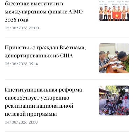
блестяще выступили в
международном финале AIMO
2026 года
05/08/2026 20:00
Приняты 47 граждан Вьетнама,
депортированных из США
05/08/2026 09:14
Институциональная реформа
способствует ускорению
реализации национальной
целевой программы
04/08/2026 21:00