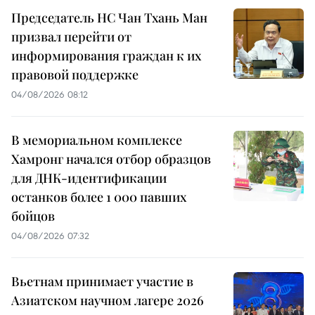
Председатель НС Чан Тхань Ман
призвал перейти от
информирования граждан к их
правовой поддержке
04/08/2026 08:12
В мемориальном комплексе
Хамронг начался отбор образцов
для ДНК-идентификации
останков более 1 000 павших
бойцов
04/08/2026 07:32
Вьетнам принимает участие в
Азиатском научном лагере 2026