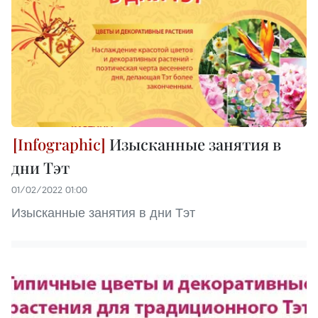
Изысканные занятия в
дни Тэт
01/02/2022 01:00
Изысканные занятия в дни Тэт