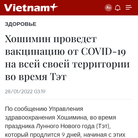
ЗДОРОВЬЕ
Хошимин проведет
вакцинацию от COVID-19
на всей своей территории
во время Тэт
28/01/2022 03:19
По сообщению Управления
здравоохранения Хошимина, во время
праздника Лунного Нового года (Тэт),
который продлится 9 дней, начиная с этих