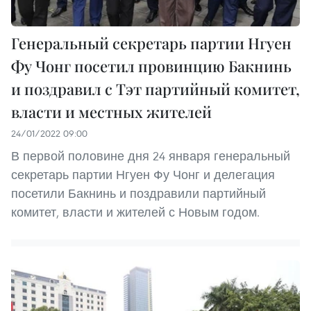
Генеральный секретарь партии Нгуен
Фу Чонг посетил провинцию Бакнинь
и поздравил с Тэт партийный комитет,
власти и местных жителей
24/01/2022 09:00
В первой половине дня 24 января генеральный
секретарь партии Нгуен Фу Чонг и делегация
посетили Бакнинь и поздравили партийный
комитет, власти и жителей с Новым годом.