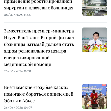
применение роботизированной
хирургии в ключевых больницах
06/07/2026 18:00
Заместитель премьер-министра
Нгуен Ван Тханг: Второй филиал
больницы Батьмай должен стать
ядром регионального центра
специализированной
медицинской помощи
26/06/2026 07:31
Вьетнамские «голубые каски»
помогают бороться с эпидемией
Эболы в Абьее
26/06/2026 04:07