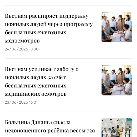
Вьетнам расширяет поддержку
пожилых людей через программу
бесплатных ежегодных
медосмотров
24/06/2026 18:00
Вьетнам усиливает заботу о
пожилых людях за счёт
бесплатных ежегодных
медицинских осмотров
23/06/2026 15:01
Больница Дананга спасла
недоношенного ребёнка весом 720