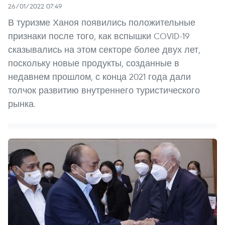
26/01/2022 07:49
В туризме Ханоя появились положительные
признаки после того, как вспышки COVID-19
сказывались на этом секторе более двух лет,
поскольку новые продукты, созданные в
недавнем прошлом, с конца 2021 года дали
толчок развитию внутреннего туристического
рынка.