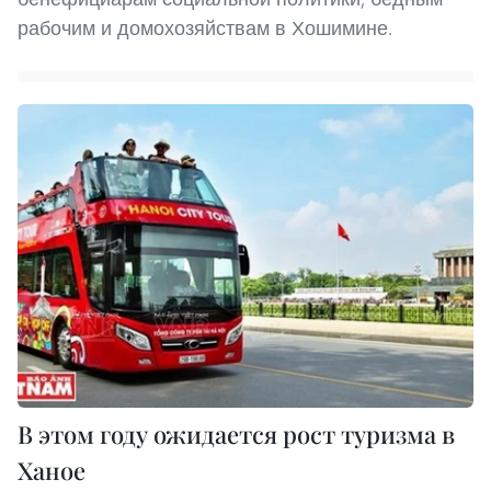
рабочим и домохозяйствам в Хошимине.
В этом году ожидается рост туризма в
Ханое