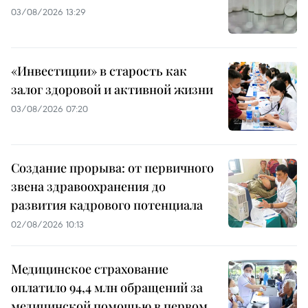
03/08/2026 13:29
«Инвестиции» в старость как
залог здоровой и активной жизни
03/08/2026 07:20
Создание прорыва: от первичного
звена здравоохранения до
развития кадрового потенциала
02/08/2026 10:13
Медицинское страхование
оплатило 94,4 млн обращений за
медицинской помощью в первом