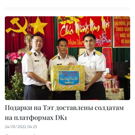
Подарки на Тэт доставлены солдатам
на платформах DK1
24/01/2022 04:25