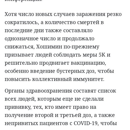
Хотя число новых случаев заражения резко
сократилось, а количество смертей в
последние дни также составляло
однозначное число и продолжало
снижаться, Хошимин по-прежнему
призывает людей соблюдать меры 5K и
решительно продвигает вакцинацию,
особенно введение бустерных доз, чтобы
повысить коллективный иммунитет.
Органы здравоохранения составят список
всех людей, которым еще не сделали
прививку, тех, кто имеет право на
получение второй и третьей доз, а также
непривитых пациентов с COVID-19, чтобы