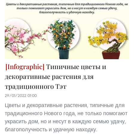
Типичные цветы и
декоративные растения для
традиционного Тэт
29/01/2022 01:00
Цветы и декоративные растения, типичные для
традиционного Нового года, не только помогают
украсить дом, но и несут в каждую семью удачу,
благополучность и удачную находку.