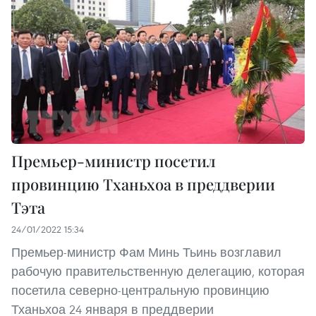
Премьер-министр посетил
провинцию Тханьхоа в преддверии
Тэта
24/01/2022 15:34
Премьер-министр Фам Минь Тьинь возглавил
рабочую правительственную делегацию, которая
посетила северно-центральную провинцию
Тханьхоа 24 января в преддверии