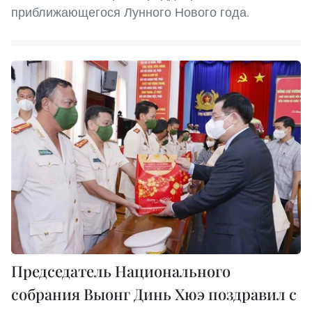
приближающегося Лунного Нового года.
Председатель Национального
собрания Выонг Динь Хюэ поздравил с