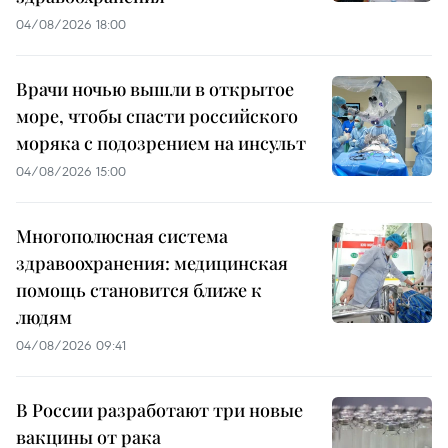
04/08/2026 18:00
Врачи ночью вышли в открытое
море, чтобы спасти российского
моряка с подозрением на инсульт
04/08/2026 15:00
Многополюсная система
здравоохранения: медицинская
помощь становится ближе к
людям
04/08/2026 09:41
В России разработают три новые
вакцины от рака