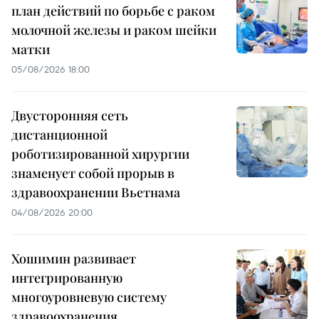
план действий по борьбе с раком
молочной железы и раком шейки
матки
05/08/2026 18:00
Двусторонняя сеть
дистанционной
роботизированной хирургии
знаменует собой прорыв в
здравоохранении Вьетнама
04/08/2026 20:00
Хошимин развивает
интегрированную
многоуровневую систему
здравоохранения