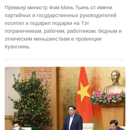
Премьер-министр Фам Минь Тьинь от имени
партийных и государственных руководителей
посетил и подарил подарки на Тэт
пограничникам, рабочим, работникам, бедным и
этническим меньшинствам в провинции
Куангнинь.