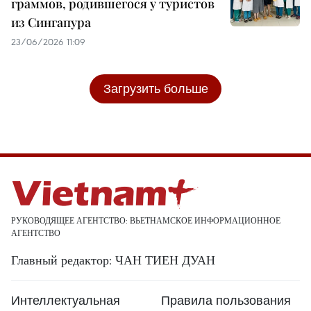
граммов, родившегося у туристов
из Сингапура
23/06/2026 11:09
Загрузить больше
РУКОВОДЯЩЕЕ АГЕНТСТВО: ВЬЕТНАМСКОЕ ИНФОРМАЦИОННОЕ
АГЕНТСТВО
Главный редактор: ЧАН ТИЕН ДУАН
Интеллектуальная
Правила пользования