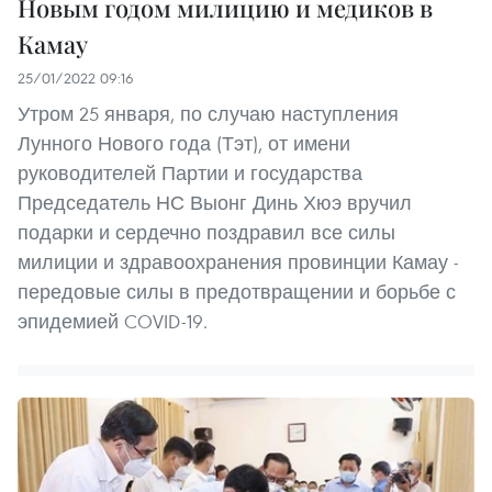
Новым годом милицию и медиков в
Камау
25/01/2022 09:16
Утром 25 января, по случаю наступления
Лунного Нового года (Тэт), от имени
руководителей Партии и государства
Председатель НС Выонг Динь Хюэ вручил
подарки и сердечно поздравил все силы
милиции и здравоохранения провинции Камау -
передовые силы в предотвращении и борьбе с
эпидемией COVID-19.