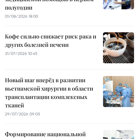
полугодии
01/08/2026 18:00
Кофе сильно снижает риск рака и
других болезней печени
31/07/2026 10:45
Новый шаг вперёд в развитии
вьетнамской хирургии в области
трансплантации комплексных
тканей
29/07/2026 09:05
Формирование национальной