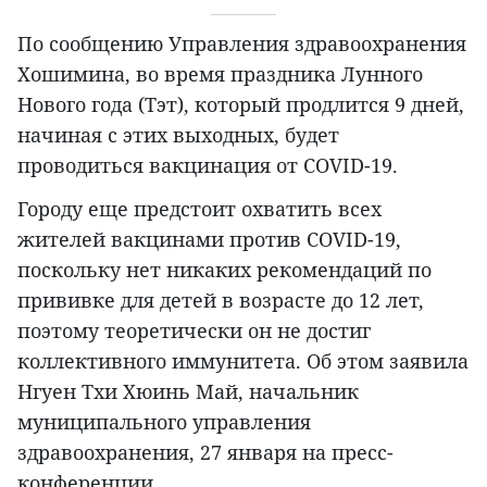
По сообщению Управления здравоохранения
Хошимина, во время праздника Лунного
Нового года (Тэт), который продлится 9 дней,
начиная с этих выходных, будет
проводиться вакцинация от COVID-19.
Городу еще предстоит охватить всех
жителей вакцинами против COVID-19,
поскольку нет никаких рекомендаций по
прививке для детей в возрасте до 12 лет,
поэтому теоретически он не достиг
коллективного иммунитета. Об этом заявила
Нгуен Тхи Хюинь Май, начальник
муниципального управления
здравоохранения, 27 января на пресс-
конференции.