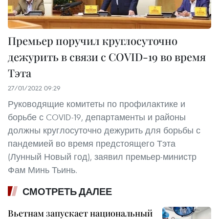
Премьер поручил круглосуточно
дежурить в связи с COVID-19 во время
Тэта
27/01/2022 09:29
Руководящие комитеты по профилактике и
борьбе с COVID-19, департаменты и районы
должны круглосуточно дежурить для борьбы с
пандемией во время предстоящего Тэта
(Лунный Новый год), заявил премьер-министр
Фам Минь Тьинь.
СМОТРЕТЬ ДАЛЕЕ
Вьетнам запускает национальный