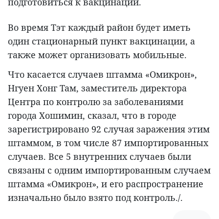
подготовиться к вакцинации.
Во время Тэт каждый район будет иметь
один стационарный пункт вакцинации, а
также может организовать мобильные.
Что касается случаев штамма «Омикрон»,
Нгуен Хонг Там, заместитель директора
Центра по контролю за заболеваниями
города Хошимин, сказал, что в городе
зарегистрировано 92 случая заражения этим
штаммом, в том числе 87 импортированных
случаев. Все 5 внутренних случаев были
связаны с одним импортированным случаем
штамма «Омикрон», и его распространение
изначально было взято под контроль./.