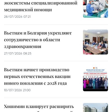
экосистемы специализированной
медицинской помощи
28/07/2026 07:21
Вьетнам и Болгария укрепляют
сотрудничество в области
здравоохранения
27/07/2026 08:25
Вьетнам начнет производство
первых отечественных вакцин
нового поколения с 2028 года
10/07/2026 21:00
Хошимин планирует расширить