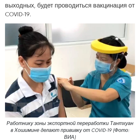
выходных, будет проводиться вакцинация от
COVID-19.
Работнику зоны экспортной переработки Тантхуан
в Хошимине делают прививку от COVID-19 (Фото:
ВИА)