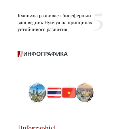
Кханьхоа развивает биосферный
заповедник Нуйчуа на принципах
устойчивого развития
ИНФОГРАФИКА