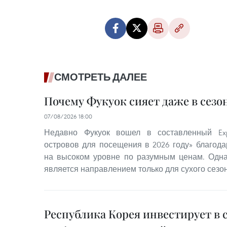
СМОТРЕТЬ ДАЛЕЕ
Почему Фукуок сияет даже в сезо
07/08/2026 18:00
Недавно Фукуок вошел в составленный Exp
островов для посещения в 2026 году» благода
на высоком уровне по разумным ценам. Одна
является направлением только для сухого сезон
Республика Корея инвестирует в 