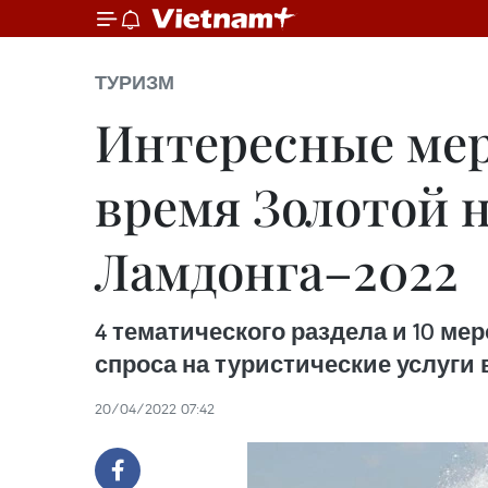
ТУРИЗМ
Интересные мер
время Золотой 
Ламдонга–2022
4 тематического раздела и 10 м
спроса на туристические услуги 
20/04/2022 07:42