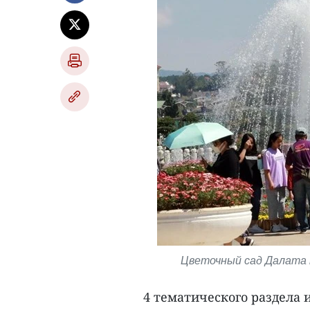
Цветочный сад Далата 
4 тематического раздела 