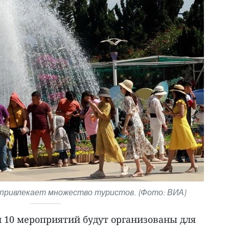
привлекает множество туристов. (Фото: ВИА)
и 10 мероприятий будут организованы для