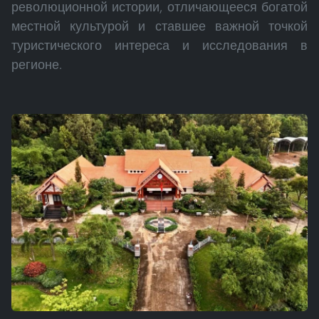
революционной истории, отличающееся богатой
местной культурой и ставшее важной точкой
туристического интереса и исследования в
регионе.