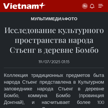
МУЛЬТИМЕДИА
ФОТО
Исследование культурного
пространства народа
Стьенг в деревне Бомбо
19/07/2025 01:15
Коллекция традиционных предметов быта
народа Стьенг представлена в Культурном
заповеднике народа Стьенг в деревне
Бомбо, коммуна Бомбо (провинция
Донгнай), и насчитывает более 100