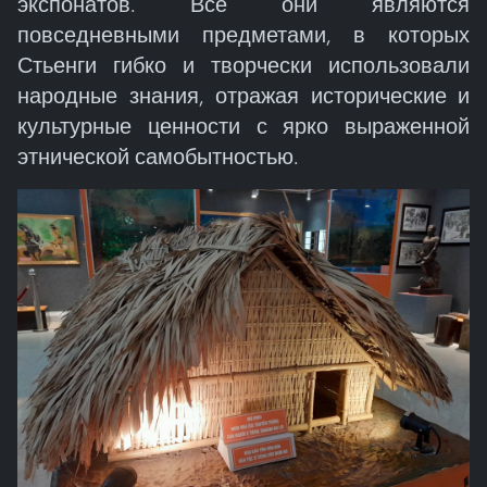
экспонатов. Все они являются
повседневными предметами, в которых
Стьенги гибко и творчески использовали
народные знания, отражая исторические и
культурные ценности с ярко выраженной
этнической самобытностью.