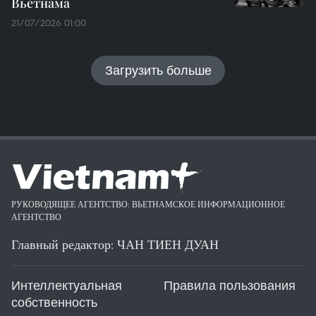
Вьетнама
21/07/2026 01:00
Загрузить больше
РУКОВОДЯЩЕЕ АГЕНТСТВО: ВЬЕТНАМСКОЕ ИНФОРМАЦИОННОЕ
АГЕНТСТВО
Главный редактор: ЧАН ТИЕН ДУАН
Интеллектуальная
Правила пользования
собственность