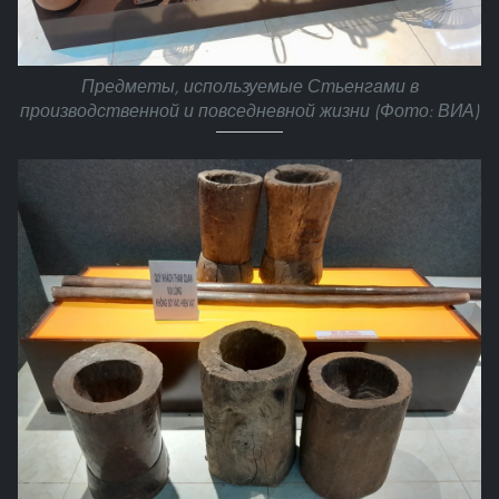
Предметы, используемые Стьенгами в
производственной и повседневной жизни (Фото: ВИА)