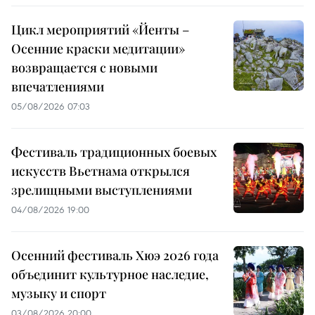
Цикл мероприятий «Йенты –
Осенние краски медитации»
возвращается с новыми
впечатлениями
05/08/2026 07:03
Фестиваль традиционных боевых
искусств Вьетнама открылся
зрелищными выступлениями
04/08/2026 19:00
Осенний фестиваль Хюэ 2026 года
объединит культурное наследие,
музыку и спорт
03/08/2026 20:00