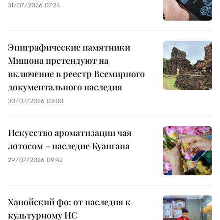
31/07/2026 07:24
Эпиграфические памятники
Мишона претендуют на
включение в реестр Всемирного
документального наследия
30/07/2026 03:00
Искусство ароматизации чая
лотосом – наследие Куангана
29/07/2026 09:42
Ханойский фо: от наследия к
культурному ИС