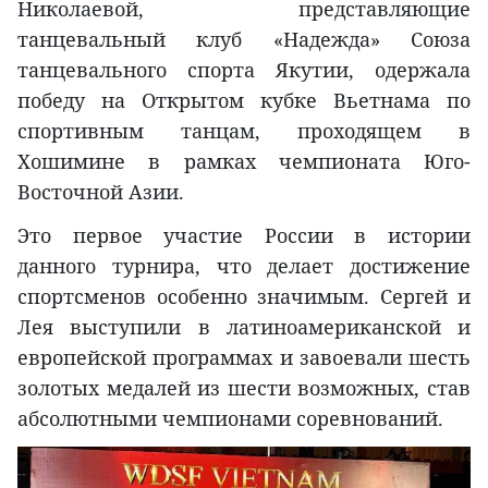
Николаевой, представляющие
танцевальный клуб «Надежда» Союза
танцевального спорта Якутии, одержала
победу на Открытом кубке Вьетнама по
спортивным танцам, проходящем в
Хошимине в рамках чемпионата Юго-
Восточной Азии.
Это первое участие России в истории
данного турнира, что делает достижение
спортсменов особенно значимым. Сергей и
Лея выступили в латиноамериканской и
европейской программах и завоевали шесть
золотых медалей из шести возможных, став
абсолютными чемпионами соревнований.