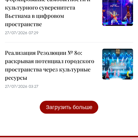
культурного суверенитета
Вьетнама в цифровом
пространстве
27/07/2026 07:29
Реализация Резолюции № 80:
раскрывая потенциал городского
пространства через культурные
ресурсы
27/07/2026 03:27
Загрузить больше