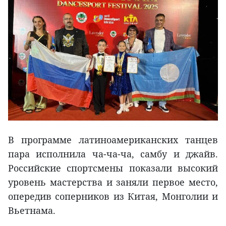
В программе латиноамериканских танцев
пара исполнила ча-ча-ча, самбу и джайв.
Российские спортсмены показали высокий
уровень мастерства и заняли первое место,
опередив соперников из Китая, Монголии и
Вьетнама.