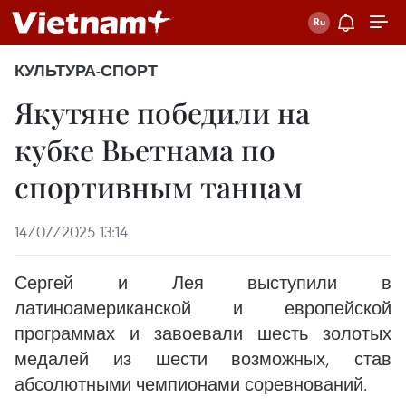
КУЛЬТУРА-СПОРТ
Якутяне победили на
кубке Вьетнама по
спортивным танцам
14/07/2025 13:14
Сергей и Лея выступили в
латиноамериканской и европейской
программах и завоевали шесть золотых
медалей из шести возможных, став
абсолютными чемпионами соревнований.