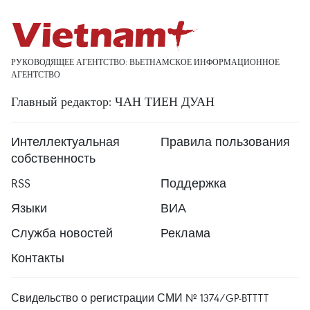
РУКОВОДЯЩЕЕ АГЕНТСТВО: ВЬЕТНАМСКОЕ ИНФОРМАЦИОННОЕ
АГЕНТСТВО
Главный редактор: ЧАН ТИЕН ДУАН
Интеллектуальная
Правила пользования
собственность
RSS
Поддержка
Языки
ВИА
Служба новостей
Реклама
Контакты
Свидельство о регистрации СМИ № 1374/GP-BTTTT