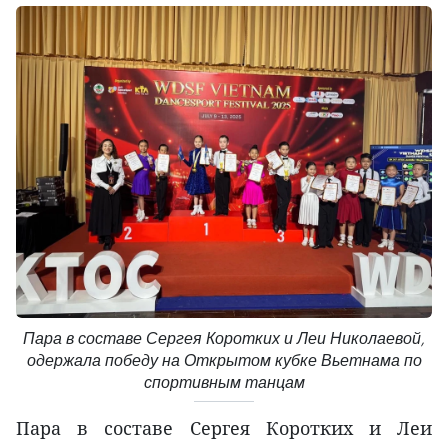
Пара в составе Сергея Коротких и Леи Николаевой,
одержала победу на Открытом кубке Вьетнама по
спортивным танцам
Пара в составе Сергея Коротких и Леи