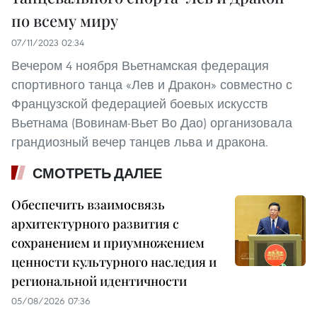
по всему миру
07/11/2023 02:34
Вечером 4 ноября Вьетнамская федерация
спортивного танца «Лев и Дракон» совместно с
Французской федерацией боевых искусств
Вьетнама (Вовинам-Вьет Во Дао) организовала
грандиозный вечер танцев льва и дракона.
СМОТРЕТЬ ДАЛЕЕ
Обеспечить взаимосвязь
архитектурного развития с
сохранением и приумножением
ценности культурного наследия и
региональной идентичности
05/08/2026 07:36