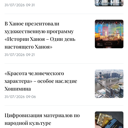
31/07/2026 09:31
В Ханое презентовали
художественную программу
«Истории Ханоя – Один день
настоящего Ханоя»
31/07/2026 09:21
«Красота человеческого
характера» – особое наследие
Хошимина
31/07/2026 09:06
Цифровизация материалов по
народной культуре