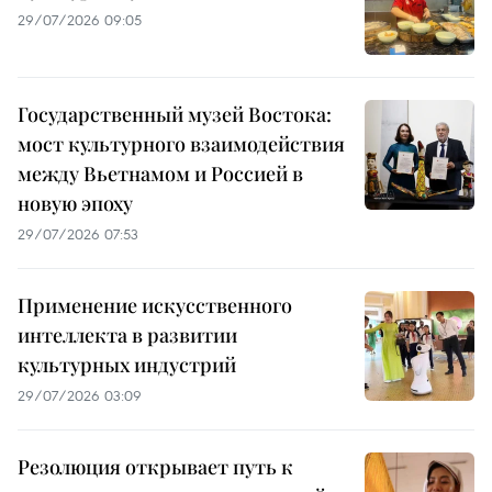
29/07/2026 09:05
Государственный музей Востока:
мост культурного взаимодействия
между Вьетнамом и Россией в
новую эпоху
29/07/2026 07:53
Применение искусственного
интеллекта в развитии
культурных индустрий
29/07/2026 03:09
Резолюция открывает путь к