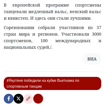
В европейской программе спортсмены
танцевали медленный вальс, венский вальс
и квикстеп. И здесь они стали лучшими.
Соревнования собрали участников из 37
стран мира и регионов. Участвовали 3000
спортсменов, 100 международных и
национальных судей./.
ВИА
#Якутяне победили на кубке Вьетнама по
спортивным танцам