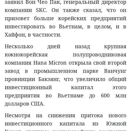
заявил Вон Чео Пак, генеральный директор
компании SKC. Он также сказал, что он
призовет больше корейских предприятий
инвестировать во Вьетнам, в целом, и в
Хайфон, в частности.
Несколько дней назад крупная
южнокорейская полупроводниковая
компания Hana Micron открыла свой второй
завод в промышленном парке Ванчунг
провинции Бакзянг, что увеличило общий
инвестиционный капитал этого
предприятия во Вьетнаме до 600 млн
долларов США.
Несмотря на снижения притока нового
инвестиционного капитала из Южной