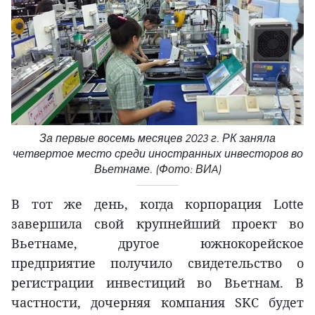
За первые восемь месяцев 2023 г. РК заняла
четвертое место среди иностранных инвесторов во
Вьетнаме. (Фото: ВИA)
В тот же день, когда корпорация Lotte
завершила свой крупнейший проект во
Вьетнаме, другое южнокорейское
предприятие получило свидетельство о
регистрации инвестиций во Вьетнам. В
частности, дочерняя компания SKC будет