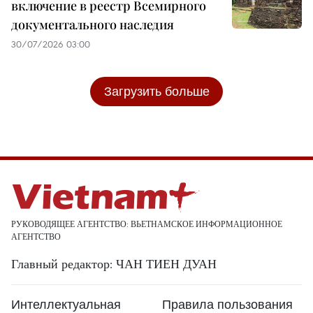
включение в реестр Всемирного
документального наследия
30/07/2026 03:00
Загрузить больше
РУКОВОДЯЩЕЕ АГЕНТСТВО: ВЬЕТНАМСКОЕ ИНФОРМАЦИОННОЕ
АГЕНТСТВО
Главный редактор: ЧАН ТИЕН ДУАН
Интеллектуальная
Правила пользования