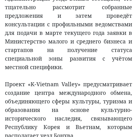
тщательно рассмотрит собранные
предложения и затем проведёт
консультации с профильными ведомствами
для подачи в марте текущего года заявки в
Министерство малого и среднего бизнеса и
стартапов на получение статуса
специальной зоны развития с учётом
местной специфики.
Проект «K-Vietnam Valley» предусматривает
создание центра международного обмена,
объединяющего сферы культуры, туризма и
образования на основе культурно-
исторического наследия, связывающего
Республику Корея и Вьетнам, которым
располагает уезд Бонхва.