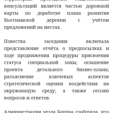
консультаций является частью дорожной
карты по доработке плана развития
Вьетнамской деревни с учётом
предложений на местах.
Повестка заседания включала
представление отчёта о предпосылках и
ходе продвижения процедуры присвоения
статуса специальной зоны; оглашение
проекта детального бизнес-плана;
разъяснение ключевых аспектов
стратегической оценки воздействия на
окружающую среду; а также сессию
вопросов и ответов.
Администрация уезда Бонхва сообщила, что