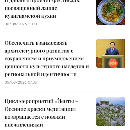
посвященный лапше
куангнамской кухни
06/08/2026 21:00
Обеспечить взаимосвязь
архитектурного развития с
сохранением и приумножением
ценности культурного наследия и
региональной идентичности
05/08/2026 07:36
Цикл мероприятий «Йенты –
Осенние краски медитации»
возвращается с новыми
впечатлениями