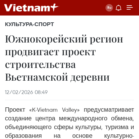
КУЛЬТУРА-СПОРТ
Южнокорейский регион
продвигает проект
строительства
Вьетнамской деревни
12/02/2026 08:49
Проект «K-Vietnam Valley» предусматривает
создание центра международного обмена,
объединяющего сферы культуры, туризма и
образования на основе культурно-