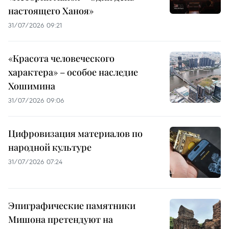
настоящего Ханоя»
31/07/2026 09:21
«Красота человеческого
характера» – особое наследие
Хошимина
31/07/2026 09:06
Цифровизация материалов по
народной культуре
31/07/2026 07:24
Эпиграфические памятники
Мишона претендуют на