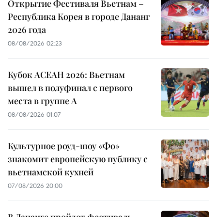
Открытие Фестиваля Вьетнам –
Республика Корея в городе Дананг
2026 года
08/08/2026 02:23
Кубок АСЕАН 2026: Вьетнам
вышел в полуфинал с первого
места в группе A
08/08/2026 01:07
Культурное роуд-шоу «Фо»
знакомит европейскую публику с
вьетнамской кухней
07/08/2026 20:00
В Дананге пройдет фестиваль,