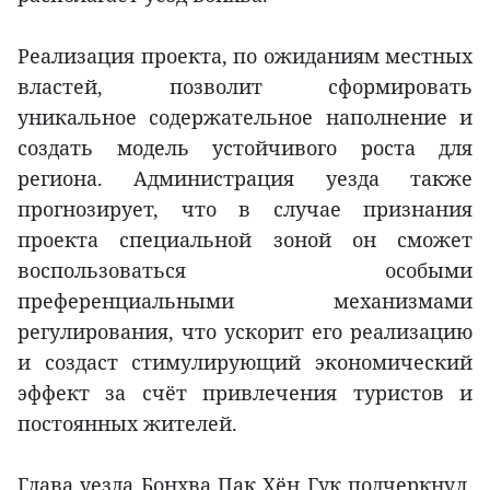
Реализация проекта, по ожиданиям местных
властей, позволит сформировать
уникальное содержательное наполнение и
создать модель устойчивого роста для
региона. Администрация уезда также
прогнозирует, что в случае признания
проекта специальной зоной он сможет
воспользоваться особыми
преференциальными механизмами
регулирования, что ускорит его реализацию
и создаст стимулирующий экономический
эффект за счёт привлечения туристов и
постоянных жителей.
Глава уезда Бонхва Пак Хён Гук подчеркнул,