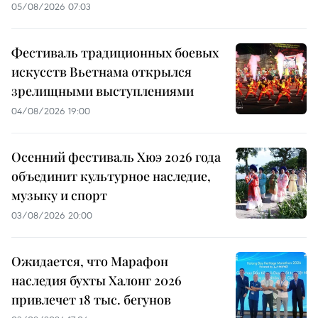
05/08/2026 07:03
Фестиваль традиционных боевых
искусств Вьетнама открылся
зрелищными выступлениями
04/08/2026 19:00
Осенний фестиваль Хюэ 2026 года
объединит культурное наследие,
музыку и спорт
03/08/2026 20:00
Ожидается, что Марафон
наследия бухты Халонг 2026
привлечет 18 тыс. бегунов