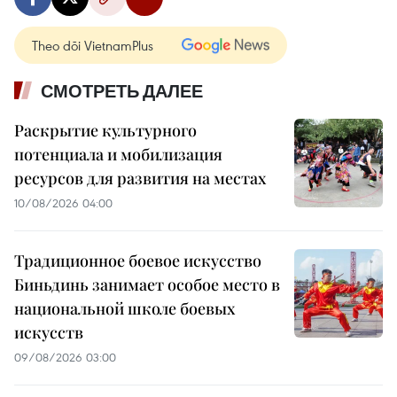
Theo dõi VietnamPlus
СМОТРЕТЬ ДАЛЕЕ
Раскрытие культурного
потенциала и мобилизация
ресурсов для развития на местах
10/08/2026 04:00
Традиционное боевое искусство
Биньдинь занимает особое место в
национальной школе боевых
искусств
09/08/2026 03:00