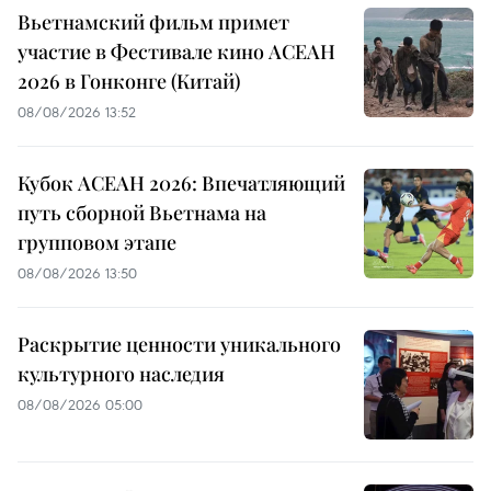
Вьетнамский фильм примет
участие в Фестивале кино АСЕАН
2026 в Гонконге (Китай)
08/08/2026 13:52
Кубок АСЕАН 2026: Впечатляющий
путь сборной Вьетнама на
групповом этапе
08/08/2026 13:50
Раскрытие ценности уникального
культурного наследия
08/08/2026 05:00