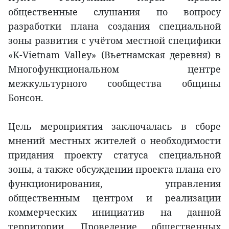
общественные слушания по вопросу
разработки плана создания специальной
зоны развития с учётом местной специфики
«K-Vietnam Valley» (Вьетнамская деревня) в
Многофункциональном центре
межкультурного сообщества общины
Бонсон.
Цель мероприятия заключалась в сборе
мнений местных жителей о необходимости
придания проекту статуса специальной
зоны, а также обсуждении проекта плана его
функционирования, управления
общественным центром и реализации
коммерческих инициатив на данной
территории. Проведение общественных