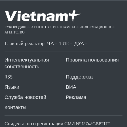
РУКОВОДЯЩЕЕ АГЕНТСТВО: ВЬЕТНАМСКОЕ ИНФОРМАЦИОННОЕ
АГЕНТСТВО
Главный редактор: ЧАН ТИЕН ДУАН
Интеллектуальная
Правила пользования
собственность
RSS
Поддержка
Языки
ВИА
Служба новостей
Реклама
Контакты
Свидельство о регистрации СМИ № 1374/GP-BTTTT