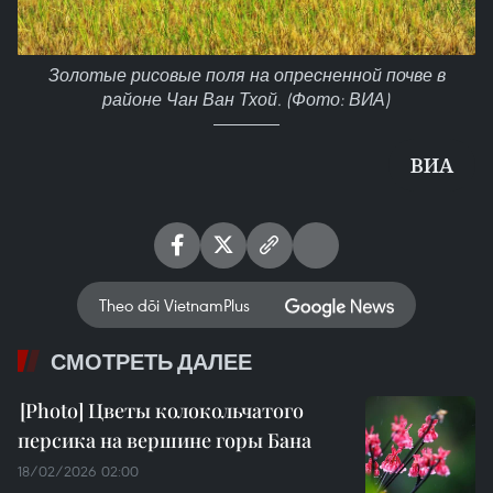
Золотые рисовые поля на опресненной почве в
районе Чан Ван Тхой. (Фото: ВИА)
ВИА
Theo dõi VietnamPlus
СМОТРЕТЬ ДАЛЕЕ
Цветы колокольчатого
персика на вершине горы Бана
18/02/2026 02:00