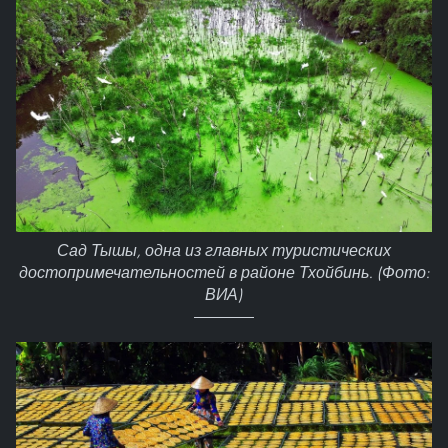
Сад Тышы, одна из главных туристических
достопримечательностей в районе Тхойбинь. (Фото:
ВИА)