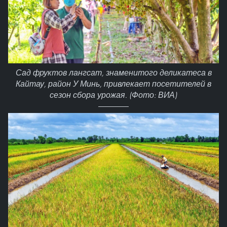
Сад фруктов лангсат, знаменитого деликатеса в
Кайтау, район У Минь, привлекает посетителей в
сезон сбора урожая. (Фото: ВИА)