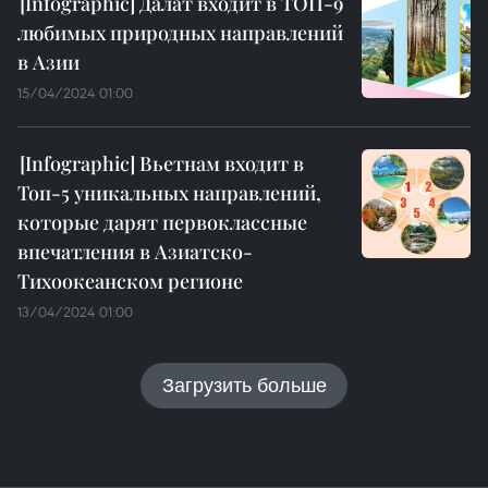
Далат входит в ТОП-9
любимых природных направлений
в Азии
15/04/2024 01:00
Вьетнам входит в
Топ-5 уникальных направлений,
которые дарят первоклассные
впечатления в Азиатско-
Тихоокеанском регионе
13/04/2024 01:00
Загрузить больше