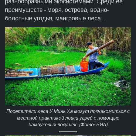
разнообразными экосистемами. Среди ее
преимуществ - моря, острова, водно-
болотные угодья, мангровые леса...
Посетители леса У Минь Ха могут познакомиться с
местной практикой ловли угрей с помощью
бамбуковых ловушек. (Фото: ВИА)