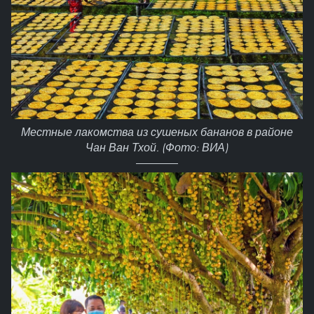
Местные лакомства из сушеных бананов в районе
Чан Ван Тхой. (Фото: ВИА)