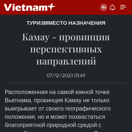
ТУРИЗМ
МЕСТО НАЗНАЧЕНИЯ
Камау - провинция
перспективных
направлений
07/12/2023 01:49
Расположенная на самой южной точке
Вьетнама, провинция Камау не только
выигрывает от своего географического
положения, но и может похвастаться
благоприятной природной средой с