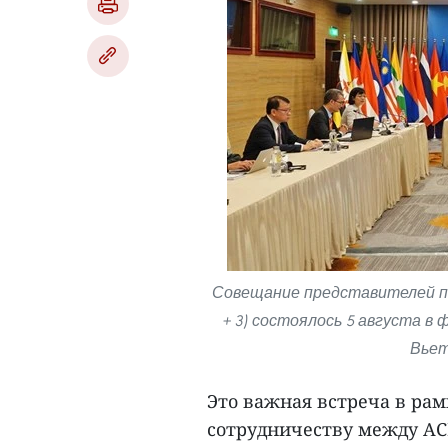
Совещание представителей п
+ 3) состоялось 5 августа 
Вьет
Это важная встреча в ра
сотрудничеству между АС