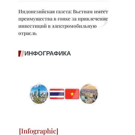
Индонезийская газета: Вьетнам имеет
преимущества в гонке за привлечение
инвестиций в электромобильную
отрасль
ИНФОГРАФИКА