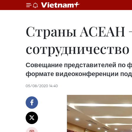
Страны АСЕАН +
сотрудничество
Совещание представителей по фи
формате видеоконференции под 
05/08/2020 14:40