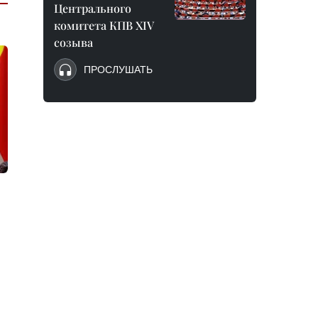
Центрального
комитета КПВ XIV
созыва
ПРОСЛУШАТЬ