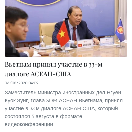
Вьетнам принял участие в 33-м
диалоге АСЕАН-США
06/08/2020 04:09
Заместитель министра иностранных дел Нгуен
Куок Зунг, глава SOM АСЕАН Вьетнама, принял
участие в 33-м диалоге АСЕАН-США, который
состоялся 5 августа в формате
видеоконференции