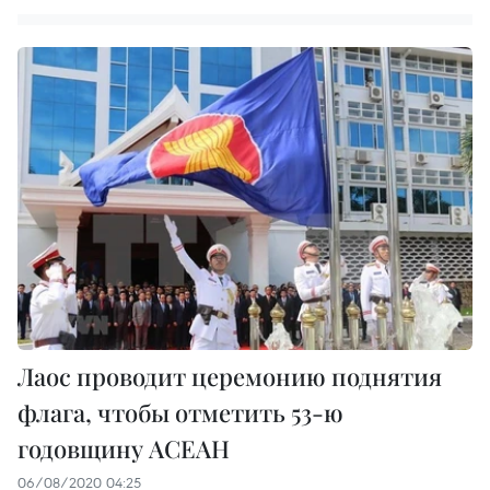
Лаос проводит церемонию поднятия
флага, чтобы отметить 53-ю
годовщину АСЕАН
06/08/2020 04:25