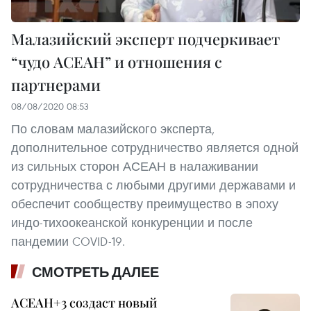
Малазийский эксперт подчеркивает
“чудо АСЕАН” и отношения с
партнерами
08/08/2020 08:53
По словам малазийского эксперта,
дополнительное сотрудничество является одной
из сильных сторон АСЕАН в налаживании
сотрудничества с любыми другими державами и
обеспечит сообществу преимущество в эпоху
индо-тихоокеанской конкуренции и после
пандемии COVID-19.
СМОТРЕТЬ ДАЛЕЕ
АСЕАН+3 создаст новый