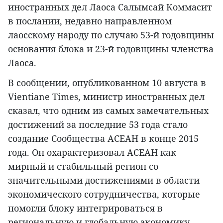
иностранных дел Лаоса Салымсай Коммасит
в послании, недавно направленном
лаосскому народу по случаю 53-й годовщины
основания блока и 23-й годовщины членства
Лаоса.
В сообщении, опубликованном 10 августа в
Vientiane Times, министр иностранных дел
сказал, что одним из самых замечательных
достижений за последние 53 года стало
создание Сообщества АСЕАН в конце 2015
года. Он охарактеризовал АСЕАН как
мирный и стабильный регион со
значительными достижениями в области
экономического сотрудничества, которые
помогли блоку интегрироваться в
региональную и глобальную экономику,