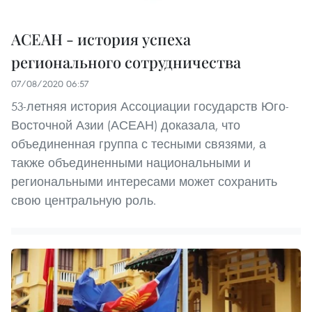
АСЕАН - история успеха
регионального сотрудничества
07/08/2020 06:57
53-летняя история Ассоциации государств Юго-
Восточной Азии (АСЕАН) доказала, что
объединенная группа с тесными связями, а
также объединенными национальными и
региональными интересами может сохранить
свою центральную роль.