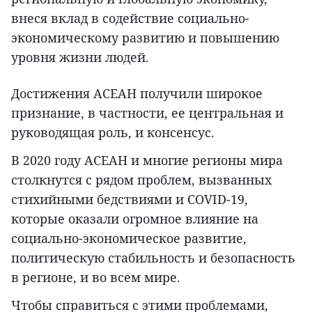
внеся вклад в содействие социально-
экономическому развитию и повышению
уровня жизни людей.
Достижения АСЕАН получили широкое
признание, в частности, ее центральная и
руководящая роль, и консенсус.
В 2020 году АСЕАН и многие регионы мира
столкнутся с рядом проблем, вызванных
стихийными бедствиями и COVID-19,
которые оказали огромное влияние на
социально-экономическое развитие,
политическую стабильность и безопасность
в регионе, и во всем мире.
Чтобы справиться с этими проблемами,