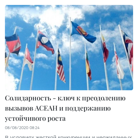
Солидарность - ключ к преодолению
вызывов АСЕАН и поддержанию
устойчивого роста
08/08/2020 08:24
В условиях жесткой конкуренции и неожиданных