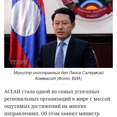
Министр иностранных дел Лаоса Салеумсай
Коммасит (Фото: ВИА)
АСЕАН стала одной из самых успешных
региональных организаций в мире с массой
ощутимых достижений на многих
направлениях. Об этом заявил министр