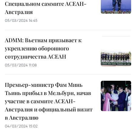
Специальном саммите АСЕАН-
Австралия
05/03/2024 14:45
ADMM: Вьетнам призывает к
укреплению оборонного
сотрудничества АСЕАН
05/03/2024 11:08
Премьер-министр Фам Минь
Тьинь прибыл в Мельбурн, начав
участие в саммите АСЕАН-
Австралия и официальный визит
в Австралию
04/03/2024 15:02