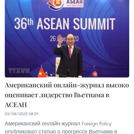
Американский онлайн-журнал высоко
оценивает лидерство Вьетнама в
АСЕАН
03/08/2020 08:29
Американский онлайн-журнал Foreign Policy
опубликовал статью о прогрессе Вьетнама в