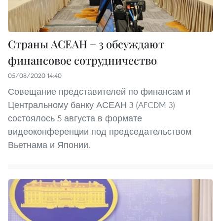
Страны АСЕАН + 3 обсуждают
финансовое сотрудничество
05/08/2020 14:40
Совещание представителей по финансам и
Центральному банку АСЕАН 3 (AFCDM 3)
состоялось 5 августа в формате
видеоконференции под председательством
Вьетнама и Японии.