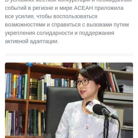
событий в регионе и мире АСЕАН приложила
все усилия, чтобы воспользоваться
возможностями и справиться с вызовами путем
укрепления солидарности и поддержания
активной адаптации.