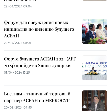
22/04/2024 09:04
Форум для обсуждения новых
инициатив по видению будущего
АСЕАН
22/04/2024 08:01
Форум будущего АСЕАН 2024 (AFF
2024) пройдет в Ханое 23 апреля
01/04/2024 15:25
Вьетнам - типичный торговый
партнер АСЕАН по МЕРКОСУР
20/03/2024 09:55