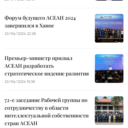
Форум будущего АСЕАН 2024
завершился в Ханое
23/04/2024 22:28
Премьер-министр призвал
АСЕАН разработать
стратегическое видение развития
23/04/2024 15:38
72-е заседание Рабочей группы по
сотрудничеству в области
интеллектуальной собственности
стран АСЕАН