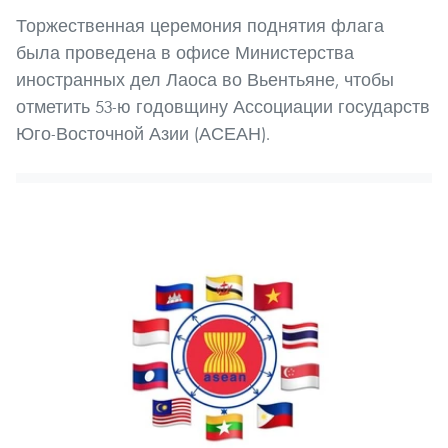
Торжественная церемония поднятия флага
была проведена в офисе Министерства
иностранных дел Лаоса во Вьентьяне, чтобы
отметить 53-ю годовщину Ассоциации государств
Юго-Восточной Азии (АСЕАН).