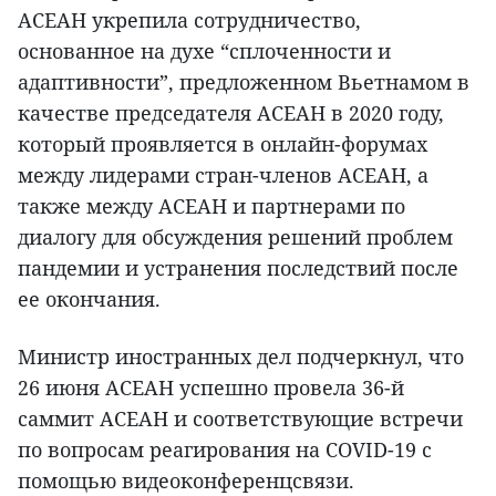
АСЕАН укрепила сотрудничество,
основанное на духе “сплоченности и
адаптивности”, предложенном Вьетнамом в
качестве председателя АСЕАН в 2020 году,
который проявляется в онлайн-форумах
между лидерами стран-членов АСЕАН, а
также между АСЕАН и партнерами по
диалогу для обсуждения решений проблем
пандемии и устранения последствий после
ее окончания.
Министр иностранных дел подчеркнул, что
26 июня АСЕАН успешно провела 36-й
саммит АСЕАН и соответствующие встречи
по вопросам реагирования на COVID-19 с
помощью видеоконференцсвязи.