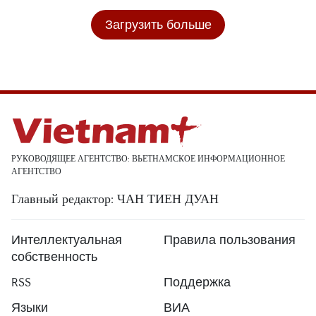
Загрузить больше
РУКОВОДЯЩЕЕ АГЕНТСТВО: ВЬЕТНАМСКОЕ ИНФОРМАЦИОННОЕ
АГЕНТСТВО
Главный редактор: ЧАН ТИЕН ДУАН
Интеллектуальная
Правила пользования
собственность
RSS
Поддержка
Языки
ВИА