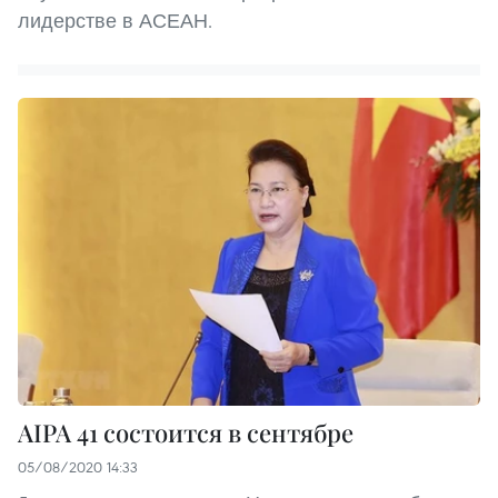
лидерстве в АСЕАН.
AIPA 41 состоится в сентябре
05/08/2020 14:33