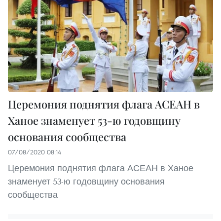
Церемония поднятия флага АСЕАН в
Ханое знаменует 53-ю годовщину
основания сообщества
07/08/2020 08:14
Церемония поднятия флага АСЕАН в Ханое
знаменует 53-ю годовщину основания
сообщества