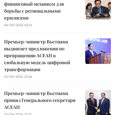
финансовый механизм для
борьбы с региональными
кризисами
04/05/2024 02:41
Премьер-министр Вьетнама
выдвигает предложения по
превращению АСЕАН в
глобальную модель цифровой
трансформации
23/04/2024 23:46
Премьер-министр Вьетнама
принял Генерального секретаря
АСЕАН
23/04/2024 23:13