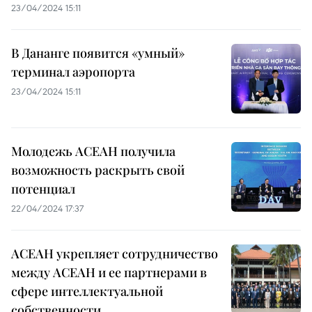
23/04/2024 15:11
В Дананге появится «умный»
терминал аэропорта
23/04/2024 15:11
Молодежь АСЕАН получила
возможность раскрыть свой
потенциал
22/04/2024 17:37
АСЕАН укрепляет сотрудничество
между АСЕАН и ее партнерами в
сфере интеллектуальной
собственности