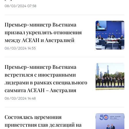
08/03/2024 07:58
Премьер-министр Вьетнама
призвал укреплять отношения
между АСЕАН и Австралией
06/03/2024 14:55
Премьер-министр Вьетнама
встретился с иностранными
лидерами в рамках специального
саммита АСЕАН – Австралия
06/03/2024 14:48
Состоялась церемония
приветствия глав делегаций на