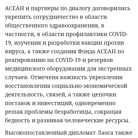
АСЕАН и партнеры по диалогу договорились
укрепить сотрудничество в области
общественного здравоохранения, в
частности, в области профилактики COVID-
19, изучения и разработки вакцин против
вируса, а также создания Фонда АСЕАН по
реагированию на COVID-19 и резервов
медицинского оборудования для экстренных
случаев. Отмечена важность укрепления
восстановления социально-экономической
деятельность, связей, а также цепочки
поставок и инвестиций, одновременно
решая проблемы безработицы, сокращая
бедность и развивая человеческие ресурсы.
Высокопоставленный дипломат Лаоса также