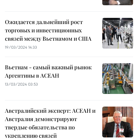
Ожидается дальнейший рост
торговых и инвестиционных
связей между Вьетнамом и США
19/03/2024 14:33
Вьетнам - самый важный рынок
Аргентины в АСЕАН
13/03/2024 03:53
Австралийский эксперт: АСЕАН и
Австралия демонстрируют
твердые обязательства по
укреплению связей