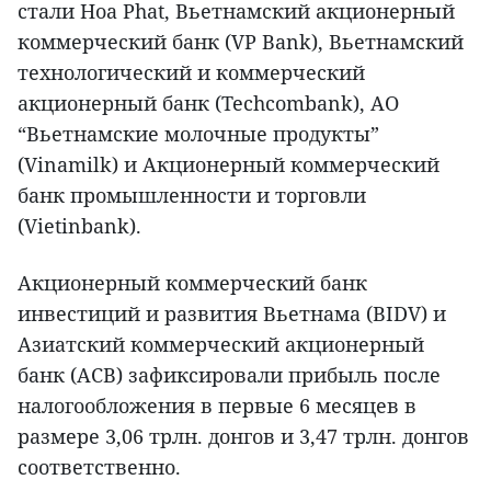
стали Hoa Phat, Вьетнамский акционерный
коммерческий банк (VP Bank), Вьетнамский
технологический и коммерческий
акционерный банк (Techcombank), АО
“Вьетнамские молочные продукты”
(Vinamilk) и Акционерный коммерческий
банк промышленности и торговли
(Vietinbank).
Акционерный коммерческий банк
инвестиций и развития Вьетнама (BIDV) и
Азиатский коммерческий акционерный
банк (ACB) зафиксировали прибыль после
налогообложения в первые 6 месяцев в
размере 3,06 трлн. донгов и 3,47 трлн. донгов
соответственно.