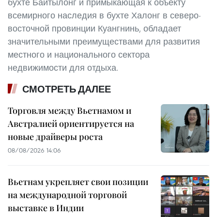
бухте Байтылонг и примыкающая к объекту
всемирного наследия в бухте Халонг в северо-
восточной провинции Куангнинь, обладает
значительными преимуществами для развития
местного и национального сектора
недвижимости для отдыха.
СМОТРЕТЬ ДАЛЕЕ
Торговля между Вьетнамом и
Австралией ориентируется на
новые драйверы роста
08/08/2026 14:06
Вьетнам укрепляет свои позиции
на международной торговой
выставке в Индии