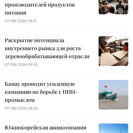
производителей продуктов
питания
07/08/2026 09:11
Раскрытие потенциала
внутреннего рынка для роста
деревообрабатывающей отрасли
07/08/2026 09:10
Камау проводит усиленную
кампанию по борьбе с ННН-
промыслом
07/08/2026 08:26
Южнокорейская авиакомпания