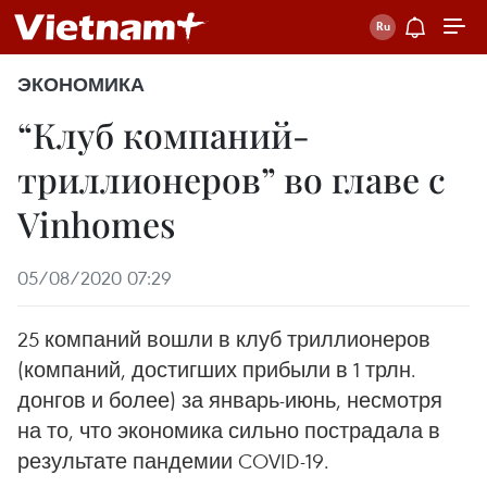
ЭКОНОМИКА
“Клуб компаний-
триллионеров” во главе с
Vinhomes
05/08/2020 07:29
25 компаний вошли в клуб триллионеров
(компаний, достигших прибыли в 1 трлн.
донгов и более) за январь-июнь, несмотря
на то, что экономика сильно пострадала в
результате пандемии COVID-19.