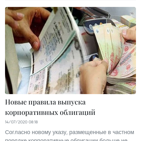
Новые правила выпуска
корпоративных облигаций
14/07/2020 08:18
Согласно новому указу, размещенные в частном
порядке корпоративные облигации больше не