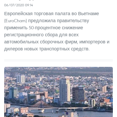
06/07/2020 09:14
Европейская торговая палата во Вьетнаме
(EuroCham) предложила правительству
применить 50-процентное снижение
регистрационного сбора для всех
автомобильных сборочных фирм, импортеров и
дилеров новых транспортных средств.