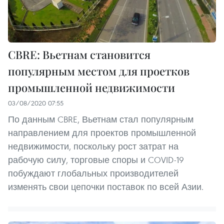
CBRE: Вьетнам становится
популярным местом для проетков
промышленной недвижимости
03/08/2020 07:55
По данным CBRE, Вьетнам стал популярным
направлением для проектов промышленной
недвижимости, поскольку рост затрат на
рабочую силу, торговые споры и COVID-19
побуждают глобальных производителей
изменять свои цепочки поставок по всей Азии.