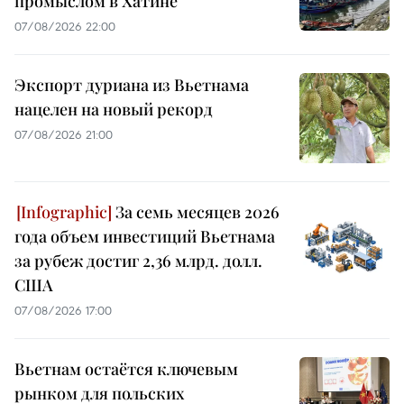
промыслом в Хатине
07/08/2026 22:00
Экспорт дуриана из Вьетнама
нацелен на новый рекорд
07/08/2026 21:00
За семь месяцев 2026
года объем инвестиций Вьетнама
за рубеж достиг 2,36 млрд. долл.
США
07/08/2026 17:00
Вьетнам остаётся ключевым
рынком для польских