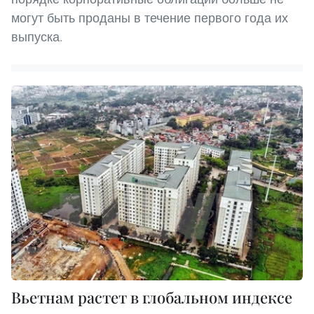
могут быть проданы в течение первого года их
выпуска.
Вьетнам растет в глобальном индексе