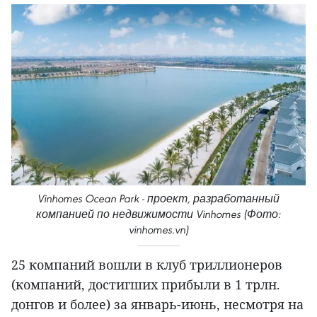
Vinhomes Ocean Park - проект, разработанный
компанией по недвижимости Vinhomes (Фото:
vinhomes.vn)
25 компаний вошли в клуб триллионеров
(компаний, достигших прибыли в 1 трлн.
донгов и более) за январь-июнь, несмотря на