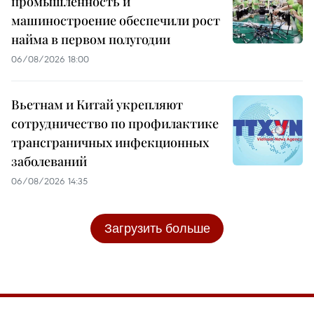
промышленность и
машиностроение обеспечили рост
найма в первом полугодии
06/08/2026 18:00
Вьетнам и Китай укрепляют
сотрудничество по профилактике
трансграничных инфекционных
заболеваний
06/08/2026 14:35
Загрузить больше