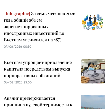
За семь месяцев 2026
года общий объем
зарегистрированных
иностранных инвестиций во
Вьетнам увеличился на 58%
07/08/2026 00:30
Вьетнам упрощает привлечение
капитала посредством выпуска
корпоративных облигаций
06/08/2026 23:00
Анзянг придерживается
принципа нулевой терпимости к