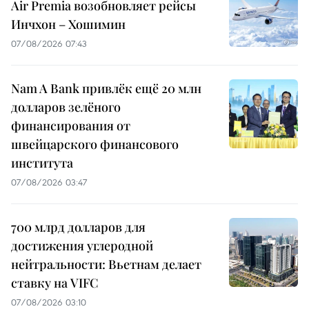
Air Premia возобновляет рейсы
Инчхон – Хошимин
07/08/2026 07:43
Nam A Bank привлёк ещё 20 млн
долларов зелёного
финансирования от
швейцарского финансового
института
07/08/2026 03:47
700 млрд долларов для
достижения углеродной
нейтральности: Вьетнам делает
ставку на VIFC
07/08/2026 03:10