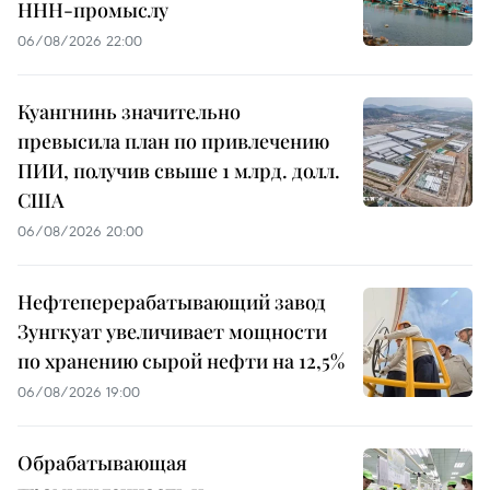
ННН-промыслу
06/08/2026 22:00
Куангнинь значительно
превысила план по привлечению
ПИИ, получив свыше 1 млрд. долл.
США
06/08/2026 20:00
Нефтеперерабатывающий завод
Зунгкуат увеличивает мощности
по хранению сырой нефти на 12,5%
06/08/2026 19:00
Обрабатывающая