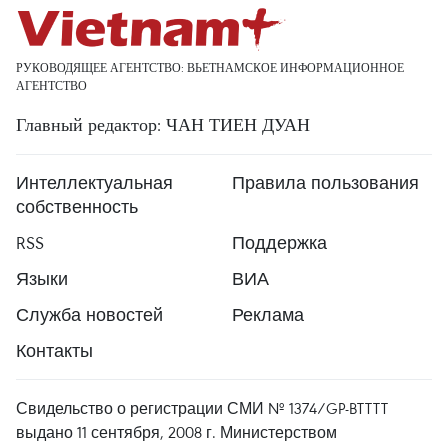
РУКОВОДЯЩЕЕ АГЕНТСТВО: ВЬЕТНАМСКОЕ ИНФОРМАЦИОННОЕ
АГЕНТСТВО
Главный редактор: ЧАН ТИЕН ДУАН
Интеллектуальная
Правила пользования
собственность
RSS
Поддержка
Языки
ВИА
Служба новостей
Реклама
Контакты
Свидельство о регистрации СМИ № 1374/GP-BTTTT
выдано 11 сентября, 2008 г. Министерством