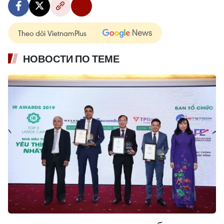
Theo dõi VietnamPlus
НОВОСТИ ПО ТЕМЕ