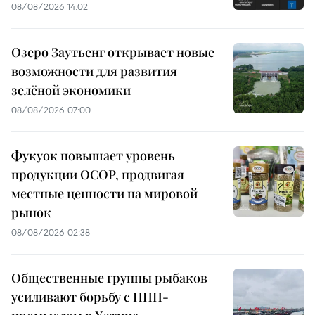
08/08/2026 14:02
Озеро Заутьенг открывает новые
возможности для развития
зелёной экономики
08/08/2026 07:00
Фукуок повышает уровень
продукции OCOP, продвигая
местные ценности на мировой
рынок
08/08/2026 02:38
Общественные группы рыбаков
усиливают борьбу с ННН-