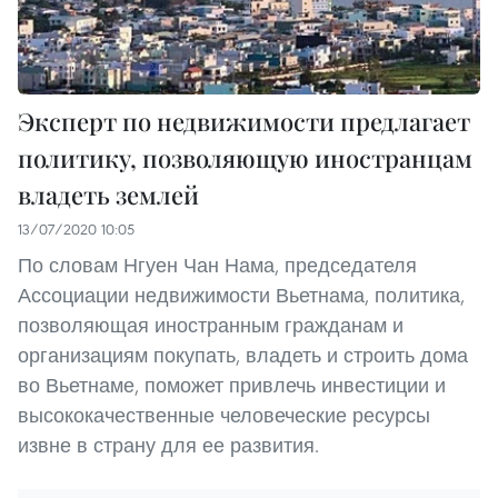
Эксперт по недвижимости предлагает
политику, позволяющую иностранцам
владеть землей
13/07/2020 10:05
По словам Нгуен Чан Нама, председателя
Ассоциации недвижимости Вьетнама, политика,
позволяющая иностранным гражданам и
организациям покупать, владеть и строить дома
во Вьетнаме, поможет привлечь инвестиции и
высококачественные человеческие ресурсы
извне в страну для ее развития.