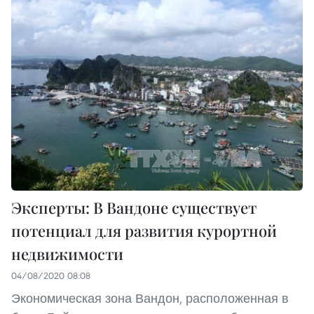
Эксперты: В Вандоне существует
потенциал для развития курортной
недвижимости
04/08/2020 08:08
Экономическая зона Вандон, расположенная в