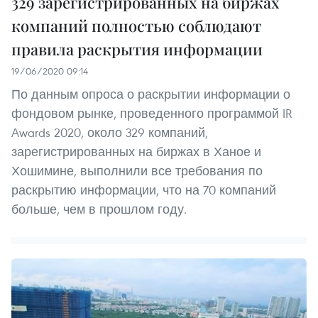
329 зарегистрированных на биржах
компаний полностью соблюдают
правила раскрытия информации
19/06/2020 09:14
По данным опроса о раскрытии информации о
фондовом рынке, проведенного программой IR
Awards 2020, около 329 компаний,
зарегистрированных на биржах в Ханое и
Хошимине, выполнили все требования по
раскрытию информации, что на 70 компаний
больше, чем в прошлом году.