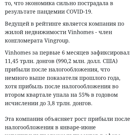
то, что экономика сильно пострадала в
результате пандемии COVID-19.
Ведущей в рейтинге является компания по
жилой недвижимости Vinhomes - член
конгломерата Vingroup.
Vinhomes за первые 6 месяцев зафиксировал
11,45 трлн. донгов (990,2 млн. долл. США)
прибыли после налогообложения, что
немного выше показателя прошлого года,
хотя прибыль после налогообложения во
втором квартале упала на 55% в годовом
исчислении до 3,8 трлн. донгов.
Эта компания объясняет рост прибыли после
налогообложения в январе-июне