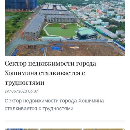
Сектор недвижимости города
Хошимина сталкивается с
трудностями
29/06/2020 06:07
Сектор недвижимости города Хошимина
сталкивается с трудностями