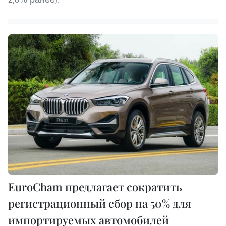
EuroCham предлагает сократить
регистрационный сбор на 50% для
импортируемых автомобилей