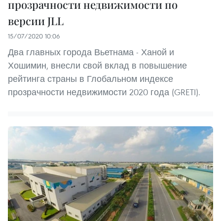
прозрачности недвижимости по
версии JLL
15/07/2020 10:06
Два главных города Вьетнама - Ханой и
Хошимин, внесли свой вклад в повышение
рейтинга страны в Глобальном индексе
прозрачности недвижимости 2020 года (GRETI).