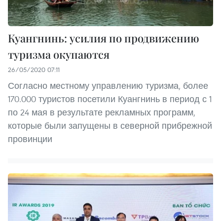
Куангнинь: усилия по продвижению
туризма окупаются
26/05/2020 07:11
Согласно местному управлению туризма, более
170.000 туристов посетили Куангнинь в период с 1
по 24 мая в результате рекламных программ,
которые были запущены в северной прибрежной
провинции