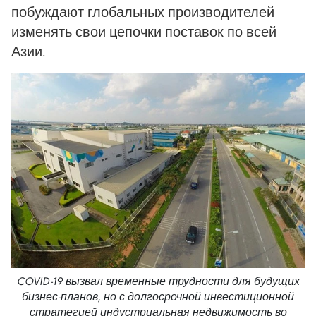
побуждают глобальных производителей
изменять свои цепочки поставок по всей
Азии.
COVID-19 вызвал временные трудности для будущих
бизнес-планов, но с долгосрочной инвестиционной
стратегией индустриальная недвижимость во