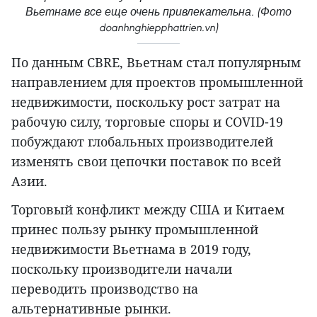
Вьетнаме все еще очень привлекательна. (Фото
doanhnghiepphattrien.vn)
По данным CBRE, Вьетнам стал популярным
направлением для проектов промышленной
недвижимости, поскольку рост затрат на
рабочую силу, торговые споры и COVID-19
побуждают глобальных производителей
изменять свои цепочки поставок по всей
Азии.
Торговый конфликт между США и Китаем
принес пользу рынку промышленной
недвижимости Вьетнама в 2019 году,
поскольку производители начали
переводить производство на
альтернативные рынки.