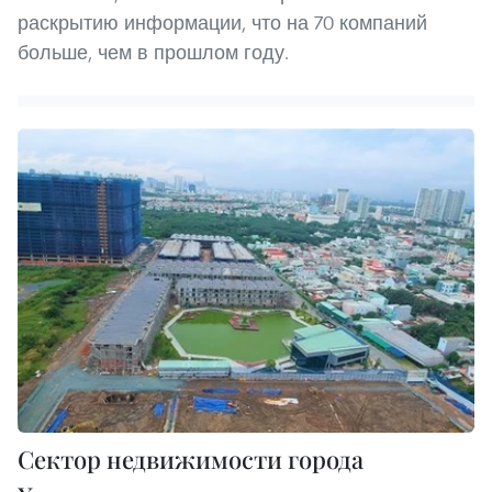
раскрытию информации, что на 70 компаний
больше, чем в прошлом году.
Сектор недвижимости города