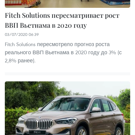
Fitch Solutions пересматривает рост
ВВП Вьетнама в 2020 году
03/07/2020 06:39
Fitch Solutions пересмотрело прогноз роста
реального ВВП Вьетнама в 2020 году до 3% (с
2,8% ранее).