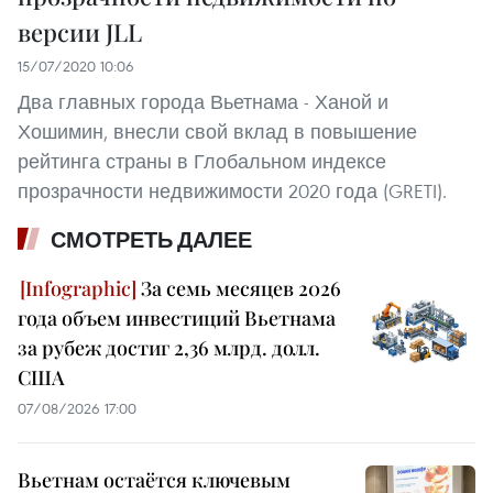
версии JLL
15/07/2020 10:06
Два главных города Вьетнама - Ханой и
Хошимин, внесли свой вклад в повышение
рейтинга страны в Глобальном индексе
прозрачности недвижимости 2020 года (GRETI).
СМОТРЕТЬ ДАЛЕЕ
За семь месяцев 2026
года объем инвестиций Вьетнама
за рубеж достиг 2,36 млрд. долл.
США
07/08/2026 17:00
Вьетнам остаётся ключевым