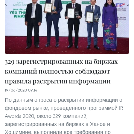
329 зарегистрированных на биржах
компаний полностью соблюдают
правила раскрытия информации
19/06/2020 09:14
По данным опроса о раскрытии информации о
фондовом рынке, проведенного программой IR
Awards 2020, около 329 компаний,
зарегистрированных на биржах в Ханое и
Хошимине, выполнили все требования по