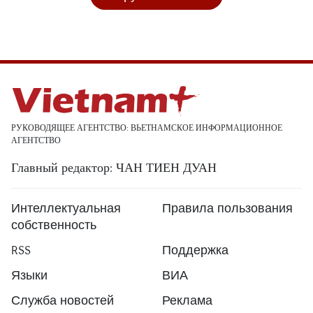
РУКОВОДЯЩЕЕ АГЕНТСТВО: ВЬЕТНАМСКОЕ ИНФОРМАЦИОННОЕ
АГЕНТСТВО
Главный редактор: ЧАН ТИЕН ДУАН
Интеллектуальная
Правила пользования
собственность
RSS
Поддержка
Языки
ВИА
Служба новостей
Реклама