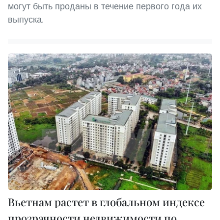
могут быть проданы в течение первого года их
выпуска.
Вьетнам растет в глобальном индексе
прозрачности недвижимости по