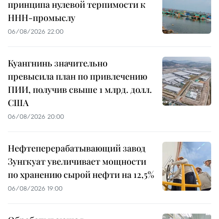
принципа нулевой терпимости к
ННН-промыслу
06/08/2026 22:00
Куангнинь значительно
превысила план по привлечению
ПИИ, получив свыше 1 млрд. долл.
США
06/08/2026 20:00
Нефтеперерабатывающий завод
Зунгкуат увеличивает мощности
по хранению сырой нефти на 12,5%
06/08/2026 19:00