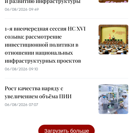
и развитию инфраструктуры
06/08/2026 09:49
1-я внеочередная сессия НС XVI
созыва: рассмотрение
инвестиционной политики в
отношении национальных
инфраструктурных проектов
06/08/2026 09:10
Рост качества наряду с
увеличением объёма ПИИ
06/08/2026 07:07
Загрузить больше