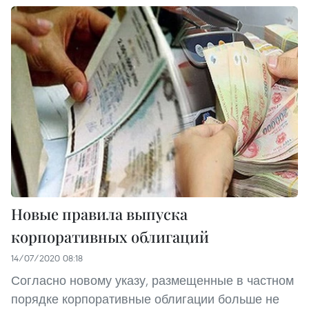
Новые правила выпуска
корпоративных облигаций
14/07/2020 08:18
Согласно новому указу, размещенные в частном
порядке корпоративные облигации больше не