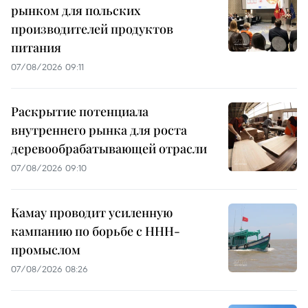
рынком для польских
производителей продуктов
питания
07/08/2026 09:11
Раскрытие потенциала
внутреннего рынка для роста
деревообрабатывающей отрасли
07/08/2026 09:10
Камау проводит усиленную
кампанию по борьбе с ННН-
промыслом
07/08/2026 08:26