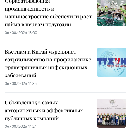
Обрабатывающая
промышленность и
машиностроение обеспечили рост
найма в первом полугодии
06/08/2026 18:00
Вьетнам и Китай укрепляют
сотрудничество по профилактике
трансграничных инфекционных
заболеваний
06/08/2026 14:35
Объявлены 50 самых
авторитетных и эффективных
публичных компаний
06/08/2026 14:24