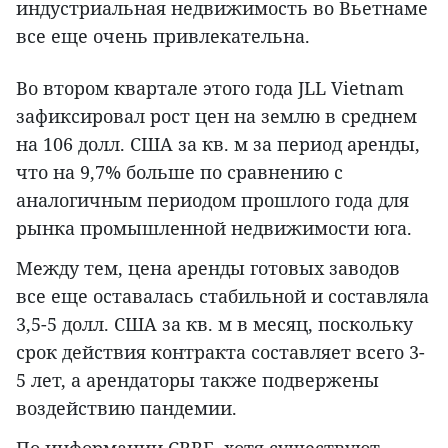
индустриальная недвижимость во Вьетнаме
все еще очень привлекательна.
Во втором квартале этого года JLL Vietnam
зафиксировал рост цен на землю в среднем
на 106 долл. США за кв. м за период аренды,
что на 9,7% больше по сравнению с
аналогичным периодом прошлого года для
рынка промышленной недвижимости юга.
Между тем, цена аренды готовых заводов
все еще оставалась стабильной и составляла
3,5-5 долл. США за кв. м в месяц, поскольку
срок действия контракта составляет всего 3-
5 лет, а арендаторы также подвержены
воздействию пандемии.