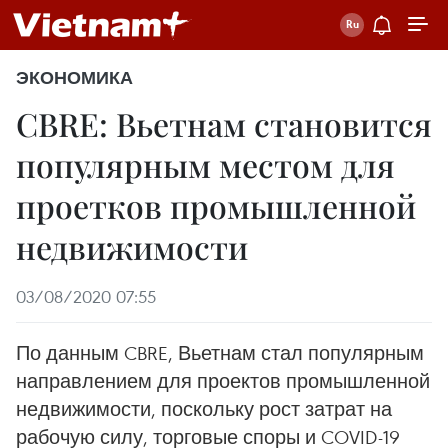
ЭКОНОМИКА
CBRE: Вьетнам становится
популярным местом для
проетков промышленной
недвижимости
03/08/2020 07:55
По данным CBRE, Вьетнам стал популярным
направлением для проектов промышленной
недвижимости, поскольку рост затрат на
рабочую силу, торговые споры и COVID-19