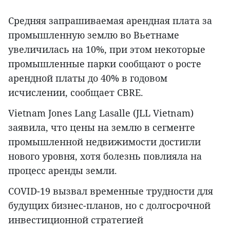
Средняя запрашиваемая арендная плата за
промышленную землю во Вьетнаме
увеличилась на 10%, при этом некоторые
промышленные парки сообщают о росте
арендной платы до 40% в годовом
исчислении, сообщает CBRE.
Vietnam Jones Lang Lasalle (JLL Vietnam)
заявила, что цены на землю в сегменте
промышленной недвижимости достигли
нового уровня, хотя болезнь повлияла на
процесс аренды земли.
COVID-19 вызвал временные трудности для
будущих бизнес-планов, но с долгосрочной
инвестиционной стратегией