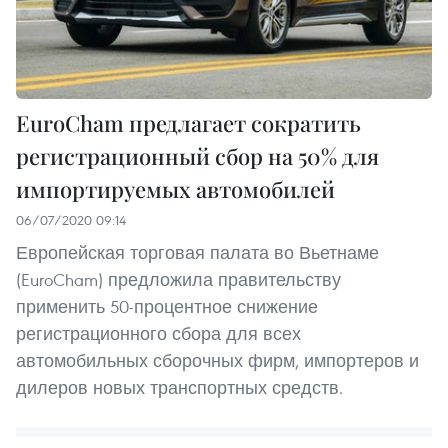
EuroCham предлагает сократить
регистрационный сбор на 50% для
импортируемых автомобилей
06/07/2020 09:14
Европейская торговая палата во Вьетнаме
(EuroCham) предложила правительству
применить 50-процентное снижение
регистрационного сбора для всех
автомобильных сборочных фирм, импортеров и
дилеров новых транспортных средств.