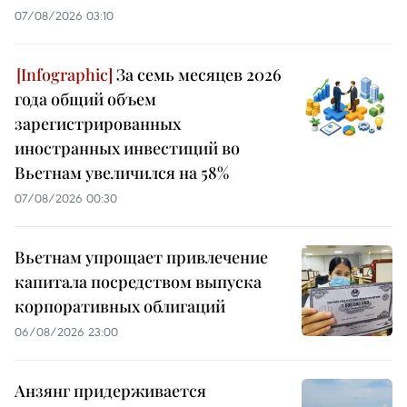
07/08/2026 03:10
За семь месяцев 2026
года общий объем
зарегистрированных
иностранных инвестиций во
Вьетнам увеличился на 58%
07/08/2026 00:30
Вьетнам упрощает привлечение
капитала посредством выпуска
корпоративных облигаций
06/08/2026 23:00
Анзянг придерживается