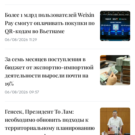
Более 1 млрд пользователей Weixin
Pay смогут оплачивать покупки по
QR-кодам во Вьетнаме
06/08/2026 11:29
За семь месяцев поступления в
бюджет от экспортно-импортной
деятельности выросли почти на
19%
06/08/2026 09:57
Генсек, Президент То Лам:
необходимо обновить подходы к
территориальному планированию