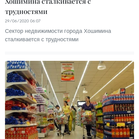
Хошимина сталкивается с
трудностями
29/06/2020 06:07
Сектор недвижимости города Хошимина
сталкивается с трудностями