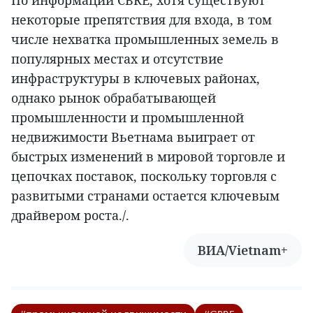
По информации CBRE, хотя существуют
некоторые препятствия для входа, в том
числе нехватка промышленных земель в
популярных местах и отсутствие
инфраструктуры в ключевых районах,
однако рынок обрабатывающей
промышленности и промышленной
недвижимости Вьетнама выиграет от
быстрых изменений в мировой торговле и
цепочках поставок, поскольку торговля с
развитыми странами остается ключевым
драйвером роста./.
ВИА/Vietnam+