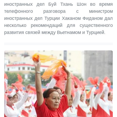
иностранных дел Буй Тхань Шон во время
телефонного разговора с министром
иностранных дел Турции Хаканом Фиданом дал
несколько рекомендаций для существенного
развития связей между Вьетнамом и Турцией.