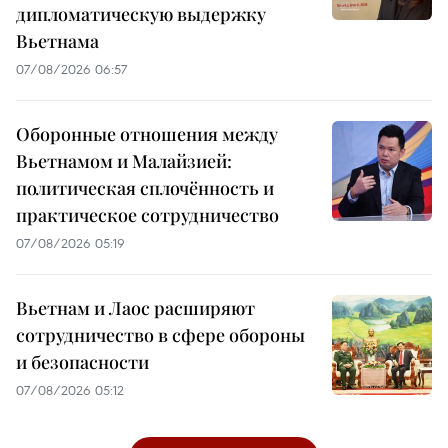
дипломатическую выдержку
Вьетнама
07/08/2026 06:57
Оборонные отношения между
Вьетнамом и Малайзией:
политическая сплочённость и
практическое сотрудничество
07/08/2026 05:19
Вьетнам и Лаос расширяют
сотрудничество в сфере обороны
и безопасности
07/08/2026 05:12