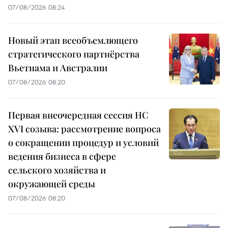
07/08/2026 08:24
Новый этап всеобъемлющего
стратегического партнёрства
Вьетнама и Австралии
07/08/2026 08:20
Первая внеочередная сессия НС
XVI созыва: рассмотрение вопроса
о сокращении процедур и условий
ведения бизнеса в сфере
сельского хозяйства и
окружающей среды
07/08/2026 08:20