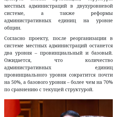
местных администраций в двухуровневой
системе, а также реформы
административных единиц на уровне
общин.
Согласно проекту, после реорганизации в
системе местных администраций останется
два уровня – провинциальный и базовый.
Ожидается, что количество
административных единиц
провинциального уровня сократится почти
на 50%, а базового уровня – более чем на 70%
по сравнению с текущей структурой.