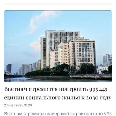
Вьетнам стремится построить 995 445
единиц социального жилья к 2030 году
27/02/2025 10:09
Вьетнам стремится завершить строительство 995