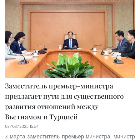
Заместитель премьер-министра
предлагает пути для существенного
развития отношений между
Вьетнамом и Турцией
03/03/2025 15:54
3 марта заместитель премьер-министра, министр