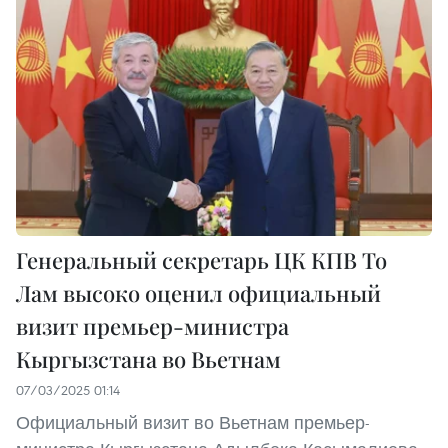
Генеральный секретарь ЦК КПВ То
Лам высоко оценил официальный
визит премьер-министра
Кыргызстана во Вьетнам
07/03/2025 01:14
Официальный визит во Вьетнам премьер-