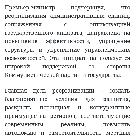
Премьер-министр подчеркнул, что
реорганизация административных единиц,
сопряженная с оптимизацией
государственного аппарата, направлена на
повышение эффективности, упрощение
структуры и укрепление управленческих
возможностей. Эта инициатива пользуется
широкой поддержкой со стороны
Коммунистической партии и государства.
Главная цель реорганизации – создать
благоприятные условия для развития,
раскрыть потенциал и конкурентные
преимущества регионов, соответствующие
современным реалиям, повысить
автономию и самостоятельность местных