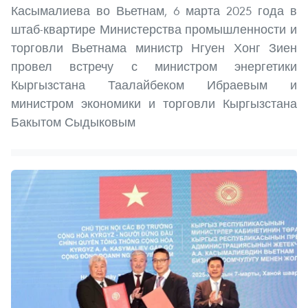
Касымалиева во Вьетнам, 6 марта 2025 года в
штаб-квартире Министерства промышленности и
торговли Вьетнама министр Нгуен Хонг Зиен
провел встречу с министром энергетики
Кыргызстана Таалайбеком Ибраевым и
министром экономики и торговли Кыргызстана
Бакытом Сыдыковым