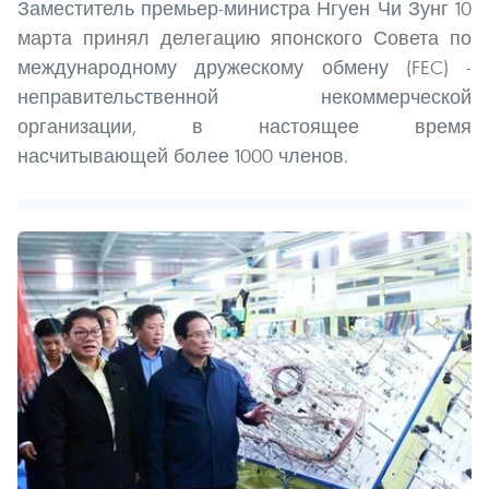
Заместитель премьер-министра Нгуен Чи Зунг 10
марта принял делегацию японского Совета по
международному дружескому обмену (FEC) -
неправительственной некоммерческой
организации, в настоящее время
насчитывающей более 1000 членов.