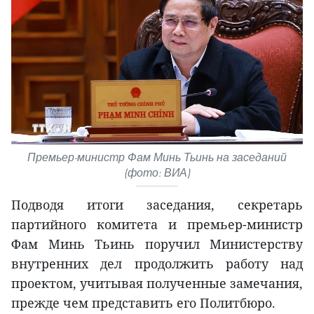
Премьер-министр Фам Минь Тьинь на заседаний
(фото: ВИА)
Подводя итоги заседания, секретарь
партийного комитета и премьер-министр
Фам Минь Тьинь поручил Министерству
внутренних дел продолжить работу над
проектом, учитывая полученные замечания,
прежде чем представить его Политбюро.