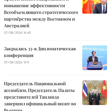
повышение эффективности
Всеобъемлющего стратегического
партнёрства между Вьетнамом и
Австралией
07/08/2026 16:40
Закрылась 33-я Дипломатическая
конференция
07/08/2026 15:11
Председатель Национальной
ассамблеи, Председатель Палаты
представителей Таиланда
завершил официальный визит во
Вьетнам