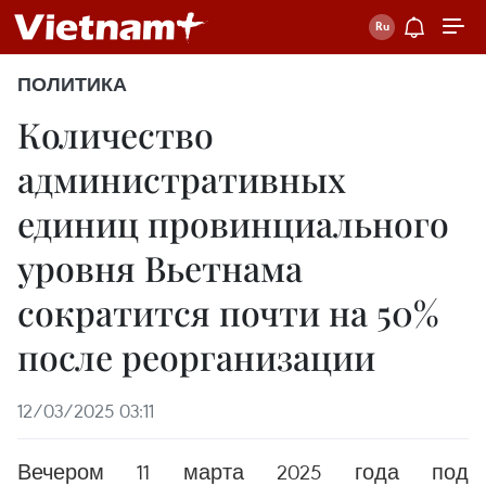
ПОЛИТИКА
Количество
административных
единиц провинциального
уровня Вьетнама
сократится почти на 50%
после реорганизации
12/03/2025 03:11
Вечером 11 марта 2025 года под