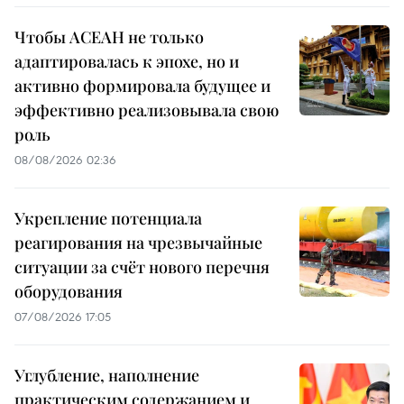
Чтобы АСЕАН не только
адаптировалась к эпохе, но и
активно формировала будущее и
эффективно реализовывала свою
роль
08/08/2026 02:36
Укрепление потенциала
реагирования на чрезвычайные
ситуации за счёт нового перечня
оборудования
07/08/2026 17:05
Углубление, наполнение
практическим содержанием и