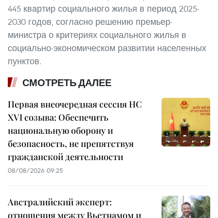
445 квартир социального жилья в период 2025-
2030 годов, согласно решению премьер-
министра о критериях социального жилья в
социально-экономическом развитии населенных
пунктов.
СМОТРЕТЬ ДАЛЕЕ
Первая внеочередная сессия НС
XVI созыва: Обеспечить
национальную оборону и
безопасность, не препятствуя
гражданской деятельности
08/08/2026 09:25
Австралийский эксперт:
отношения между Вьетнамом и