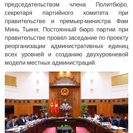
председательством члена Политбюро,
секретаря партийного комитета при
правительстве и премьер-министра Фам
Минь Тьиня, Постоянный бюро партии при
правительстве провел заседание по проекту
реорганизации административных единиц
всех уровней и созданию двухуровневой
модели местных администраций.