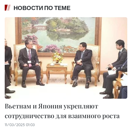
НОВОСТИ ПО ТЕМЕ
Вьетнам и Япония укрепляют
сотрудничество для взаимного роста
11/03/2025 01:03