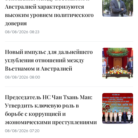
Австралией характеризуются
высоким уровнем политического
доверия
08/08/2026 08:23
Новый импульс для дальнейшего
углубления отношений между
Вьетнамом и Австралией
08/08/2026 08:00
Председатель НС Чан Тхань Ман:
Утвердить ключевую роль в
борьбе с коррупцией и
экономическими преступлениями
08/08/2026 07:20