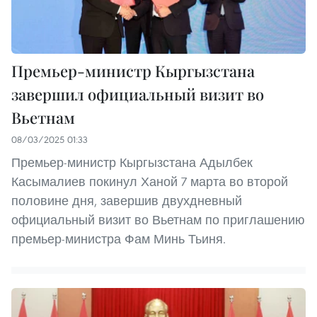
Премьер-министр Кыргызстана
завершил официальный визит во
Вьетнам
08/03/2025 01:33
Премьер-министр Кыргызстана Адылбек
Касымалиев покинул Ханой 7 марта во второй
половине дня, завершив двухдневный
официальный визит во Вьетнам по приглашению
премьер-министра Фам Минь Тьиня.