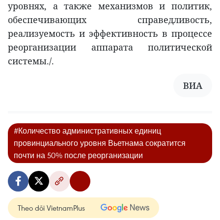
уровнях, а также механизмов и политик,
обеспечивающих справедливость,
реализуемость и эффективность в процессе
реорганизации аппарата политической
системы./.
ВИА
#Количество административных единиц
провинциального уровня Вьетнама сократится
почти на 50% после реорганизации
Theo dõi VietnamPlus