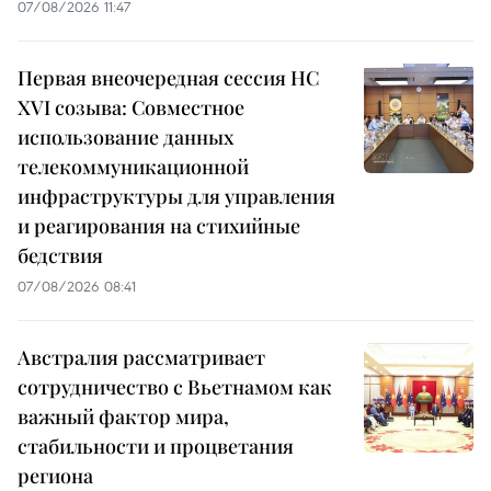
07/08/2026 11:47
Первая внеочередная сессия НС
XVI созыва: Совместное
использование данных
телекоммуникационной
инфраструктуры для управления
и реагирования на стихийные
бедствия
07/08/2026 08:41
Австралия рассматривает
сотрудничество с Вьетнамом как
важный фактор мира,
стабильности и процветания
региона