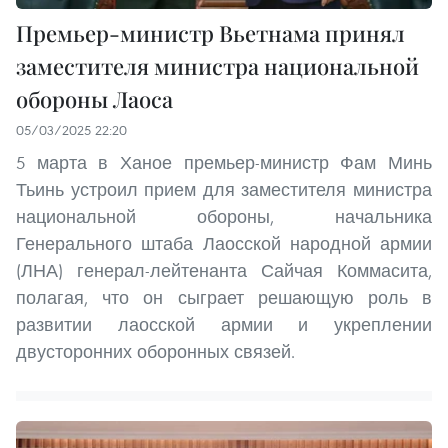
Премьер-министр Вьетнама принял
заместителя министра национальной
обороны Лаоса
05/03/2025 22:20
5 марта в Ханое премьер-министр Фам Минь
Тьинь устроил прием для заместителя министра
национальной обороны, начальника
Генерального штаба Лаосской народной армии
(ЛНА) генерал-лейтенанта Сайчая Коммасита,
полагая, что он сыграет решающую роль в
развитии лаосской армии и укреплении
двусторонних оборонных связей.