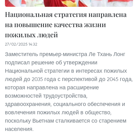
Национальная стратегия направлена
на повышение качества жизни
пожилых людей
27/02/2025 14:32
Заместитель премьер-министра Ле Тхань Лонг
подписал решение об утверждении
Национальной стратегии в интересах пожилых
людей до 2035 года с перспективой до 2045 года,
которая направлена на расширение
возможностей трудоустройства,
здравоохранения, социального обеспечения и
вовлечения пожилых людей в общество,
поскольку Вьетнам сталкивается со старением
населения.