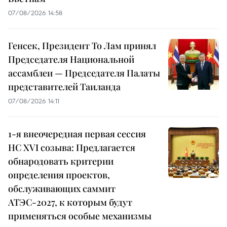
07/08/2026 14:58
Генсек, Президент То Лам принял
Председателя Национальной
ассамблеи — Председателя Палаты
представителей Таиланда
07/08/2026 14:11
1-я внеочередная первая сессия
НС XVI созыва: Предлагается
обнародовать критерии
определения проектов,
обслуживающих саммит
АТЭС-2027, к которым будут
применяться особые механизмы