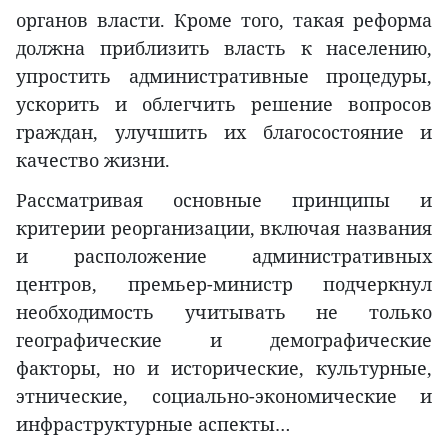
органов власти. Кроме того, такая реформа
должна приблизить власть к населению,
упростить административные процедуры,
ускорить и облегчить решение вопросов
граждан, улучшить их благосостояние и
качество жизни.
Рассматривая основные принципы и
критерии реорганизации, включая названия
и расположение административных
центров, премьер-министр подчеркнул
необходимость учитывать не только
географические и демографические
факторы, но и исторические, культурные,
этнические, социально-экономические и
инфраструктурные аспекты…