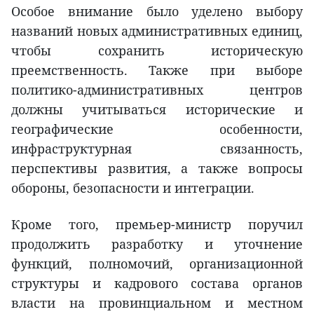
Особое внимание было уделено выбору
названий новых административных единиц,
чтобы сохранить историческую
преемственность. Также при выборе
политико-административных центров
должны учитываться исторические и
географические особенности,
инфраструктурная связанность,
перспективы развития, а также вопросы
обороны, безопасности и интеграции.
Кроме того, премьер-министр поручил
продолжить разработку и уточнение
функций, полномочий, организационной
структуры и кадрового состава органов
власти на провинциальном и местном