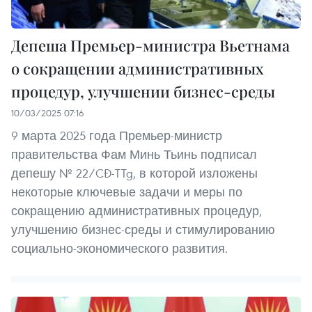
Депеша Премьер-министра Вьетнама
о сокращении административных
процедур, улучшении бизнес-среды
10/03/2025 07:16
9 марта 2025 года Премьер-министр
правительства Фам Минь Тьинь подписал
депешу № 22/CĐ-TTg, в которой изложены
некоторые ключевые задачи и меры по
сокращению административных процедур,
улучшению бизнес-среды и стимулированию
социально-экономического развития.