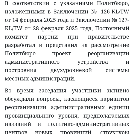
В соответствии с указаниями Политбюро,
изложенными в Заключении № 126-KL/TW
от 14 февраля 2025 года и Заключении № 127-
KL/TW от 28 февраля 2025 года, Постоянный
комитет партии при правительстве
разработал и представил на рассмотрение
Политбюро проект реорганизации
административного устройства и
построения двухуровневой системы
местных администраций.
Во время заседания участники активно
обсуждали вопросы, касающиеся вариантов
реорганизации административных единиц
провинциального уровня, предполагаемых
названий и политико-административных
центров новых провинций, структуры