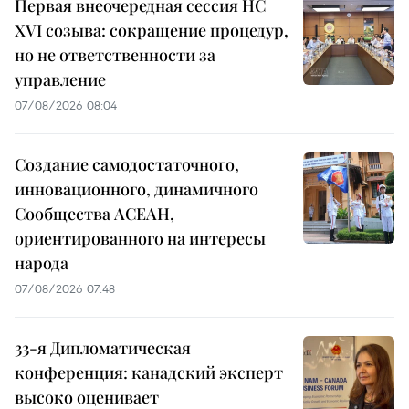
Первая внеочередная сессия НС
XVI созыва: сокращение процедур,
но не ответственности за
управление
07/08/2026 08:04
Создание самодостаточного,
инновационного, динамичного
Сообщества АСЕАН,
ориентированного на интересы
народа
07/08/2026 07:48
33-я Дипломатическая
конференция: канадский эксперт
высоко оценивает