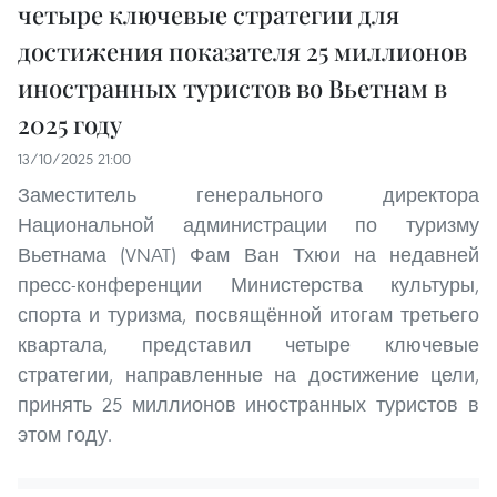
четыре ключевые стратегии для
достижения показателя 25 миллионов
иностранных туристов во Вьетнам в
2025 году
13/10/2025 21:00
Заместитель генерального директора
Национальной администрации по туризму
Вьетнама (VNAT) Фам Ван Тхюи на недавней
пресс-конференции Министерства культуры,
спорта и туризма, посвящённой итогам третьего
квартала, представил четыре ключевые
стратегии, направленные на достижение цели,
принять 25 миллионов иностранных туристов в
этом году.