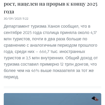
рост, нацелен на прорыв к концу 2025
года
30/09/2025 11:22
Департамент туризма Ханоя сообщил, что в
сентябре 2025 года столица приняла около 4,17
млн туристов, почти в два раза больше по
сравнению с аналогичным периодом прошлого
года; среди них — 666,7 тыс. иностранных
туристов и 3,5 млн внутренних. Общий доход от
туризма составил примерно 12 трлн донгов, что
более чем на 46% выше показателя за тот же
период.