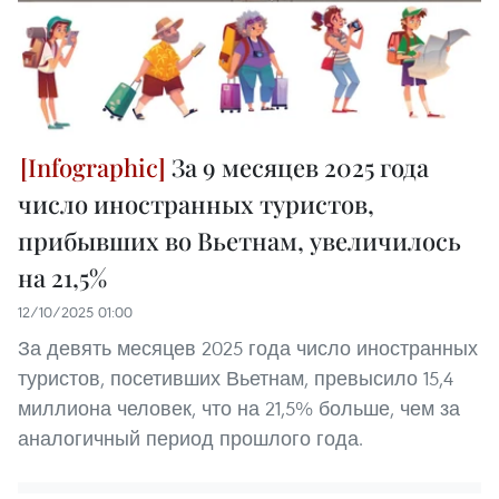
За 9 месяцев 2025 года
число иностранных туристов,
прибывших во Вьетнам, увеличилось
на 21,5%
12/10/2025 01:00
За девять месяцев 2025 года число иностранных
туристов, посетивших Вьетнам, превысило 15,4
миллиона человек, что на 21,5% больше, чем за
аналогичный период прошлого года.