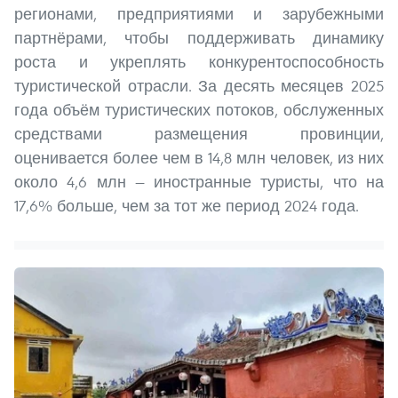
регионами, предприятиями и зарубежными
партнёрами, чтобы поддерживать динамику
роста и укреплять конкурентоспособность
туристической отрасли. За десять месяцев 2025
года объём туристических потоков, обслуженных
средствами размещения провинции,
оценивается более чем в 14,8 млн человек, из них
около 4,6 млн — иностранные туристы, что на
17,6% больше, чем за тот же период 2024 года.