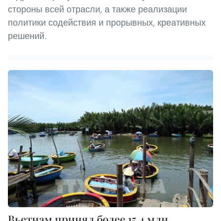
стороны всей отрасли, а также реализации
политики содействия и прорывных, креативных
решений.
Вьетнам принял более 15,4 млн