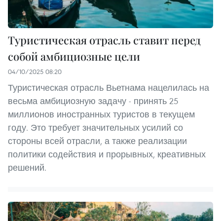
Туристическая отрасль ставит перед
собой амбициозные цели
04/10/2025 08:20
Туристическая отрасль Вьетнама нацелилась на
весьма амбициозную задачу - принять 25
миллионов иностранных туристов в текущем
году. Это требует значительных усилий со
стороны всей отрасли, а также реализации
политики содействия и прорывных, креативных
решений.