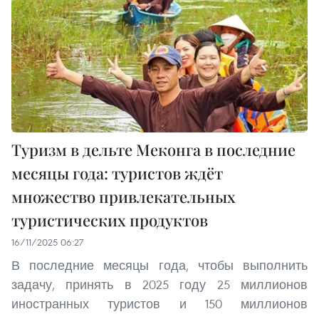
Туризм в дельте Меконга в последние
месяцы года: туристов ждёт
множество привлекательных
туристических продуктов
16/11/2025 06:27
В последние месяцы года, чтобы выполнить
задачу, принять в 2025 году 25 миллионов
иностранных туристов и 150 миллионов