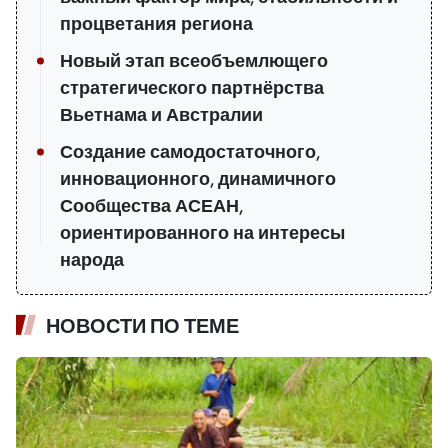
процветания региона
Новый этап всеобъемлющего
стратегического партнёрства
Вьетнама и Австралии
Создание самодостаточного,
инновационного, динамичного
Сообщества АСЕАН,
ориентированного на интересы
народа
НОВОСТИ ПО ТЕМЕ