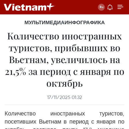
МУЛЬТИМЕДИА
ИНФОГРАФИКА
Количество иностранных
туристов, прибывших во
Вьетнам, увеличилось на
21,5% за период с января по
октябрь
17/11/2025 01:32
Количество иностранных туристов,
посетивших Вьетнам в период с января по