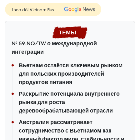
Theo dõi VietnamPlus
№ 59-NQ/TW о международной
интеграции
Вьетнам остаётся ключевым рынком
для польских производителей
продуктов питания
Раскрытие потенциала внутреннего
рынка для роста
деревообрабатывающей отрасли
Австралия рассматривает
сотрудничество с Вьетнамом как
важный фактор мира, стабильности и