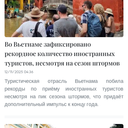
Во Вьетнаме зафиксировано
рекордное количество иностранных
туристов, несмотря на сезон штормов
12/11/2025 04:36
Туристическая отрасль Вьетнама побила
рекорды по приёму иностранных туристов
несмотря на пик сезона штормов, что придаёт
дополнительный импульс к концу года.