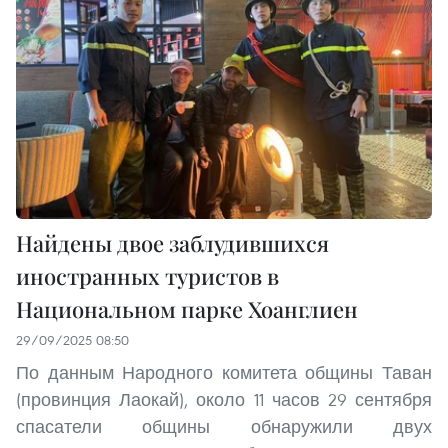
Найдены двое заблудившихся
иностранных туристов в
Национальном парке Хоанглиен
29/09/2025 08:50
По данным Народного комитета общины Таван
(провинция Лаокай), около 11 часов 29 сентября
спасатели общины обнаружили двух