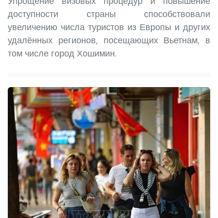
Упрощение визовых процедур и повышение
доступности страны способствовали
увеличению числа туристов из Европы и других
удалённых регионов, посещающих Вьетнам, в
том числе город Хошимин.