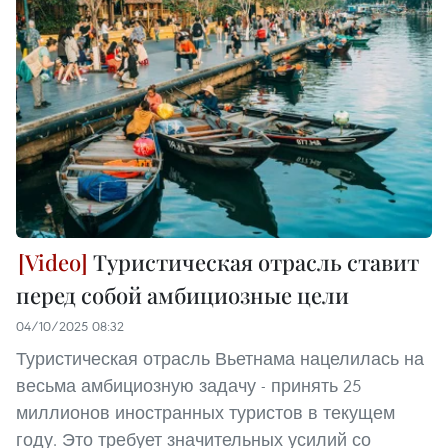
Туристическая отрасль ставит
перед собой амбициозные цели
04/10/2025 08:32
Туристическая отрасль Вьетнама нацелилась на
весьма амбициозную задачу - принять 25
миллионов иностранных туристов в текущем
году. Это требует значительных усилий со