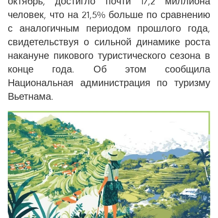
октябрь, достигло почти 17,2 миллиона
человек, что на 21,5% больше по сравнению
с аналогичным периодом прошлого года,
свидетельствуя о сильной динамике роста
накануне пикового туристического сезона в
конце года. Об этом сообщила
Национальная администрация по туризму
Вьетнама.