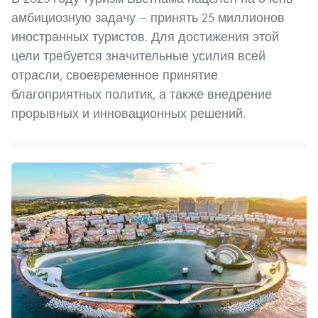
амбициозную задачу — принять 25 миллионов
иностранных туристов. Для достижения этой
цели требуется значительные усилия всей
отрасли, своевременное принятие
благоприятных политик, а также внедрение
прорывных и инновационных решений.