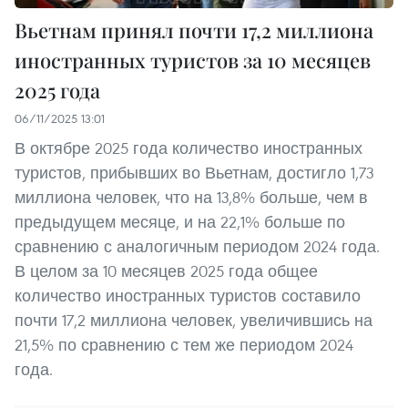
Вьетнам принял почти 17,2 миллиона
иностранных туристов за 10 месяцев
2025 года
06/11/2025 13:01
В октябре 2025 года количество иностранных
туристов, прибывших во Вьетнам, достигло 1,73
миллиона человек, что на 13,8% больше, чем в
предыдущем месяце, и на 22,1% больше по
сравнению с аналогичным периодом 2024 года.
В целом за 10 месяцев 2025 года общее
количество иностранных туристов составило
почти 17,2 миллиона человек, увеличившись на
21,5% по сравнению с тем же периодом 2024
года.