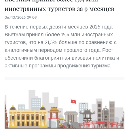
иностранных туристов за 9 месяцев
06/10/2025 09:09
В течение первых девяти месяцев 2025 года
Вьетнам принял более 15,4 млн иностранных
туристов, что на 21,5% больше по сравнению с
аналогичным периодом прошлого года. Рост
обеспечили благоприятная визовая политика и
активные программы продвижения туризма.