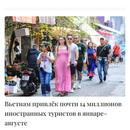
Вьетнам привлёк почти 14 миллионов
иностранных туристов в январе–
августе