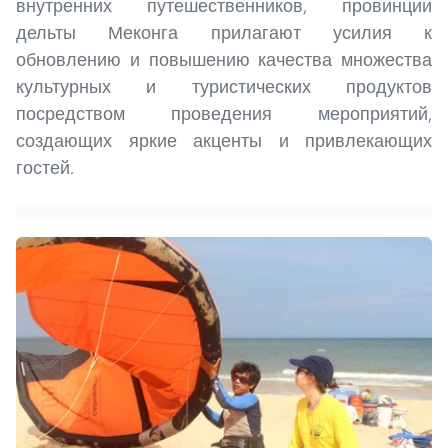
внутренних путешественников, провинции
дельты Меконга прилагают усилия к
обновлению и повышению качества множества
культурных и туристических продуктов
посредством проведения мероприятий,
создающих яркие акценты и привлекающих
гостей.