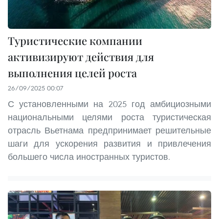
Туристические компании
активизируют действия для
выполнения целей роста
26/09/2025 00:07
С установленными на 2025 год амбициозными
национальными целями роста туристическая
отрасль Вьетнама предпринимает решительные
шаги для ускорения развития и привлечения
большего числа иностранных туристов.