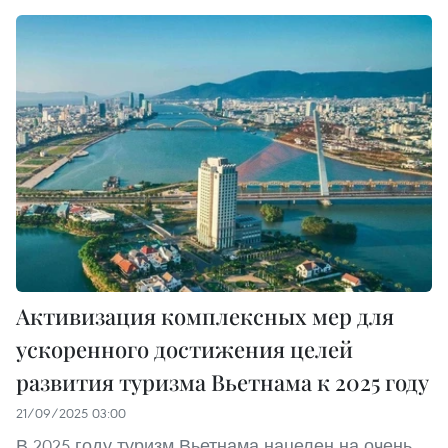
Активизация комплексных мер для
ускоренного достижения целей
развития туризма Вьетнама к 2025 году
21/09/2025 03:00
В 2025 году туризм Вьетнама нацелен на очень