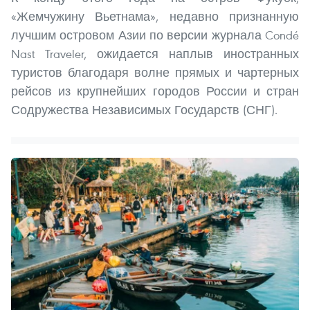
«Жемчужину Вьетнама», недавно признанную
лучшим островом Азии по версии журнала Condé
Nast Traveler, ожидается наплыв иностранных
туристов благодаря волне прямых и чартерных
рейсов из крупнейших городов России и стран
Содружества Независимых Государств (СНГ).