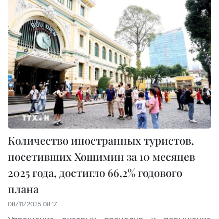
Количество иностранных туристов,
посетивших Хошимин за 10 месяцев
2025 года, достигло 66,2% годового
плана
08/11/2025 08:17