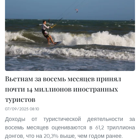
Вьетнам за восемь месяцев принял
почти 14 миллионов иностранных
туристов
07/09/2025 08:10
Доходы от туристической деятельности за
восемь месяцев оцениваются в 61,2 триллиона
донгов, что на 20,3% выше, чем годом ранее.