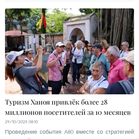
Туризм Ханоя привлёк более 28
миллионов посетителей за 10 месяцев
29/10/2025 08:10
Проведение события A80 вместе со стратегией