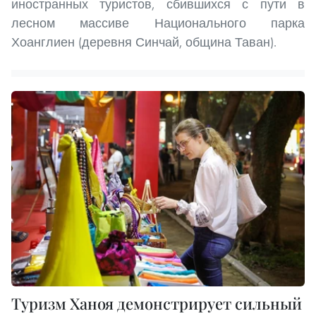
иностранных туристов, сбившихся с пути в
лесном массиве Национального парка
Хоанглиен (деревня Синчай, община Таван).
Туризм Ханоя демонстрирует сильный