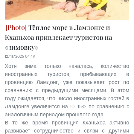
Тёплое море в Ламдонге и
Кханьхоа привлекает туристов на
«зимовку»
12/11/2025 04:49
Хотя зима только началась, количество
иностранных туристов, прибывающих в
провинцию Ламдонг, уже показывает рост по
сравнению с предыдущими месяцами. В этом
году ожидается, что число иностранных гостей в
Ламдонге увеличится на 10–15% по сравнению с
аналогичным периодом прошлого года.
В то же время провинция Кханьхоа активно
развивает сотрудничество и связи с другими