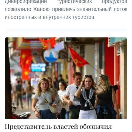
диверсификации туристических продуктов
позволило Ханою привлечь значительный поток
иностранных и внутренних туристов.
Представитель властей обозначил