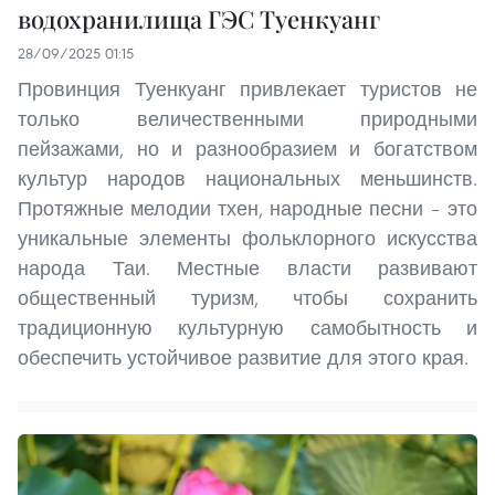
водохранилища ГЭС Туенкуанг
28/09/2025 01:15
Провинция Туенкуанг привлекает туристов не
только величественными природными
пейзажами, но и разнообразием и богатством
культур народов национальных меньшинств.
Протяжные мелодии тхен, народные песни – это
уникальные элементы фольклорного искусства
народа Таи. Местные власти развивают
общественный туризм, чтобы сохранить
традиционную культурную самобытность и
обеспечить устойчивое развитие для этого края.