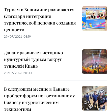
Туризм в Хошимине развивается
благодаря интеграции
туристической цепочки создания
ценности
29/07/2026 08:19
Дананг развивает историко-
культурный туризм вокруг
туннелей Киань
28/07/2026 20:00
В следующем месяце в Дананге
пройдет форум по гостиничному
бизнесу и туристическим
технологиям