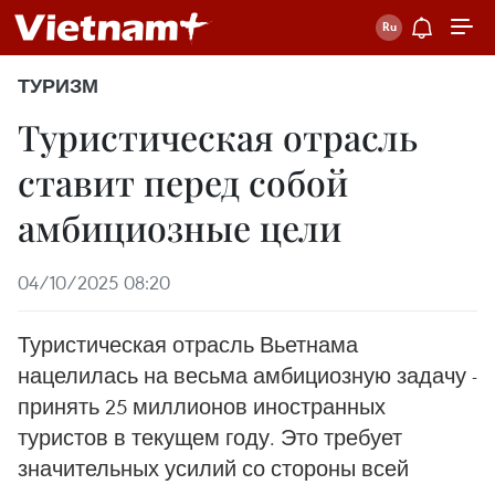
ТУРИЗМ
Туристическая отрасль
ставит перед собой
амбициозные цели
04/10/2025 08:20
Туристическая отрасль Вьетнама
нацелилась на весьма амбициозную задачу -
принять 25 миллионов иностранных
туристов в текущем году. Это требует
значительных усилий со стороны всей