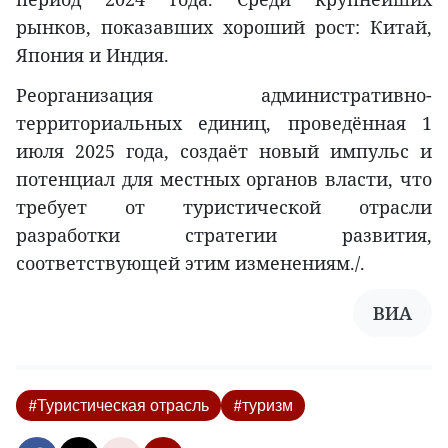
рынков, показавших хороший рост: Китай,
Япония и Индия.
Реорганизация административно-
территориальных единиц, проведённая 1
июля 2025 года, создаёт новый импульс и
потенциал для местных органов власти, что
требует от туристической отрасли
разработки стратегии развития,
соответствующей этим изменениям./.
ВИА
#Туристическая отрасль
#туризм