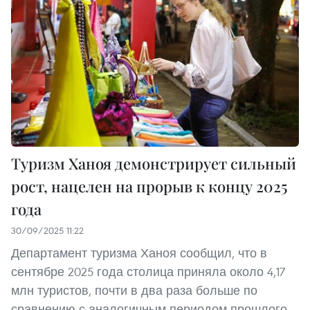
Туризм Ханоя демонстрирует сильный
рост, нацелен на прорыв к концу 2025
года
30/09/2025 11:22
Департамент туризма Ханоя сообщил, что в
сентябре 2025 года столица приняла около 4,17
млн туристов, почти в два раза больше по
сравнению с аналогичным периодом прошлого