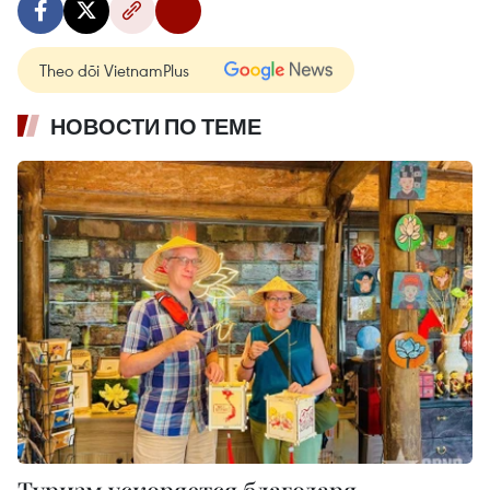
Theo dõi VietnamPlus
НОВОСТИ ПО ТЕМЕ