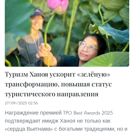
Туризм Ханоя ускорит «зелёную»
трансформацию, повышая статус
туристического направления
27/09/2025 02:56
Награждение премией TPO Best Awards 2025
подтверждает имидж Ханоя не только как
«сердца Вьетнама» с богатыми традициями, но и