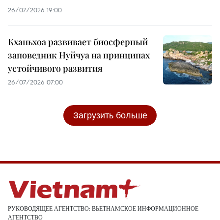
26/07/2026 19:00
Кханьхоа развивает биосферный
заповедник Нуйчуа на принципах
устойчивого развития
26/07/2026 07:00
Загрузить больше
РУКОВОДЯЩЕЕ АГЕНТСТВО: ВЬЕТНАМСКОЕ ИНФОРМАЦИОННОЕ
АГЕНТСТВО