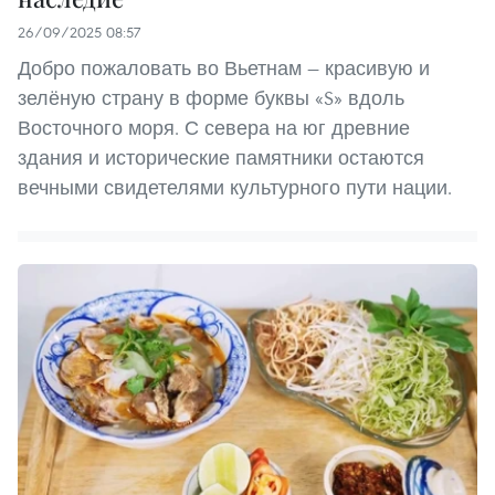
26/09/2025 08:57
Добро пожаловать во Вьетнам — красивую и
зелёную страну в форме буквы «S» вдоль
Восточного моря. С севера на юг древние
здания и исторические памятники остаются
вечными свидетелями культурного пути нации.