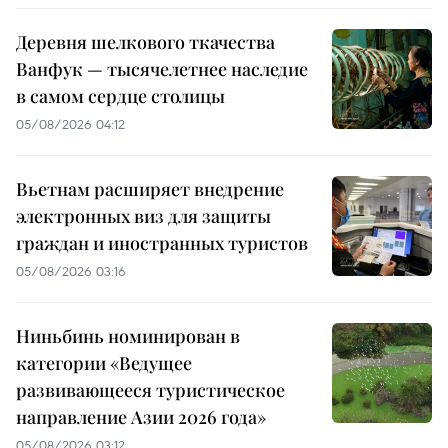
Деревня шелкового ткачества
Ванфук — тысячелетнее наследие
в самом сердце столицы
05/08/2026 04:12
Вьетнам расширяет внедрение
электронных виз для защиты
граждан и иностранных туристов
05/08/2026 03:16
Ниньбинь номинирован в
категории «Ведущее
развивающееся туристическое
направление Азии 2026 года»
05/08/2026 03:12