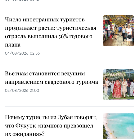
Число иностранных туристов
продолжает расти: туристическая
отрасль выполнила 56% годового
плана
04/08/2026 02:55
Вьетнам становится ведущим
направлением свадебного туризма
02/08/2026 21:00
Почему туристы из Дубая говорят,
что Фукуок «намного превзошел
их ожидания»?