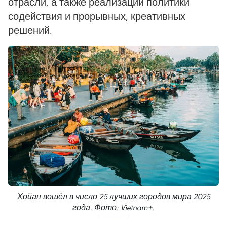
отрасли, а также реализации политики
содействия и прорывных, креативных
решений.
Хойан вошёл в число 25 лучших городов мира 2025
года. Фото: Vietnam+.