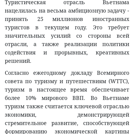
Туристическая отрасль Вьетнама
нацелилась на весьма амбициозную задачу -
принять 25 миллионов иностранных
туристов в текущем году. Это требует
значительных усилий со стороны всей
отрасли, а также реализации политики
содействия и прорывных, креативных
решений.
Согласно ежегодному докладу Всемирного
совета по туризму и путешествиям (WTTC),
туризм в настоящее время обеспечивает
более 10% мирового ВВП. Во Вьетнаме
туризм также считается ключевой отраслью
экономики, демонстрирующей
стремительное развитие, способствующей
формированию экономической картины