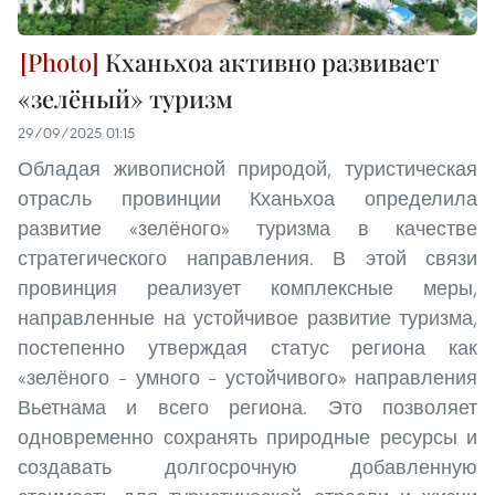
Кханьхоа активно развивает
«зелёный» туризм
29/09/2025 01:15
Обладая живописной природой, туристическая
отрасль провинции Кханьхоа определила
развитие «зелёного» туризма в качестве
стратегического направления. В этой связи
провинция реализует комплексные меры,
направленные на устойчивое развитие туризма,
постепенно утверждая статус региона как
«зелёного – умного – устойчивого» направления
Вьетнама и всего региона. Это позволяет
одновременно сохранять природные ресурсы и
создавать долгосрочную добавленную