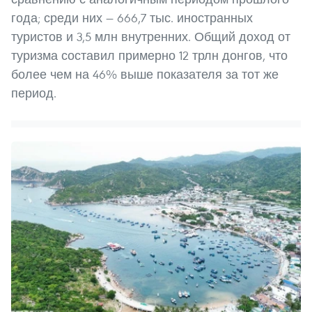
года; среди них — 666,7 тыс. иностранных
туристов и 3,5 млн внутренних. Общий доход от
туризма составил примерно 12 трлн донгов, что
более чем на 46% выше показателя за тот же
период.