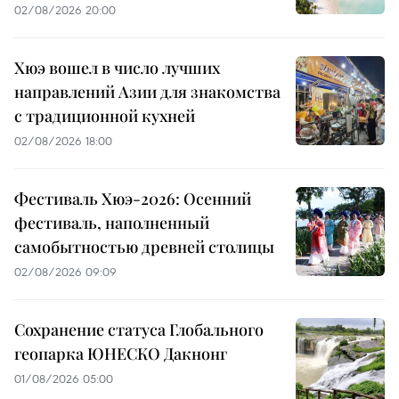
02/08/2026 20:00
Хюэ вошел в число лучших
направлений Азии для знакомства
с традиционной кухней
02/08/2026 18:00
Фестиваль Хюэ-2026: Осенний
фестиваль, наполненный
самобытностью древней столицы
02/08/2026 09:09
Сохранение статуса Глобального
геопарка ЮНЕСКО Дакнонг
01/08/2026 05:00