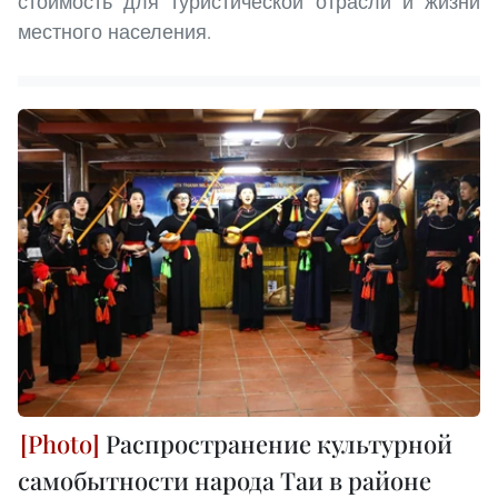
стоимость для туристической отрасли и жизни
местного населения.
Распространение культурной
самобытности народа Таи в районе