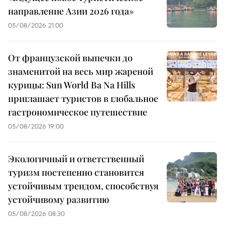
направление Азии 2026 года»
05/08/2026 21:00
От французской выпечки до
знаменитой на весь мир жареной
курицы: Sun World Ba Na Hills
приглашает туристов в глобальное
гастрономическое путешествие
05/08/2026 19:00
Экологичный и ответственный
туризм постепенно становится
устойчивым трендом, способствуя
устойчивому развитию
05/08/2026 08:30