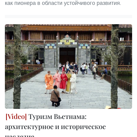
как пионера в области устойчивого развития.
Туризм Вьетнама:
архитектурное и историческое
наследие