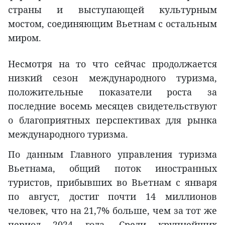
страны и выступающей культурным
мостом, соединяющим Вьетнам с остальным
миром.
Несмотря на то что сейчас продолжается
низкий сезон международного туризма,
положительные показатели роста за
последние восемь месяцев свидетельствуют
о благоприятных перспективах для рынка
международного туризма.
По данным Главного управления туризма
Вьетнама, общий поток иностранных
туристов, прибывших во Вьетнам с января
по август, достиг почти 14 миллионов
человек, что на 21,7% больше, чем за тот же
период 2024 года. Среди крупнейших