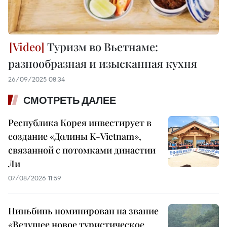
Туризм во Вьетнаме:
разнообразная и изысканная кухня
26/09/2025 08:34
СМОТРЕТЬ ДАЛЕЕ
Республика Корея инвестирует в
создание «Долины K-Vietnam»,
связанной с потомками династии
Ли
07/08/2026 11:59
Ниньбинь номинирован на звание
«Ведущее новое туристическое