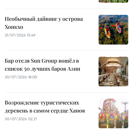
Необычный дайвинг у острова
Хонкхо
31/07/2026 15:49
Бар отеля Sun Group вошёл в
список 50 лучших баров Азии
30/07/2026 18:00
Возрождение туристических
деревень в самом сердце Ханоя
30/07/2026 02:21