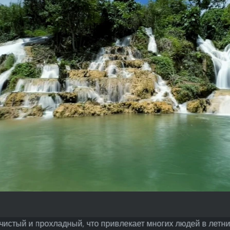
истый и прохладный, что привлекает многих людей в летние