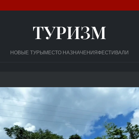
ТУРИЗМ
НОВЫЕ ТУРЫ
МЕСТО НАЗНАЧЕНИЯ
ФЕСТИВАЛИ