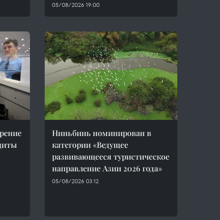
05/08/2026 19:00
рение
Ниньбинь номинирован в
щиты
категории «Ведущее
развивающееся туристическое
направление Азии 2026 года»
05/08/2026 03:12