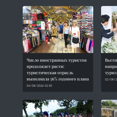
Число иностранных туристов
Вьетн
продолжает расти:
напра
туристическая отрасль
туриз
выполнила 56% годового плана
02/08/2
04/08/2026 02:55