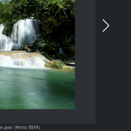
 дни. (Фото: ВИА)