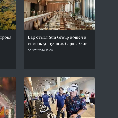
трова
Бар отеля Sun Group вошёл в
список 50 лучших баров Азии
30/07/2026 18:00