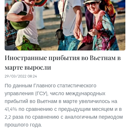
Иностранные прибытия во Вьетнам в
марте выросли
29/03/2022 08:24
По данным Главного статистического
управления (ГСУ), число международных
прибытий во Вьетнам в марте увеличилось на
41,4% по сравнению с предыдущим месяцем и в
2,2 раза по сравнению с аналогичным периодом
прошлого года.