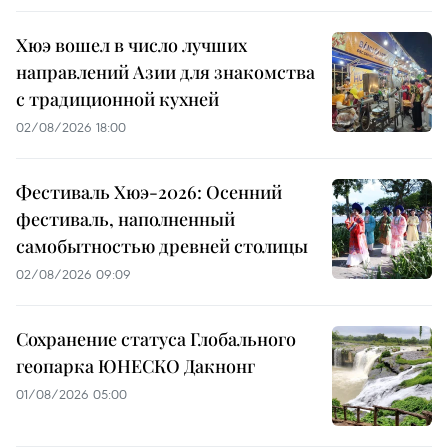
Хюэ вошел в число лучших
направлений Азии для знакомства
с традиционной кухней
02/08/2026 18:00
Фестиваль Хюэ-2026: Осенний
фестиваль, наполненный
самобытностью древней столицы
02/08/2026 09:09
Сохранение статуса Глобального
геопарка ЮНЕСКО Дакнонг
01/08/2026 05:00