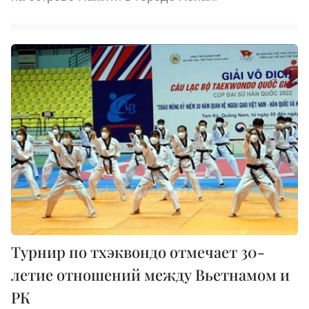
Турнир по тхэквондо отмечает 30-
летие отношений между Вьетнамом и
РК