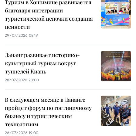
Туризм в Хошимине развивается
благодаря интеграции
туристической цепочки создания
ценности
29/07/2026 08:19
Дананг развивает историко-
культурный туризм вокруг
туннелей Киань
28/07/2026 20:00
В следующем месяце в Дананге
пройдет форум по гостиничному
бизнесу и туристическим
технологиям
26/07/2026 19:00