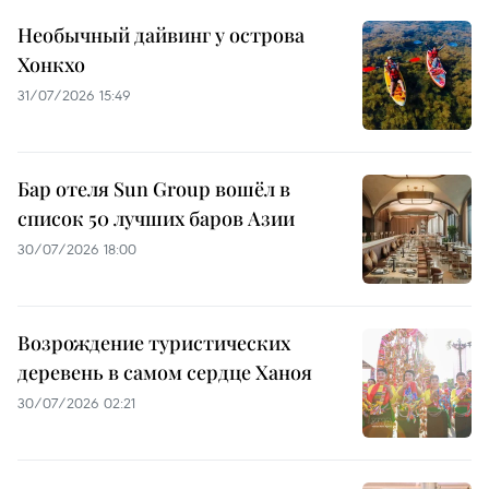
Необычный дайвинг у острова
Хонкхо
31/07/2026 15:49
Бар отеля Sun Group вошёл в
список 50 лучших баров Азии
30/07/2026 18:00
Возрождение туристических
деревень в самом сердце Ханоя
30/07/2026 02:21