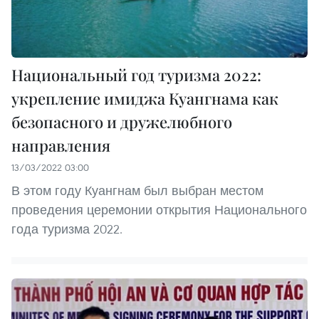
Национальный год туризма 2022:
укрепление имиджа Куангнама как
безопасного и дружелюбного
направления
13/03/2022 03:00
В этом году Куангнам был выбран местом
проведения церемонии открытия Национального
года туризма 2022.