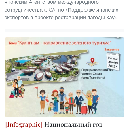
японским Агентством международного
сотрудничества (JICA) по «Поддержке японских
экспертов в проекте реставрации пагоды Кау».
Национальный год