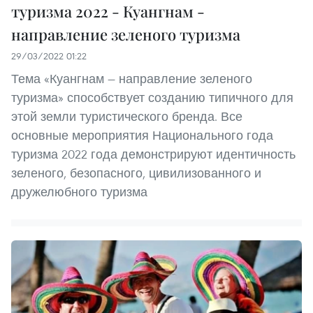
туризма 2022 - Куангнам -
направление зеленого туризма
29/03/2022 01:22
Тема «Куангнам — направление зеленого
туризма» способствует созданию типичного для
этой земли туристического бренда. Все
основные мероприятия Национального года
туризма 2022 года демонстрируют идентичность
зеленого, безопасного, цивилизованного и
дружелюбного туризма