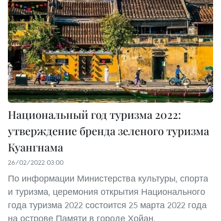
Национальный год туризма 2022:
утверждение бренда зеленого туризма
Куангнама
26/02/2022 03:00
По информации Министерства культуры, спорта
и туризма, церемония открытия Национального
года туризма 2022 состоится 25 марта 2022 года
на острове Памяти в городе Хойан.