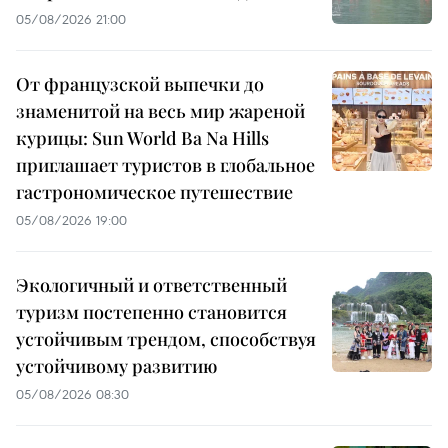
05/08/2026 21:00
От французской выпечки до
знаменитой на весь мир жареной
курицы: Sun World Ba Na Hills
приглашает туристов в глобальное
гастрономическое путешествие
05/08/2026 19:00
Экологичный и ответственный
туризм постепенно становится
устойчивым трендом, способствуя
устойчивому развитию
05/08/2026 08:30