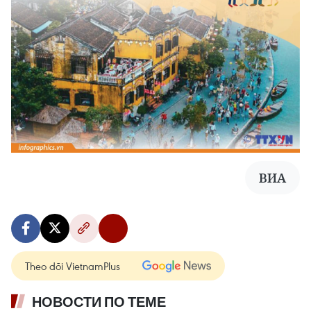
ВИА
Theo dõi VietnamPlus
НОВОСТИ ПО ТЕМЕ