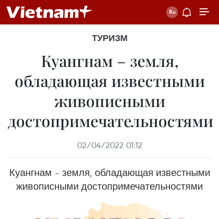
ТУРИЗМ
Куангнам – земля,
обладающая известными
живописными
достопримечательностями
02/04/2022 01:12
Куангнам – земля, обладающая известными
живописными достопримечательностями