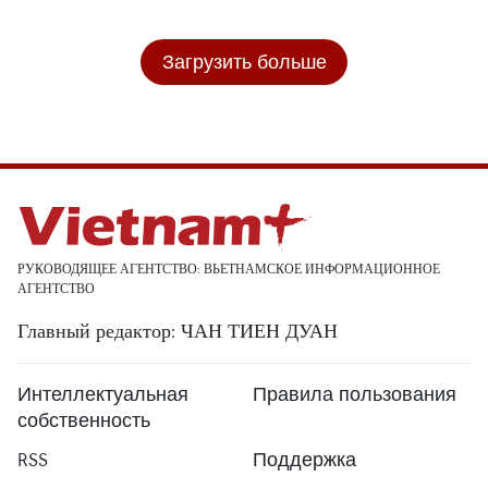
Загрузить больше
РУКОВОДЯЩЕЕ АГЕНТСТВО: ВЬЕТНАМСКОЕ ИНФОРМАЦИОННОЕ
АГЕНТСТВО
Главный редактор: ЧАН ТИЕН ДУАН
Интеллектуальная
Правила пользования
собственность
RSS
Поддержка