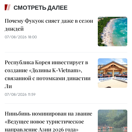
СМОТРЕТЬ ДАЛЕЕ
Почему Фукуок сияет даже в сезон
дождей
07/08/2026 18:00
Республика Корея инвестирует в
создание «Долины K-Vietnam»,
связанной с потомками династии
Ли
07/08/2026 11:59
Ниньбинь номинирован на звание
«Ведущее новое туристическое
направление Азии 2026 года»