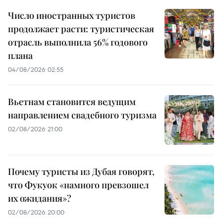
Число иностранных туристов
продолжает расти: туристическая
отрасль выполнила 56% годового
плана
04/08/2026 02:55
Вьетнам становится ведущим
направлением свадебного туризма
02/08/2026 21:00
Почему туристы из Дубая говорят,
что Фукуок «намного превзошел
их ожидания»?
02/08/2026 20:00