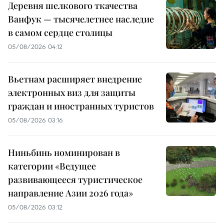
Деревня шелкового ткачества
Ванфук — тысячелетнее наследие
в самом сердце столицы
05/08/2026 04:12
Вьетнам расширяет внедрение
электронных виз для защиты
граждан и иностранных туристов
05/08/2026 03:16
Ниньбинь номинирован в
категории «Ведущее
развивающееся туристическое
направление Азии 2026 года»
05/08/2026 03:12