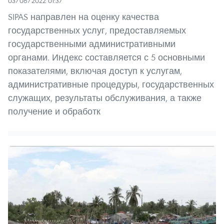
03/06/2022 01:37
SIPAS направлен на оценку качества
государственных услуг, предоставляемых
государственными административными
органами. Индекс составляется с 5 основными
показателями, включая доступ к услугам,
административные процедуры, государственных
служащих, результаты обслуживания, а также
получение и обработк