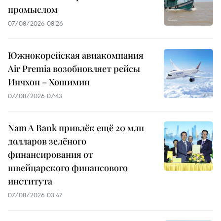
промыслом
07/08/2026 08:26
Южнокорейская авиакомпания
Air Premia возобновляет рейсы
Инчхон – Хошимин
07/08/2026 07:43
Nam A Bank привлёк ещё 20 млн
долларов зелёного
финансирования от
швейцарского финансового
института
07/08/2026 03:47