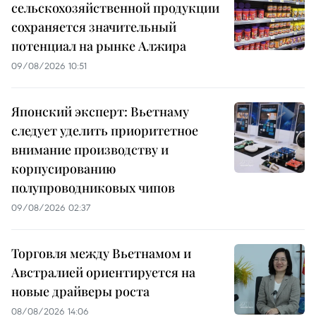
сельскохозяйственной продукции
сохраняется значительный
потенциал на рынке Алжира
09/08/2026 10:51
Японский эксперт: Вьетнаму
следует уделить приоритетное
внимание производству и
корпусированию
полупроводниковых чипов
09/08/2026 02:37
Торговля между Вьетнамом и
Австралией ориентируется на
новые драйверы роста
08/08/2026 14:06