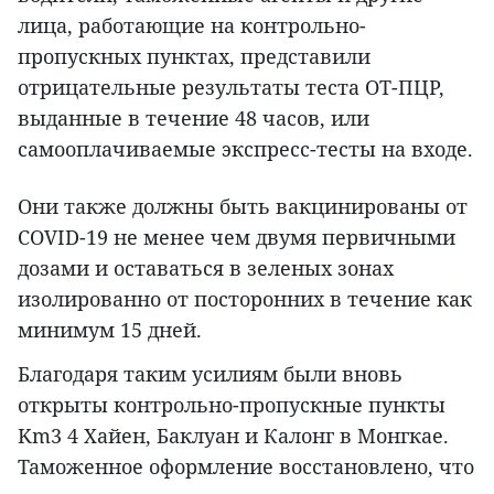
лица, работающие на контрольно-
пропускных пунктах, представили
отрицательные результаты теста ОТ-ПЦР,
выданные в течение 48 часов, или
самооплачиваемые экспресс-тесты на входе.
Они также должны быть вакцинированы от
COVID-19 не менее чем двумя первичными
дозами и оставаться в зеленых зонах
изолированно от посторонних в течение как
минимум 15 дней.
Благодаря таким усилиям были вновь
открыты контрольно-пропускные пункты
Km3 4 Хайен, Баклуан и Калонг в Монгкае.
Таможенное оформление восстановлено, что