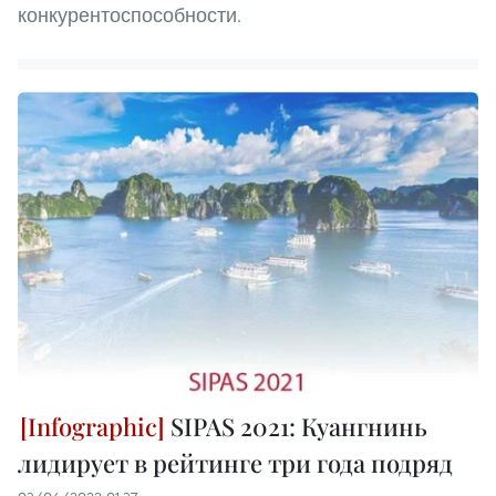
конкурентоспособности.
SIPAS 2021: Куангнинь
лидирует в рейтинге три года подряд