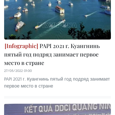
PAPI 2021 г. Куангнинь
пятый год подряд занимает первое
место в стране
27/05/2022 01:00
PAPI 2021 г. Куангнинь пятый год подряд занимает
первое место в стране