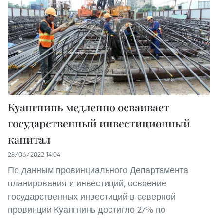
Куангнинь медленно осваивает
государственный инвестиционный
капитал
28/06/2022 14:04
По данным провинциального Департамента
планирования и инвестиций, освоение
государственных инвестиций в северной
провинции Куангнинь достигло 27% по