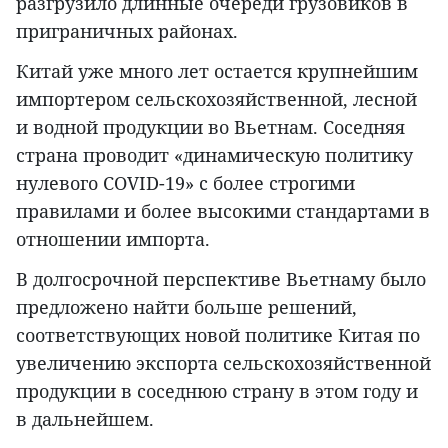
разгрузило длинные очереди грузовиков в
приграничных районах.
Китай уже много лет остается крупнейшим
импортером сельскохозяйственной, лесной
и водной продукции во Вьетнам. Соседняя
страна проводит «динамическую политику
нулевого COVID-19» с более строгими
правилами и более высокими стандартами в
отношении импорта.
В долгосрочной перспективе Вьетнаму было
предложено найти больше решений,
соответствующих новой политике Китая по
увеличению экспорта сельскохозяйственной
продукции в соседнюю страну в этом году и
в дальнейшем.