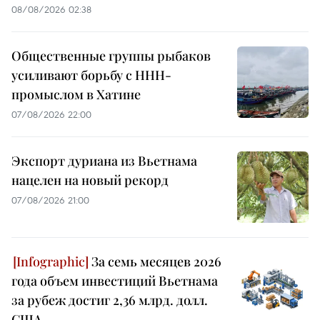
08/08/2026 02:38
Общественные группы рыбаков
усиливают борьбу с ННН-
промыслом в Хатине
07/08/2026 22:00
Экспорт дуриана из Вьетнама
нацелен на новый рекорд
07/08/2026 21:00
За семь месяцев 2026
года объем инвестиций Вьетнама
за рубеж достиг 2,36 млрд. долл.
США