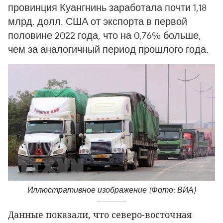
провинция Куангнинь заработала почти 1,18
млрд. долл. США от экспорта в первой
половине 2022 года, что на 0,76% больше,
чем за аналогичный период прошлого года.
Иллюстративное изображение (Фото: ВИА)
Данные показали, что северо-восточная