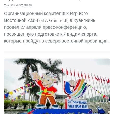
28/04/2022 08:48
Организационный комитет 31-х Игр Юго-
Восточной Азии (SEA Games 31) в Куангнинь
провел 27 апреля пресс-конференцию,
посвященную подготовке к 7 видам спорта,
которые пройдут в северо-восточной провинции.