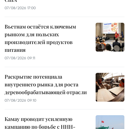
07/08/2026 17:00
Вьетнам остаётся ключевым
рынком для польских
производителей продуктов
питания
07/08/2026 09:11
Раскрытие потенциала
внутреннего рынка для роста
деревообрабатывающей отрасли
07/08/2026 09:10
Камау проводит усиленную
кампанию по борьбе с ННН-