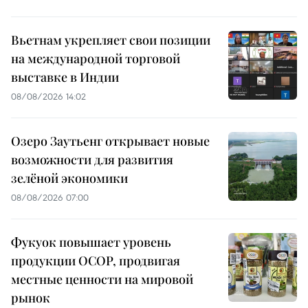
Вьетнам укрепляет свои позиции
на международной торговой
выставке в Индии
08/08/2026 14:02
Озеро Заутьенг открывает новые
возможности для развития
зелёной экономики
08/08/2026 07:00
Фукуок повышает уровень
продукции OCOP, продвигая
местные ценности на мировой
рынок