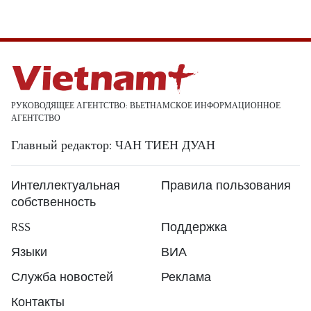
РУКОВОДЯЩЕЕ АГЕНТСТВО: ВЬЕТНАМСКОЕ ИНФОРМАЦИОННОЕ
АГЕНТСТВО
Главный редактор: ЧАН ТИЕН ДУАН
Интеллектуальная
Правила пользования
собственность
RSS
Поддержка
Языки
ВИА
Служба новостей
Реклама
Контакты