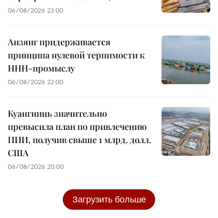
06/08/2026 23:00
Анзянг придерживается
принципа нулевой терпимости к
ННН-промыслу
06/08/2026 22:00
Куангнинь значительно
превысила план по привлечению
ПИИ, получив свыше 1 млрд. долл.
США
06/08/2026 20:00
Загрузить больше