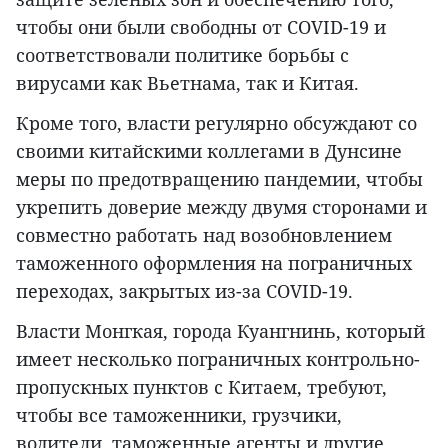
чтобы они были свободны от COVID-19 и
соответствовали политике борьбы с
вирусами как Вьетнама, так и Китая.
Кроме того, власти регулярно обсуждают со
своими китайскими коллегами в Дунсине
меры по предотвращению пандемии, чтобы
укрепить доверие между двумя сторонами и
совместно работать над возобновлением
таможенного оформления на пограничных
переходах, закрытых из-за COVID-19.
Власти Монгкая, города Куангнинь, который
имеет несколько пограничных контрольно-
пропускных пунктов с Китаем, требуют,
чтобы все таможенники, грузчики,
водители, таможенные агенты и другие