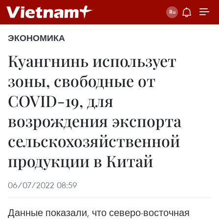
ЭКОНОМИКА
Куангнинь использует
зоны, свободные от
COVID-19, для
возрождения экспорта
сельскохозяйственной
продукции в Китай
06/07/2022 08:59
Данные показали, что северо-восточная