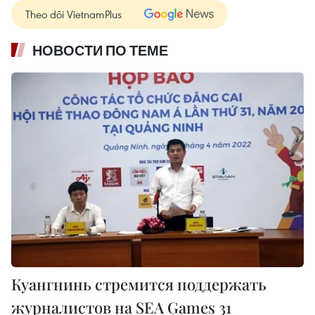
Theo dõi VietnamPlus
НОВОСТИ ПО ТЕМЕ
Куангнинь стремится поддержать
журналистов на SEA Games 31