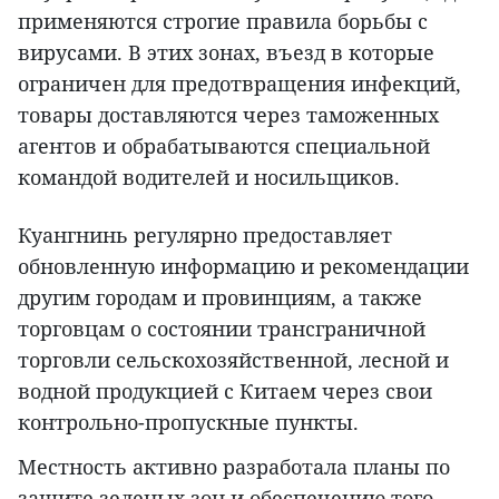
применяются строгие правила борьбы с
вирусами. В этих зонах, въезд в которые
ограничен для предотвращения инфекций,
товары доставляются через таможенных
агентов и обрабатываются специальной
командой водителей и носильщиков.
Куангнинь регулярно предоставляет
обновленную информацию и рекомендации
другим городам и провинциям, а также
торговцам о состоянии трансграничной
торговли сельскохозяйственной, лесной и
водной продукцией с Китаем через свои
контрольно-пропускные пункты.
Местность активно разработала планы по
защите зеленых зон и обеспечению того,