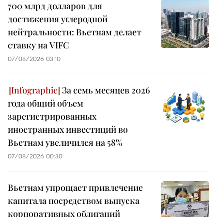
700 млрд долларов для
достижения углеродной
нейтральности: Вьетнам делает
ставку на VIFC
07/08/2026 03:10
За семь месяцев 2026
года общий объем
зарегистрированных
иностранных инвестиций во
Вьетнам увеличился на 58%
07/08/2026 00:30
Вьетнам упрощает привлечение
капитала посредством выпуска
корпоративных облигаций