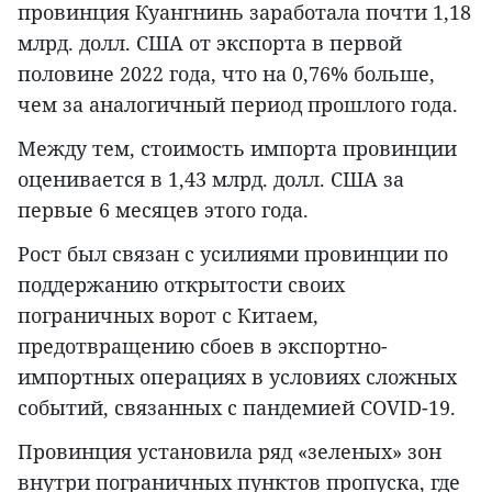
провинция Куангнинь заработала почти 1,18
млрд. долл. США от экспорта в первой
половине 2022 года, что на 0,76% больше,
чем за аналогичный период прошлого года.
Между тем, стоимость импорта провинции
оценивается в 1,43 млрд. долл. США за
первые 6 месяцев этого года.
Рост был связан с усилиями провинции по
поддержанию открытости своих
пограничных ворот с Китаем,
предотвращению сбоев в экспортно-
импортных операциях в условиях сложных
событий, связанных с пандемией COVID-19.
Провинция установила ряд «зеленых» зон
внутри пограничных пунктов пропуска, где