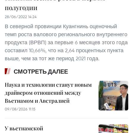
полугодии
28/06/2022 14:24
В северной провинции Куангнинь оценочный
темп роста валового регионального внутреннего
продукта (ВРВП) за первые 6 месяцев этого года
составил 10,66%, что на 2,64 процентных пункта
выше, чем за тот же период 2021 года.
СМОТРЕТЬ ДАЛЕЕ
Наука и технологии станут новым
драйвером отношений между
Вьетнамом и Австралией
09/08/2026 11:15
У вьетнамской