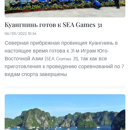
Куангнинь готов к SEA Games 31
06/05/2022 10:34
Северная прибрежная провинция Куангнинь в
настоящее время готова к 31-м Играм Юго-
Восточной Азии (SEA Games 31), так как все
приготовления к проведению соревнований по 7
видам спорта завершены