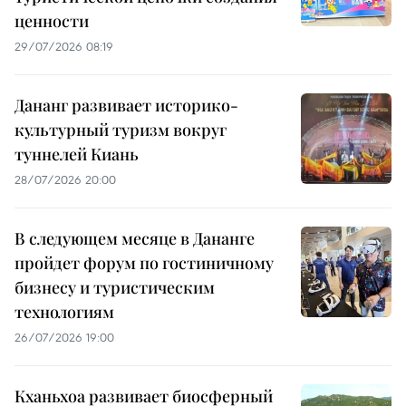
ценности
29/07/2026 08:19
Дананг развивает историко-
культурный туризм вокруг
туннелей Киань
28/07/2026 20:00
В следующем месяце в Дананге
пройдет форум по гостиничному
бизнесу и туристическим
технологиям
26/07/2026 19:00
Кханьхоа развивает биосферный