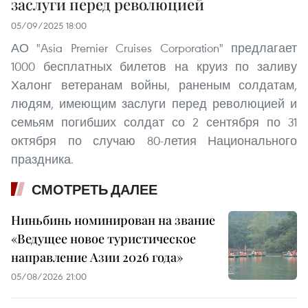
заслуги перед революцией
05/09/2025 18:00
АО "Asia Premier Cruises Corporation" предлагает
1000 бесплатных билетов на круиз по заливу
Халонг ветеранам войны, раненым солдатам,
людям, имеющим заслуги перед революцией и
семьям погибших солдат со 2 сентября по 31
октября по случаю 80-летия Национального
праздника.
СМОТРЕТЬ ДАЛЕЕ
Ниньбинь номинирован на звание
«Ведущее новое туристическое
направление Азии 2026 года»
05/08/2026 21:00