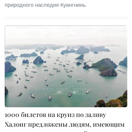
природного наследия Куангнинь.
1000 билетов на круиз по заливу
Халонг предложены людям, имеющим