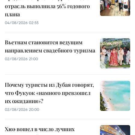
отрасль выполнила 56% годового
плана
04/08/2026 02:55
Вьетнам становится ведущим
направлением свадебного туризма
02/08/2026 21:00
Почему туристы из Дубая говорят,
что Фукуок «намного превзошел
их ожидания»?
02/08/2026 20:00
Хюэ вошел в число лучших