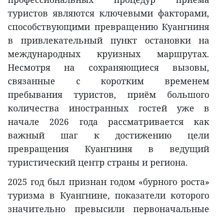
туристов являются ключевыми факторами,
способствующими превращению Куангниня
в привлекательный пункт остановки на
международных круизных маршрутах.
Несмотря на сохраняющиеся вызовы,
связанные с коротким временем
пребывания туристов, приём большого
количества иностранных гостей уже в
начале 2026 года рассматривается как
важный шаг к достижению цели
превращения Куангниня в ведущий
туристический центр страны и региона.
2025 год был признан годом «бурного роста»
туризма в Куангнине, показатели которого
значительно превысили первоначальные