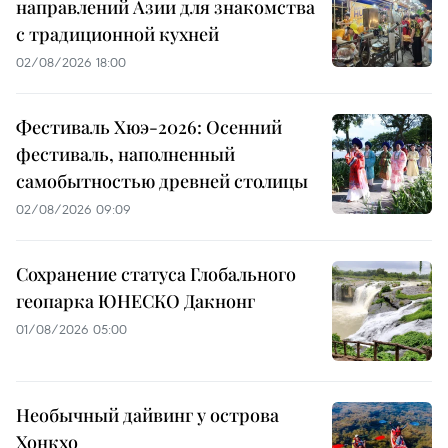
направлений Азии для знакомства
с традиционной кухней
02/08/2026 18:00
Фестиваль Хюэ-2026: Осенний
фестиваль, наполненный
самобытностью древней столицы
02/08/2026 09:09
Сохранение статуса Глобального
геопарка ЮНЕСКО Дакнонг
01/08/2026 05:00
Необычный дайвинг у острова
Хонкхо