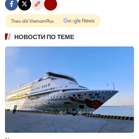
Theo dõi VietnamPlus
НОВОСТИ ПО ТЕМЕ