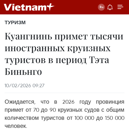
ТУРИЗМ
Куангнинь примет тысячи
иностранных круизных
туристов в период Тэта
Биньнго
10/02/2026 09:27
Ожидается, что в 2026 году провинция
примет от 70 до 90 круизных судов с общим
количеством туристов от 100 000 до 150 000
человек.