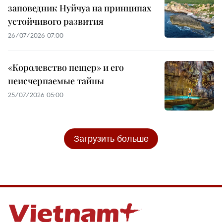
заповедник Нуйчуа на принципах
устойчивого развития
26/07/2026 07:00
«Королевство пещер» и его
неисчерпаемые тайны
25/07/2026 05:00
Загрузить больше