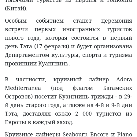
(Китай).
Особым событием станет церемония
встречи первых иностранных туристов
нового года, которая состоится в первый
день Тэта (17 февраля) и будет организована
Департаментом культуры, спорта и туризма
провинции Куангнинь.
В частности, круизный лайнер Adora
Mediterranea (под флагом Багамских
Островов) посетит Куангнинь трижды - в 29-
й день старого года, а также на 4-й и 9-й дни
Тэта, доставляя около 2 000 туристов из
Европы в каждый заход.
Круизные лайнеры Seabourn Encore и Piano