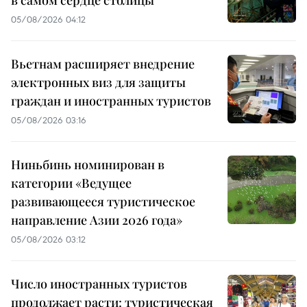
05/08/2026 04:12
Вьетнам расширяет внедрение
электронных виз для защиты
граждан и иностранных туристов
05/08/2026 03:16
Ниньбинь номинирован в
категории «Ведущее
развивающееся туристическое
направление Азии 2026 года»
05/08/2026 03:12
Число иностранных туристов
продолжает расти: туристическая