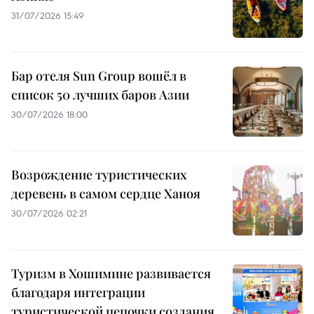
31/07/2026 15:49
Бар отеля Sun Group вошёл в
список 50 лучших баров Азии
30/07/2026 18:00
Возрождение туристических
деревень в самом сердце Ханоя
30/07/2026 02:21
Туризм в Хошимине развивается
благодаря интеграции
туристической цепочки создания