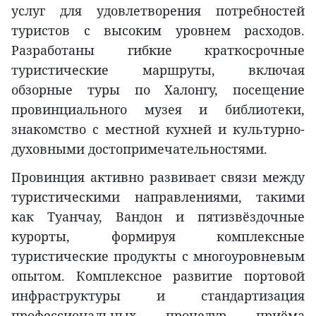
услуг для удовлетворения потребностей
туристов с высоким уровнем расходов.
Разработаны гибкие краткосрочные
туристические маршруты, включая
обзорные туры по Халонгу, посещение
провинциального музея и библиотеки,
знакомство с местной кухней и культурно-
духовными достопримечательностями.
Провинция активно развивает связи между
туристическими направлениями, такими
как Туанчау, Вандон и пятизвёздочные
курорты, формируя комплексные
туристические продукты с многоуровневым
опытом. Комплексное развитие портовой
инфраструктуры и стандартизация
профессиональных процедур приёма