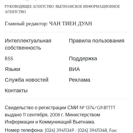
РУКОВОДЯЩЕЕ АГЕНТСТВО: ВЬЕТНАМСКОЕ ИНФОРМАЦИОННОЕ
АГЕНТСТВО
Главный редактор: ЧАН ТИЕН ДУАН
Интеллектуальная
Правила пользования
собственность
RSS
Поддержка
Языки
ВИА
Служба новостей
Реклама
Контакты
Свидельство о регистрации СМИ № 1374/GP-BTTTT
выдано 11 сентября, 2008 г. Министерством
Информации и Коммуникаций Вьетнама.
Номер телефона: (024) 39411349 - (024) 39411348, Fax: