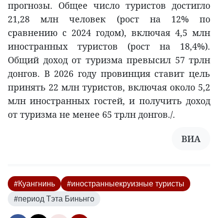
прогнозы. Общее число туристов достигло
21,28 млн человек (рост на 12% по
сравнению с 2024 годом), включая 4,5 млн
иностранных туристов (рост на 18,4%).
Общий доход от туризма превысил 57 трлн
донгов. В 2026 году провинция ставит цель
принять 22 млн туристов, включая около 5,2
млн иностранных гостей, и получить доход
от туризма не менее 65 трлн донгов./.
ВИА
#Куангнинь
#иностранныекруизные туристы
#период Тэта Биньнго