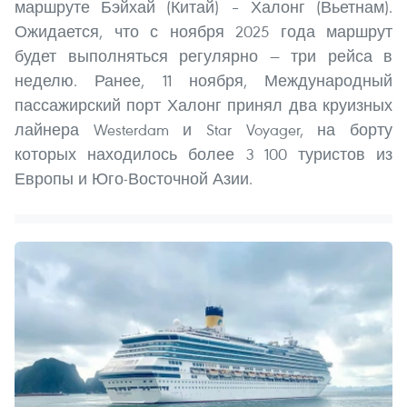
маршруте Бэйхай (Китай) – Халонг (Вьетнам).
Ожидается, что с ноября 2025 года маршрут
будет выполняться регулярно — три рейса в
неделю. Ранее, 11 ноября, Международный
пассажирский порт Халонг принял два круизных
лайнера Westerdam и Star Voyager, на борту
которых находилось более 3 100 туристов из
Европы и Юго-Восточной Азии.