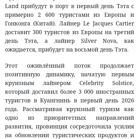
Land прибудут в порт в первый день Тэта с
примерно 2 600 туристами из Европы и
Гонконга (Китай). Лайнер Le Jacques Cartier
доставит 300 туристов из Европы на третий
день Тэта, а лайнер Silver Nova, как
ожидается, прибудет на восьмой день Тэта.
Этот оживлённый поток продолжает
позитивную динамику, начатую первым
круизным лайнером Celebrity Solstice,
который доставил более 3 000 иностранных
туристов в Куангнинь в первый день 2026
года. Рассматривая круизный туризм как
одно из приоритетных направлений
развития, провинция сосредоточила усилия
на обновлении туристических продуктов и