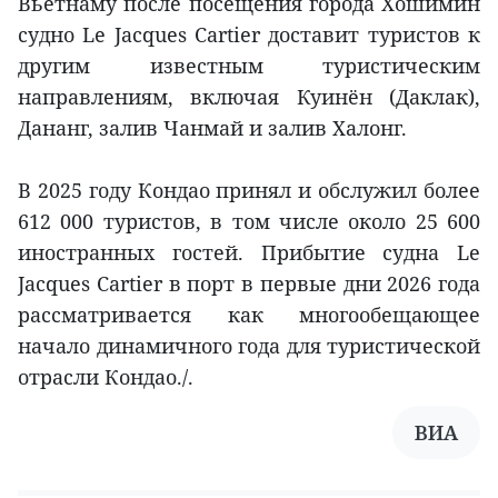
Вьетнаму после посещения города Хошимин
судно Le Jacques Cartier доставит туристов к
другим известным туристическим
направлениям, включая Куинён (Даклак),
Дананг, залив Чанмай и залив Халонг.
В 2025 году Кондао принял и обслужил более
612 000 туристов, в том числе около 25 600
иностранных гостей. Прибытие судна Le
Jacques Cartier в порт в первые дни 2026 года
рассматривается как многообещающее
начало динамичного года для туристической
отрасли Кондао./.
ВИА