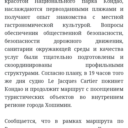
красотой Национального парка Кондао,
наслаждаются первозданными пляжами и
получают опыт знакомства с местной
гастрономической культурой. Вопросы
обеспечения общественной безопасности,
безопасности дорожного движения,
санитарии окружающей среды и качества
услуг были тщательно подготовлены и
скоординированы профильными
структурами. Согласно плану, в 19 часов того
же дня судно Le Jacques Cartier покинет
Кондао и продолжит маршрут с посещением
туристических объектов во внутреннем
регионе города Хошимин.
Сообщается, что в рамках маршрута по