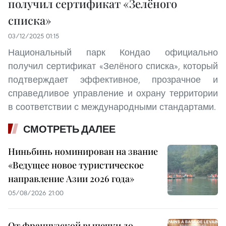
получил сертификат «Зелёного
списка»
03/12/2025 01:15
Национальный парк Кондао официально
получил сертификат «Зелёного списка», который
подтверждает эффективное, прозрачное и
справедливое управление и охрану территории
в соответствии с международными стандартами.
СМОТРЕТЬ ДАЛЕЕ
Ниньбинь номинирован на звание
«Ведущее новое туристическое
направление Азии 2026 года»
05/08/2026 21:00
От французской выпечки до