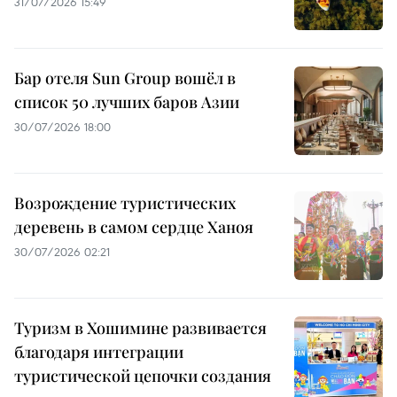
31/07/2026 15:49
Бар отеля Sun Group вошёл в
список 50 лучших баров Азии
30/07/2026 18:00
Возрождение туристических
деревень в самом сердце Ханоя
30/07/2026 02:21
Туризм в Хошимине развивается
благодаря интеграции
туристической цепочки создания