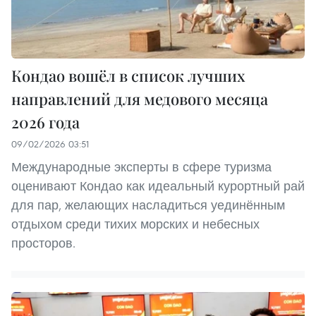
Кондао вошёл в список лучших
направлений для медового месяца
2026 года
09/02/2026 03:51
Международные эксперты в сфере туризма
оценивают Кондао как идеальный курортный рай
для пар, желающих насладиться уединённым
отдыхом среди тихих морских и небесных
просторов.