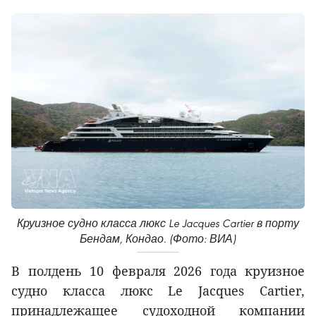
Круизное судно класса люкс Le Jacques Cartier в порту
Бендам, Кондао. (Фото: ВИА)
В полдень 10 февраля 2026 года круизное
судно класса люкс Le Jacques Cartier,
принадлежащее судоходной компании