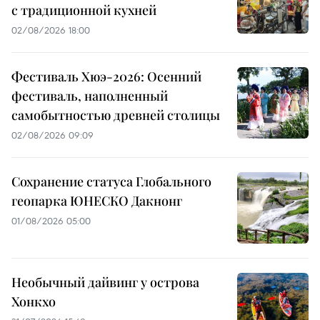
с традиционной кухней
02/08/2026 18:00
Фестиваль Хюэ-2026: Осенний
фестиваль, наполненный
самобытностью древней столицы
02/08/2026 09:09
Сохранение статуса Глобального
геопарка ЮНЕСКО Дакнонг
01/08/2026 05:00
Необычный дайвинг у острова
Хонкхо