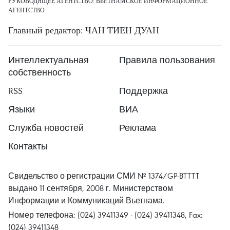
РУКОВОДЯЩЕЕ АГЕНТСТВО: ВЬЕТНАМСКОЕ ИНФОРМАЦИОННОЕ
АГЕНТСТВО
Главный редактор: ЧАН ТИЕН ДУАН
Интеллектуальная
Правила пользования
собственность
RSS
Поддержка
Языки
ВИА
Служба новостей
Реклама
Контакты
Свидельство о регистрации СМИ № 1374/GP-BTTTT
выдано 11 сентября, 2008 г. Министерством
Информации и Коммуникаций Вьетнама.
Номер телефона: (024) 39411349 - (024) 39411348, Fax:
(024) 39411348