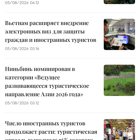
05/08/2026 04:12
Вьетнам расширяет внедрение
электронных виз для защиты
граждан и иностранных туристов
05/08/2026 03:16
Ниньбинь номинирован в
категории «Ведущее
развивающееся туристическое
направление Азии 2026 года»
05/08/2026 03:12
Число иностранных туристов
продолжает расти: туристическая
отрасль выполнила 56% годового