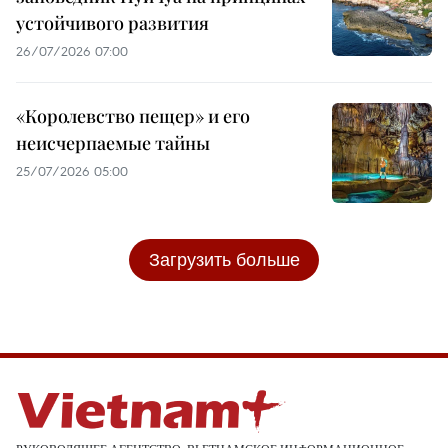
устойчивого развития
26/07/2026 07:00
«Королевство пещер» и его
неисчерпаемые тайны
25/07/2026 05:00
Загрузить больше