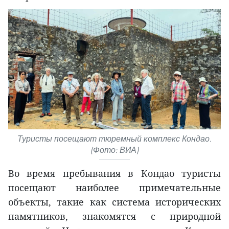
Туристы посещают тюремный комплекс Кондао.
(Фото: ВИА)
Во время пребывания в Кондао туристы
посещают наиболее примечательные
объекты, такие как система исторических
памятников, знакомятся с природной