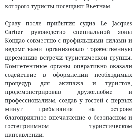
которого туристы посещают Вьетнам.
Сразу после прибытия судна Le Jacques
Cartier руководство специальной зоны
Кондао совместно с профильными силами и
ведомствами организовало торжественную
церемонию встречи туристической группы.
Компетентные органы оперативно оказали
содействие в оформлении необходимых
процедур для экипажа и туристов,
продемонстрировав дружелюбие и
профессионализм, создав у гостей с первых
минут пребывания на острове
благоприятное впечатление о безопасном и
гостеприимном туристическом
направлении.