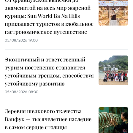
знаменитой на весь мир жареной
курицы: Sun World Ba Na Hills
приглашает туристов в глобальное
гастрономическое путешествие
05/08/2026 19:00
Экологичный и ответственный
туризм постепенно становится
устойчивым трендом, способствуя
устойчивому развитию
05/08/2026 08:30
Деревня шелкового ткачества
Ванфук — тысячелетнее наследие
в самом сердце столицы