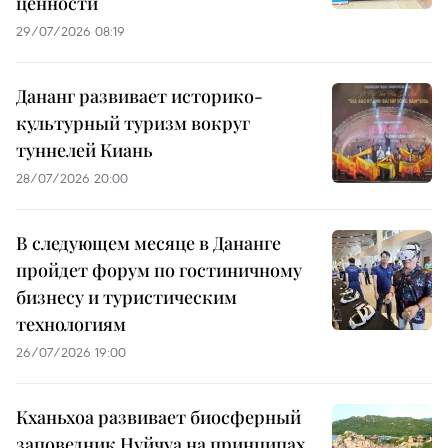
ценности
29/07/2026 08:19
Дананг развивает историко-
культурный туризм вокруг
туннелей Киань
28/07/2026 20:00
В следующем месяце в Дананге
пройдет форум по гостиничному
бизнесу и туристическим
технологиям
26/07/2026 19:00
Кханьхоа развивает биосферный
заповедник Нуйчуа на принципах