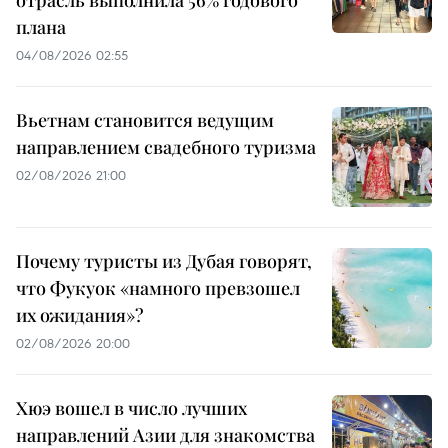
плана
04/08/2026 02:55
Вьетнам становится ведущим
направлением свадебного туризма
02/08/2026 21:00
Почему туристы из Дубая говорят,
что Фукуок «намного превзошел
их ожидания»?
02/08/2026 20:00
Хюэ вошел в число лучших
направлений Азии для знакомства