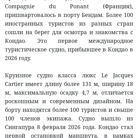
Compagnie du Ponant (Франция),
пришвартовалось в порту Бендам. Более 100
иностранных туристов из разных стран
сошли на берег для осмотра и знакомства с
Кондао. Это первое международное
туристическое судно, прибывшее в Кондао в
2026 году.
Круизное судно класса люкс Le Jacques
Cartier имеет длину более 131 м, ширину 18
м, максимальную осадку 4,7 м, отличается
роскошным и современным дизайном. На
борту находятся более 100 туристов и свыше
100 членов экипажа. Судно вышло из
Сингапура 8 февраля 2026 года. Кондао стал
первой остановкой маршрута, в рамках