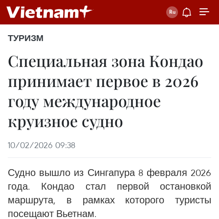
ТУРИЗМ
Специальная зона Кондао
принимает первое в 2026
году международное
круизное судно
10/02/2026 09:38
Судно вышло из Сингапура 8 февраля 2026
года. Кондао стал первой остановкой
маршрута, в рамках которого туристы
посещают Вьетнам.