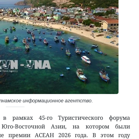
етнамское информационное агентство.
 в рамках 45-го Туристического форума
в Юго-Восточной Азии, на котором были
ие премии АСЕАН 2026 года. В этом году