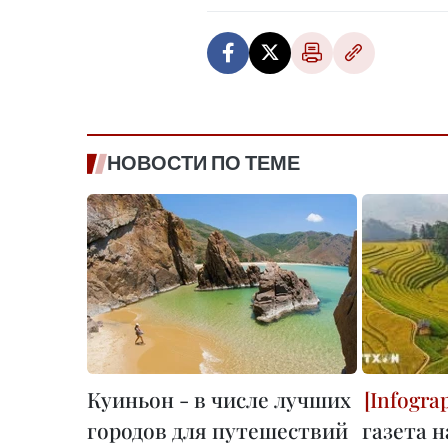
НОВОСТИ ПО ТЕМЕ
Куиньон - в числе лучших
городов для путешествий
газета н