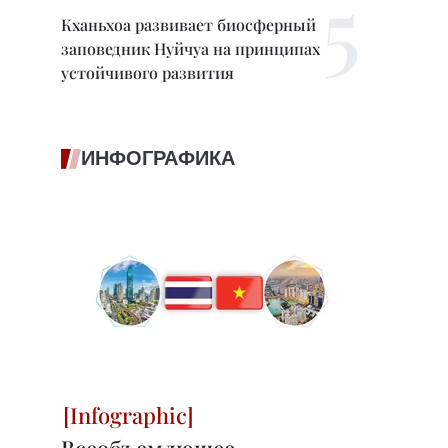
Кханьхоа развивает биосферный
заповедник Нуйчуа на принципах
устойчивого развития
ИНФОГРАФИКА