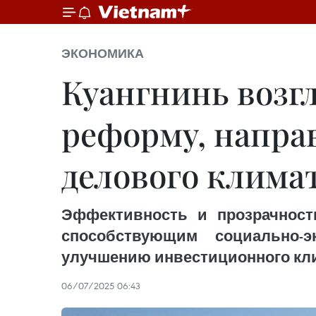
ЭКОНОМИКА
Куангнинь возг
реформу, напра
делового клима
Эффективность и прозрачност
способствующим социально-
улучшению инвестиционного кл
06/07/2025 06:43