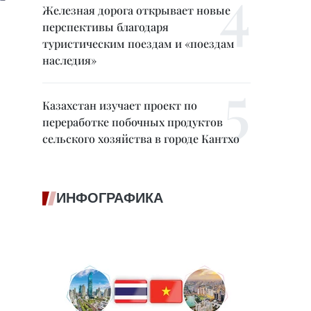
Железная дорога открывает новые
перспективы благодаря
туристическим поездам и «поездам
наследия»
Казахстан изучает проект по
переработке побочных продуктов
сельского хозяйства в городе Кантхо
ИНФОГРАФИКА