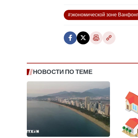
#экономической зоне Ванфон
НОВОСТИ ПО ТЕМЕ