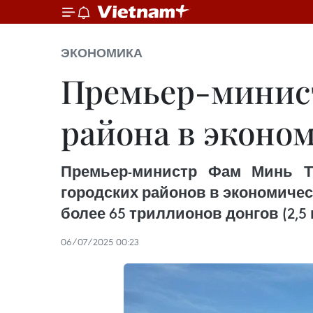
ЭКОНОМИКА
Премьер-минист
района в эконо
Премьер-министр Фам Минь Т
городских районов в экономиче
более 65 триллионов донгов (2,
06/07/2025 00:23