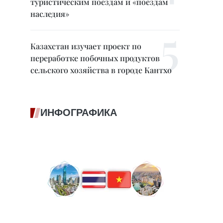
туристическим поездам и «поездам
наследия»
Казахстан изучает проект по
переработке побочных продуктов
сельского хозяйства в городе Кантхо
ИНФОГРАФИКА