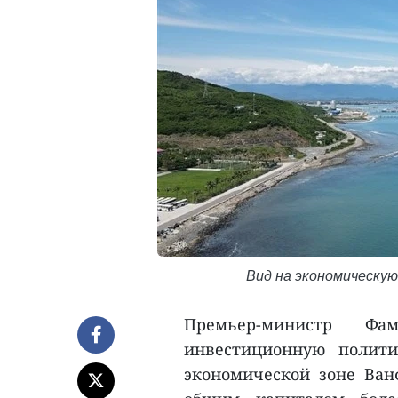
Вид на экономическую 
Премьер-министр Ф
инвестиционную полити
экономической зоне Ван