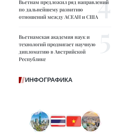
Вьетнам предложил ряд направлений
по дальнейшему развитию
отношений между АСЕАН и США
Вьетнамская академия наук и
технологий продвигает научную
дипломатию в Австрийской
Республике
ИНФОГРАФИКА