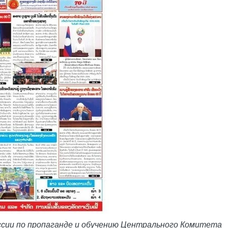
ссии по пропаганде и обучению Центрального Комитета