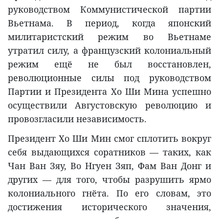
руководством Коммунистической партии
Вьетнама. В период, когда японский
милитаристский режим во Вьетнаме
утратил силу, а французский колониальный
режим ещё не был восстановлен,
революционные силы под руководством
Партии и Президента Хо Ши Мина успешно
осуществили Августовскую революцию и
провозгласили независимость.
Президент Хо Ши Мин смог сплотить вокруг
себя выдающихся соратников — таких, как
Чан Ван Зяу, Во Нгуен Зяп, Фам Ван Донг и
других — для того, чтобы разрушить ярмо
колониального гнёта. По его словам, это
достижения исторического значения,