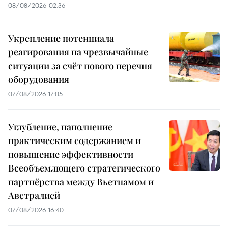
08/08/2026 02:36
Укрепление потенциала
реагирования на чрезвычайные
ситуации за счёт нового перечня
оборудования
07/08/2026 17:05
Углубление, наполнение
практическим содержанием и
повышение эффективности
Всеобъемлющего стратегического
партнёрства между Вьетнамом и
Австралией
07/08/2026 16:40