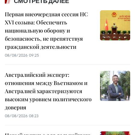
СМОТРЕТЬ ДАЛЕЕ
Первая внеочередная сессия НС
XVI созыва: Обеспечить
национальную оборону и
безопасность, не препятствуя
гражданской деятельности
08/08/2026 09:25
Австралийский эксперт:
отношения между Вьетнамом и
Австралией характеризуются
высоким уровнем политического
доверия
08/08/2026 08:23