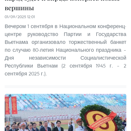
вершины
01/09/2025 12:01
Вечером 1 сентября в Национальном конференц-
центре руководство Партии и Государства
Вьетнама организовало торжественный банкет
по случаю 80-летия Национального праздника –
Дня независимости Социалистической
Республики Вьетнам (2 сентября 1945 г. – 2
сентября 2025 г.).