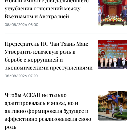
Новый импульс для дальнейшего
углубления отношений между
Вьетнамом и Австралией
08/08/2026 08:00
Председатель НС Чан Тхань Ман:
Утвердить ключевую роль в
борьбе с коррупцией и
экономическими преступлениями
08/08/2026 07:20
Чтобы АСЕАН не только
адаптировалась к эпохе, но и
активно формировала будущее и
эффективно реализовывала свою
роль