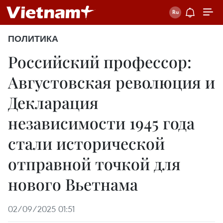
ПОЛИТИКА
Российский профессор:
Августовская революция и
Декларация
независимости 1945 года
стали исторической
отправной точкой для
нового Вьетнама
02/09/2025 01:51