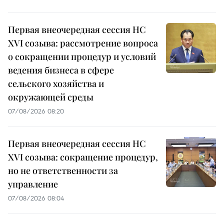
Первая внеочередная сессия НС
XVI созыва: рассмотрение вопроса
о сокращении процедур и условий
ведения бизнеса в сфере
сельского хозяйства и
окружающей среды
07/08/2026 08:20
Первая внеочередная сессия НС
XVI созыва: сокращение процедур,
но не ответственности за
управление
07/08/2026 08:04