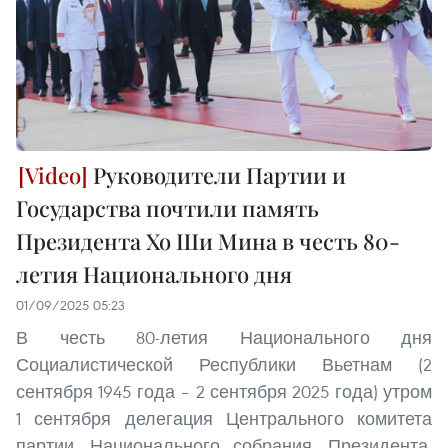
Руководители Партии и
Государства почтили память
Президента Хо Ши Мина в честь 80-
летия Национального дня
01/09/2025 05:23
В честь 80-летия Национального дня
Социалистической Республики Вьетнам (2
сентября 1945 года – 2 сентября 2025 года) утром
1 сентября делегация Центрального комитета
партии, Национального собрания, Президента,