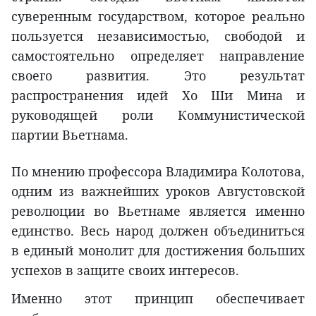
суверенным государством, которое реально
пользуется независимостью, свободой и
самостоятельно определяет направление
своего развития. Это результат
распространения идей Хо Ши Мина и
руководящей роли Коммунистической
партии Вьетнама.
По мнению профессора Владимира Колотова,
одним из важнейших уроков Августовской
революции во Вьетнаме является именно
единство. Весь народ должен объединиться
в единый монолит для достижения больших
успехов в защите своих интересов.
Именно этот принцип обеспечивает