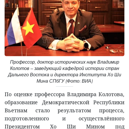
Профессор, доктор исторических наук Владимир
Колотов — заведующий кафедрой истории стран
Дальнего Востока и директора Института Хо Ши
Мина СПбГУ (Фото: ВИА)
По оценке профессора Владимира Колотова,
образование Демократической Республики
Вьетнам стало результатом процесса,
подготовленного и осуществлённого
Президентом Хо Ши Мином под