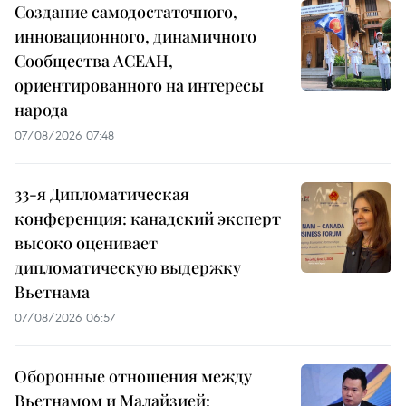
Создание самодостаточного,
инновационного, динамичного
Сообщества АСЕАН,
ориентированного на интересы
народа
07/08/2026 07:48
33-я Дипломатическая
конференция: канадский эксперт
высоко оценивает
дипломатическую выдержку
Вьетнама
07/08/2026 06:57
Оборонные отношения между
Вьетнамом и Малайзией: