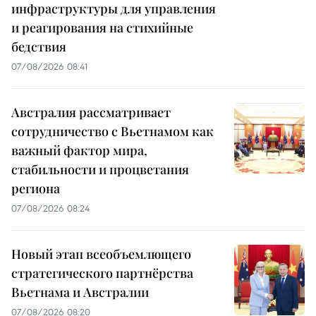
инфраструктуры для управления
и реагирования на стихийные
бедствия
07/08/2026 08:41
Австралия рассматривает
сотрудничество с Вьетнамом как
важный фактор мира,
стабильности и процветания
региона
07/08/2026 08:24
Новый этап всеобъемлющего
стратегического партнёрства
Вьетнама и Австралии
07/08/2026 08:20