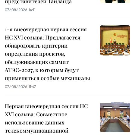
представителей Таиланда
07/08/2026 14:11
1-я внеочередная первая сессия
НС XVI созыва: Предлагается
обнародовать критерии
определения проектов,
обслуживающих саммит
АТЭС-2027, к которым будут
применяться особые механизмы
07/08/2026 11:47
Первая внеочередная сессия НС
XVI созыва: Совместное
использование данных
телекоммуникационной