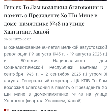
Генсек То Лам возложил благовония в
память о Президенте Хо Ши Мине в
доме-памятнике №48 на улице
Хангнганг, Ханой
31/08/2025 06:07
В ознаменование 80-летия Великой августовской
революции (19 августа 1945 г. – 19 августа 2025 г.)
и 80-летия Национального дня
Социалистической Республики Вьетнам (2
сентября 1945 г. – 2 сентября 2025 г.) утром 31
августа Генеральный секретарь ЦК КПВ То Лам
возложил благовония в память о Президенте Хо
Ши Мине в доме-памятнике №48 на улице
Хангнганг (квартал Хоанкием, Ханой).