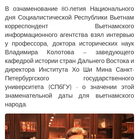
В ознаменование 80-летия Национального
дня Социалистической Республики Вьетнам
корреспондент Вьетнамского
информационного агентства взял интервью
у профессора, доктора исторических наук
Владимира Колотова — заведующего
кафедрой истории стран Дальнего Востока и
директора Института Хо Ши Мина Санкт-
Петербургского государственного
университета (СПбГУ) - о значении этой
знаменательной даты для вьетнамского
народа.