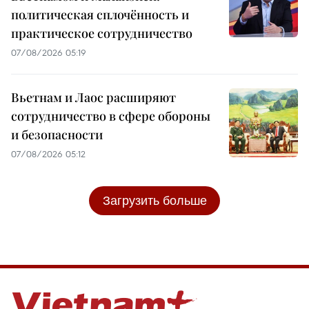
политическая сплочённость и
практическое сотрудничество
07/08/2026 05:19
Вьетнам и Лаос расширяют
сотрудничество в сфере обороны
и безопасности
07/08/2026 05:12
Загрузить больше