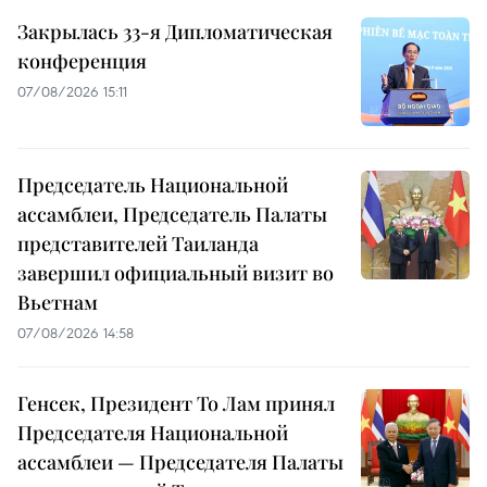
Закрылась 33-я Дипломатическая
конференция
07/08/2026 15:11
Председатель Национальной
ассамблеи, Председатель Палаты
представителей Таиланда
завершил официальный визит во
Вьетнам
07/08/2026 14:58
Генсек, Президент То Лам принял
Председателя Национальной
ассамблеи — Председателя Палаты