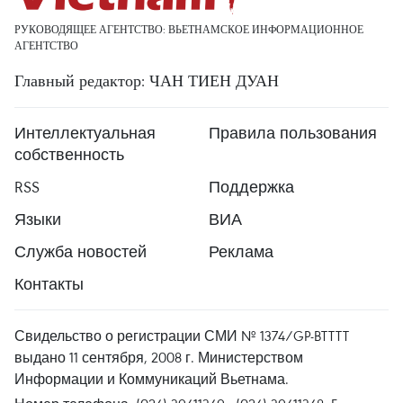
РУКОВОДЯЩЕЕ АГЕНТСТВО: ВЬЕТНАМСКОЕ ИНФОРМАЦИОННОЕ
АГЕНТСТВО
Главный редактор: ЧАН ТИЕН ДУАН
Интеллектуальная
Правила пользования
собственность
RSS
Поддержка
Языки
ВИА
Служба новостей
Реклама
Контакты
Свидельство о регистрации СМИ № 1374/GP-BTTTT
выдано 11 сентября, 2008 г. Министерством
Информации и Коммуникаций Вьетнама.