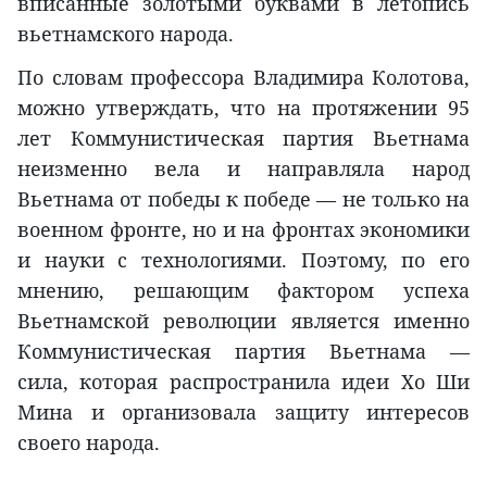
вписанные золотыми буквами в летопись
вьетнамского народа.
По словам профессора Владимира Колотова,
можно утверждать, что на протяжении 95
лет Коммунистическая партия Вьетнама
неизменно вела и направляла народ
Вьетнама от победы к победе — не только на
военном фронте, но и на фронтах экономики
и науки с технологиями. Поэтому, по его
мнению, решающим фактором успеха
Вьетнамской революции является именно
Коммунистическая партия Вьетнама —
сила, которая распространила идеи Хо Ши
Мина и организовала защиту интересов
своего народа.