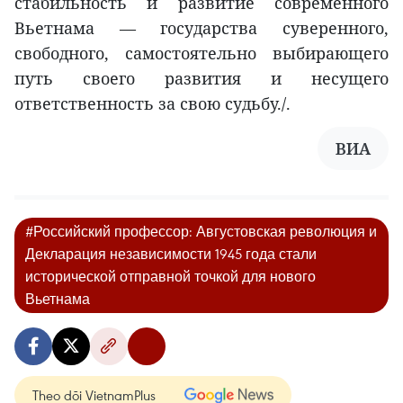
стабильность и развитие современного
Вьетнама — государства суверенного,
свободного, самостоятельно выбирающего
путь своего развития и несущего
ответственность за свою судьбу./.
ВИА
#Российский профессор: Августовская революция и
Декларация независимости 1945 года стали
исторической отправной точкой для нового
Вьетнама
Theo dõi VietnamPlus