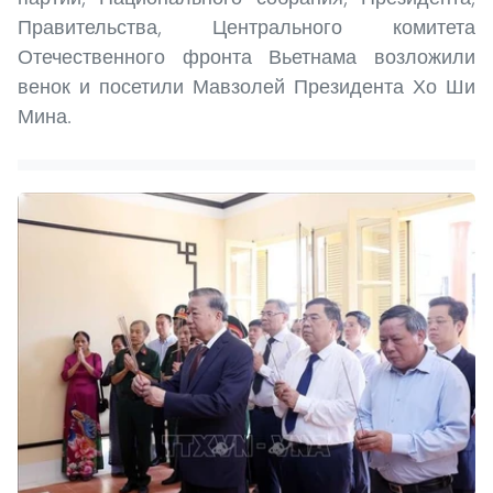
Правительства, Центрального комитета
Отечественного фронта Вьетнама возложили
венок и посетили Мавзолей Президента Хо Ши
Мина.