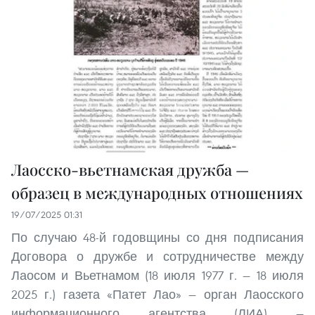
Лаосско-вьетнамская дружба —
образец в международных отношениях
19/07/2025 01:31
По случаю 48-й годовщины со дня подписания
Договора о дружбе и сотрудничестве между
Лаосом и Вьетнамом (18 июля 1977 г. — 18 июля
2025 г.) газета «Патет Лао» — орган Лаосского
информационного агентства (ЛИА) —