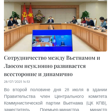
Сотрудничество между Вьетнамом и
Лаосом неуклонно развивается
всесторонне и динамично
28/07/2025 14:53
Во второй половине дня 28 июля в здании
Правительства член Центрального комитета
Коммунистической партии Вьетнама (ЦК КПВ),
заместитель Премьер-министра, министр