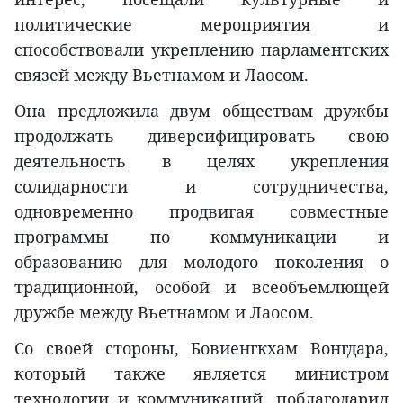
политические мероприятия и
способствовали укреплению парламентских
связей между Вьетнамом и Лаосом.
Она предложила двум обществам дружбы
продолжать диверсифицировать свою
деятельность в целях укрепления
солидарности и сотрудничества,
одновременно продвигая совместные
программы по коммуникации и
образованию для молодого поколения о
традиционной, особой и всеобъемлющей
дружбе между Вьетнамом и Лаосом.
Со своей стороны, Бовиенгкхам Вонгдара,
который также является министром
технологии и коммуникаций, поблагодарил