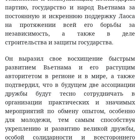
партию, государство и народ Вьетнама за
постоянную и искреннюю поддержку Лаоса
на протяжении всей его борьбы за
независимость, а также в деле
строительства и защиты государства.
Он выразил свое восхищение быстрым
развитием Вьетнама и его растущим
авторитетом в регионе и в мире, а также
подтвердил, что в будущем две ассоциации
дружбы будут тесно сотрудничать в
организации практических и значимых
мероприятий по обмену опытом, особенно
для молодежи, тем самым способствуя
укреплению и развитию великой дружбы,
особой солидарности и всестороннего