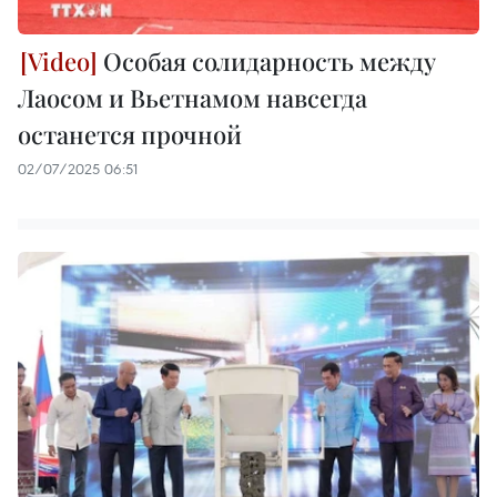
Особая солидарность между
Лаосом и Вьетнамом навсегда
останется прочной
02/07/2025 06:51