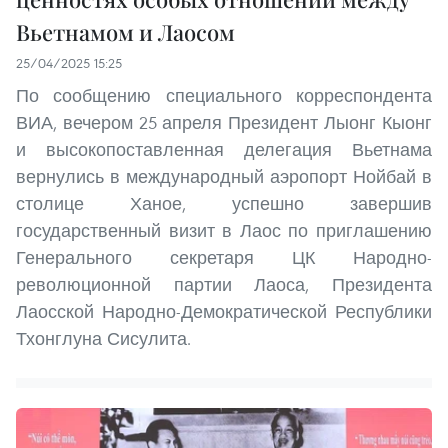
Вьетнамом и Лаосом
25/04/2025 15:25
По сообщению специального корреспондента
ВИА, вечером 25 апреля Президент Лыонг Кыонг
и высокопоставленная делегация Вьетнама
вернулись в международный аэропорт Нойбай в
столице Ханое, успешно завершив
государственный визит в Лаос по приглашению
Генерального секретаря ЦК Народно-
революционной партии Лаоса, Президента
Лаосской Народно-Демократической Республики
Тхонглуна Сисулита.