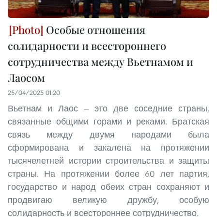
Особые отношения
солидарности и всестороннего
сотрудничества между Вьетнамом и
Лаосом
25/04/2025 01:20
Вьетнам и Лаос — это две соседние страны,
связанные общими горами и реками. Братская
связь между двумя народами была
сформирована и закалена на протяжении
тысячелетней истории строительства и защиты
страны. На протяжении более 60 лет партия,
государство и народ обеих стран сохраняют и
продвигаю великую дружбу, особую
солидарность и всестороннее сотрудничество.