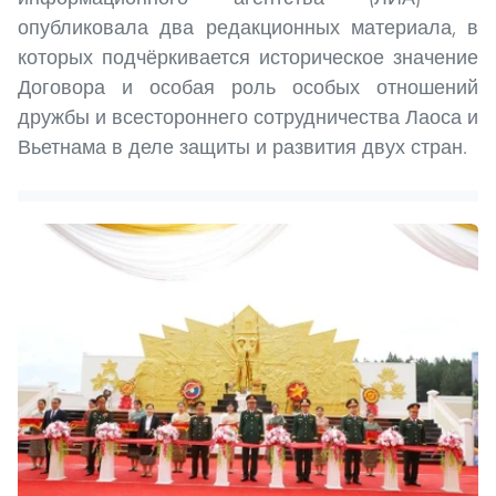
опубликовала два редакционных материала, в
которых подчёркивается историческое значение
Договора и особая роль особых отношений
дружбы и всестороннего сотрудничества Лаоса и
Вьетнама в деле защиты и развития двух стран.