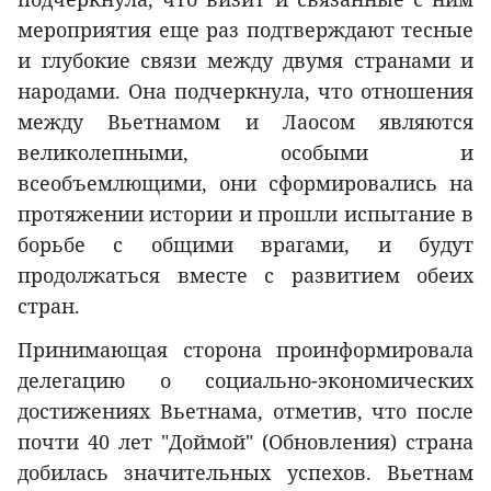
мероприятия еще раз подтверждают тесные
и глубокие связи между двумя странами и
народами. Она подчеркнула, что отношения
между Вьетнамом и Лаосом являются
великолепными, особыми и
всеобъемлющими, они сформировались на
протяжении истории и прошли испытание в
борьбе с общими врагами, и будут
продолжаться вместе с развитием обеих
стран.
Принимающая сторона проинформировала
делегацию о социально-экономических
достижениях Вьетнама, отметив, что после
почти 40 лет "Доймой" (Обновления) страна
добилась значительных успехов. Вьетнам