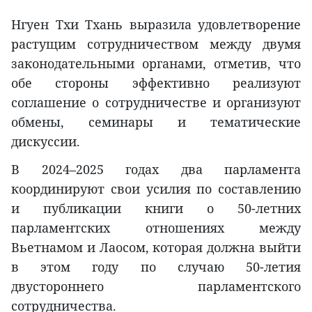
Нгуен Тхи Тхань выразила удовлетворение
растущим сотрудничеством между двумя
законодательными органами, отметив, что
обе стороны эффективно реализуют
соглашение о сотрудничестве и организуют
обмены, семинары и тематические
дискуссии.
В 2024–2025 годах два парламента
координируют свои усилия по составлению
и публикации книги о 50-летних
парламентских отношениях между
Вьетнамом и Лаосом, которая должна выйти
в этом году по случаю 50-летия
двустороннего парламентского
сотрудничества.