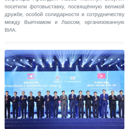
посетили фотовыставку, посвящённую великой
дружбе, особой солидарности и сотрудничеству
между Вьетнамом и Лаосом, организованную
ВИА.