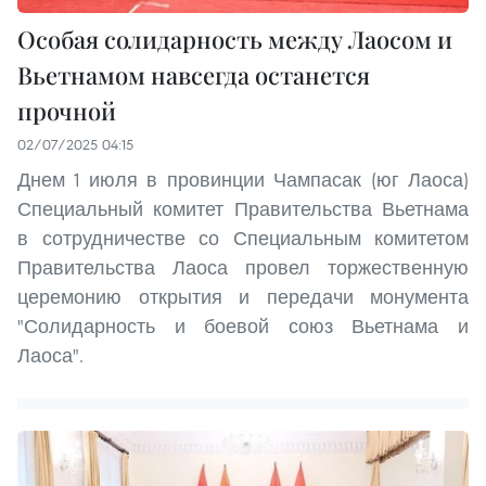
Особая солидарность между Лаосом и
Вьетнамом навсегда останется
прочной
02/07/2025 04:15
Днем 1 июля в провинции Чампасак (юг Лаоса)
Специальный комитет Правительства Вьетнама
в сотрудничестве со Специальным комитетом
Правительства Лаоса провел торжественную
церемонию открытия и передачи монумента
"Солидарность и боевой союз Вьетнама и
Лаоса".