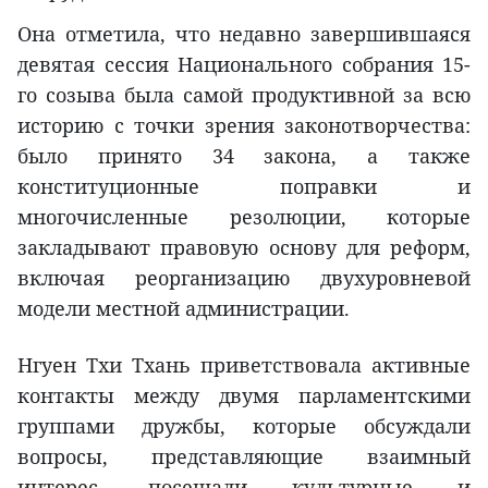
Она отметила, что недавно завершившаяся
девятая сессия Национального собрания 15-
го созыва была самой продуктивной за всю
историю с точки зрения законотворчества:
было принято 34 закона, а также
конституционные поправки и
многочисленные резолюции, которые
закладывают правовую основу для реформ,
включая реорганизацию двухуровневой
модели местной администрации.
Нгуен Тхи Тхань приветствовала активные
контакты между двумя парламентскими
группами дружбы, которые обсуждали
вопросы, представляющие взаимный
интерес, посещали культурные и