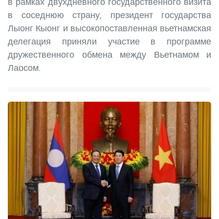
в рамках двухдневного государственного визита
в соседнюю страну, президент государства
Лыонг Кыонг и высокопоставленная вьетнамская
делегация приняли участие в программе
дружественного обмена между Вьетнамом и
Лаосом.