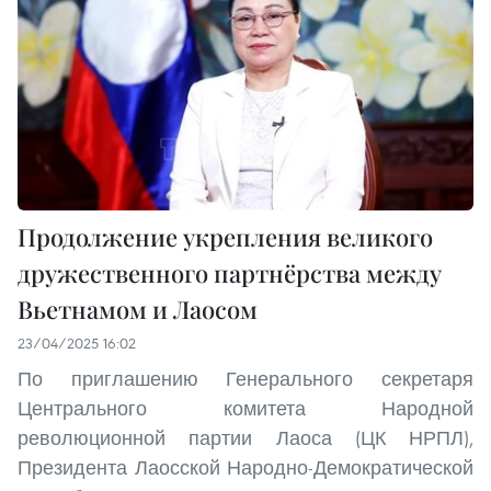
Продолжение укрепления великого
дружественного партнёрства между
Вьетнамом и Лаосом
23/04/2025 16:02
По приглашению Генерального секретаря
Центрального комитета Народной
революционной партии Лаоса (ЦК НРПЛ),
Президента Лаосской Народно-Демократической