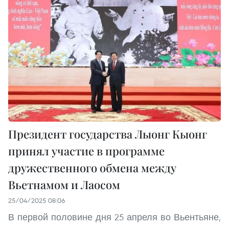
Президент государства Лыонг Кыонг
принял участие в программе
дружественного обмена между
Вьетнамом и Лаосом
25/04/2025 08:06
В первой половине дня 25 апреля во Вьентьяне,