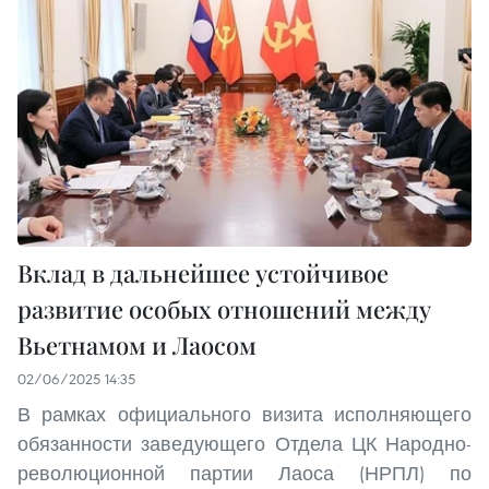
Вклад в дальнейшее устойчивое
развитие особых отношений между
Вьетнамом и Лаосом
02/06/2025 14:35
В рамках официального визита исполняющего
обязанности заведующего Отдела ЦК Народно-
революционной партии Лаоса (НРПЛ) по