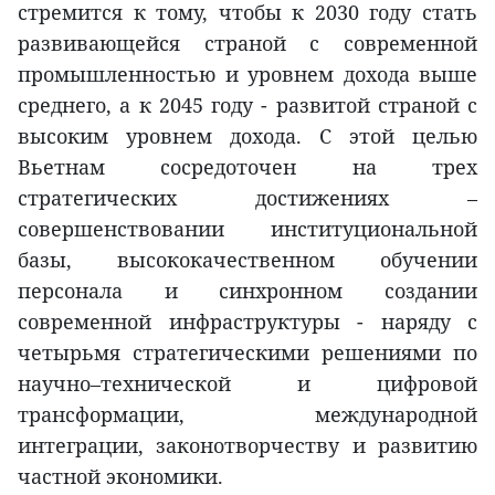
стремится к тому, чтобы к 2030 году стать
развивающейся страной с современной
промышленностью и уровнем дохода выше
среднего, а к 2045 году - развитой страной с
высоким уровнем дохода. С этой целью
Вьетнам сосредоточен на трех
стратегических достижениях –
совершенствовании институциональной
базы, высококачественном обучении
персонала и синхронном создании
современной инфраструктуры - наряду с
четырьмя стратегическими решениями по
научно–технической и цифровой
трансформации, международной
интеграции, законотворчеству и развитию
частной экономики.