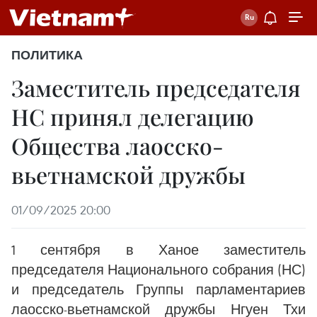
ПОЛИТИКА
Заместитель председателя
НС принял делегацию
Общества лаосско-
вьетнамской дружбы
01/09/2025 20:00
1 сентября в Ханое заместитель
председателя Национального собрания (НС)
и председатель Группы парламентариев
лаосско-вьетнамской дружбы Нгуен Тхи