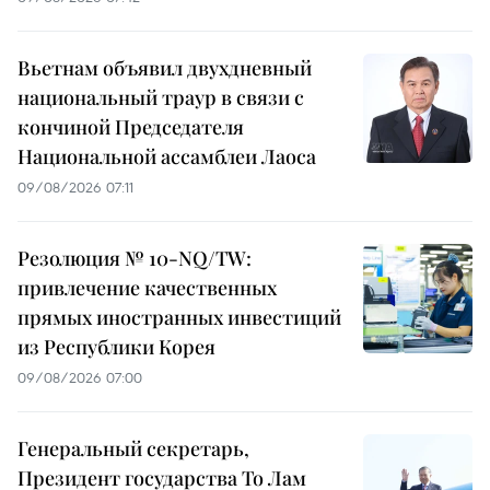
Вьетнам объявил двухдневный
национальный траур в связи с
кончиной Председателя
Национальной ассамблеи Лаоса
09/08/2026 07:11
Резолюция № 10-NQ/TW:
привлечение качественных
прямых иностранных инвестиций
из Республики Корея
09/08/2026 07:00
Генеральный секретарь,
Президент государства То Лам