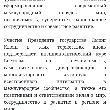
сформировавшие современный
международный порядок: мир,
независимость, суверенитет, равноправное
сотрудничество и совместное развитие.
Участие Президента государства Лыонг
Кыонг в этих торжествах вновь
подтверждает внешнеполитический курс
Вьетнама на независимость,
самостоятельность, диверсификацию и
многовекторность, активную и
всестороннюю интеграцию в
международное сообщество, а также его
позитивный и ответственный вклад в мир,
сотрудничество и развитие в регионе и
мире.