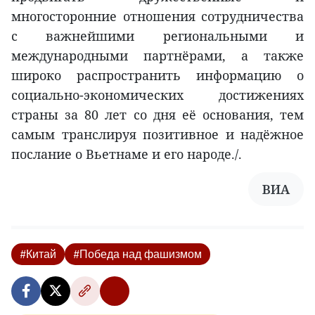
многосторонние отношения сотрудничества
с важнейшими региональными и
международными партнёрами, а также
широко распространить информацию о
социально-экономических достижениях
страны за 80 лет со дня её основания, тем
самым транслируя позитивное и надёжное
послание о Вьетнаме и его народе./.
ВИА
#Китай
#Победа над фашизмом