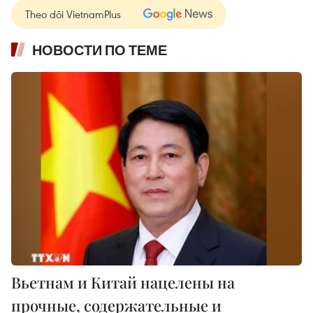
Theo dõi VietnamPlus
НОВОСТИ ПО ТЕМЕ
Вьетнам и Китай нацелены на
прочные, содержательные и