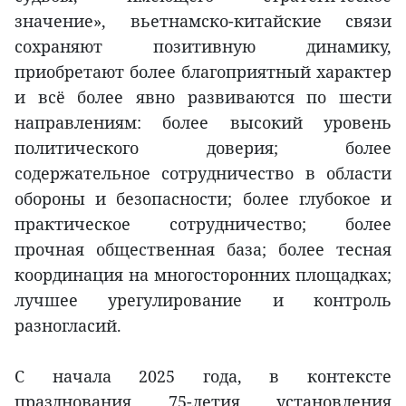
значение», вьетнамско-китайские связи
сохраняют позитивную динамику,
приобретают более благоприятный характер
и всё более явно развиваются по шести
направлениям: более высокий уровень
политического доверия; более
содержательное сотрудничество в области
обороны и безопасности; более глубокое и
практическое сотрудничество; более
прочная общественная база; более тесная
координация на многосторонних площадках;
лучшее урегулирование и контроль
разногласий.
С начала 2025 года, в контексте
празднования 75-летия установления