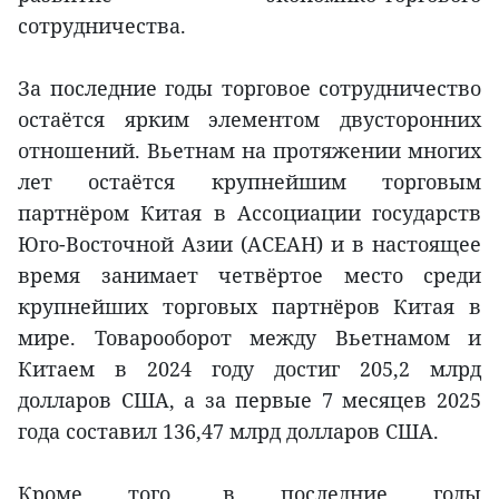
сотрудничества.
За последние годы торговое сотрудничество
остаётся ярким элементом двусторонних
отношений. Вьетнам на протяжении многих
лет остаётся крупнейшим торговым
партнёром Китая в Ассоциации государств
Юго-Восточной Азии (АСЕАН) и в настоящее
время занимает четвёртое место среди
крупнейших торговых партнёров Китая в
мире. Товарооборот между Вьетнамом и
Китаем в 2024 году достиг 205,2 млрд
долларов США, а за первые 7 месяцев 2025
года составил 136,47 млрд долларов США.
Кроме того, в последние годы