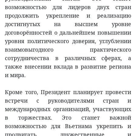
возможностью для лидеров двух стран
продолжить укрепление и реализацию
достигнутых на высшем уровне
договорённостей о дальнейшем повышении
уровня политического доверия, углублении
взаимовыгодного практического
сотрудничества в различных сферах, а
также внесении вклада в развитие региона
и мира.
Кроме того, Президент планирует провести
встречи с руководителями стран и
международных организаций, участвующих
в торжествах. Это станет важной
возможностью для Вьетнама укрепить и
продвигать дружественные и