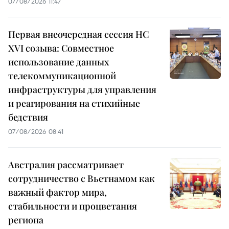
07/08/2026 11:47
Первая внеочередная сессия НС
XVI созыва: Совместное
использование данных
телекоммуникационной
инфраструктуры для управления
и реагирования на стихийные
бедствия
07/08/2026 08:41
Австралия рассматривает
сотрудничество с Вьетнамом как
важный фактор мира,
стабильности и процветания
региона