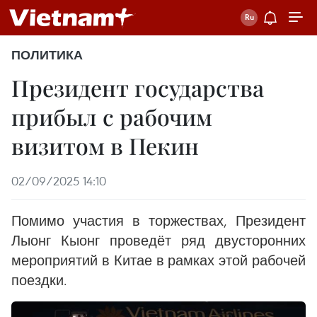
ПОЛИТИКА
Президент государства
прибыл с рабочим
визитом в Пекин
02/09/2025 14:10
Помимо участия в торжествах, Президент
Лыонг Кыонг проведёт ряд двусторонних
мероприятий в Китае в рамках этой рабочей
поездки.