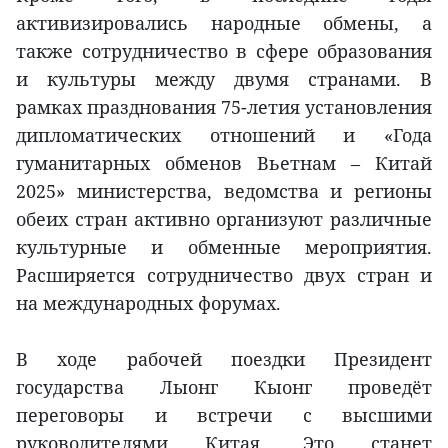
активизировались народные обмены, а
также сотрудничество в сфере образования
и культуры между двумя странами. В
рамках празднования 75-летия установления
дипломатических отношений и «Года
гуманитарных обменов Вьетнам – Китай
2025» министерства, ведомства и регионы
обеих стран активно организуют различные
культурные и обменные мероприятия.
Расширяется сотрудничество двух стран и
на международных форумах.
В ходе рабочей поездки Президент
государства Лыонг Кыонг проведёт
переговоры и встречи с высшими
руководителями Китая. Это станет