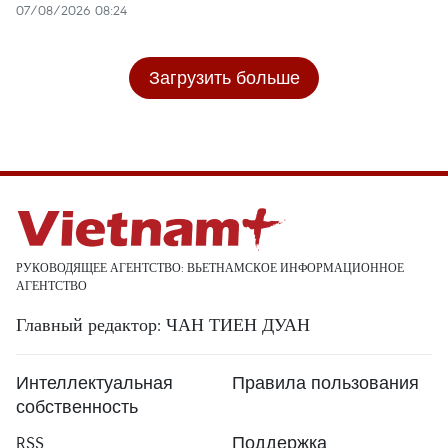
07/08/2026 08:24
Загрузить больше
РУКОВОДЯЩЕЕ АГЕНТСТВО: ВЬЕТНАМСКОЕ ИНФОРМАЦИОННОЕ
АГЕНТСТВО
Главный редактор: ЧАН ТИЕН ДУАН
Интеллектуальная
Правила пользования
собственность
RSS
Поддержка