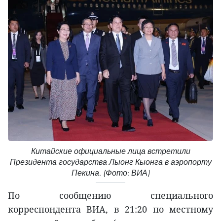
Китайские официальные лица встретили
Президента государства Лыонг Кыонга в аэропорту
Пекина. (Фото: ВИА)
По сообщению специального
корреспондента ВИА, в 21:20 по местному