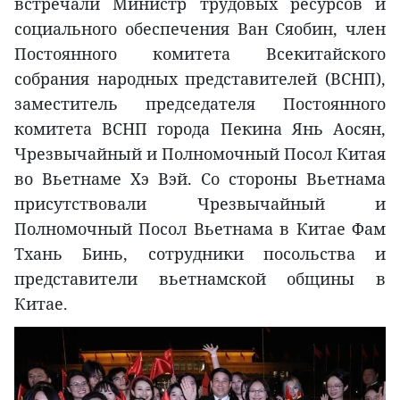
встречали Министр трудовых ресурсов и
социального обеспечения Ван Сяобин, член
Постоянного комитета Всекитайского
собрания народных представителей (ВСНП),
заместитель председателя Постоянного
комитета ВСНП города Пекина Янь Аосян,
Чрезвычайный и Полномочный Посол Китая
во Вьетнаме Хэ Вэй. Со стороны Вьетнама
присутствовали Чрезвычайный и
Полномочный Посол Вьетнама в Китае Фам
Тхань Бинь, сотрудники посольства и
представители вьетнамской общины в
Китае.