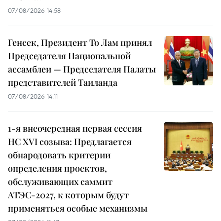
07/08/2026 14:58
Генсек, Президент То Лам принял
Председателя Национальной
ассамблеи — Председателя Палаты
представителей Таиланда
07/08/2026 14:11
1-я внеочередная первая сессия
НС XVI созыва: Предлагается
обнародовать критерии
определения проектов,
обслуживающих саммит
АТЭС-2027, к которым будут
применяться особые механизмы