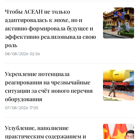
Чтобы АСЕАН не только
адаптировалась к эпохе, но и
активно формировала будущее и
эффективно реализовывала свою
роль
08/08/2026 02:36
Укрепление потенциала
реагирования на чрезвычайные
ситуации за счёт нового перечня
оборудования
07/08/2026 17:05
Углубление, наполнение
практическим содержанием и