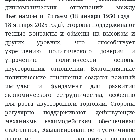
дипломатических отношений между
Вьетнамом и Китаем (18 января 1950 года –
18 января 2025 года), стороны поддерживают
тесные контакты и обмены на высоком и
других уровнях, что способствует
укреплению политического доверия и
упрочению политической основы
двусторонних отношений. Благоприятные
политические отношения создают важный
импульс и фундамент для развития
экономического сотрудничества, особенно
для роста двусторонней торговли. Стороны
регулярно поддерживают действующие
механизмы взаимодействия, обеспечивая
стабильное, сбалансированное и устойчивое
развитие экономико-торгового