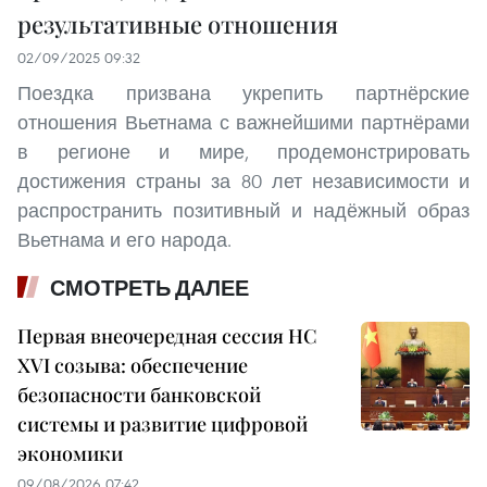
результативные отношения
02/09/2025 09:32
Поездка призвана укрепить партнёрские
отношения Вьетнама с важнейшими партнёрами
в регионе и мире, продемонстрировать
достижения страны за 80 лет независимости и
распространить позитивный и надёжный образ
Вьетнама и его народа.
СМОТРЕТЬ ДАЛЕЕ
Первая внеочередная сессия НС
XVI созыва: обеспечение
безопасности банковской
системы и развитие цифровой
экономики
09/08/2026 07:42