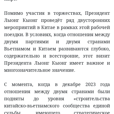
Помимо участия в торжествах, Президент
Лыонг Кыонг проведёт ряд двусторонних
мероприятий в Китае в рамках этой рабочей
поездки. В условиях, когда отношения между
двумя партиями и двумя странами
Вьетнамом и Китаем развиваются глубоко,
содержательно и всесторонне, этот визит
Президента Лыонг Кыонг имеет важное и
многозначительное значение.
С момента, когда в декабре 2023 года
отношения между двумя странами были
подняты до уровня «строительства
китайско-вьетнамского сообщества единой
судьбы, имеющего стратегическое