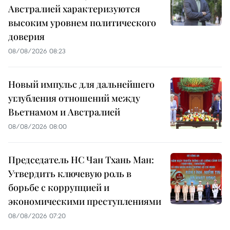
Австралией характеризуются
высоким уровнем политического
доверия
08/08/2026 08:23
Новый импульс для дальнейшего
углубления отношений между
Вьетнамом и Австралией
08/08/2026 08:00
Председатель НС Чан Тхань Ман:
Утвердить ключевую роль в
борьбе с коррупцией и
экономическими преступлениями
08/08/2026 07:20