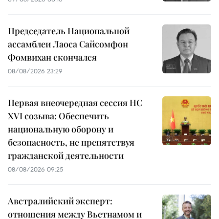
Председатель Национальной
ассамблеи Лаоса Сайсомфон
Фомвихан скончался
08/08/2026 23:29
Первая внеочередная сессия НС
XVI созыва: Обеспечить
национальную оборону и
безопасность, не препятствуя
гражданской деятельности
08/08/2026 09:25
Австралийский эксперт:
отношения между Вьетнамом и