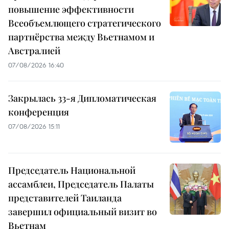
повышение эффективности
Всеобъемлющего стратегического
партнёрства между Вьетнамом и
Австралией
07/08/2026 16:40
Закрылась 33-я Дипломатическая
конференция
07/08/2026 15:11
Председатель Национальной
ассамблеи, Председатель Палаты
представителей Таиланда
завершил официальный визит во
Вьетнам