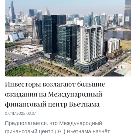
Инвесторы возлагают большие
ожидания на Международный
финансовый центр Вьетнама
07/11/2025 03:37
Предполагается, что Международный
финансовый центр (IFC) Вьетнама начнёт