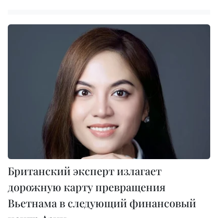
Британский эксперт излагает
дорожную карту превращения
Вьетнама в следующий финансовый