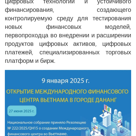
цифровых технологий и устойчивого
финансирования, создающего
контролируемую среду для тестирования
новых финансовых моделей,
первопроходца во внедрении и расширении
продуктов цифровых активов, цифровых
платежей, специализированных торговых
платформ и бирж.