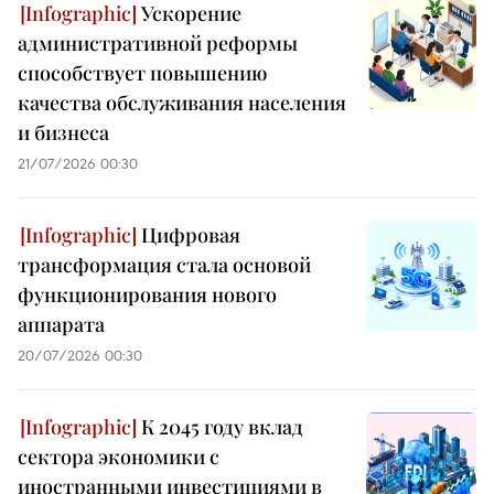
Ускорение
административной реформы
способствует повышению
качества обслуживания населения
и бизнеса
21/07/2026 00:30
Цифровая
трансформация стала основой
функционирования нового
аппарата
20/07/2026 00:30
К 2045 году вклад
сектора экономики с
иностранными инвестициями в