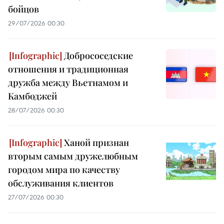
бойцов
29/07/2026 00:30
Добрососедские
отношения и традиционная
дружба между Вьетнамом и
Камбоджей
28/07/2026 00:30
Ханой признан
вторым самым дружелюбным
городом мира по качеству
обслуживания клиентов
27/07/2026 00:30