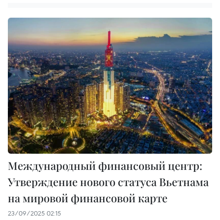
Международный финансовый центр:
Утверждение нового статуса Вьетнама
на мировой финансовой карте
23/09/2025 02:15