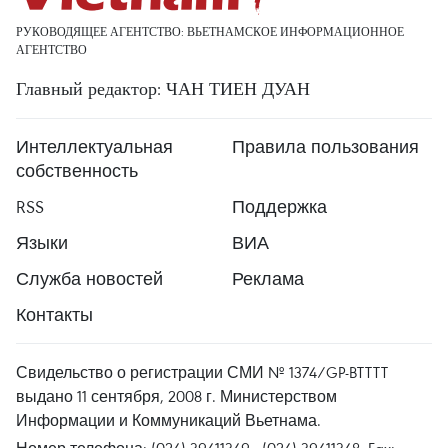
РУКОВОДЯЩЕЕ АГЕНТСТВО: ВЬЕТНАМСКОЕ ИНФОРМАЦИОННОЕ
АГЕНТСТВО
Главный редактор: ЧАН ТИЕН ДУАН
Интеллектуальная
Правила пользования
собственность
RSS
Поддержка
Языки
ВИА
Служба новостей
Реклама
Контакты
Свидельство о регистрации СМИ № 1374/GP-BTTTT
выдано 11 сентября, 2008 г. Министерством
Информации и Коммуникаций Вьетнама.
Номер телефона: (024) 39411349 - (024) 39411348, Fax: