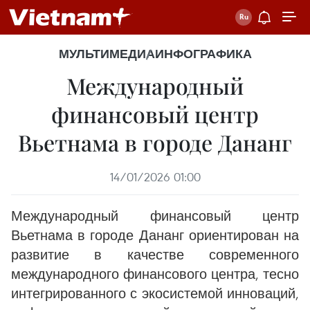
МУЛЬТИМЕДИА
ИНФОГРАФИКА
Международный
финансовый центр
Вьетнама в городе Дананг
14/01/2026 01:00
Международный финансовый центр
Вьетнама в городе Дананг ориентирован на
развитие в качестве современного
международного финансового центра, тесно
интегрированного с экосистемой инноваций,