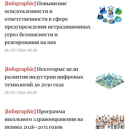
Повышение
осведомленности и
ответственности в сфере
предупреждения нетрадиционных
угроз безопасности и
реагирования на них
26/07/2026 00:30
Некоторые цели
развития индустрии цифровых
технологий до 2030 года
25/07/2026 00:30
Программа
школьного здравоохранения на
период 2026–2035 годов