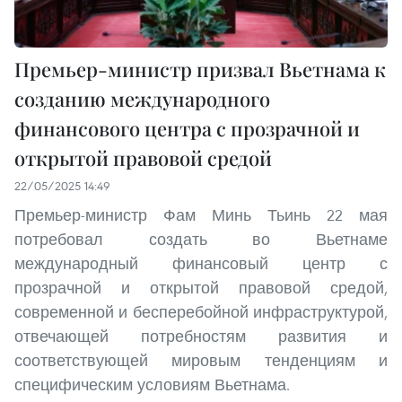
Премьер-министр призвал Вьетнама к
созданию международного
финансового центра с прозрачной и
открытой правовой средой
22/05/2025 14:49
Премьер-министр Фам Минь Тьинь 22 мая
потребовал создать во Вьетнаме
международный финансовый центр с
прозрачной и открытой правовой средой,
современной и бесперебойной инфраструктурой,
отвечающей потребностям развития и
соответствующей мировым тенденциям и
специфическим условиям Вьетнама.