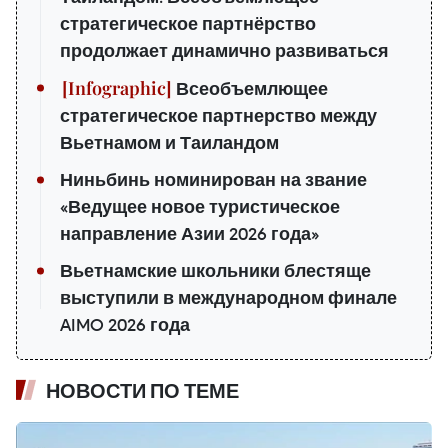
стратегическое партнёрство
продолжает динамично развиваться
Всеобъемлющее
стратегическое партнерство между
Вьетнамом и Таиландом
Ниньбинь номинирован на звание
«Ведущее новое туристическое
направление Азии 2026 года»
Вьетнамские школьники блестяще
выступили в международном финале
AIMO 2026 года
НОВОСТИ ПО ТЕМЕ