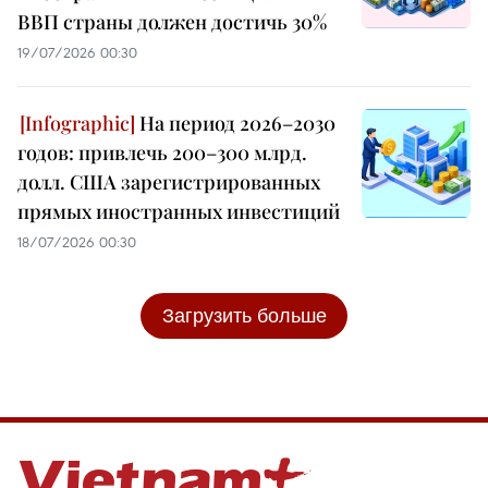
ВВП страны должен достичь 30%
19/07/2026 00:30
На период 2026–2030
годов: привлечь 200–300 млрд.
долл. США зарегистрированных
прямых иностранных инвестиций
18/07/2026 00:30
Загрузить больше