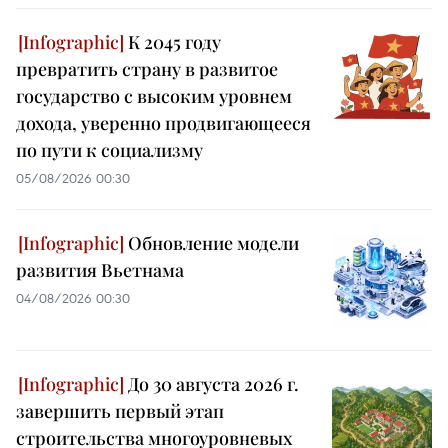
К 2045 году
превратить страну в развитое
государство с высоким уровнем
дохода, уверенно продвигающееся
по пути к социализму
05/08/2026 00:30
Обновление модели
развития Вьетнама
04/08/2026 00:30
До 30 августа 2026 г.
завершить первый этап
строительства многоуровневых