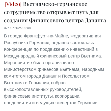
Вьетнамско-германское
сотрудничество открывает путь для
создания Финансового центра Дананга
07/10/2025 02:08
В городе Франкфурт-на-Майне, Федеративная
Республика Германия, недавно состоялась
Конференция по продвижению инвестиций в
Международный финансовый центр Вьетнама.
Мероприятие было организовано
Министерством финансов Вьетнама, Народным
комитетом города Дананг и Посольством
Вьетнама в Германии, собрав
высокопоставленных руководителей,
финансовые институты, корпорации,
предприятия и ведущих экспертов Германии.