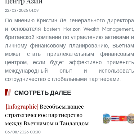
центр Азии
22/03/2025 01:09
По мнению Кристин Ле, генерального директора
и основателя Eastern Horizon Wealth Management,
британской компании по управлению активами и
личному финансовому планированию, Вьетнам
может стать привлекательным финансовым
центром, если будет эффективно применять
международный опыт и использовать
сотрудничество с глобальными партнерами.
СМОТРЕТЬ ДАЛЕЕ
Всеобъемлющее
стратегическое партнерство
между Вьетнамом и Таиландом
06/08/2026 00:30