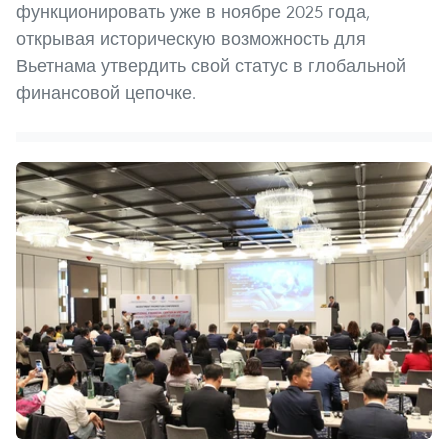
функционировать уже в ноябре 2025 года,
открывая историческую возможность для
Вьетнама утвердить свой статус в глобальной
финансовой цепочке.