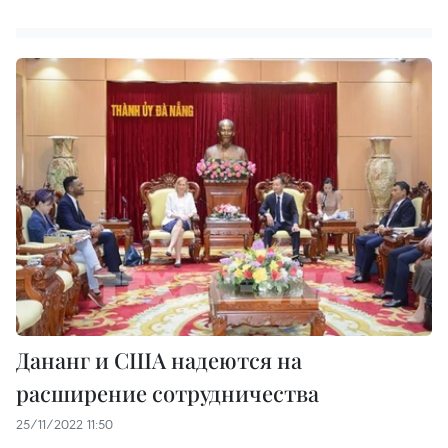
Дананг и США надеются на
расширение сотрудничества
25/11/2022 11:50