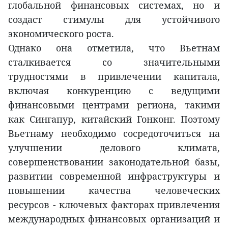
глобальной финансовых системах, но и
создаст стимулы для устойчивого
экономического роста.
Однако она отметила, что Вьетнам
сталкивается со значительными
трудностями в привлечении капитала,
включая конкуренцию с ведущими
финансовыми центрами региона, такими
как Сингапур, китайский Гонконг. Поэтому
Вьетнаму необходимо сосредоточиться на
улучшении делового климата,
совершенствовании законодательной базы,
развитии современной инфраструктуры и
повышении качества человеческих
ресурсов - ключевых факторах привлечения
международных финансовых организаций и