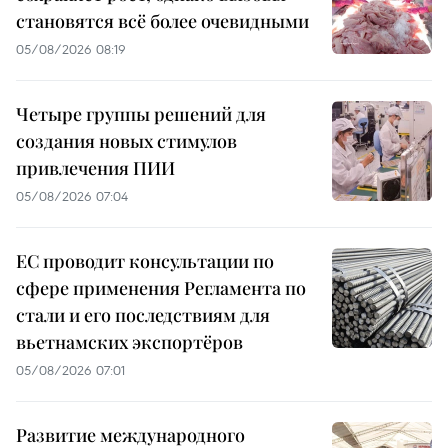
становятся всё более очевидными
05/08/2026 08:19
Четыре группы решений для
создания новых стимулов
привлечения ПИИ
05/08/2026 07:04
ЕС проводит консультации по
сфере применения Регламента по
стали и его последствиям для
вьетнамских экспортёров
05/08/2026 07:01
Развитие международного