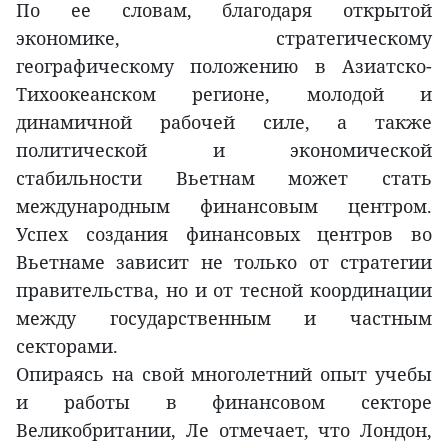
По ее словам, благодаря открытой
экономике, стратегическому
географическому положению в Азиатско-
Тихоокеанском регионе, молодой и
динамичной рабочей силе, а также
политической и экономической
стабильности Вьетнам может стать
международным финансовым центром.
Успех создания финансовых центров во
Вьетнаме зависит не только от стратегии
правительства, но и от тесной координации
между государственным и частным
секторами.
Опираясь на свой многолетний опыт учебы
и работы в финансовом секторе
Великобритании, Ле отмечает, что Лондон,