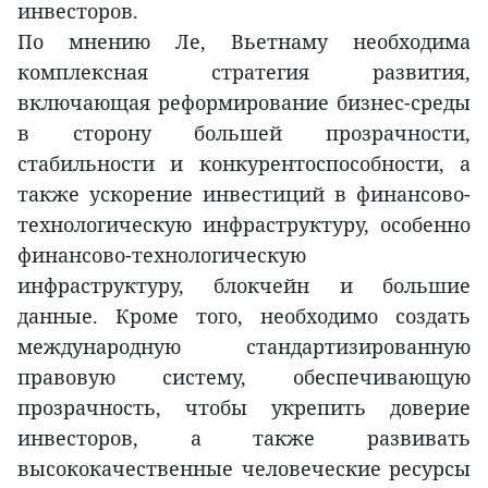
инвесторов.
По мнению Ле, Вьетнаму необходима
комплексная стратегия развития,
включающая реформирование бизнес-среды
в сторону большей прозрачности,
стабильности и конкурентоспособности, а
также ускорение инвестиций в финансово-
технологическую инфраструктуру, особенно
финансово-технологическую
инфраструктуру, блокчейн и большие
данные. Кроме того, необходимо создать
международную стандартизированную
правовую систему, обеспечивающую
прозрачность, чтобы укрепить доверие
инвесторов, а также развивать
высококачественные человеческие ресурсы