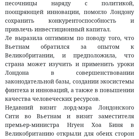
песочницы наряду с политикой,
поощряющей инновации, помогло Лондону
сохранить конкурентоспособность и
привлечь инвестиционный капитал.
Ле выразила оптимизм по поводу того, что
Вьетнам обратился за опытом к
Великобритании, и предположила, что
страна может изучить и применить уроки
Лондона в совершенствовании
законодательной базы, создании экосистемы
финтеха и инноваций, а также в повышении
качества человеческих ресурсов.
Недавний визит лорд-мэра Лондонского
Сити во Вьетнам и визит заместителя
премьер-министра Нгуен Хоа Биня в
Великобританию открыли для обеих сторон