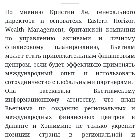
По мнению Кристин Ле, генерального
директора и основателя Eastern Horizon
Wealth Management, британской компании
по управлению активами и личному
финансовому планированию, Вьетнам
может стать привлекательным финансовым
центром, если будет эффективно применять
международный опыт и использовать
сотрудничество с глобальными партнерами.
Она рассказала Вьетнамскому
информационному агентству, что план
Вьетнама по созданию региональных и
международных финансовых центров в
Дананге и Хошимине не только укрепит
позиции страны в региональной и