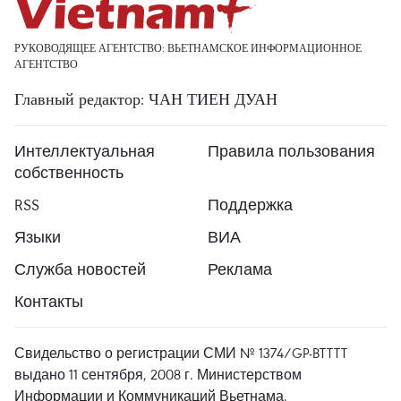
РУКОВОДЯЩЕЕ АГЕНТСТВО: ВЬЕТНАМСКОЕ ИНФОРМАЦИОННОЕ
АГЕНТСТВО
Главный редактор: ЧАН ТИЕН ДУАН
Интеллектуальная
Правила пользования
собственность
RSS
Поддержка
Языки
ВИА
Служба новостей
Реклама
Контакты
Свидельство о регистрации СМИ № 1374/GP-BTTTT
выдано 11 сентября, 2008 г. Министерством
Информации и Коммуникаций Вьетнама.