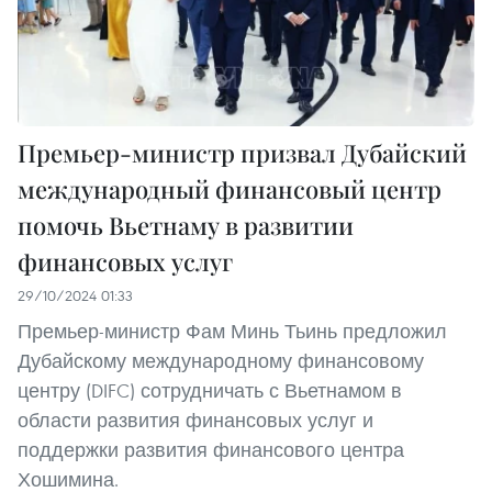
Премьер-министр призвал Дубайский
международный финансовый центр
помочь Вьетнаму в развитии
финансовых услуг
29/10/2024 01:33
Премьер-министр Фам Минь Тьинь предложил
Дубайскому международному финансовому
центру (DIFC) сотрудничать с Вьетнамом в
области развития финансовых услуг и
поддержки развития финансового центра
Хошимина.