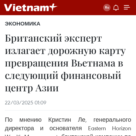
ЭКОНОМИКА
Британский эксперт
излагает дорожную карту
превращения Вьетнама в
следующий финансовый
центр Азии
22/03/2025 01:09
По мнению Кристин Ле, генерального
директора и основателя Eastern Horizon