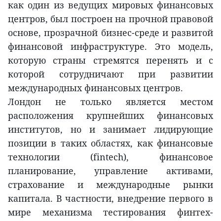
как один из ведущих мировых финансовых
центров, был построен на прочной правовой
основе, прозрачной бизнес-среде и развитой
финансовой инфраструктуре. Это модель,
которую страны стремятся перенять и с
которой сотрудничают при развитии
международных финансовых центров.
Лондон не только является местом
расположения крупнейших финансовых
институтов, но и занимает лидирующие
позиции в таких областях, как финансовые
технологии (fintech), финансовое
планирование, управление активами,
страхование и международные рынки
капитала. В частности, внедрение первого в
мире механизма тестирования финтех-