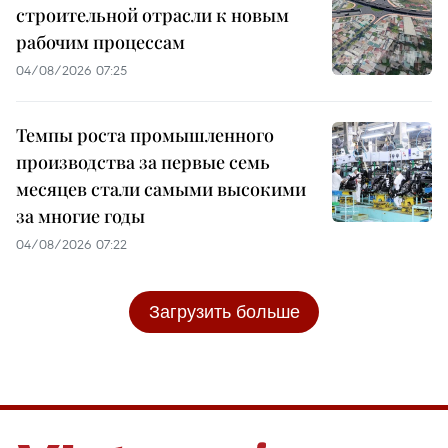
строительной отрасли к новым
рабочим процессам
04/08/2026 07:25
Темпы роста промышленного
производства за первые семь
месяцев стали самыми высокими
за многие годы
04/08/2026 07:22
Загрузить больше