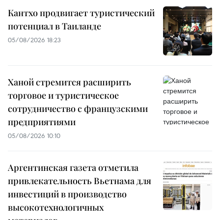
Кантхо продвигает туристический
потенциал в Таиланде
05/08/2026 18:23
Ханой стремится расширить
торговое и туристическое
сотрудничество с французскими
предприятиями
05/08/2026 10:10
Аргентинская газета отметила
привлекательность Вьетнама для
инвестиций в производство
высокотехнологичных