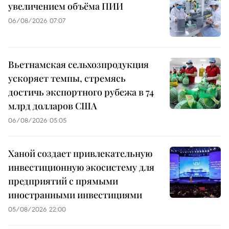
увеличением объёма ПИИ
06/08/2026 07:07
Вьетнамская сельхозпродукция
ускоряет темпы, стремясь
достичь экспортного рубежа в 74
млрд долларов США
06/08/2026 05:05
Ханой создает привлекательную
инвестиционную экосистему для
предприятий с прямыми
иностранными инвестициями
05/08/2026 22:00