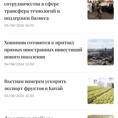
сотрудничества в сфере
трансфера технологий и
поддержки бизнеса
05/08/2026 04:03
Хошимин готовится к притоку
прямых иностранных инвестиций
нового поколения
04/08/2026 23:00
Вьетнам намерен ускорить
экспорт фруктов в Китай
04/08/2026 22:00