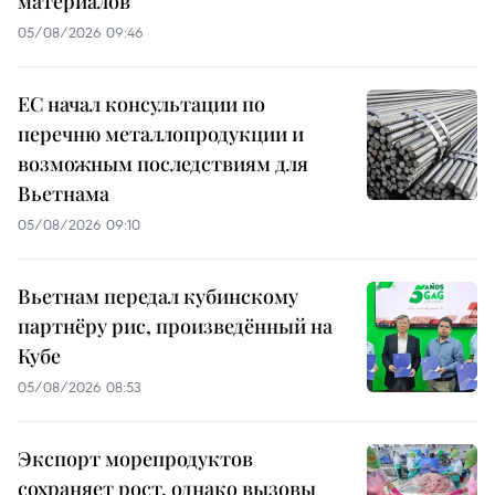
материалов
05/08/2026 09:46
ЕС начал консультации по
перечню металлопродукции и
возможным последствиям для
Вьетнама
05/08/2026 09:10
Вьетнам передал кубинскому
партнёру рис, произведённый на
Кубе
05/08/2026 08:53
Экспорт морепродуктов
сохраняет рост, однако вызовы