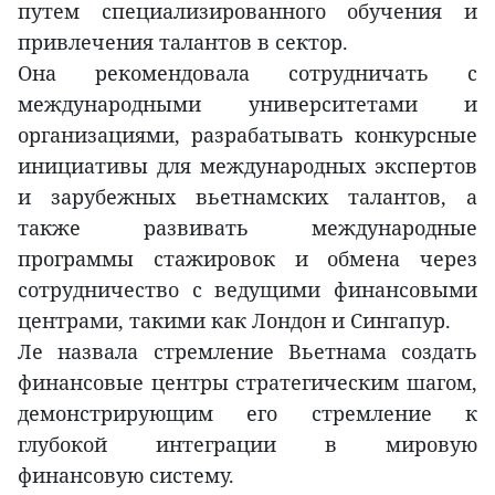
путем специализированного обучения и
привлечения талантов в сектор.
Она рекомендовала сотрудничать с
международными университетами и
организациями, разрабатывать конкурсные
инициативы для международных экспертов
и зарубежных вьетнамских талантов, а
также развивать международные
программы стажировок и обмена через
сотрудничество с ведущими финансовыми
центрами, такими как Лондон и Сингапур.
Ле назвала стремление Вьетнама создать
финансовые центры стратегическим шагом,
демонстрирующим его стремление к
глубокой интеграции в мировую
финансовую систему.