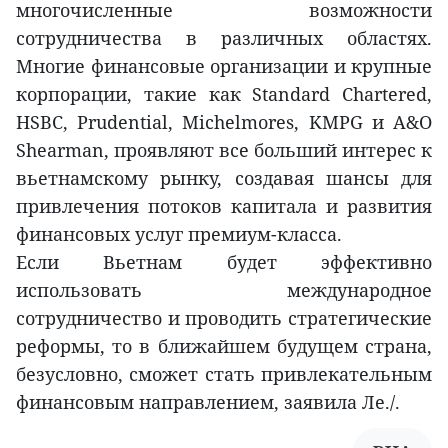
многочисленные возможности
сотрудничества в различных областях.
Многие финансовые организации и крупные
корпорации, такие как Standard Chartered,
HSBC, Prudential, Michelmores, KMPG и A&O
Shearman, проявляют все больший интерес к
вьетнамскому рынку, создавая шансы для
привлечения потоков капитала и развития
финансовых услуг премиум-класса.
Если Вьетнам будет эффективно
использовать международное
сотрудничество и проводить стратегические
реформы, то в ближайшем будущем страна,
безусловно, сможет стать привлекательным
финансовым направлением, заявила Ле./.