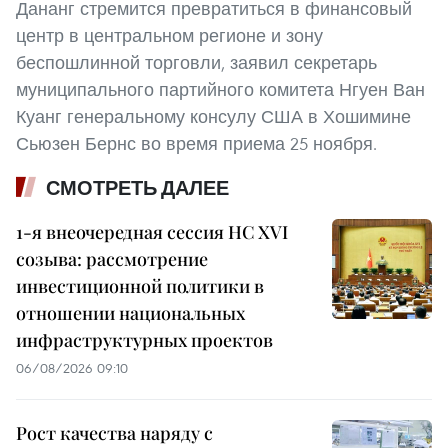
Дананг стремится превратиться в финансовый
центр в центральном регионе и зону
беспошлинной торговли, заявил секретарь
муниципального партийного комитета Нгуен Ван
Куанг генеральному консулу США в Хошимине
Сьюзен Бернс во время приема 25 ноября.
СМОТРЕТЬ ДАЛЕЕ
1-я внеочередная сессия НС XVI
созыва: рассмотрение
инвестиционной политики в
отношении национальных
инфраструктурных проектов
06/08/2026 09:10
Рост качества наряду с