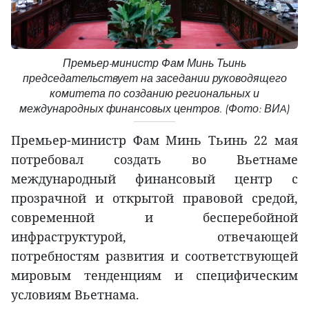
Премьер-министр Фам Минь Тьинь
председательствует на заседании руководящего
комитета по созданию региональных и
международных финансовых центров. (Фото: ВИA)
Премьер-министр Фам Минь Тьинь 22 мая
потребовал создать во Вьетнаме
международный финансовый центр с
прозрачной и открытой правовой средой,
современной и бесперебойной
инфраструктурой, отвечающей
потребностям развития и соответствующей
мировым тенденциям и специфическим
условиям Вьетнама.