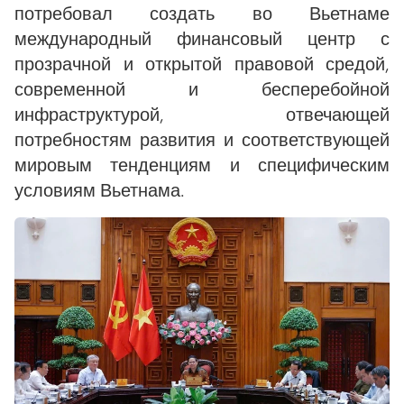
потребовал создать во Вьетнаме
международный финансовый центр с
прозрачной и открытой правовой средой,
современной и бесперебойной
инфраструктурой, отвечающей
потребностям развития и соответствующей
мировым тенденциям и специфическим
условиям Вьетнама.