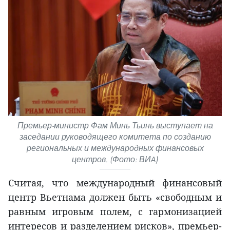
Премьер-министр Фам Минь Тьинь выступает на
заседании руководящего комитета по созданию
региональных и международных финансовых
центров. (Фото: ВИA)
Считая, что международный финансовый
центр Вьетнама должен быть «свободным и
равным игровым полем, с гармонизацией
интересов и разделением рисков», премьер-