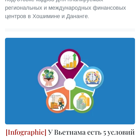
региональных и международных финансовых
центров в Хошимине и Дананге.
У Вьетнама есть 5 условий