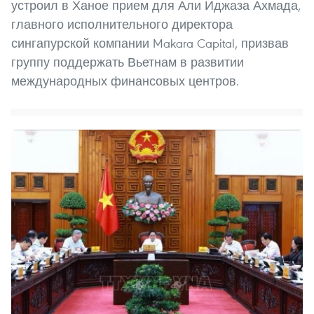
устроил в Ханое прием для Али Иджаза Ахмада,
главного исполнительного директора
сингапурской компании Makara Capital, призвав
группу поддержать Вьетнам в развитии
международных финансовых центров.