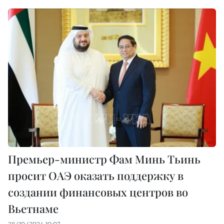
Премьер-министр Фам Минь Тьинь
просит ОАЭ оказать поддержку в
создании финансовых центров во
Вьетнаме