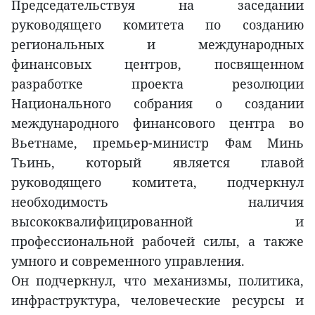
Председательствуя на заседании
руководящего комитета по созданию
региональных и международных
финансовых центров, посвященном
разработке проекта резолюции
Национального собрания о создании
международного финансового центра во
Вьетнаме, премьер-министр Фам Минь
Тьинь, который является главой
руководящего комитета, подчеркнул
необходимость наличия
высококвалифицированной и
профессиональной рабочей силы, а также
умного и современного управления.
Он подчеркнул, что механизмы, политика,
инфраструктура, человеческие ресурсы и