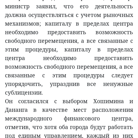
министр заявил, что его деятельность
должна осуществляться с учетом рыночных
механизмов; капиталу в пределах центра
необходимо предоставить возможность
свободного перемещения, а все связанные с
этим процедуры, капиталу в пределах
центра необходимо предоставить
возможность свободного перемещения, а все
связанные с этим процедуры следует
упорядочить, упразднив все ненужные
сублицензии.
Он согласился с выбором Хошимина и
Дананга в качестве мест расположения
международного финансового центра,
отметив, что хотя оба города будут работать
под единым управлением, каждый из них