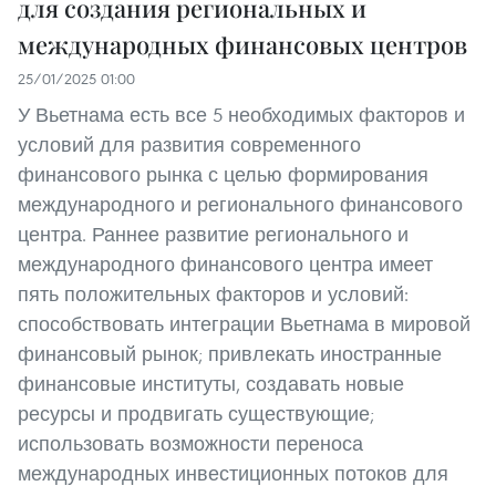
для создания региональных и
международных финансовых центров
25/01/2025 01:00
У Вьетнама есть все 5 необходимых факторов и
условий для развития современного
финансового рынка с целью формирования
международного и регионального финансового
центра. Раннее развитие регионального и
международного финансового центра имеет
пять положительных факторов и условий:
способствовать интеграции Вьетнама в мировой
финансовый рынок; привлекать иностранные
финансовые институты, создавать новые
ресурсы и продвигать существующие;
использовать возможности переноса
международных инвестиционных потоков для