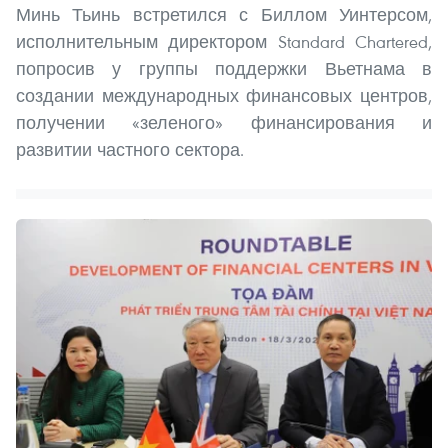
Минь Тьинь встретился с Биллом Уинтерсом,
исполнительным директором Standard Chartered,
попросив у группы поддержки Вьетнама в
создании международных финансовых центров,
получении «зеленого» финансирования и
развитии частного сектора.