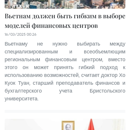
Вьетнам должен быть гибким в выборе
моделей финансовых центров
16/03/2025 00:26
Вьетнаму не нужно выбирать между
специализированным и всеобъемлющим
региональным финансовым центром, вместо
этого он может принять гибкий подход к
использованию возможностей, считает доктор Хо
Куок Туан, старший преподаватель финансов и
бухгалтерского учета Бристольского
университета.