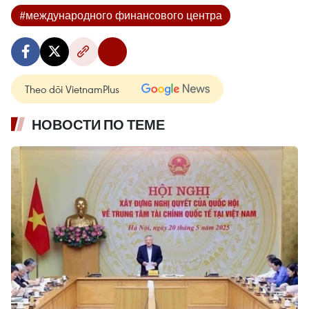
#международного финансового центра
Theo dõi VietnamPlus
НОВОСТИ ПО ТЕМЕ