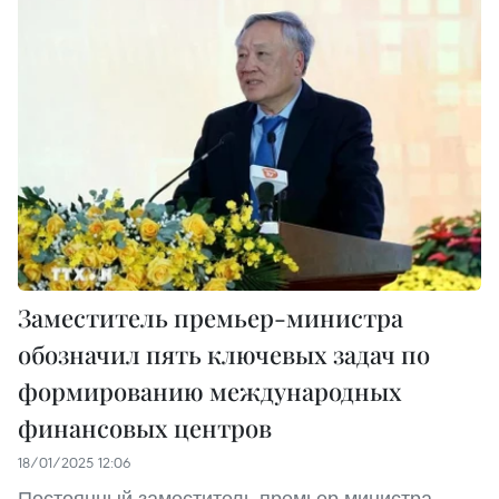
Заместитель премьер-министра
обозначил пять ключевых задач по
формированию международных
финансовых центров
18/01/2025 12:06
Постоянный заместитель премьер-министра