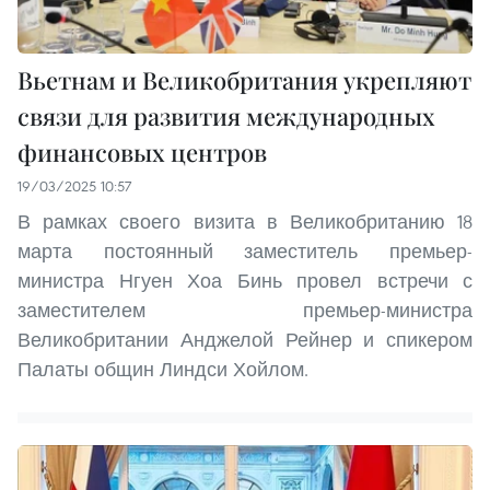
Вьетнам и Великобритания укрепляют
связи для развития международных
финансовых центров
19/03/2025 10:57
В рамках своего визита в Великобританию 18
марта постоянный заместитель премьер-
министра Нгуен Хоа Бинь провел встречи с
заместителем премьер-министра
Великобритании Анджелой Рейнер и спикером
Палаты общин Линдси Хойлом.