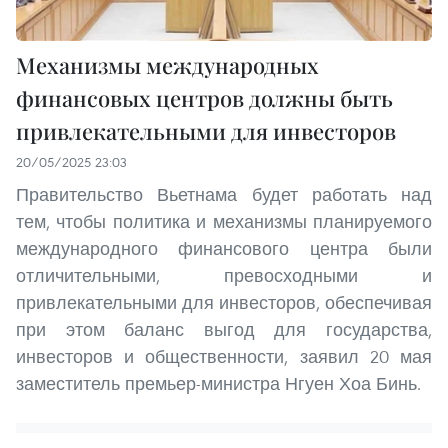
Механизмы международных
финансовых центров должны быть
привлекательными для инвесторов
20/05/2025 23:03
Правительство Вьетнама будет работать над
тем, чтобы политика и механизмы планируемого
международного финансового центра были
отличительными, превосходными и
привлекательными для инвесторов, обеспечивая
при этом баланс выгод для государства,
инвесторов и общественности, заявил 20 мая
заместитель премьер-министра Нгуен Хоа Бинь.