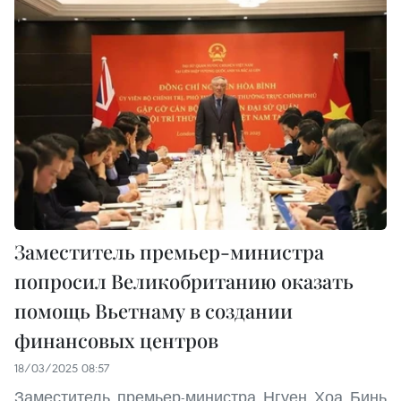
Заместитель премьер-министра
попросил Великобританию оказать
помощь Вьетнаму в создании
финансовых центров
18/03/2025 08:57
Заместитель премьер-министра Нгуен Хоа Бинь