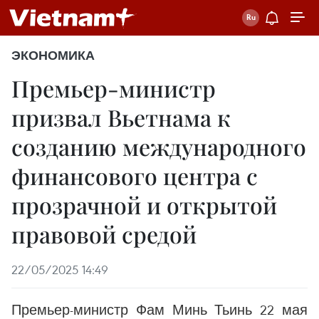
ЭКОНОМИКА
Премьер-министр
призвал Вьетнама к
созданию международного
финансового центра с
прозрачной и открытой
правовой средой
22/05/2025 14:49
Премьер-министр Фам Минь Тьинь 22 мая