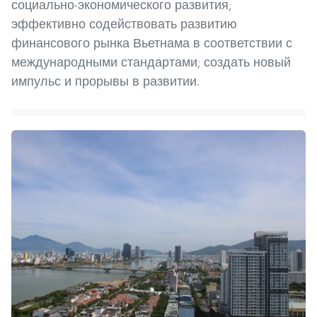
социально-экономического развития;
эффективно содействовать развитию
финансового рынка Вьетнама в соответствии с
международными стандартами; создать новый
импульс и прорывы в развитии.