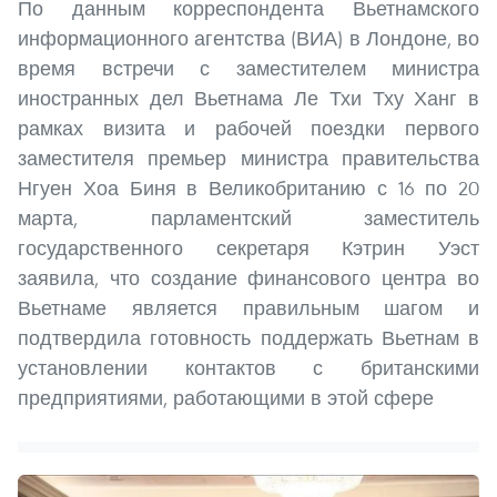
По данным корреспондента Вьетнамского
информационного агентства (ВИА) в Лондоне, во
время встречи с заместителем министра
иностранных дел Вьетнама Ле Тхи Тху Ханг в
рамках визита и рабочей поездки первого
заместителя премьер министра правительства
Нгуен Хоа Биня в Великобританию с 16 по 20
марта, парламентский заместитель
государственного секретаря Кэтрин Уэст
заявила, что создание финансового центра во
Вьетнаме является правильным шагом и
подтвердила готовность поддержать Вьетнам в
установлении контактов с британскими
предприятиями, работающими в этой сфере