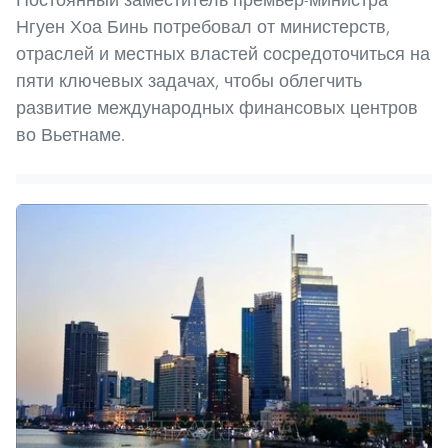
Нгуен Хоа Бинь потребовал от министерств,
отраслей и местных властей сосредоточиться на
пяти ключевых задачах, чтобы облегчить
развитие международных финансовых центров
во Вьетнаме.