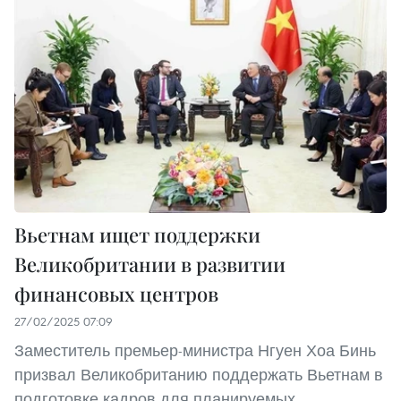
Вьетнам ищет поддержки
Великобритании в развитии
финансовых центров
27/02/2025 07:09
Заместитель премьер-министра Нгуен Хоа Бинь
призвал Великобританию поддержать Вьетнам в
подготовке кадров для планируемых