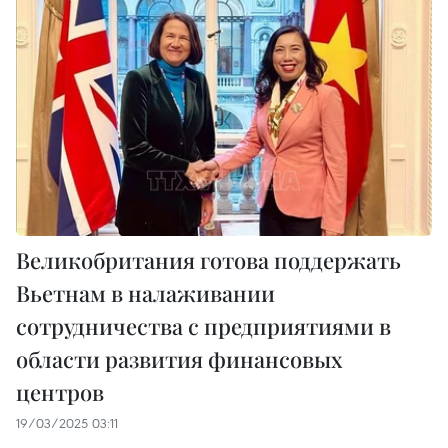
Великобритания готова поддержать
Вьетнам в налаживании
сотрудничества с предприятиями в
области развития финансовых
центров
19/03/2025 03:11