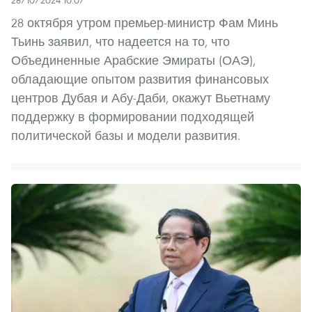
28/10/2024 10:07
28 октября утром премьер-министр Фам Минь
Тьинь заявил, что надеется на то, что
Объединенные Арабские Эмираты (ОАЭ),
обладающие опытом развития финансовых
центров Дубая и Абу-Даби, окажут Вьетнаму
поддержку в формировании подходящей
политической базы и модели развития.