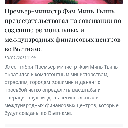
Премьер-министр Фам Минь Тьинь
председательствовал на совещании по
созданию региональных и
международных финансовых центров
во Вьетнаме
30/09/2024 14:09
30 сентября Премьер-министр Фам Минь Тьинь
обратился к компетентным министерствам,
отраслям, городам Хошимин и Дананг с
просьбой четко определить масштабы и
операционную модель региональных и
международных финансовых центров, которые
будут созданы во Вьетнаме.