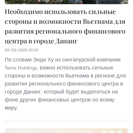
Необходимо использовать сильные
стороны и возможности Вьетнама для
развития регионального финансового
центра в городе Дананг
09/02/2025 05:20
По словам Энди Ху из сингапурской компании
Terne Holdings, важно использовать сильные
стороны и возможности Вьетнама в регионе для
развития регионального финансового центра в
городе Дананг, который будет выделяться на
фоне других финансовых центров по всему
миру.