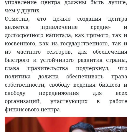
управление центра должны быть лучше,
чем у других.
Отметив, что целью создания центра
является привлечение средне- и
долгосрочного капитала, как прямого, так и
косвенного, как из государственного, так и
из частного секторов, для обеспечения
быстрого и устойчивого развития страны,
глава правительства подчеркнул, что
политика должна обеспечивать права
собственности, свободу ведения бизнеса и
свободу передвижения для всех
организаций, участвующих в работе
финансового центра.