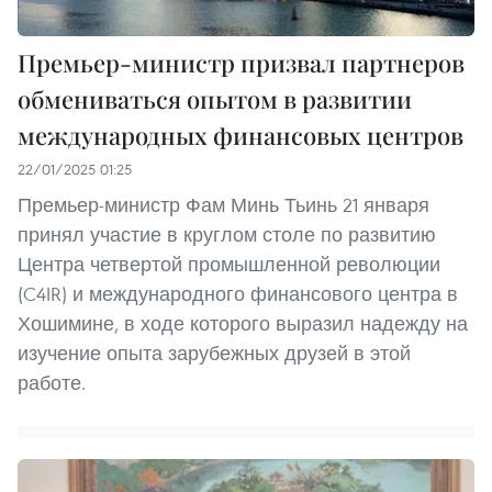
Премьер-министр призвал партнеров
обмениваться опытом в развитии
международных финансовых центров
22/01/2025 01:25
Премьер-министр Фам Минь Тьинь 21 января
принял участие в круглом столе по развитию
Центра четвертой промышленной революции
(C4IR) и международного финансового центра в
Хошимине, в ходе которого выразил надежду на
изучение опыта зарубежных друзей в этой
работе.