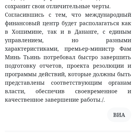
сохранит свои отличительные черты.
Согласившись с тем, что международный
финансовый центр будет располагаться как
в Хошимине, так и в Дананге, с единым
управлением, но разными
характеристиками, премьер-министр Фам
Минь Тьинь потребовал быстро завершить
подготовку отчетов, проекта резолюции и
программы действий, которые должны быть
представлены соответствующим органам
власти, обеспечив своевременное и
качественное завершение работы./.
ВИА