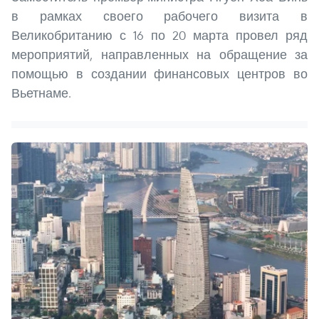
в рамках своего рабочего визита в
Великобританию с 16 по 20 марта провел ряд
мероприятий, направленных на обращение за
помощью в создании финансовых центров во
Вьетнаме.