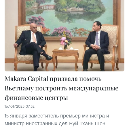
Makara Capital призвала помочь
Вьетнаму построить международные
финансовые центры
16/01/2025 07:52
15 января заместитель премьер-министра и
министр иностранных дел Буй Тхань Шон