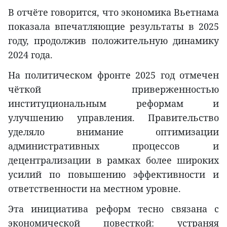
В отчёте говорится, что экономика Вьетнама
показала впечатляющие результаты в 2025
году, продолжив положительную динамику
2024 года.
На политическом фронте 2025 год отмечен
чёткой приверженностью
институциональным реформам и
улучшению управления. Правительство
уделяло внимание оптимизации
административных процессов и
децентрализации в рамках более широких
усилий по повышению эффективности и
ответственности на местном уровне.
Эта инициатива реформ тесно связана с
экономической повесткой: устраняя