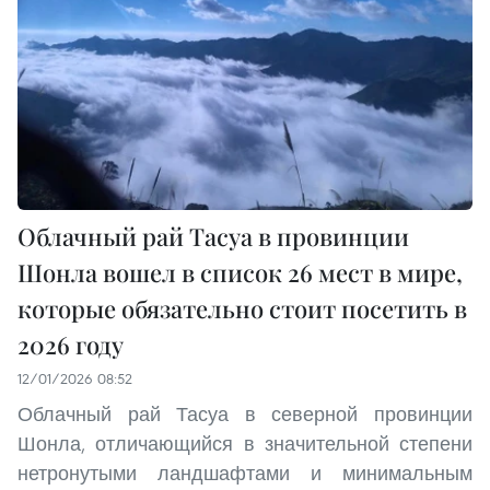
Облачный рай Тасуа в провинции
Шонла вошел в список 26 мест в мире,
которые обязательно стоит посетить в
2026 году
12/01/2026 08:52
Облачный рай Тасуа в северной провинции
Шонла, отличающийся в значительной степени
нетронутыми ландшафтами и минимальным