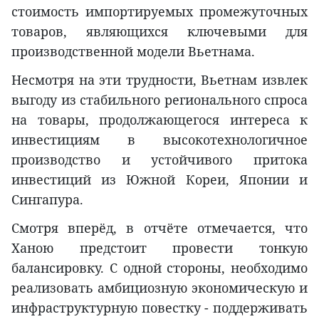
стоимость импортируемых промежуточных
товаров, являющихся ключевыми для
производственной модели Вьетнама.
Несмотря на эти трудности, Вьетнам извлек
выгоду из стабильного регионального спроса
на товары, продолжающегося интереса к
инвестициям в высокотехнологичное
производство и устойчивого притока
инвестиций из Южной Кореи, Японии и
Сингапура.
Смотря вперёд, в отчёте отмечается, что
Ханою предстоит провести тонкую
балансировку. С одной стороны, необходимо
реализовать амбициозную экономическую и
инфраструктурную повестку - поддерживать