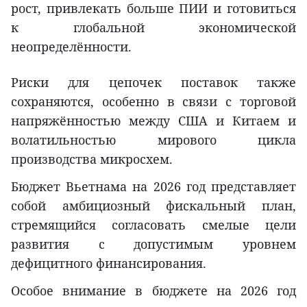
рост, привлекать больше ПИИ и готовиться
к глобальной экономической
неопределённости.
Риски для цепочек поставок также
сохраняются, особенно в связи с торговой
напряжённостью между США и Китаем и
волатильностью мирового цикла
производства микросхем.
Бюджет Вьетнама на 2026 год представляет
собой амбициозный фискальный план,
стремящийся согласовать смелые цели
развития с допустимым уровнем
дефицитного финансирования.
Особое внимание в бюджете на 2026 год