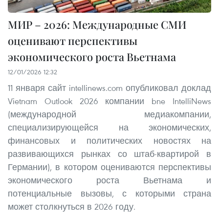
МИР – 2026: Международные СМИ
оценивают перспективы
экономического роста Вьетнама
12/01/2026 12:32
11 января сайт intellinews.com опубликовал доклад
Vietnam Outlook 2026 компании bne IntelliNews
(международной медиакомпании,
специализирующейся на экономических,
финансовых и политических новостях на
развивающихся рынках со штаб-квартирой в
Германии), в котором оцениваются перспективы
экономического роста Вьетнама и
потенциальные вызовы, с которыми страна
может столкнуться в 2026 году.