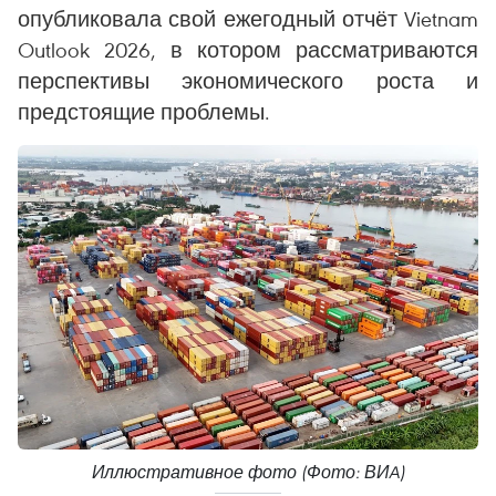
опубликовала свой ежегодный отчёт Vietnam
Outlook 2026, в котором рассматриваются
перспективы экономического роста и
предстоящие проблемы.
Иллюстративное фото (Фото: ВИA)