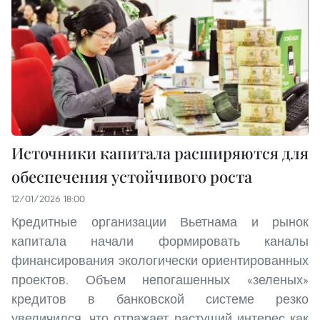
Источники капитала расширяются для
обеспечения устойчивого роста
12/01/2026 18:00
Кредитные организации Вьетнама и рынок
капитала начали формировать каналы
финансирования экологически ориентированных
проектов. Объем непогашенных «зеленых»
кредитов в банковской системе резко
увеличился, что отражает растущий интерес как