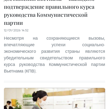
подтверждение правильного курса
руководства Коммунистической
партии
12/01/2026 14:52
Несмотря на сохраняющиеся вызовы,
впечатляющие успехи социально-
экономического развития страны являются
убедительным свидетельством правильного
курса руководства Коммунистической партии
Вьетнама (КПВ).