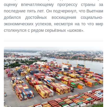
оценку впечатляющему прогрессу страны за
последние пять лет. Он подчеркнул, что Вьетнам
добился достойных восхищения социально-
экономических успехов, несмотря на то что мир
столкнулся с рядом серьёзных «шоков».