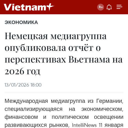
ЭКОНОМИКА
Немецкая медиагруппа
опубликовала отчёт о
перспективах Вьетнама на
2026 год
13/01/2026 18:00
Международная медиагруппа из Германии,
специализирующаяся на экономическом,
финансовом и политическом освещении
развивающихся рынков, IntelliNews 11 января