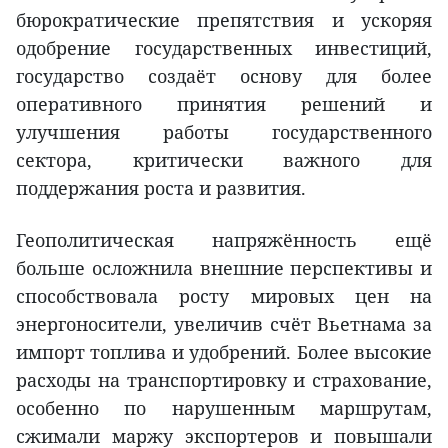
бюрократические препятствия и ускоряя
одобрение государственных инвестиций,
государство создаёт основу для более
оперативного принятия решений и
улучшения работы государственного
сектора, критически важного для
поддержания роста и развития.
Геополитическая напряжённость ещё
больше осложнила внешние перспективы и
способствовала росту мировых цен на
энергоносители, увеличив счёт Вьетнама за
импорт топлива и удобрений. Более высокие
расходы на транспортировку и страхование,
особенно по нарушенным маршрутам,
сжимали маржу экспортеров и повышали