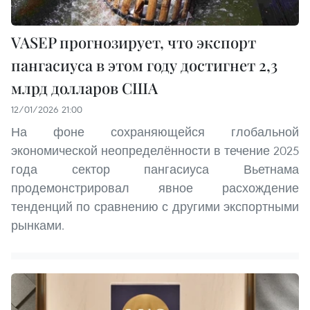
VASEP прогнозирует, что экспорт
пангасиуса в этом году достигнет 2,3
млрд долларов США
12/01/2026 21:00
На фоне сохраняющейся глобальной
экономической неопределённости в течение 2025
года сектор пангасиуса Вьетнама
продемонстрировал явное расхождение
тенденций по сравнению с другими экспортными
рынками.