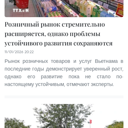
Розничный рынок стремительно
расширяется, однако проблемы
устойчивого развития сохраняются
11/01/2026 20:22
Рынок розничных товаров и услуг Вьетнама в
последние годы демонстрирует уверенный рост,
однако его развитие пока не стало по-
настоящему устойчивым, отмечают эксперты.