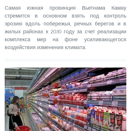
Самая южная провинция Вьетнама Камау
стремится в основном взять под контроль
эрозию вдоль побережья, речных берегов и в
жилых районах к 2030 году за счет реализации
комплекса мер на фоне усиливающегося
воздействия изменения климата.