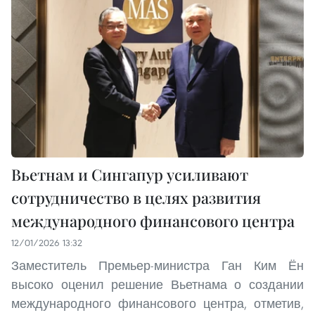
Вьетнам и Сингапур усиливают
сотрудничество в целях развития
международного финансового центра
12/01/2026 13:32
Заместитель Премьер-министра Ган Ким Ён
высоко оценил решение Вьетнама о создании
международного финансового центра, отметив,