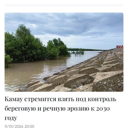
Камау стремится взять под контроль
береговую и речную эрозию к 2030
году
11/01/2026 20:00