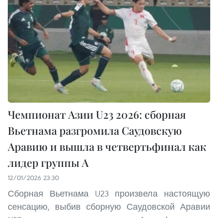
Чемпионат Азии U23 2026: сборная
Вьетнама разгромила Саудовскую
Аравию и вышла в четвертьфинал как
лидер группы A
12/01/2026 23:30
Сборная Вьетнама U23 произвела настоящую
сенсацию, выбив сборную Саудовской Аравии