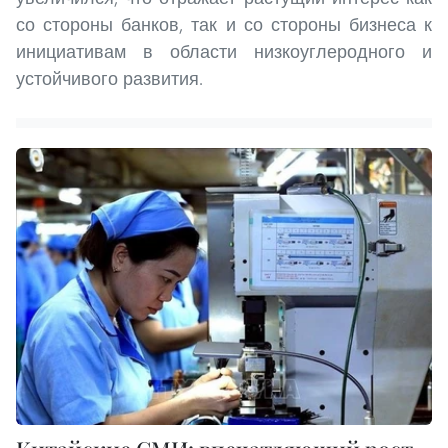
со стороны банков, так и со стороны бизнеса к
инициативам в области низкоуглеродного и
устойчивого развития.