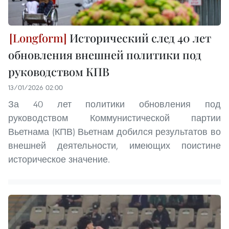
Исторический след 40 лет
обновления внешней политики под
руководством КПВ
13/01/2026 02:00
За 40 лет политики обновления под
руководством Коммунистической партии
Вьетнама (КПВ) Вьетнам добился результатов во
внешней деятельности, имеющих поистине
историческое значение.