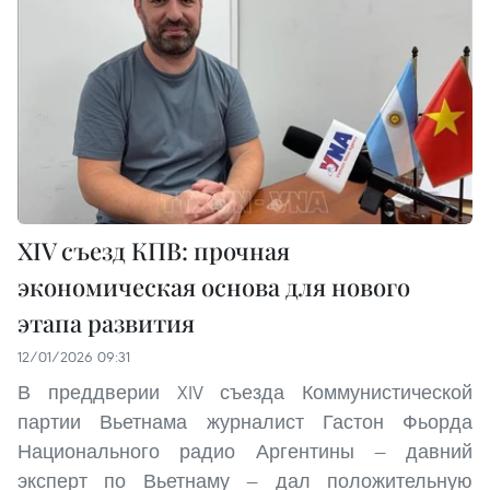
XIV съезд КПВ: прочная
экономическая основа для нового
этапа развития
12/01/2026 09:31
В преддверии XIV съезда Коммунистической
партии Вьетнама журналист Гастон Фьорда
Национального радио Аргентины — давний
эксперт по Вьетнаму — дал положительную