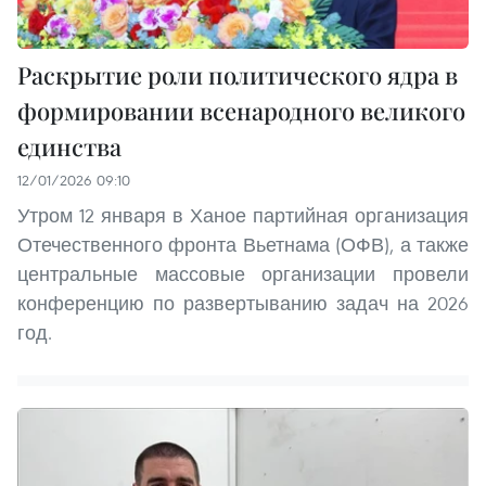
Раскрытие роли политического ядра в
формировании всенародного великого
единства
12/01/2026 09:10
Утром 12 января в Ханое партийная организация
Отечественного фронта Вьетнама (ОФВ), а также
центральные массовые организации провели
конференцию по развертыванию задач на 2026
год.