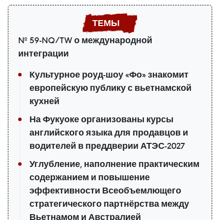
№ 59-NQ/TW о международной
интеграции
Культурное роуд-шоу «Фо» знакомит
европейскую публику с вьетнамской
кухней
На Фукуоке организованы курсы
английского языка для продавцов и
водителей в преддверии АТЭС-2027
Углубление, наполнение практическим
содержанием и повышение
эффективности Всеобъемлющего
стратегического партнёрства между
Вьетнамом и Австралией