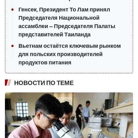
Генсек, Президент То Лам принял
Председателя Национальной
ассамблеи — Председателя Палаты
представителей Таиланда
Вьетнам остаётся ключевым рынком
для польских производителей
продуктов питания
НОВОСТИ ПО ТЕМЕ