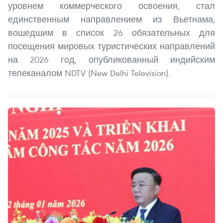
уровнем коммерческого освоения, стал
единственным направлением из Вьетнама,
вошедшим в список 26 обязательных для
посещения мировых туристических направлений
на 2026 год, опубликованный индийским
телеканалом NDTV (New Delhi Television).