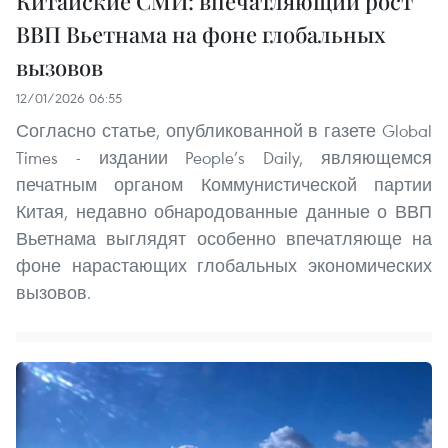
Китайские СМИ: впечатляющий рост
ВВП Вьетнама на фоне глобальных
вызовов
12/01/2026 06:55
Согласно статье, опубликованной в газете Global
Times - издании People’s Daily, являющемся
печатным органом Коммунистической партии
Китая, недавно обнародованные данные о ВВП
Вьетнама выглядят особенно впечатляюще на
фоне нарастающих глобальных экономических
вызовов.