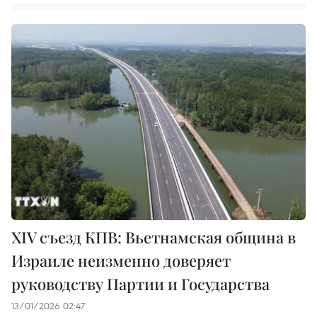
XIV съезд КПВ: Вьетнамская община в
Израиле неизменно доверяет
руководству Партии и Государства
13/01/2026 02:47