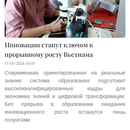
Инновации станут ключом к
прорывному росту Вьетнама
13/01/2026 04:01
Современная, ориентированная на реальные
знания система образования подготовит
высококвалифицированные кадры для
экономики знаний и цифровой трансформации.
Без прорыва в образовании ожидания
инновационного роста останутся лишь
лозунгами.