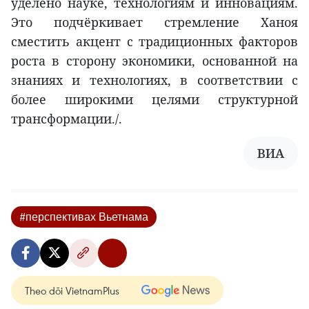
уделено науке, технологиям и инновациям.
Это подчёркивает стремление Ханоя
сместить акцент с традиционных факторов
роста в сторону экономики, основанной на
знаниях и технологиях, в соответствии с
более широкими целями структурной
трансформации./.
ВИА
#перспективах Вьетнама
Theo dõi VietnamPlus