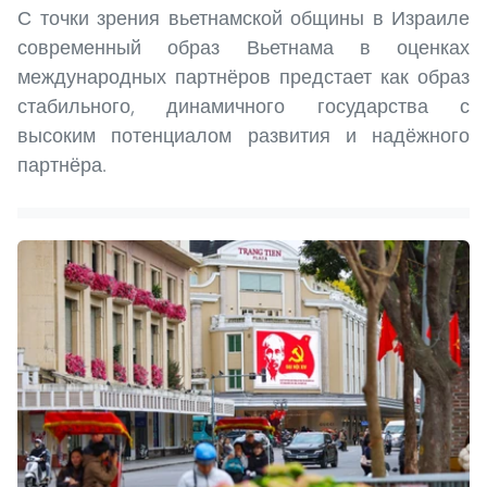
С точки зрения вьетнамской общины в Израиле
современный образ Вьетнама в оценках
международных партнёров предстает как образ
стабильного, динамичного государства с
высоким потенциалом развития и надёжного
партнёра.