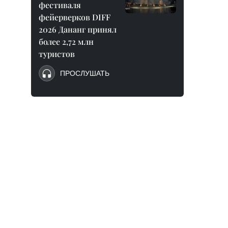
фестиваля
фейерверков DIFF
2026 Дананг принял
более 2,72 млн
туристов
ПРОСЛУШАТЬ