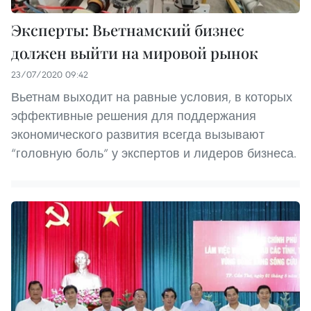
Эксперты: Вьетнамский бизнес
должен выйти на мировой рынок
23/07/2020 09:42
Вьетнам выходит на равные условия, в которых
эффективные решения для поддержания
экономического развития всегда вызывают
“головную боль” у экспертов и лидеров бизнеса.