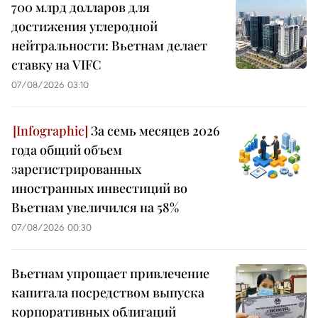
700 млрд долларов для
достижения углеродной
нейтральности: Вьетнам делает
ставку на VIFC
07/08/2026 03:10
За семь месяцев 2026
года общий объем
зарегистрированных
иностранных инвестиций во
Вьетнам увеличился на 58%
07/08/2026 00:30
Вьетнам упрощает привлечение
капитала посредством выпуска
корпоративных облигаций