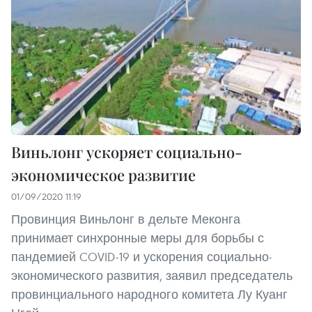
Виньлонг ускоряет социально-
экономическое развитие
01/09/2020 11:19
Провинция Виньлонг в дельте Меконга
принимает синхронные меры для борьбы с
пандемией COVID-19 и ускорения социально-
экономического развития, заявил председатель
провинциального народного комитета Лу Куанг