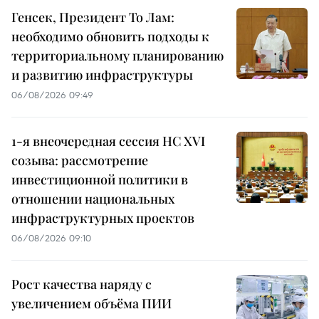
Генсек, Президент То Лам:
необходимо обновить подходы к
территориальному планированию
и развитию инфраструктуры
06/08/2026 09:49
1-я внеочередная сессия НС XVI
созыва: рассмотрение
инвестиционной политики в
отношении национальных
инфраструктурных проектов
06/08/2026 09:10
Рост качества наряду с
увеличением объёма ПИИ