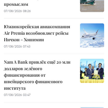
промыслом
07/08/2026 08:26
Южнокорейская авиакомпания
Air Premia возобновляет рейсы
Инчхон – Хошимин
07/08/2026 07:43
Nam A Bank привлёк ещё 20 млн
долларов зелёного
финансирования от
швейцарского финансового
института
07/08/2026 03:47