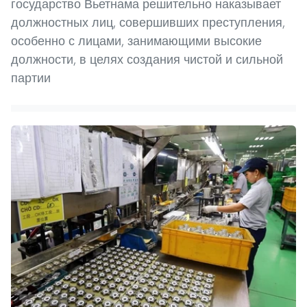
государство Вьетнама решительно наказывает
должностных лиц, совершивших преступления,
особенно с лицами, занимающими высокие
должности, в целях создания чистой и сильной
партии