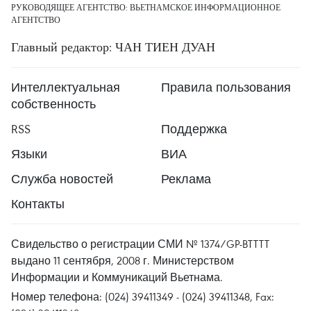
РУКОВОДЯЩЕЕ АГЕНТСТВО: ВЬЕТНАМСКОЕ ИНФОРМАЦИОННОЕ
АГЕНТСТВО
Главный редактор: ЧАН ТИЕН ДУАН
Интеллектуальная
Правила пользования
собственность
RSS
Поддержка
Языки
ВИА
Служба новостей
Реклама
Контакты
Свидельство о регистрации СМИ № 1374/GP-BTTTT
выдано 11 сентября, 2008 г. Министерством
Информации и Коммуникаций Вьетнама.
Номер телефона: (024) 39411349 - (024) 39411348, Fax: