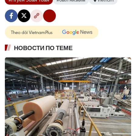
Theo dõi VietnamPlus
НОВОСТИ ПО ТЕМЕ