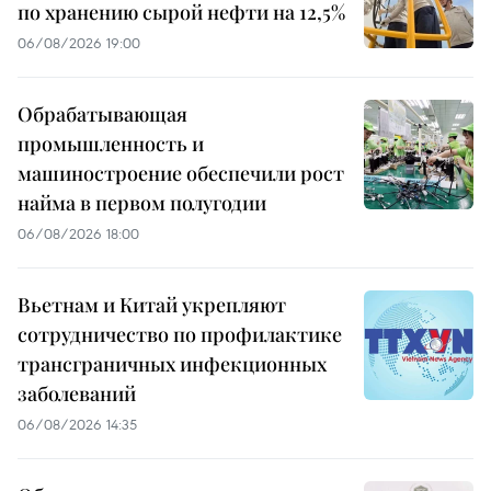
по хранению сырой нефти на 12,5%
06/08/2026 19:00
Обрабатывающая
промышленность и
машиностроение обеспечили рост
найма в первом полугодии
06/08/2026 18:00
Вьетнам и Китай укрепляют
сотрудничество по профилактике
трансграничных инфекционных
заболеваний
06/08/2026 14:35