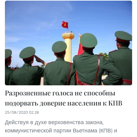
Разрозненные голоса не способны
подорвать доверие населения к КПВ
25/08/2020 02:28
Действуя в духе верховенства закона,
коммунистической партии Вьетнама (КПВ) и