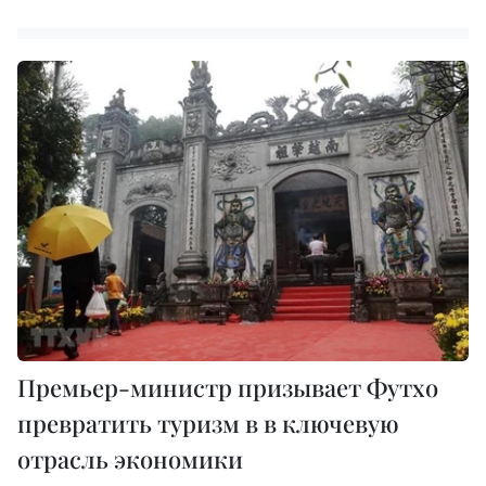
Премьер-министр призывает Футхо
превратить туризм в в ключевую
отрасль экономики