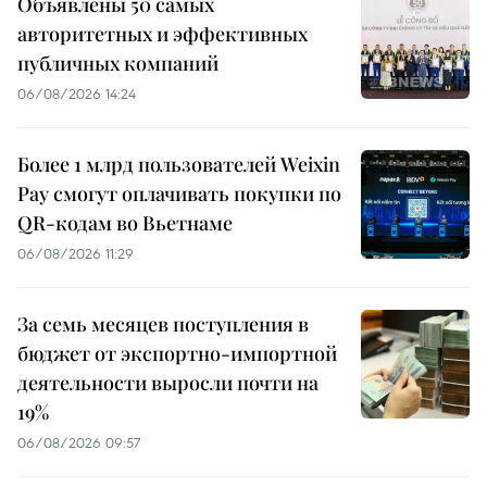
Объявлены 50 самых
авторитетных и эффективных
публичных компаний
06/08/2026 14:24
Более 1 млрд пользователей Weixin
Pay смогут оплачивать покупки по
QR-кодам во Вьетнаме
06/08/2026 11:29
За семь месяцев поступления в
бюджет от экспортно-импортной
деятельности выросли почти на
19%
06/08/2026 09:57