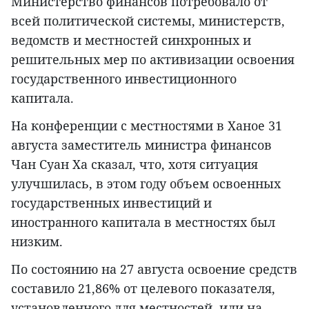
Министерство финансов потребовало от
всей политической системы, министерств,
ведомств и местностей синхронных и
решительных мер по активизации освоения
государственного инвестиционного
капитала.
На конференции с местностями в Ханое 31
августа заместитель министра финансов
Чан Суан Ха сказал, что, хотя ситуация
улучшилась, в этом году объем освоенных
государственных инвестиций и
иностранного капитала в местностях был
низким.
По состоянию на 27 августа освоение средств
составило 21,86% от целевого показателя,
установленного для местностей, или на