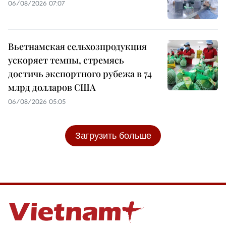
06/08/2026 07:07
Вьетнамская сельхозпродукция
ускоряет темпы, стремясь
достичь экспортного рубежа в 74
млрд долларов США
06/08/2026 05:05
Загрузить больше