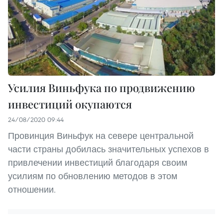
Усилия Виньфука по продвижению
инвестиций окупаются
24/08/2020 09:44
Провинция Виньфук на севере центральной
части страны добилась значительных успехов в
привлечении инвестиций благодаря своим
усилиям по обновлению методов в этом
отношении.