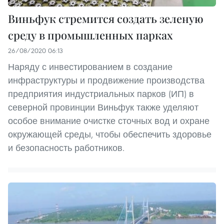
Виньфук стремится создать зеленую
среду в промышленных парках
26/08/2020 06:13
Наряду с инвестированием в создание
инфраструктуры и продвижение производства
предприятия индустриальных парков (ИП) в
северной провинции Виньфук также уделяют
особое внимание очистке сточных вод и охране
окружающей среды, чтобы обеспечить здоровье
и безопасность работников.