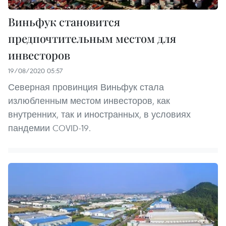
Виньфук становится
предпочтительным местом для
инвесторов
19/08/2020 05:57
Северная провинция Виньфук стала
излюбленным местом инвесторов, как
внутренних, так и иностранных, в условиях
пандемии COVID-19.