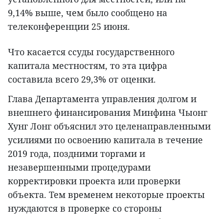
9,14% выше, чем было сообщено на
телеконференции 25 июня.
Что касается ссуды государственного
капитала местностям, то эта цифра
составила всего 29,3% от оценки.
Глава Департамента управления долгом и
внешнего финансирования Минфина Чыонг
Хунг Лонг объяснил это целенаправленными
усилиями по освоению капитала в течение
2019 года, поздними торгами и
незавершенными процедурами
корректировки проекта или проверки
объекта. Тем временем некоторые проекты
нуждаются в проверке со стороны