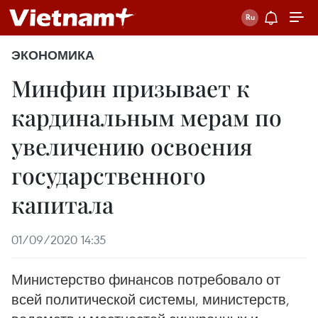
ЭКОНОМИКА
Минфин призывает к
кардинальным мерам по
увеличению освоения
государственного
капитала
01/09/2020 14:35
Министерство финансов потребовало от
всей политической системы, министерств,