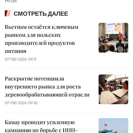
Нгой.
СМОТРЕТЬ ДАЛЕЕ
Вьетнам остаётся ключевым
рынком для польских
производителей продуктов
питания
07/08/2026 09:11
Раскрытие потенциала
внутреннего рынка для роста
деревообрабатывающей отрасли
07/08/2026 09:10
Камау проводит усиленную
кампанию по борьбе с ННН-