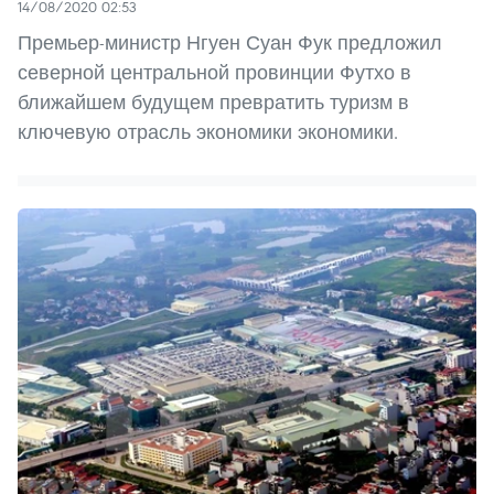
14/08/2020 02:53
Премьер-министр Нгуен Суан Фук предложил
северной центральной провинции Футхо в
ближайшем будущем превратить туризм в
ключевую отрасль экономики экономики.