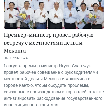
Премьер-министр провел рабочую
встречу с местностями дельты
Меконга
01/08/2020 14:48
1 августа премьер-министр Нгуен Суан Фук
провел рабочее совещание с руководителями
местностей дельты Меконга и Хошимина в
городе Кантхо, чтобы обсудить проблемы,
связанные с производством и торговлей, а также
активизировать расходование государственного
инвестиционного капитала.