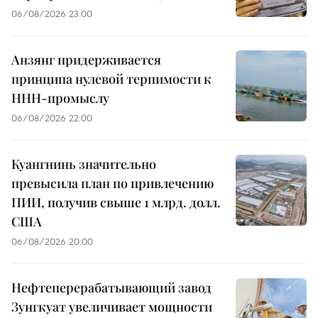
06/08/2026 23:00
Анзянг придерживается
принципа нулевой терпимости к
ННН-промыслу
06/08/2026 22:00
Куангнинь значительно
превысила план по привлечению
ПИИ, получив свыше 1 млрд. долл.
США
06/08/2026 20:00
Нефтеперерабатывающий завод
Зунгкуат увеличивает мощности