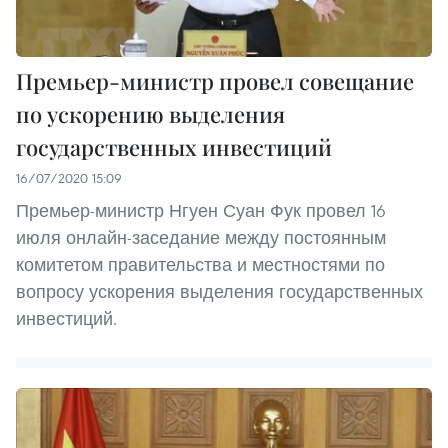
Премьер-министр провел совещание
по ускорению выделения
государственных инвестиций
16/07/2020 15:09
Премьер-министр Нгуен Суан Фук провел 16
июля онлайн-заседание между постоянным
комитетом правительства и местностями по
вопросу ускорения выделения государственных
инвестиций.