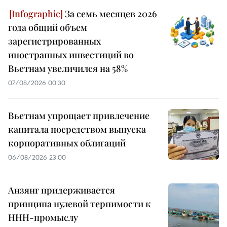
За семь месяцев 2026
года общий объем
зарегистрированных
иностранных инвестиций во
Вьетнам увеличился на 58%
07/08/2026 00:30
Вьетнам упрощает привлечение
капитала посредством выпуска
корпоративных облигаций
06/08/2026 23:00
Анзянг придерживается
принципа нулевой терпимости к
ННН-промыслу