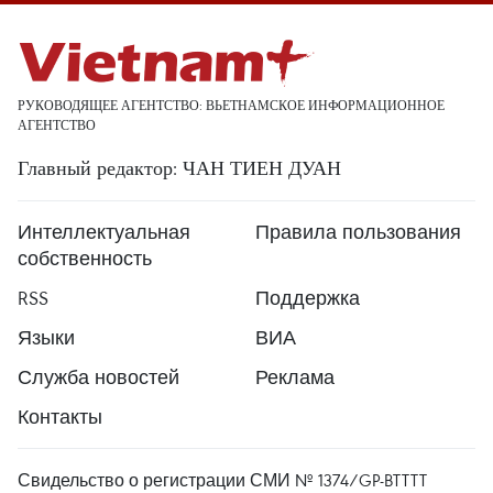
РУКОВОДЯЩЕЕ АГЕНТСТВО: ВЬЕТНАМСКОЕ ИНФОРМАЦИОННОЕ
АГЕНТСТВО
Главный редактор: ЧАН ТИЕН ДУАН
Интеллектуальная
Правила пользования
собственность
RSS
Поддержка
Языки
ВИА
Служба новостей
Реклама
Контакты
Свидельство о регистрации СМИ № 1374/GP-BTTTT