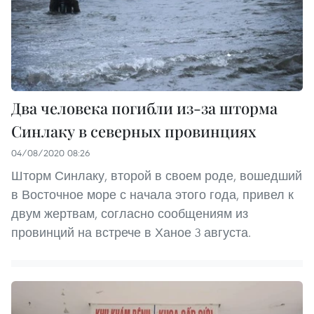
Два человека погибли из-за шторма
Синлаку в северных провинциях
04/08/2020 08:26
Шторм Синлаку, второй в своем роде, вошедший
в Восточное море с начала этого года, привел к
двум жертвам, согласно сообщениям из
провинций на встрече в Ханое 3 августа.