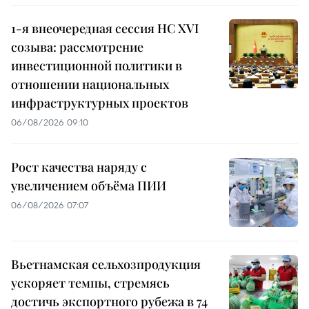
1-я внеочередная сессия НС XVI
созыва: рассмотрение
инвестиционной политики в
отношении национальных
инфраструктурных проектов
06/08/2026 09:10
Рост качества наряду с
увеличением объёма ПИИ
06/08/2026 07:07
Вьетнамская сельхозпродукция
ускоряет темпы, стремясь
достичь экспортного рубежа в 74