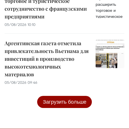
торговое и туристическое
сотрудничество с французскими
предприятиями
05/08/2026 10:10
Аргентинская газета отметила
привлекательность Вьетнама для
инвестиций в производство
высокотехнологичных
материалов
05/08/2026 09:46
Загрузить больше