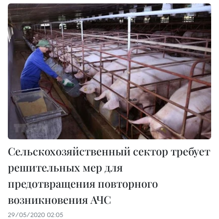
Сельскохозяйственный сектор требует
решительных мер для
предотвращения повторного
возникновения АЧС
29/05/2020 02:05