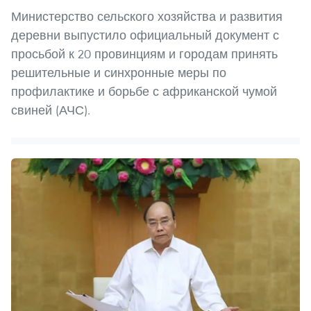
Министерство сельского хозяйства и развития
деревни выпустило официальный документ с
просьбой к 20 провинциям и городам принять
решительные и синхронные меры по
профилактике и борьбе с африканской чумой
свиней (АЧС).