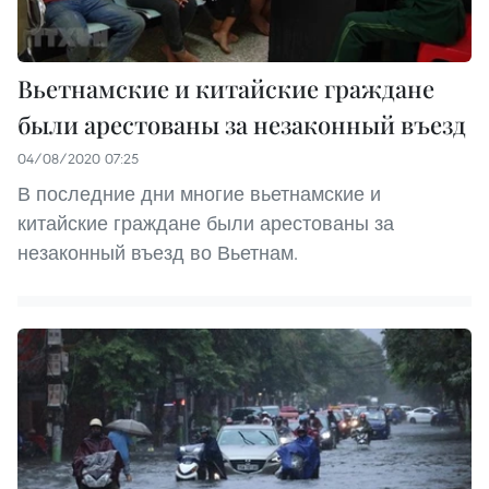
Вьетнамские и китайские граждане
были арестованы за незаконный въезд
04/08/2020 07:25
В последние дни многие вьетнамские и
китайские граждане были арестованы за
незаконный въезд во Вьетнам.