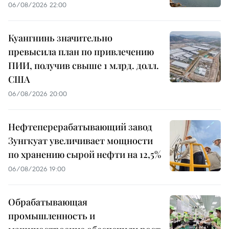
06/08/2026 22:00
Куангнинь значительно
превысила план по привлечению
ПИИ, получив свыше 1 млрд. долл.
США
06/08/2026 20:00
Нефтеперерабатывающий завод
Зунгкуат увеличивает мощности
по хранению сырой нефти на 12,5%
06/08/2026 19:00
Обрабатывающая
промышленность и