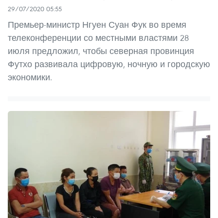
29/07/2020 05:55
Премьер-министр Нгуен Суан Фук во время
телеконференции со местными властями 28
июля предложил, чтобы северная провинция
Футхо развивала цифровую, ночную и городскую
экономики.