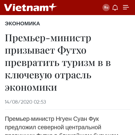
ЭКОНОМИКА
Премьер-министр
призывает Футхо
превратить туризм в в
ключевую отрасль
экономики
14/08/2020 02:53
Премьер-министр Нгуен Суан Фук
предложил северной центральной