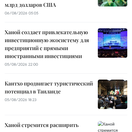
млрд долларов США
06/08/2026 05:05
Ханой создает привлекательную
инвестиционную экосистему для
предприятий с прямыми
иностранными инвестициями
05/08/2026 22:00
Кантхо продвигает туристический
потенциал в Таиланде
05/08/2026 18:23
Ханой стремится расширить