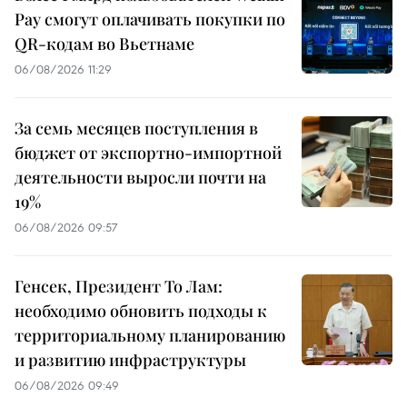
Pay смогут оплачивать покупки по
QR-кодам во Вьетнаме
06/08/2026 11:29
За семь месяцев поступления в
бюджет от экспортно-импортной
деятельности выросли почти на
19%
06/08/2026 09:57
Генсек, Президент То Лам:
необходимо обновить подходы к
территориальному планированию
и развитию инфраструктуры
06/08/2026 09:49