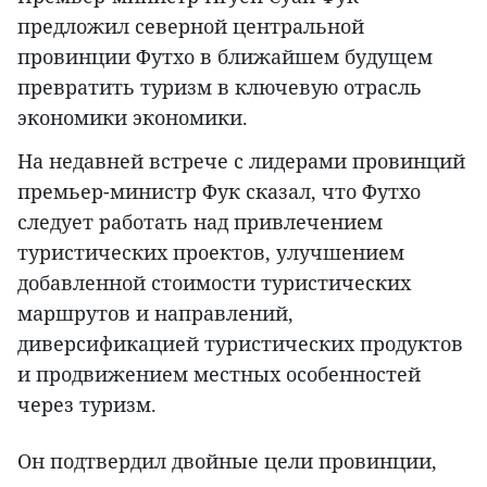
предложил северной центральной
провинции Футхо в ближайшем будущем
превратить туризм в ключевую отрасль
экономики экономики.
На недавней встрече с лидерами провинций
премьер-министр Фук сказал, что Футхо
следует работать над привлечением
туристических проектов, улучшением
добавленной стоимости туристических
маршрутов и направлений,
диверсификацией туристических продуктов
и продвижением местных особенностей
через туризм.
Он подтвердил двойные цели провинции,