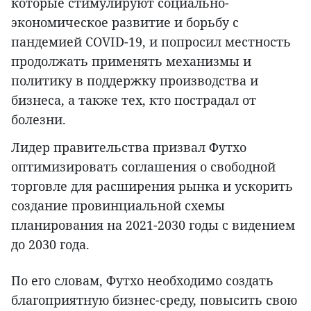
которые стимулируют социально-
экономическое развитие и борьбу с
пандемией COVID-19, и попросил местность
продолжать применять механизмы и
политику в поддержку производства и
бизнеса, а также тех, кто пострадал от
болезни.
Лидер правительства призвал Футхо
оптимизировать соглашения о свободной
торговле для расширения рынка и ускорить
создание провинциальной схемы
планирования на 2021-2030 годы с видением
до 2030 года.
По его словам, Футхо необходимо создать
благоприятную бизнес-среду, повысить свою