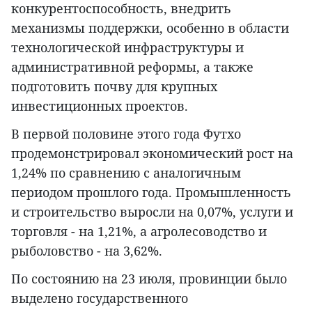
конкурентоспособность, внедрить
механизмы поддержки, особенно в области
технологической инфраструктуры и
административной реформы, а также
подготовить почву для крупных
инвестиционных проектов.
В первой половине этого года Футхо
продемонстрировал экономический рост на
1,24% по сравнению с аналогичным
периодом прошлого года. Промышленность
и строительство выросли на 0,07%, услуги и
торговля - на 1,21%, а агролесоводство и
рыболовство - на 3,62%.
По состоянию на 23 июля, провинции было
выделено государственного