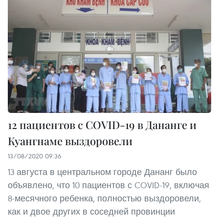
12 пациентов с COVID-19 в Дананге и
Куангнаме выздоровели
13/08/2020 09:36
13 августа в центральном городе Дананг было
объявлено, что 10 пациентов с COVID-19, включая
8-месячного ребенка, полностью выздоровели,
как и двое других в соседней провинции