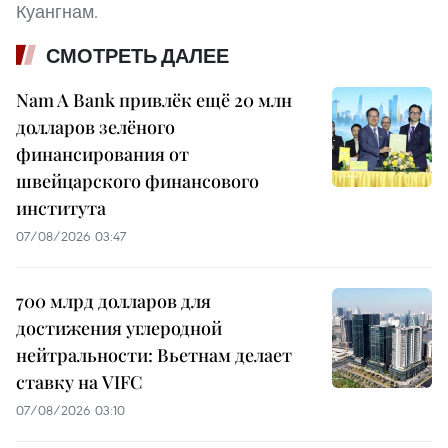
Куангнам.
СМОТРЕТЬ ДАЛЕЕ
Nam A Bank привлёк ещё 20 млн
долларов зелёного
финансирования от
швейцарского финансового
института
07/08/2026 03:47
700 млрд долларов для
достижения углеродной
нейтральности: Вьетнам делает
ставку на VIFC
07/08/2026 03:10