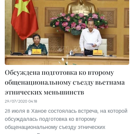
Обсуждена подготовка ко второму
общенациональному съезду вьетнама
этнических меньшинств
29/07/2020 04:18
28 июля в Ханое состоялась встреча, на которой
обсуждалась подготовка ко второму
общенациональному съезду этнических