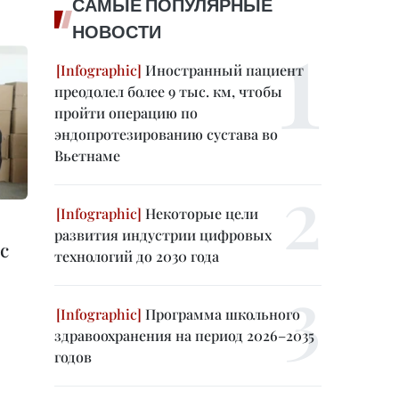
САМЫЕ ПОПУЛЯРНЫЕ
НОВОСТИ
Иностранный пациент
преодолел более 9 тыс. км, чтобы
пройти операцию по
эндопротезированию сустава во
Вьетнаме
Некоторые цели
развития индустрии цифровых
с
технологий до 2030 года
Программа школьного
здравоохранения на период 2026–2035
годов