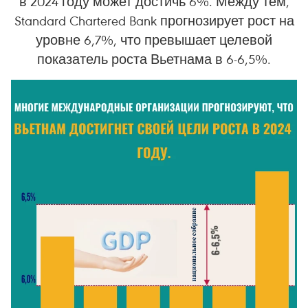
в 2024 году может достичь 6%. Между тем,
Standard Chartered Bank прогнозирует рост на
уровне 6,7%, что превышает целевой
показатель роста Вьетнама в 6-6,5%.