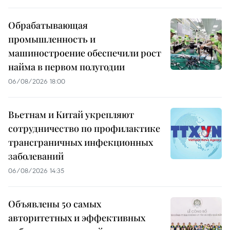
Обрабатывающая
промышленность и
машиностроение обеспечили рост
найма в первом полугодии
06/08/2026 18:00
Вьетнам и Китай укрепляют
сотрудничество по профилактике
трансграничных инфекционных
заболеваний
06/08/2026 14:35
Объявлены 50 самых
авторитетных и эффективных