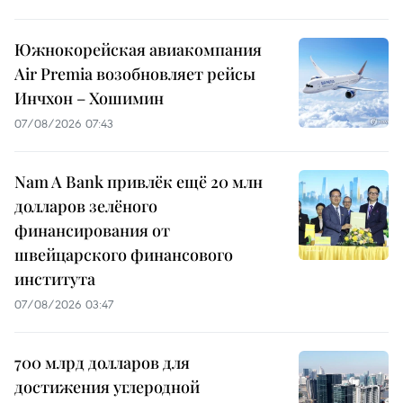
Южнокорейская авиакомпания
Air Premia возобновляет рейсы
Инчхон – Хошимин
07/08/2026 07:43
Nam A Bank привлёк ещё 20 млн
долларов зелёного
финансирования от
швейцарского финансового
института
07/08/2026 03:47
700 млрд долларов для
достижения углеродной