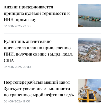
Анзянг придерживается
принципа нулевой терпимости к
ННН-промыслу
06/08/2026 22:00
Куангнинь значительно
превысила план по привлечению
ПИИ, получив свыше 1 млрд. долл.
США
06/08/2026 20:00
Нефтеперерабатывающий завод
Зунгкуат увеличивает мощности
по хранению сырой нефти на 12,5%
06/08/2026 19:00