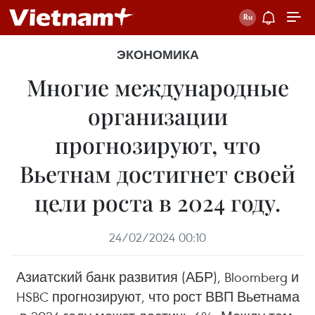
ЭКОНОМИКА
Многие международные
организации
прогнозируют, что
Вьетнам достигнет своей
цели роста в 2024 году.
24/02/2024 00:10
Азиатский банк развития (АБР), Bloomberg и
HSBC прогнозируют, что рост ВВП Вьетнама