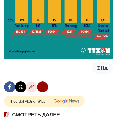
ВИА
Theo dõi VietnamPlus
СМОТРЕТЬ ДАЛЕЕ