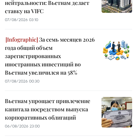
нейтральности: Вьетнам делает
ставку на VIFC
07/08/2026 03:10
За семь месяцев 2026
года общий объем
зарегистрированных
иностранных инвестиций во
Вьетнам увеличился на 58%
07/08/2026 00:30
Вьетнам упрощает привлечение
капитала посредством выпуска
корпоративных облигаций
06/08/2026 23:00