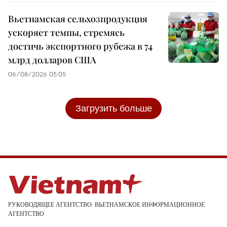
Вьетнамская сельхозпродукция
ускоряет темпы, стремясь
достичь экспортного рубежа в 74
млрд долларов США
06/08/2026 05:05
Загрузить больше
РУКОВОДЯЩЕЕ АГЕНТСТВО: ВЬЕТНАМСКОЕ ИНФОРМАЦИОННОЕ
АГЕНТСТВО