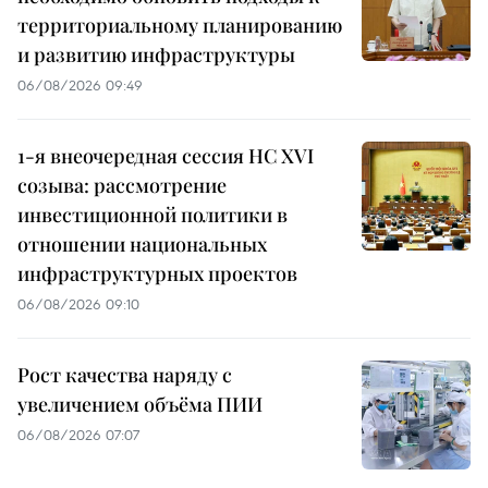
территориальному планированию
и развитию инфраструктуры
06/08/2026 09:49
1-я внеочередная сессия НС XVI
созыва: рассмотрение
инвестиционной политики в
отношении национальных
инфраструктурных проектов
06/08/2026 09:10
Рост качества наряду с
увеличением объёма ПИИ
06/08/2026 07:07