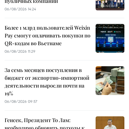
публичных компаний
06/08/2026 14:24
Более 1 млрд пользователей Weixin
Pay смогут оплачивать покупки по
QR-кодам во Вьетнаме
06/08/2026 11:29
За семь месяцев поступления в
бюджет от экспортно-импортной
деятельности выросли почти на
19%
06/08/2026 09:57
Генсек, Президент То Лам:
необходимо обновить подходы к