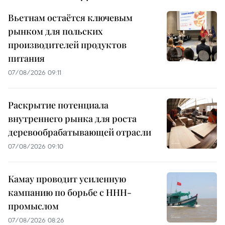
Вьетнам остаётся ключевым
рынком для польских
производителей продуктов
питания
07/08/2026 09:11
Раскрытие потенциала
внутреннего рынка для роста
деревообрабатывающей отрасли
07/08/2026 09:10
Камау проводит усиленную
кампанию по борьбе с ННН-
промыслом
07/08/2026 08:26