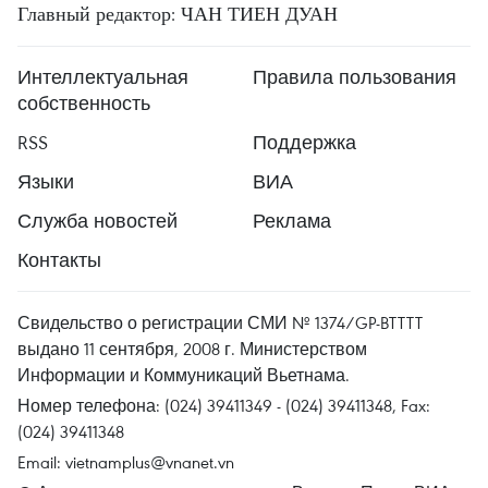
Главный редактор: ЧАН ТИЕН ДУАН
Интеллектуальная
Правила пользования
собственность
RSS
Поддержка
Языки
ВИА
Служба новостей
Реклама
Контакты
Свидельство о регистрации СМИ № 1374/GP-BTTTT
выдано 11 сентября, 2008 г. Министерством
Информации и Коммуникаций Вьетнама.
Номер телефона: (024) 39411349 - (024) 39411348, Fax:
(024) 39411348
Email:
vietnamplus@vnanet.vn