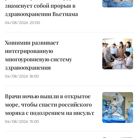
знаменует собой прорыв в
здравоохранении Вьетнама
04/08/2026 20:00
Хошимин развивает
интегрированную
многоуровневую систему
здравоохранения
04/08/2026 18:00
Врачи ночью вышли в открытое
море, чтобы спасти российского
моряка с подозрением на инсульт
04/08/2026 15:00