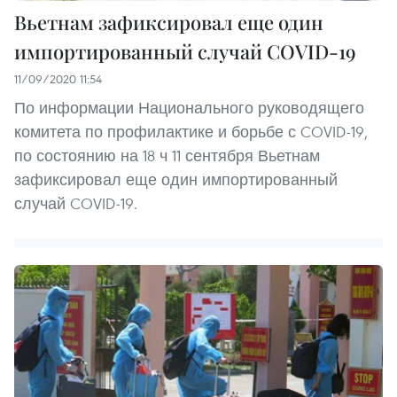
Вьетнам зафиксировал еще один
импортированный случай COVID-19
11/09/2020 11:54
По информации Национального руководящего
комитета по профилактике и борьбе с COVID-19,
по состоянию на 18 ч 11 сентября Вьетнам
зафиксировал еще один импортированный
случай COVID-19.