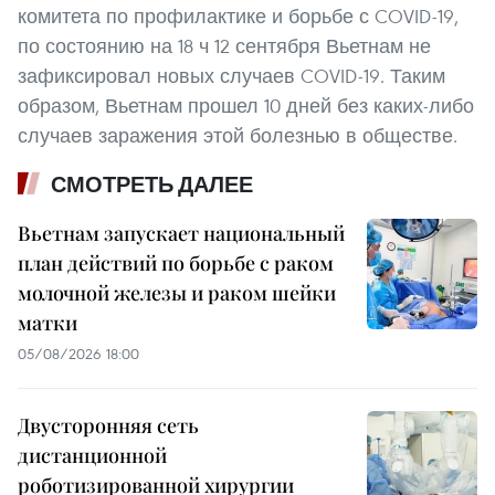
комитета по профилактике и борьбе с COVID-19,
по состоянию на 18 ч 12 сентября Вьетнам не
зафиксировал новых случаев COVID-19. Таким
образом, Вьетнам прошел 10 дней без каких-либо
случаев заражения этой болезнью в обществе.
СМОТРЕТЬ ДАЛЕЕ
Вьетнам запускает национальный
план действий по борьбе с раком
молочной железы и раком шейки
матки
05/08/2026 18:00
Двусторонняя сеть
дистанционной
роботизированной хирургии