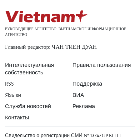
РУКОВОДЯЩЕЕ АГЕНТСТВО: ВЬЕТНАМСКОЕ ИНФОРМАЦИОННОЕ
АГЕНТСТВО
Главный редактор: ЧАН ТИЕН ДУАН
Интеллектуальная
Правила пользования
собственность
RSS
Поддержка
Языки
ВИА
Служба новостей
Реклама
Контакты
Свидельство о регистрации СМИ № 1374/GP-BTTTT