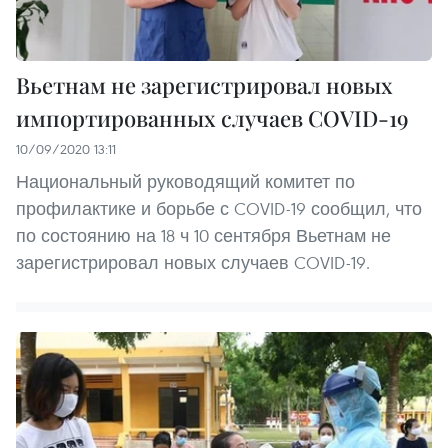
Вьетнам не зарегистрировал новых
импортированных случаев COVID-19
10/09/2020 13:11
Национальный руководящий комитет по
профилактике и борьбе с COVID-19 сообщил, что
по состоянию на 18 ч 10 сентября Вьетнам не
зарегистрировал новых случаев COVID-19.