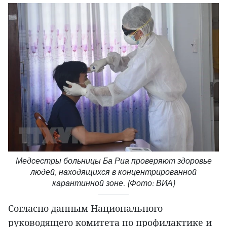
Медсестры больницы Ба Риа проверяют здоровье
людей, находящихся в концентрированной
карантинной зоне. (Фото: ВИА)
Согласно данным Национального
руководящего комитета по профилактике и