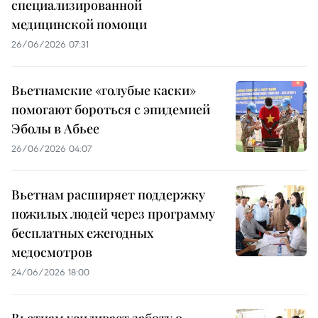
специализированной
медицинской помощи
26/06/2026 07:31
Вьетнамские «голубые каски»
помогают бороться с эпидемией
Эболы в Абьее
26/06/2026 04:07
Вьетнам расширяет поддержку
пожилых людей через программу
бесплатных ежегодных
медосмотров
24/06/2026 18:00