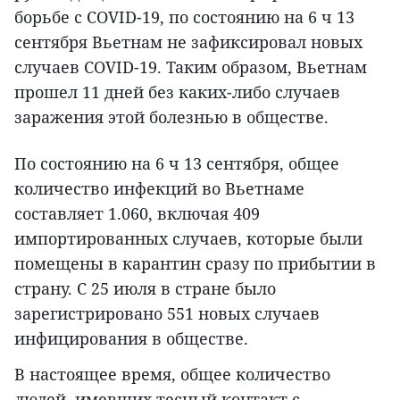
борьбе с COVID-19, по состоянию на 6 ч 13
сентября Вьетнам не зафиксировал новых
случаев COVID-19. Таким образом, Вьетнам
прошел 11 дней без каких-либо случаев
заражения этой болезнью в обществе.
По состоянию на 6 ч 13 сентября, общее
количество инфекций во Вьетнаме
составляет 1.060, включая 409
импортированных случаев, которые были
помещены в карантин сразу по прибытии в
страну. С 25 июля в стране было
зарегистрировано 551 новых случаев
инфицирования в обществе.
В настоящее время, общее количество
людей, имевших тесный контакт с