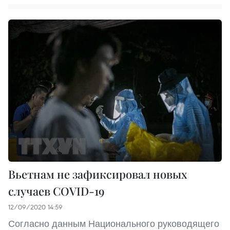
Вьетнам не зафиксировал новых
случаев COVID-19
12/09/2020 14:59
Согласно данным Национального руководящего