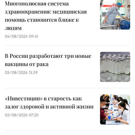
Многополюсная система
здравоохранения: медицинская
помощь становится ближе к
людям
04/08/2026 09:41
В России разработают три новые
вакцины от рака
03/08/2026 13:29
«Инвестиции» в старость как
залог здоровой и активной жизни
03/08/2026 07:20