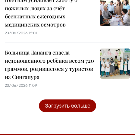
Вьетнам усиливает заботу о
пожилых людях за счёт
бесплатных ежегодных
медицинских осмотров
23/06/2026 15:01
Больница Дананга спасла
недоношенного ребёнка весом 720
граммов, родившегося у туристов
из Сингапура
23/06/2026 11:09
Загрузить больше