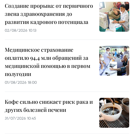
Создание прорыва: от первичного
звена здравоохранения до
развития кадрового потенциала
02/08/2026 10:13
Медицинское страхование
оплатило 94,4 млн обращений за
медицинской помощью в первом
полугодии
01/08/2026 18:00
Кофе сильно снижает риск рака и
других болезней печени
31/07/2026 10:45