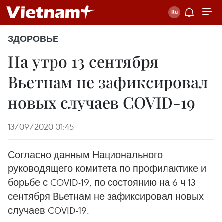
ЗДОРОВЬЕ
На утро 13 сентября
Вьетнам не зафиксировал
новых случаев COVID-19
13/09/2020 01:45
Согласно данным Национального
руководящего комитета по профилактике и
борьбе с COVID-19, по состоянию на 6 ч 13
сентября Вьетнам не зафиксировал новых
случаев COVID-19.