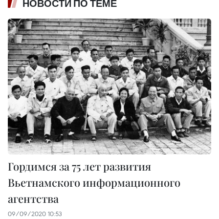
НОВОСТИ ПО ТЕМЕ
Гордимся за 75 лет развития
Вьетнамского информационного
агентства
09/09/2020 10:53