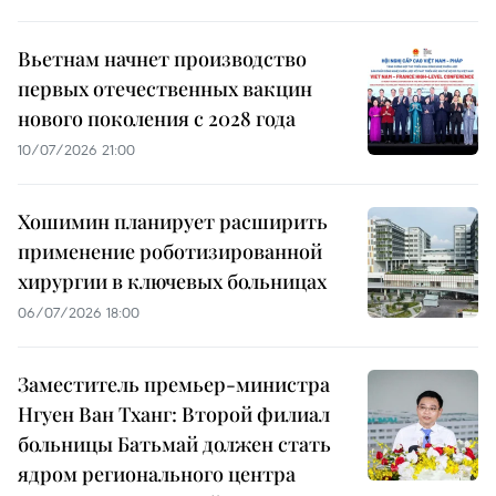
Вьетнам начнет производство
первых отечественных вакцин
нового поколения с 2028 года
10/07/2026 21:00
Хошимин планирует расширить
применение роботизированной
хирургии в ключевых больницах
06/07/2026 18:00
Заместитель премьер-министра
Нгуен Ван Тханг: Второй филиал
больницы Батьмай должен стать
ядром регионального центра