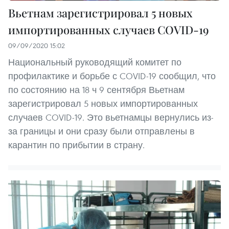
Вьетнам зарегистрировал 5 новых
импортированных случаев COVID-19
09/09/2020 15:02
Национальный руководящий комитет по
профилактике и борьбе с COVID-19 сообщил, что
по состоянию на 18 ч 9 сентября Вьетнам
зарегистрировал 5 новых импортированных
случаев COVID-19. Это вьетнамцы вернулись из-
за границы и они сразу были отправлены в
карантин по прибытии в страну.