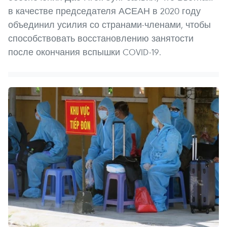
в качестве председателя АСЕАН в 2020 году
объединил усилия со странами-членами, чтобы
способствовать восстановлению занятости
после окончания вспышки COVID-19.