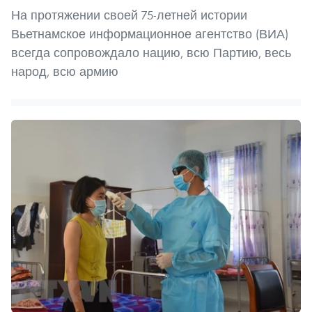
На протяжении своей 75-летней истории
Вьетнамское информационное агентство (ВИА)
всегда сопровождало нацию, всю Партию, весь
народ, всю армию