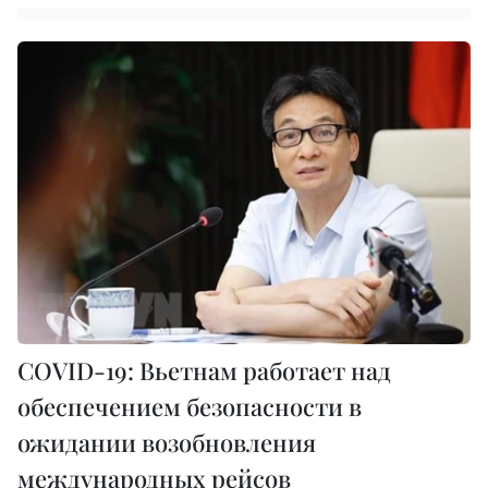
COVID-19: Вьетнам работает над
обеспечением безопасности в
ожидании возобновления
международных рейсов