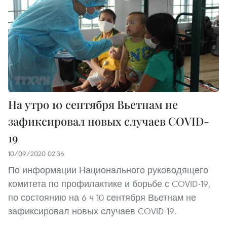
На утро 10 сентября Вьетнам не
зафиксировал новых случаев COVID-
19
10/09/2020 02:36
По информации Национального руководящего
комитета по профилактике и борьбе с COVID-19,
по состоянию на 6 ч 10 сентября Вьетнам не
зафиксировал новых случаев COVID-19.