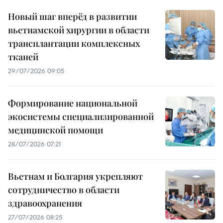
Новый шаг вперёд в развитии
вьетнамской хирургии в области
трансплантации комплексных
тканей
29/07/2026 09:05
Формирование национальной
экосистемы специализированной
медицинской помощи
28/07/2026 07:21
Вьетнам и Болгария укрепляют
сотрудничество в области
здравоохранения
27/07/2026 08:25