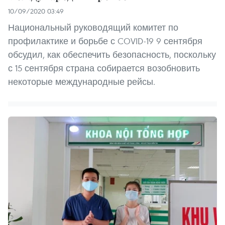
10/09/2020 03:49
Национальный руководящий комитет по
профилактике и борьбе с COVID-19 9 сентября
обсудил, как обеспечить безопасность, поскольку
с 15 сентября страна собирается возобновить
некоторые международные рейсы.