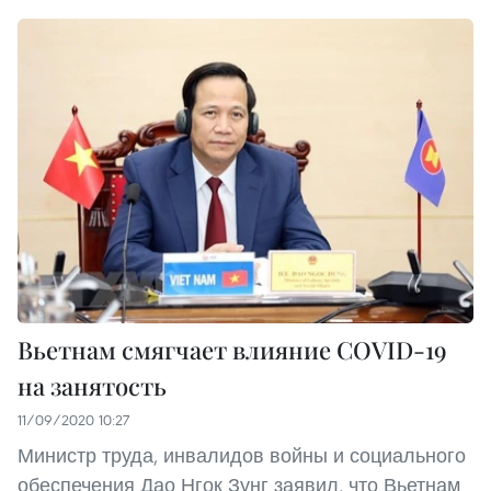
Вьетнам смягчает влияние COVID-19
на занятость
11/09/2020 10:27
Министр труда, инвалидов войны и социального
обеспечения Дао Нгок Зунг заявил, что Вьетнам