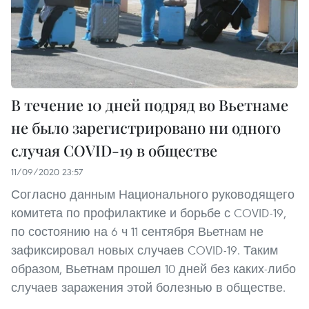
В течение 10 дней подряд во Вьетнаме
не было зарегистрировано ни одного
случая COVID-19 в обществе
11/09/2020 23:57
Согласно данным Национального руководящего
комитета по профилактике и борьбе с COVID-19,
по состоянию на 6 ч 11 сентября Вьетнам не
зафиксировал новых случаев COVID-19. Таким
образом, Вьетнам прошел 10 дней без каких-либо
случаев заражения этой болезнью в обществе.