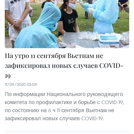
На утро 11 сентября Вьетнам не
зафиксировал новых случаев COVID-
19
11/09/2020 03:09
По информации Национального руководящего
комитета по профилактике и борьбе с COVID-19,
по состоянию на 6 ч 11 сентября Вьетнам не
зафиксировал новых случаев COVID-19.