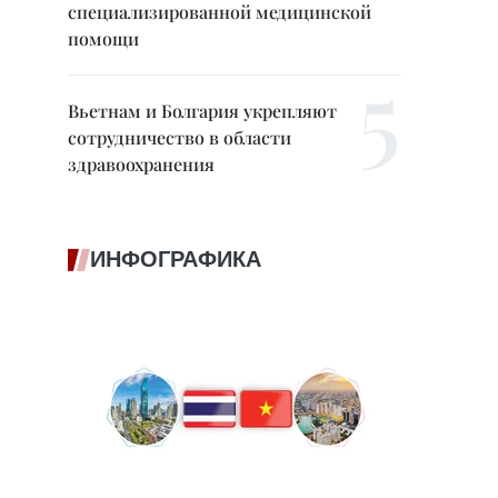
специализированной медицинской
помощи
Вьетнам и Болгария укрепляют
сотрудничество в области
здравоохранения
ИНФОГРАФИКА