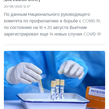
20/08/2020 12:37
По данным Национального руководящего
комитета по профилактике и борьбе с COVID-19,
по состоянию на 18 ч 20 августа Вьетнам
зарегистрировал еще 14 новых случая COVID-19