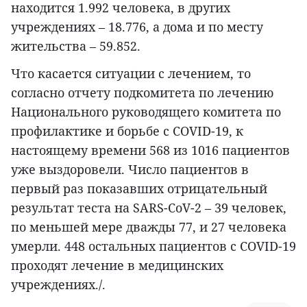
находится 1.992 человека, в других
учреждениях – 18.776, а дома и по месту
жительства – 59.852.
Что касается ситуации с лечением, то
согласно отчету подкомитета по лечению
Национального руководящего комитета по
профилактике и борьбе с COVID-19, к
настоящему времени 568 из 1016 пациентов
уже выздоровели. Число пациентов в
первый раз показавших отрицательный
результат теста на SARS-CoV-2 – 39 человек,
по меньшей мере дважды 77, и 27 человека
умерли. 448 остальных пациентов с COVID-19
проходят лечение в медицинских
учреждениях./.