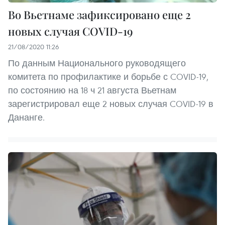
Во Вьетнаме зафиксировано еще 2
новых случая COVID-19
21/08/2020 11:26
По данным Национального руководящего
комитета по профилактике и борьбе с COVID-19,
по состоянию на 18 ч 21 августа Вьетнам
зарегистрировал еще 2 новых случая COVID-19 в
Дананге.