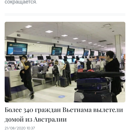
сокращается.
Более 340 граждан Вьетнама вылетели
домой из Австралии
21/08/2020 10:37