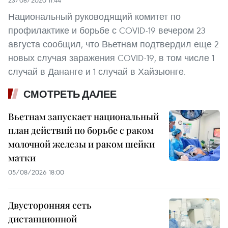
23/08/2020 11:44
Национальный руководящий комитет по
профилактике и борьбе с COVID-19 вечером 23
августа сообщил, что Вьетнам подтвердил еще 2
новых случая заражения COVID-19, в том числе 1
случай в Дананге и 1 случай в Хайзыонге.
СМОТРЕТЬ ДАЛЕЕ
Вьетнам запускает национальный
план действий по борьбе с раком
молочной железы и раком шейки
матки
05/08/2026 18:00
Двусторонняя сеть
дистанционной