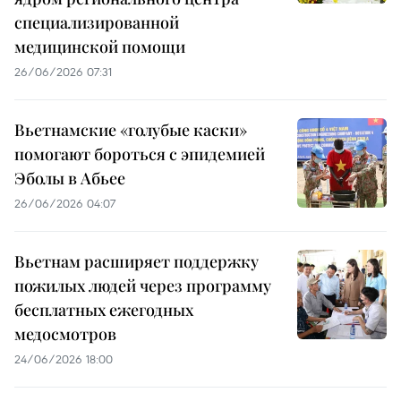
специализированной
медицинской помощи
26/06/2026 07:31
Вьетнамские «голубые каски»
помогают бороться с эпидемией
Эболы в Абьее
26/06/2026 04:07
Вьетнам расширяет поддержку
пожилых людей через программу
бесплатных ежегодных
медосмотров
24/06/2026 18:00