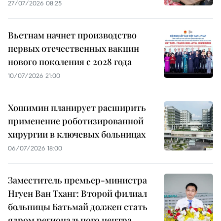
27/07/2026 08:25
Вьетнам начнет производство
первых отечественных вакцин
нового поколения с 2028 года
10/07/2026 21:00
Хошимин планирует расширить
применение роботизированной
хирургии в ключевых больницах
06/07/2026 18:00
Заместитель премьер-министра
Нгуен Ван Тханг: Второй филиал
больницы Батьмай должен стать
ядром регионального центра