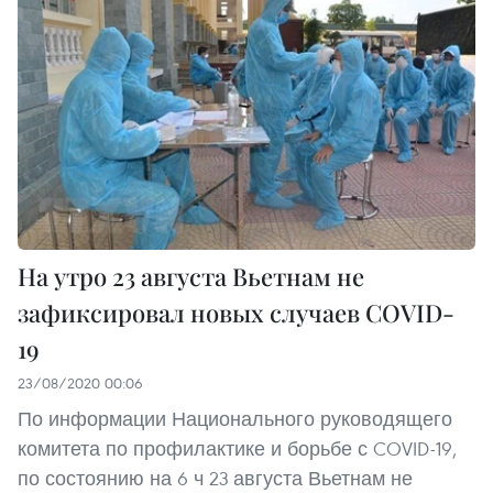
На утро 23 августа Вьетнам не
зафиксировал новых случаев COVID-
19
23/08/2020 00:06
По информации Национального руководящего
комитета по профилактике и борьбе с COVID-19,
по состоянию на 6 ч 23 августа Вьетнам не