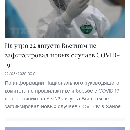
На утро 22 августа Вьетнам не
зафиксировал новых случаев COVID-
19
22/08/2020 00:06
По информации Национального руководящего
комитета по профилактике и борьбе с COVID-19,
по состоянию на 6 ч 22 августа Вьетнам не
зафиксировал новых случаев COVID-19 в Ханое.