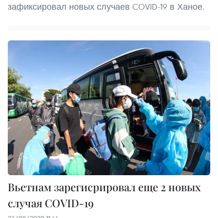
зафиксировал новых случаев COVID-19 в Ханое.
Вьетнам зарегисрировал еще 2 новых
случая COVID-19