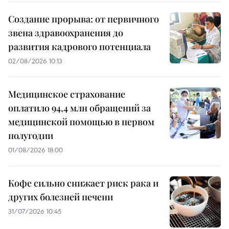
Создание прорыва: от первичного
звена здравоохранения до
развития кадрового потенциала
02/08/2026 10:13
Медицинское страхование
оплатило 94,4 млн обращений за
медицинской помощью в первом
полугодии
01/08/2026 18:00
Кофе сильно снижает риск рака и
других болезней печени
31/07/2026 10:45