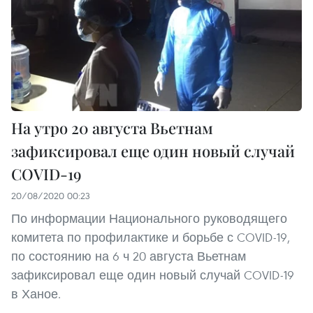
На утро 20 августа Вьетнам
зафиксировал еще один новый случай
COVID-19
20/08/2020 00:23
По информации Национального руководящего
комитета по профилактике и борьбе с COVID-19,
по состоянию на 6 ч 20 августа Вьетнам
зафиксировал еще один новый случай COVID-19
в Ханое.