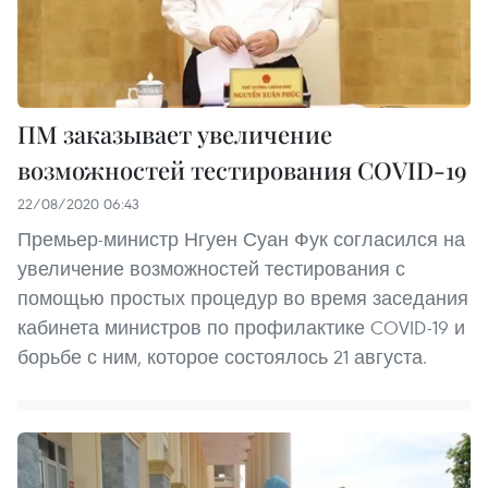
ПМ заказывает увеличение
возможностей тестирования COVID-19
22/08/2020 06:43
Премьер-министр Нгуен Суан Фук согласился на
увеличение возможностей тестирования с
помощью простых процедур во время заседания
кабинета министров по профилактике COVID-19 и
борьбе с ним, которое состоялось 21 августа.