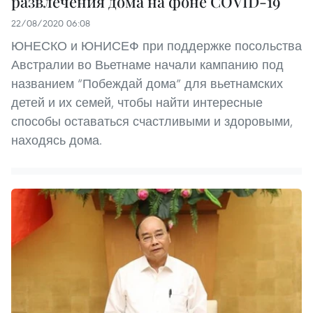
развлечения дома на фоне COVID-19
22/08/2020 06:08
ЮНЕСКО и ЮНИСЕФ при поддержке посольства
Австралии во Вьетнаме начали кампанию под
названием “Побеждай дома” для вьетнамских
детей и их семей, чтобы найти интересные
способы оставаться счастливыми и здоровыми,
находясь дома.