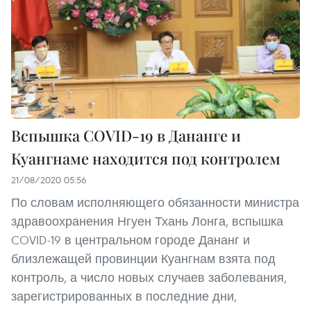
Вспышка COVID-19 в Дананге и
Куангнаме находится под контролем
21/08/2020 05:56
По словам исполняющего обязанности министра
здравоохранения Нгуен Тхань Лонга, вспышка
COVID-19 в центральном городе Дананг и
близлежащей провинции Куангнам взята под
контроль, а число новых случаев заболевания,
зарегистрированных в последние дни,