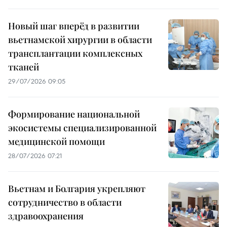
Новый шаг вперёд в развитии
вьетнамской хирургии в области
трансплантации комплексных
тканей
29/07/2026 09:05
Формирование национальной
экосистемы специализированной
медицинской помощи
28/07/2026 07:21
Вьетнам и Болгария укрепляют
сотрудничество в области
здравоохранения