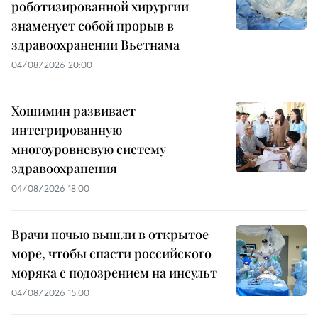
роботизированной хирургии
знаменует собой прорыв в
здравоохранении Вьетнама
04/08/2026 20:00
Хошимин развивает
интегрированную
многоуровневую систему
здравоохранения
04/08/2026 18:00
Врачи ночью вышли в открытое
море, чтобы спасти российского
моряка с подозрением на инсульт
04/08/2026 15:00