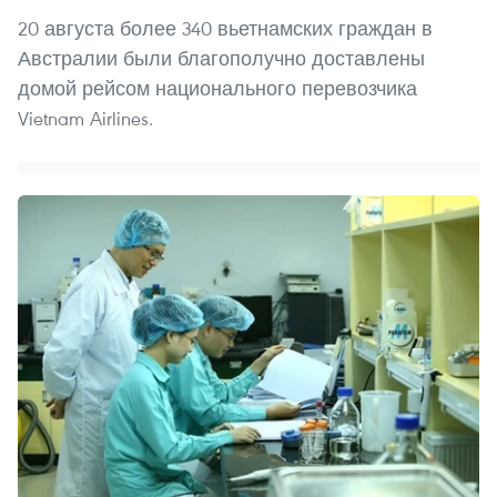
20 августа более 340 вьетнамских граждан в
Австралии были благополучно доставлены
домой рейсом национального перевозчика
Vietnam Airlines.