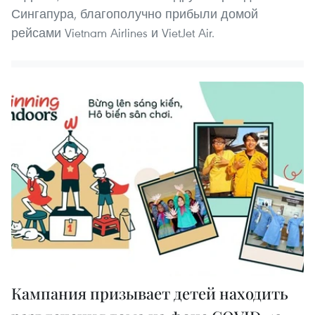
Сингапура, благополучно прибыли домой
рейсами Vietnam Airlines и VietJet Air.
Кампания призывает детей находить