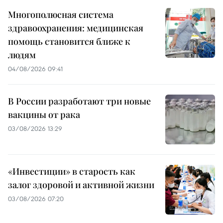
Многополюсная система
здравоохранения: медицинская
помощь становится ближе к
людям
04/08/2026 09:41
В России разработают три новые
вакцины от рака
03/08/2026 13:29
«Инвестиции» в старость как
залог здоровой и активной жизни
03/08/2026 07:20