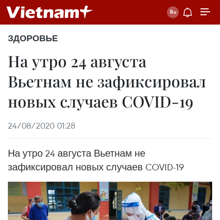
ЗДОРОВЬЕ
На утро 24 августа
Вьетнам не зафиксировал
новых случаев COVID-19
24/08/2020 01:28
На утро 24 августа Вьетнам не
зафиксировал новых случаев COVID-19