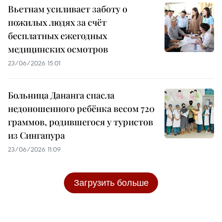
Вьетнам усиливает заботу о
пожилых людях за счёт
бесплатных ежегодных
медицинских осмотров
23/06/2026 15:01
Больница Дананга спасла
недоношенного ребёнка весом 720
граммов, родившегося у туристов
из Сингапура
23/06/2026 11:09
Загрузить больше