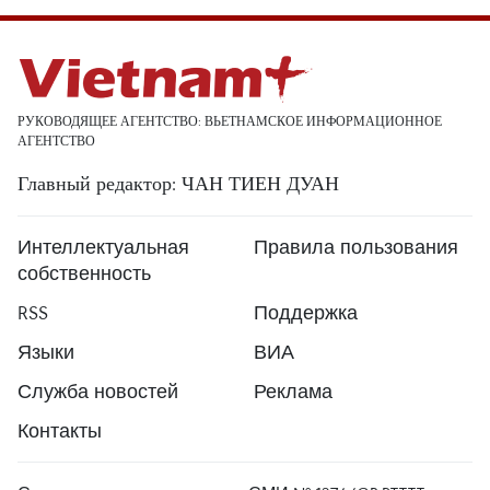
РУКОВОДЯЩЕЕ АГЕНТСТВО: ВЬЕТНАМСКОЕ ИНФОРМАЦИОННОЕ
АГЕНТСТВО
Главный редактор: ЧАН ТИЕН ДУАН
Интеллектуальная
Правила пользования
собственность
RSS
Поддержка
Языки
ВИА
Служба новостей
Реклама
Контакты