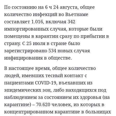
По состоянию на 6 ч 24 августа, общее
количество инфекций во Вьетнаме
составляет 1.016, включая 342
импортированных случая, которые были
помещены в карантин сразу по прибытии в
страну. С 25 июля в стране было
зарегистрировано 534 новых случая
инфицирования в обществе.
В настоящее время, общее количество
людей, имевших тесный контакт с
пациентами COVID-19, въехавших из
эпидемических зон, либо находящихся под
наблюдением за состоянием их здоровья (на
карантине) – 70.620 человек, из которых в
концентрированном карантине в больницах