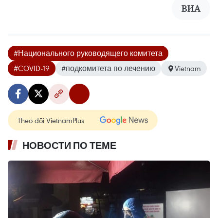
ВИА
#Национального руководящего комитета
#COVID-19
#подкомитета по лечению
Vietnam
Theo dõi VietnamPlus
НОВОСТИ ПО ТЕМЕ