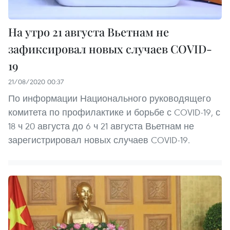
На утро 21 августа Вьетнам не
зафиксировал новых случаев COVID-
19
21/08/2020 00:37
По информации Национального руководящего
комитета по профилактике и борьбе с COVID-19, с
18 ч 20 августа до 6 ч 21 августа Вьетнам не
зарегистрировал новых случаев COVID-19.