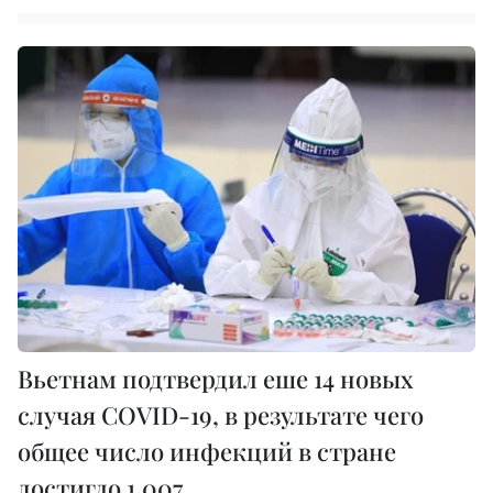
Вьетнам подтвердил еше 14 новых
случая COVID-19, в результате чего
общее число инфекций в стране
достигло 1.007