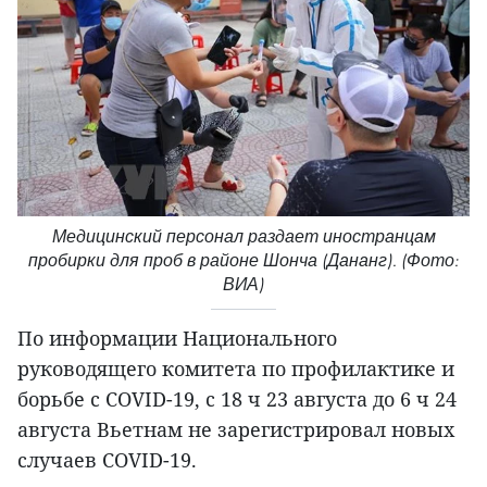
Медицинский персонал раздает иностранцам
пробирки для проб в районе Шонча (Дананг). (Фото:
ВИА)
По информации Национального
руководящего комитета по профилактике и
борьбе с COVID-19, с 18 ч 23 августа до 6 ч 24
августа Вьетнам не зарегистрировал новых
случаев COVID-19.