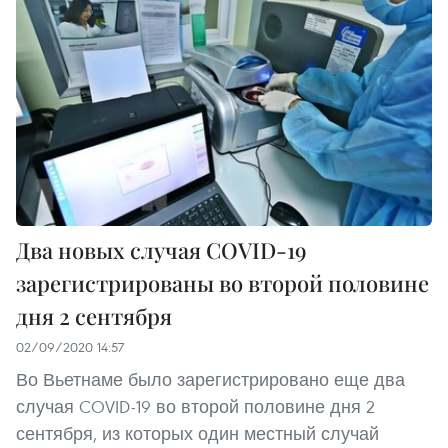
Два новых случая COVID-19
зарегистрированы во второй половине
дня 2 сентября
02/09/2020 14:57
Во Вьетнаме было зарегистрировано еще два
случая COVID-19 во второй половине дня 2
сентября, из которых один местный случай