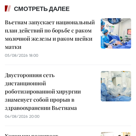
СМОТРЕТЬ ДАЛЕЕ
Вьетнам запускает национальный
план действий по борьбе с раком
молочной железы и раком шейки
матки
05/08/2026 18:00
Двусторонняя сеть
дистанционной
роботизированной хирургии
знаменует собой прорыв в
здравоохранении Вьетнама
04/08/2026 20:00