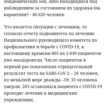
эпидемических зон, либо находящихся под
наблюдением за состоянием их здоровья (на
карантине) - 40.620 человек.
Что касается ситуации с лечением, то
согласно отчету подкомитета по лечению
Национального руководящего комитета по
профилактике и борьбе с COVID-19, к
настоящему времени 805 из 1.049 пациентов
уже выздоровели. Число пациентов в
первый раз показавших отрицательный
результат теста на SARS-CoV-2 – 26 человек,
по меньшей мере дважды –59; 35 человека
умерли. 283 оставшихся пациента с COVID-19
проходят лечение в медицинских
учреждениях.