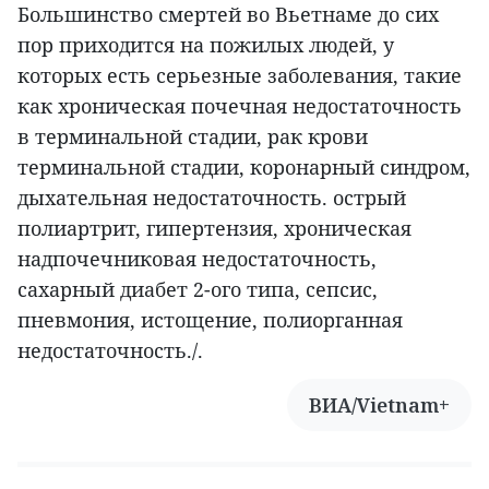
Большинство смертей во Вьетнаме до сих
пор приходится на пожилых людей, у
которых есть серьезные заболевания, такие
как хроническая почечная недостаточность
в терминальной стадии, рак крови
терминальной стадии, коронарный синдром,
дыхательная недостаточность. острый
полиартрит, гипертензия, хроническая
надпочечниковая недостаточность,
сахарный диабет 2-ого типа, сепсис,
пневмония, истощение, полиорганная
недостаточность./.
ВИА/Vietnam+