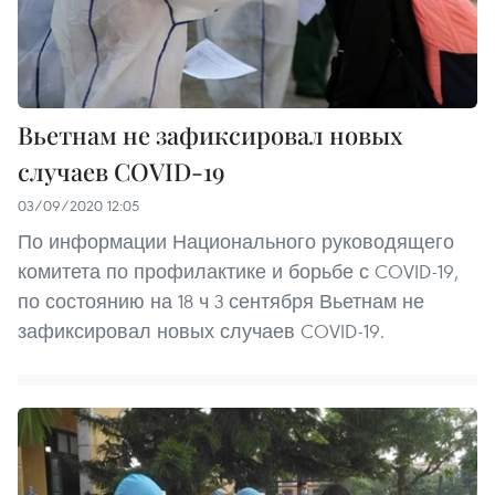
Вьетнам не зафиксировал новых
случаев COVID-19
03/09/2020 12:05
По информации Национального руководящего
комитета по профилактике и борьбе с COVID-19,
по состоянию на 18 ч 3 сентября Вьетнам не
зафиксировал новых случаев COVID-19.