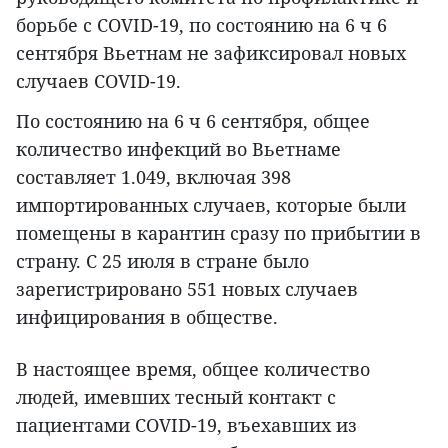
борьбе с COVID-19, по состоянию на 6 ч 6
сентября Вьетнам не зафиксировал новых
случаев COVID-19.
По состоянию на 6 ч 6 сентября, общее
количество инфекций во Вьетнаме
составляет 1.049, включая 398
импортированных случаев, которые были
помещены в карантин сразу по прибытии в
страну. С 25 июля в стране было
зарегистрировано 551 новых случаев
инфицирования в обществе.
В настоящее время, общее количество
людей, имевших тесный контакт с
пациентами COVID-19, въехавших из