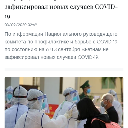
зафиксировал новых случаев COVID-
19
03/09/2020 02:49
По информации Национального руководящего
комитета по профилактике и борьбе с COVID-19,
по состоянию на 6 ч 3 сентября Вьетнам не
зафиксировал новых случаев COVID-19.