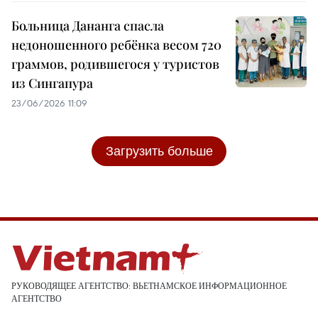
Больница Дананга спасла
недоношенного ребёнка весом 720
граммов, родившегося у туристов
из Сингапура
23/06/2026 11:09
Загрузить больше
РУКОВОДЯЩЕЕ АГЕНТСТВО: ВЬЕТНАМСКОЕ ИНФОРМАЦИОННОЕ
АГЕНТСТВО