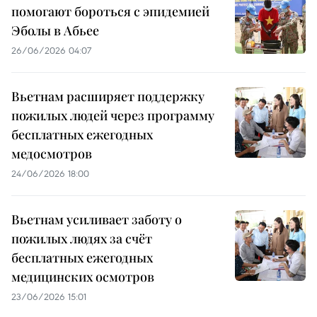
помогают бороться с эпидемией
Эболы в Абьее
26/06/2026 04:07
Вьетнам расширяет поддержку
пожилых людей через программу
бесплатных ежегодных
медосмотров
24/06/2026 18:00
Вьетнам усиливает заботу о
пожилых людях за счёт
бесплатных ежегодных
медицинских осмотров
23/06/2026 15:01