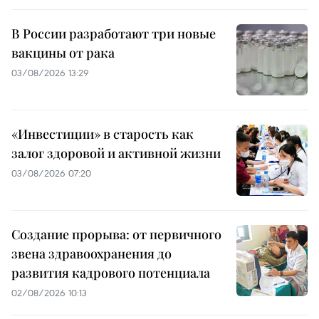
В России разработают три новые
вакцины от рака
03/08/2026 13:29
«Инвестиции» в старость как
залог здоровой и активной жизни
03/08/2026 07:20
Создание прорыва: от первичного
звена здравоохранения до
развития кадрового потенциала
02/08/2026 10:13