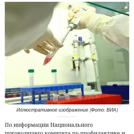
Иллюстративное изображение (Фото: ВИА)
По информации Национального
руководящего комитета по профилактике и