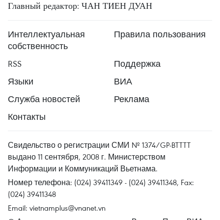
Главный редактор: ЧАН ТИЕН ДУАН
Интеллектуальная
Правила пользования
собственность
RSS
Поддержка
Языки
ВИА
Служба новостей
Реклама
Контакты
Свидельство о регистрации СМИ № 1374/GP-BTTTT
выдано 11 сентября, 2008 г. Министерством
Информации и Коммуникаций Вьетнама.
Номер телефона: (024) 39411349 - (024) 39411348, Fax:
(024) 39411348
Email:
vietnamplus@vnanet.vn