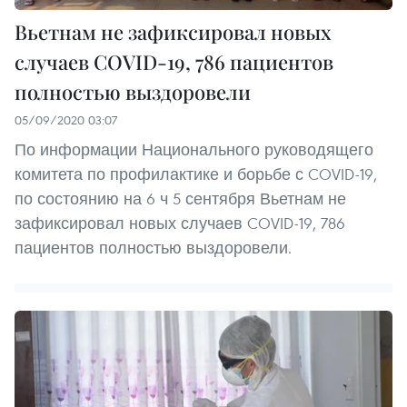
Вьетнам не зафиксировал новых
случаев COVID-19, 786 пациентов
полностью выздоровели
05/09/2020 03:07
По информации Национального руководящего
комитета по профилактике и борьбе с COVID-19,
по состоянию на 6 ч 5 сентября Вьетнам не
зафиксировал новых случаев COVID-19, 786
пациентов полностью выздоровели.