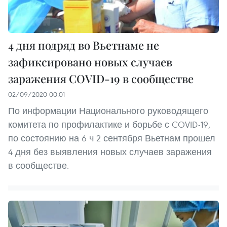
4 дня подряд во Вьетнаме не
зафиксировано новых случаев
заражения COVID-19 в сообществе
02/09/2020 00:01
По информации Национального руководящего
комитета по профилактике и борьбе с COVID-19,
по состоянию на 6 ч 2 сентября Вьетнам прошел
4 дня без выявления новых случаев заражения
в сообществе.