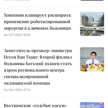
Хошимин планирует расширить
применение роботизированной
хирургии в ключевых больницах
06/07/2026 18:00
Заместитель премьер-министра
Нгуен Ван Тханг: Второй филиал
больницы Батьмай должен стать
ядром регионального центра
специализированной
медицинской помощи
26/06/2026 07:31
Вьетнамские «голубые каски»