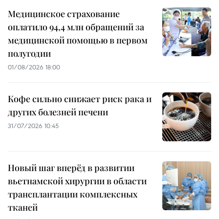
Медицинское страхование
оплатило 94,4 млн обращений за
медицинской помощью в первом
полугодии
01/08/2026 18:00
Кофе сильно снижает риск рака и
других болезней печени
31/07/2026 10:45
Новый шаг вперёд в развитии
вьетнамской хирургии в области
трансплантации комплексных
тканей