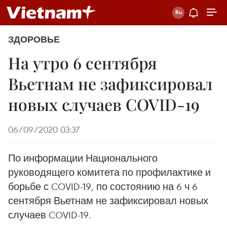
ЗДОРОВЬЕ
На утро 6 сентября
Вьетнам не зафиксировал
новых случаев COVID-19
06/09/2020 03:37
По информации Национального
руководящего комитета по профилактике и
борьбе с COVID-19, по состоянию на 6 ч 6
сентября Вьетнам не зафиксировал новых
случаев COVID-19.