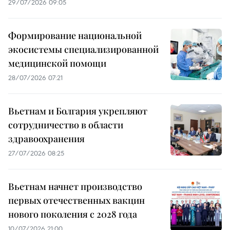
29/07/2026 09:05
Формирование национальной
экосистемы специализированной
медицинской помощи
28/07/2026 07:21
Вьетнам и Болгария укрепляют
сотрудничество в области
здравоохранения
27/07/2026 08:25
Вьетнам начнет производство
первых отечественных вакцин
нового поколения с 2028 года
10/07/2026 21:00