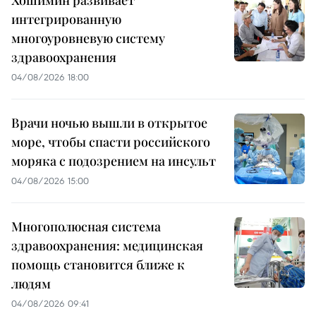
Хошимин развивает
интегрированную
многоуровневую систему
здравоохранения
04/08/2026 18:00
Врачи ночью вышли в открытое
море, чтобы спасти российского
моряка с подозрением на инсульт
04/08/2026 15:00
Многополюсная система
здравоохранения: медицинская
помощь становится ближе к
людям
04/08/2026 09:41