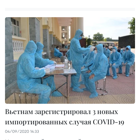
Вьетнам зарегистрировал 3 новых
импортированных случая COVID-19
04/09/2020 14:33