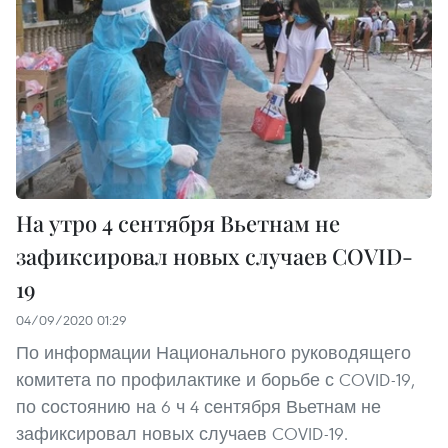
На утро 4 сентября Вьетнам не
зафиксировал новых случаев COVID-
19
04/09/2020 01:29
По информации Национального руководящего
комитета по профилактике и борьбе с COVID-19,
по состоянию на 6 ч 4 сентября Вьетнам не
зафиксировал новых случаев COVID-19.