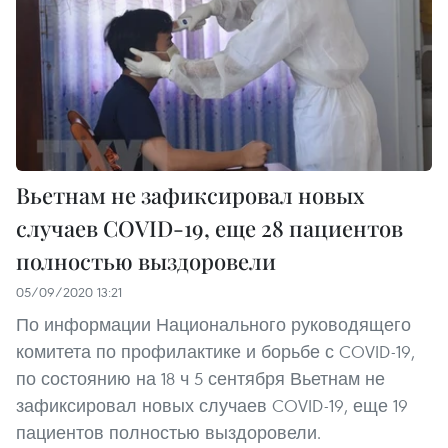
Вьетнам не зафиксировал новых
случаев COVID-19, еще 28 пациентов
полностью выздоровели
05/09/2020 13:21
По информации Национального руководящего
комитета по профилактике и борьбе с COVID-19,
по состоянию на 18 ч 5 сентября Вьетнам не
зафиксировал новых случаев COVID-19, еще 19
пациентов полностью выздоровели.