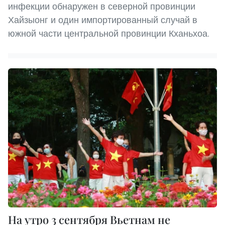
инфекции обнаружен в северной провинции
Хайзыонг и один импортированный случай в
южной части центральной провинции Кханьхоа.
На утро 3 сентября Вьетнам не