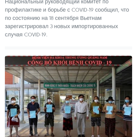
Национальный руководящий комитет по
профилактике и борьбе с COVID-19 сообщил, что
по состоянию на 18 сентября Вьетнам
зарегистрировал 3 новых импортированных
случая COVID-19.