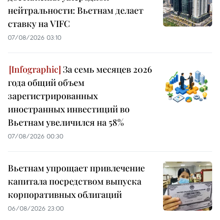
нейтральности: Вьетнам делает
ставку на VIFC
07/08/2026 03:10
За семь месяцев 2026
года общий объем
зарегистрированных
иностранных инвестиций во
Вьетнам увеличился на 58%
07/08/2026 00:30
Вьетнам упрощает привлечение
капитала посредством выпуска
корпоративных облигаций
06/08/2026 23:00