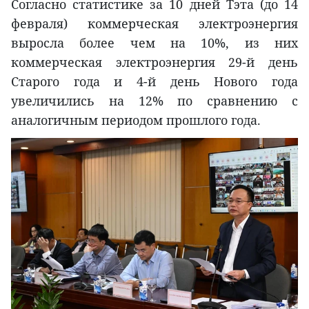
Согласно статистике за 10 дней Тэта (до 14
февраля) коммерческая электроэнергия
выросла более чем на 10%, из них
коммерческая электроэнергия 29-й день
Старого года и 4-й день Нового года
увеличились на 12% по сравнению с
аналогичным периодом прошлого года.