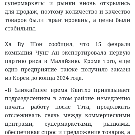
супермаркеты и рынки вновь открылись
для продаж, поэтому количество и качество
товаров были гарантированы, а цены были
стабильны.
Ха Ву Шон сообщил, что 15 февраля
компания Чунг Ан экспортировала первую
партию риса в Малайзию. Кроме того, еще
одно предприятие также получило заказы
из Кореи до конца 2024 года.
«В ближайшее время Кантхо приказывает
подразделениям в этом районе немедленно
начать работу после Тэта, продолжать
отслеживать связь между коммерческими
центрами, супермаркетами, рынками,
обеспечивая спрос и предложение товаров, а