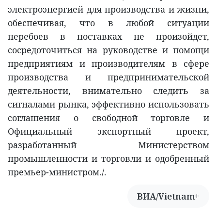
электроэнергией для производства и жизни,
обеспечивая, что в любой ситуации
перебоев в поставках не произойдет,
сосредоточиться на руководстве и помощи
предприятиям и производителям в сфере
производства и предпринимательской
деятельности, внимательно следить за
сигналами рынка, эффективно использовать
соглашения о свободной торговле и
Официальный экспортный проект,
разработанный Министерством
промышленности и торговли и одобренный
премьер-министром./.
ВИА/Vietnam+