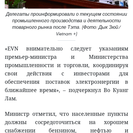
Делегаты проинформировали о текущем состоянии
промышленного производства и деятельности
товарного рынка после Тэта. (Фото: Дык Зюй/
Vietnam +)
«EVN внимательно следует указаниям
премьер-министра и Министерства
промышленности и торговли, координируя
свои действия с инвесторами для
обеспечения поставок электроэнергии в
ближайшее время», – подчеркнул Во Куанг
Лам.
Министр отметил, что населенные пункты
должны сосредоточиться на хорошем
снабжении бензином, нефтью и