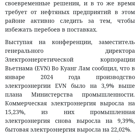
своевременные решения, и в то же время
требует от нефтяных предприятий в этом
районе активно следить за тем, чтобы
избежать перебоев в поставках.
Выступая на конференции, заместитель
генерального директора
Электроэнергетической корпорации
Вьетнама (EVN) Во Куанг Лам сообщил, что в
январе 2024 года производство
электроэнергии EVN было на 3,9% выше
плана Министерства промышленности.
Коммерческая электроэнергия выросла на
15,23%, из них промышленная
электроэнергия снова выросла на 9,39%,
бытовая электроэнергия выросла на 22,02%.