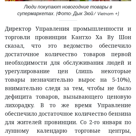
Люди покупают новогодние товары в
супермаркетах. (Фото: Дык Зюй/ Vietnam +)
Директор Управления промышленности и
торговли провинции Кантхо Ха Ву Шон
сказал, что это ведомство обеспечило
достаточное количество товаров первой
необходимости для обслуживания людей и
урегулирование цен (лишь некоторые
товары незначительно вырос на 5-10%),
внимательно следя за тем, чтобы не было
дефицита товаров, вызывающего ценовую
лихорадку. В то же время Управление
обеспечило достаточное количество бензина
для жителей провинции. Со 2-го января по
лунному календарю торговые центры,