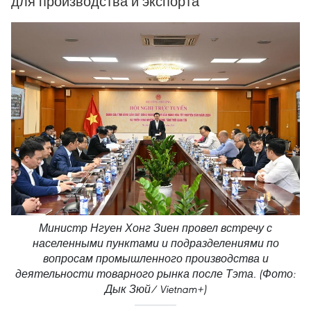
для производства и экспорта
Министр Нгуен Хонг Зиен провел встречу с
населенными пунктами и подразделениями по
вопросам промышленного производства и
деятельности товарного рынка после Тэта. (Фото:
Дык Зюй/ Vietnam+)