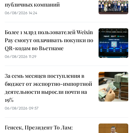
публичных компаний
06/08/2026 14:24
Более 1 млрд пользователей Weixin
Pay смогут оплачивать покупки по
QR-кодам во Вьетнаме
06/08/2026 11:29
За семь месяцев поступления в
бюджет от экспортно-импортной
деятельности выросли почти на
19%
06/08/2026 09:57
Генсек, Президент То Лам: