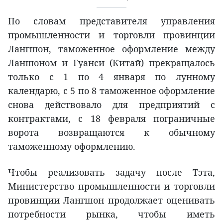
По словам представителя управления
промышленности и торговли провинции
Лангшон, таможенное оформление между
Ланшоном и Гуанси (Китай) прекращалось
только с 1 по 4 января по лунному
календарю, с 5 по 8 таможенное оформление
снова действовало для предприятий с
контрактами, с 18 февраля пограничные
ворота возвращаются к обычному
таможенному оформлению.
Чтобы реализовать задачу после Тэта,
Министерство промышленности и торговли
провинции Лангшон продолжает оценивать
потребности рынка, чтобы иметь