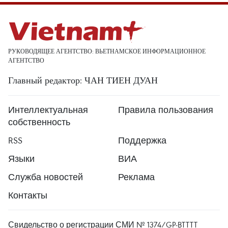
РУКОВОДЯЩЕЕ АГЕНТСТВО: ВЬЕТНАМСКОЕ ИНФОРМАЦИОННОЕ
АГЕНТСТВО
Главный редактор: ЧАН ТИЕН ДУАН
Интеллектуальная
Правила пользования
собственность
RSS
Поддержка
Языки
ВИА
Служба новостей
Реклама
Контакты
Свидельство о регистрации СМИ № 1374/GP-BTTTT