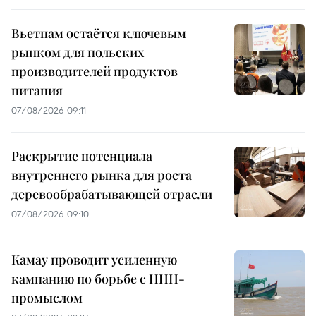
Вьетнам остаётся ключевым
рынком для польских
производителей продуктов
питания
07/08/2026 09:11
Раскрытие потенциала
внутреннего рынка для роста
деревообрабатывающей отрасли
07/08/2026 09:10
Камау проводит усиленную
кампанию по борьбе с ННН-
промыслом