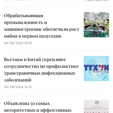
Обрабатывающая
промышленность и
машиностроение обеспечили рост
найма в первом полугодии
06/08/2026 18:00
Вьетнам и Китай укрепляют
сотрудничество по профилактике
трансграничных инфекционных
заболеваний
06/08/2026 14:35
Объявлены 50 самых
авторитетных и эффективных