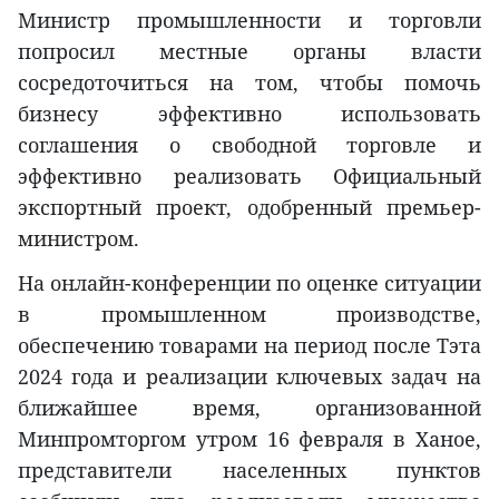
Министр промышленности и торговли
попросил местные органы власти
сосредоточиться на том, чтобы помочь
бизнесу эффективно использовать
соглашения о свободной торговле и
эффективно реализовать Официальный
экспортный проект, одобренный премьер-
министром.
На онлайн-конференции по оценке ситуации
в промышленном производстве,
обеспечению товарами на период после Тэта
2024 года и реализации ключевых задач на
ближайшее время, организованной
Минпромторгом утром 16 февраля в Ханое,
представители населенных пунктов