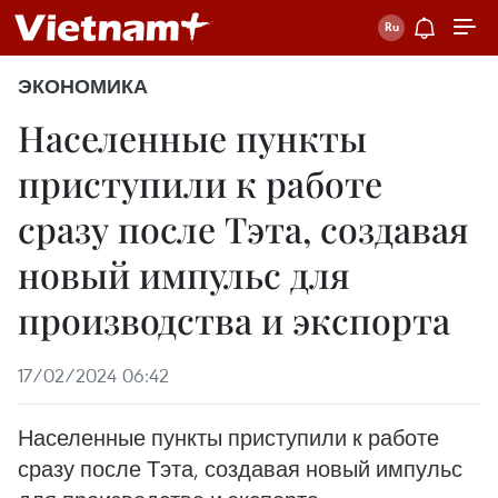
ЭКОНОМИКА
Населенные пункты
приступили к работе
сразу после Тэта, создавая
новый импульс для
производства и экспорта
17/02/2024 06:42
Населенные пункты приступили к работе
сразу после Тэта, создавая новый импульс