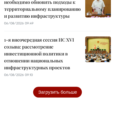
необходимо обновить подходы к
территориальному планированию
и развитию инфраструктуры
06/08/2026 09:49
1-я внеочередная сессия НС XVI
созыва: рассмотрение
инвестиционной политики в
отношении национальных
инфраструктурных проектов
06/08/2026 09:10
Загрузить больше