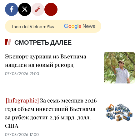
Theo dõi VietnamPlus
СМОТРЕТЬ ДАЛЕЕ
Экспорт дуриана из Вьетнама
нацелен на новый рекорд
07/08/2026 21:00
За семь месяцев 2026
года объем инвестиций Вьетнама
за рубеж достиг 2,36 млрд. долл.
США
07/08/2026 17:00