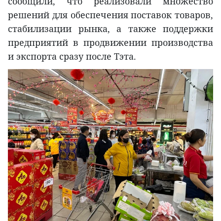
сообщили, что реализовали множество
решений для обеспечения поставок товаров,
стабилизации рынка, а также поддержки
предприятий в продвижении производства
и экспорта сразу после Тэта.